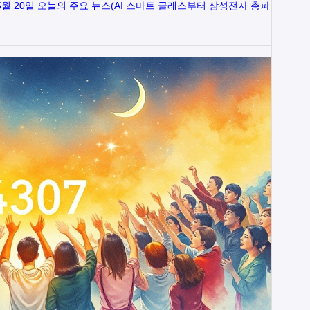
 5월 20일 오늘의 주요 뉴스(AI 스마트 글래스부터 삼성전자 총파