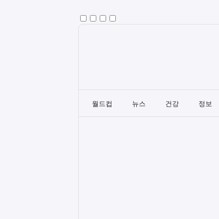
월드컵
뉴스
건강
정보