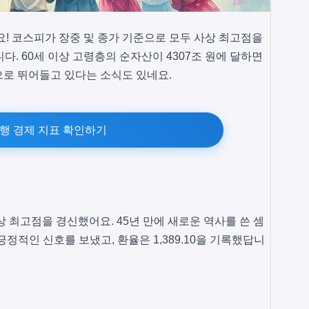
요! 코스피가 장중 및 종가 기준으로 모두 사상 최고점을
다. 60세 이상 고령층의 순자산이 4307조 원에 달하면
으로 뛰어들고 있다는 소식도 있네요.
행 경제 지표 확인하기
 최고점을 경신했어요. 45년 만에 새로운 역사를 쓴 셈
 긍정적인 신호를 보냈고, 환율은 1,389.10을 기록했답니