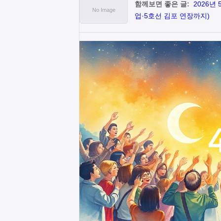
함께보면 좋은 글:
2026년
업·5호선 김포 연장까지)