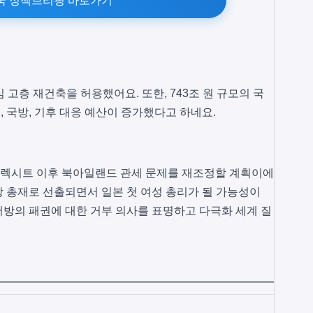
국 정책브리핑 바로가기
 고층 재건축을 허용했어요. 또한, 743조 원 규모의 국
 국방, 기후 대응 예산이 증가했다고 하네요.
 브렉시트 이후 북아일랜드 관세 문제를 재조정할 계획이에
 총재로 선출되면서 일본 첫 여성 총리가 될 가능성이
방의 패권에 대한 거부 의사를 표명하고 다극화 세계 질