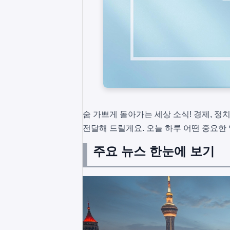
숨 가쁘게 돌아가는 세상 소식! 경제, 정치
전달해 드릴게요. 오늘 하루 어떤 중요한
주요 뉴스 한눈에 보기