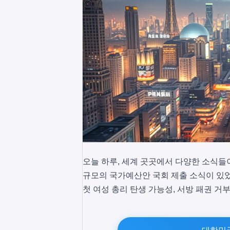
오늘 하루, 세계 곳곳에서 다양한 소식들이 
규모의 국가예산안 국회 제출 소식이 있었
첫 여성 총리 탄생 가능성, 서방 패권 거