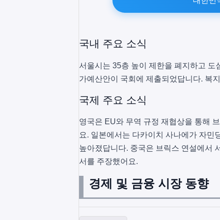
대한민
국내 주요 소식
서울시는 35층 높이 제한을 폐지하고 도심
가예산안이 국회에 제출되었답니다. 복지,
국제 주요 소식
영국은 EU와 무역 규정 재협상을 통해
요. 일본에서는 다카이치 사나에가 자민당
높아졌답니다. 중국은 브릭스 연설에서 서
서를 주장했어요.
경제 및 금융 시장 동향