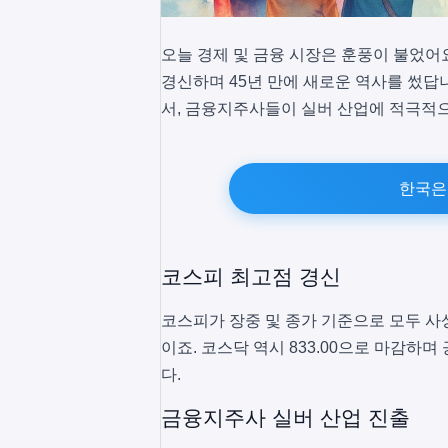
오늘 경제 및 금융 시장은 훈풍이 불었어
경신하며 45년 만에 새로운 역사를 썼답니
서, 금융지주사들이 실버 산업에 적극적
한국은
코스피 최고점 경신
코스피가 장중 및 종가 기준으로 모두 사상
이죠. 코스닥 역시 833.00으로 마감하며
다.
금융지주사 실버 산업 진출