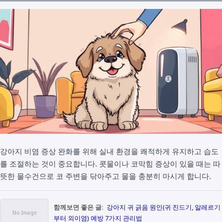
강아지 비염 증상 완화를 위해 실내 환경을 쾌적하게 유지하고 습도
를 조절하는 것이 중요합니다. 콧물이나 코막힘 증상이 있을 때는 따
뜻한 물수건으로 코 주변을 닦아주고 물을 충분히 마시게 합니다.
함께보면 좋은 글:
강아지 귀 긁음 원인(귀 진드기, 알레르기
부터 외이염) 예방 7가지 관리법