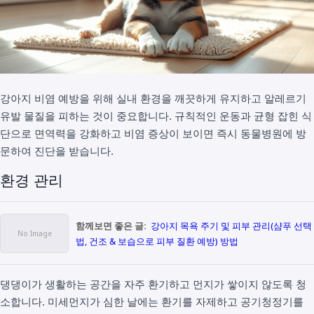
강아지 비염 예방을 위해 실내 환경을 깨끗하게 유지하고 알레르기
유발 물질을 피하는 것이 중요합니다. 규칙적인 운동과 균형 잡힌 식
단으로 면역력을 강화하고 비염 증상이 보이면 즉시 동물병원에 방
문하여 진단을 받습니다.
환경 관리
함께보면 좋은 글:
강아지 목욕 주기 및 피부 관리(샴푸 선택
법, 건조 & 보습으로 피부 질환 예방) 방법
댕댕이가 생활하는 공간을 자주 환기하고 먼지가 쌓이지 않도록 청
소합니다. 미세먼지가 심한 날에는 환기를 자제하고 공기청정기를