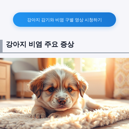
강아지 감기와 비염 구별 영상 시청하기
강아지 비염 주요 증상