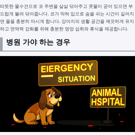
따뜻한 물수건으로 코 주변을 살살 닦아주고 콧물이 굳어 있으면 부
드럽게 불려 닦아줍니다. 코가 막혀 입으로 숨을 쉬는 시간이 길어지
면 물을 충분히 마시게 합니다. 강아지의 생활 공간을 깨끗하게 유지
하고 면역력 강화를 위해 충분한 영양 섭취와 휴식을 제공합니다.
병원 가야 하는 경우