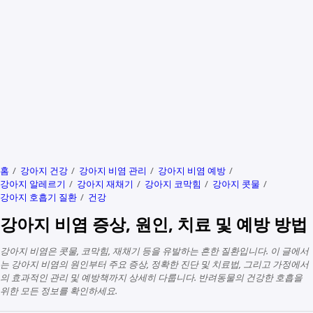
홈
강아지 건강
강아지 비염 관리
강아지 비염 예방
강아지 알레르기
강아지 재채기
강아지 코막힘
강아지 콧물
강아지 호흡기 질환
건강
강아지 비염 증상, 원인, 치료 및 예방 방법
강아지 비염은 콧물, 코막힘, 재채기 등을 유발하는 흔한 질환입니다. 이 글에서
는 강아지 비염의 원인부터 주요 증상, 정확한 진단 및 치료법, 그리고 가정에서
의 효과적인 관리 및 예방책까지 상세히 다룹니다. 반려동물의 건강한 호흡을
위한 모든 정보를 확인하세요.