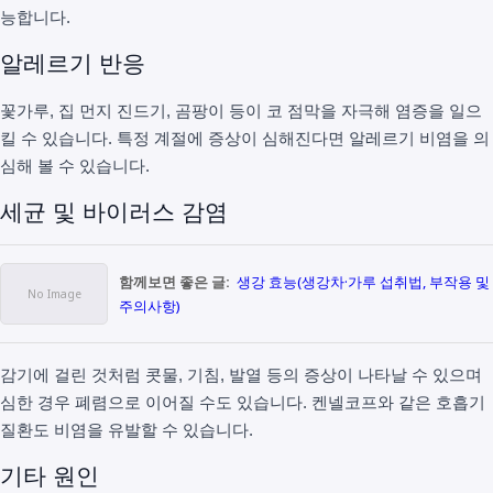
능합니다.
알레르기 반응
꽃가루, 집 먼지 진드기, 곰팡이 등이 코 점막을 자극해 염증을 일으
킬 수 있습니다. 특정 계절에 증상이 심해진다면 알레르기 비염을 의
심해 볼 수 있습니다.
세균 및 바이러스 감염
함께보면 좋은 글:
생강 효능(생강차·가루 섭취법, 부작용 및
주의사항)
감기에 걸린 것처럼 콧물, 기침, 발열 등의 증상이 나타날 수 있으며
심한 경우 폐렴으로 이어질 수도 있습니다. 켄넬코프와 같은 호흡기
질환도 비염을 유발할 수 있습니다.
기타 원인