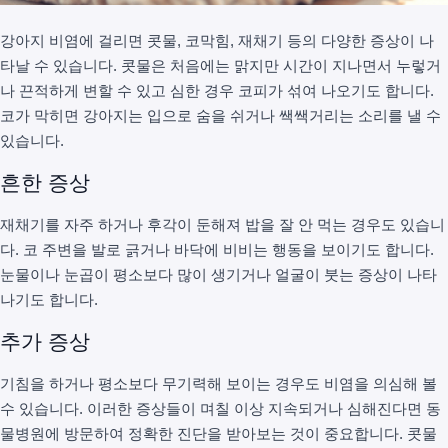
강아지 비염에 걸리면 콧물, 코막힘, 재채기 등의 다양한 증상이 나
타날 수 있습니다. 콧물은 처음에는 맑지만 시간이 지나면서 누렇거
나 끈적하게 변할 수 있고 심한 경우 코피가 섞여 나오기도 합니다.
코가 막히면 강아지는 입으로 숨을 쉬거나 쌕쌕거리는 소리를 낼 수
있습니다.
흔한 증상
재채기를 자주 하거나 후각이 둔해져 밥을 잘 안 먹는 경우도 있습니
다. 코 주변을 발로 긁거나 바닥에 비비는 행동을 보이기도 합니다.
눈물이나 눈곱이 평소보다 많이 생기거나 얼굴이 붓는 증상이 나타
나기도 합니다.
추가 증상
기침을 하거나 평소보다 무기력해 보이는 경우도 비염을 의심해 볼
수 있습니다. 이러한 증상들이 며칠 이상 지속되거나 심해진다면 동
물병원에 방문하여 정확한 진단을 받아보는 것이 중요합니다. 콧물