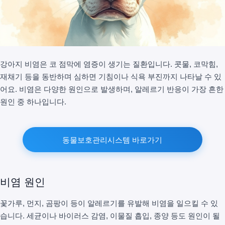
강아지 비염은 코 점막에 염증이 생기는 질환입니다. 콧물, 코막힘,
재채기 등을 동반하며 심하면 기침이나 식욕 부진까지 나타날 수 있
어요. 비염은 다양한 원인으로 발생하며, 알레르기 반응이 가장 흔한
원인 중 하나입니다.
동물보호관리시스템 바로가기
비염 원인
꽃가루, 먼지, 곰팡이 등이 알레르기를 유발해 비염을 일으킬 수 있
습니다. 세균이나 바이러스 감염, 이물질 흡입, 종양 등도 원인이 될