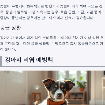
콧물이 누렇거나 초록색으로 변했거나 콧물에 피가 섞여 나오는 경
우, 증상이 일주일 이상 지속되는 경우, 호흡 곤란, 기침, 고열 등의
증상이 동반되는 경우에는 반드시 수의사 진료가 필요합니다.
응급 상황
강아지가 코에서 피가 섞인 분비물을 보이거나 24시간 이상 심한 호
흡 곤란을 겪는다면 응급 상황일 수 있으므로 즉시 동물병원으로 가
야 합니다.
강아지 비염 예방책