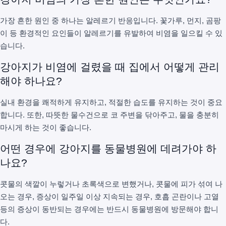
가장 흔한 원인 중 하나는 알레르기 반응입니다. 꽃가루, 먼지, 곰팡
이 등 환경적인 요인들이 알레르기를 유발하여 비염을 일으킬 수 있
습니다.
강아지가 비염에 걸렸을 때 집에서 어떻게 관리
해야 하나요?
실내 환경을 쾌적하게 유지하고, 적절한 습도를 유지하는 것이 중요
합니다. 또한, 따뜻한 물수건으로 코 주변을 닦아주고, 물을 충분히
마시게 하는 것이 좋습니다.
어떤 경우에 강아지를 동물병원에 데려가야 하
나요?
콧물의 색깔이 누렇거나 초록색으로 변했거나, 콧물에 피가 섞여 나
오는 경우, 증상이 일주일 이상 지속되는 경우, 호흡 곤란이나 고열
등의 증상이 동반되는 경우에는 반드시 동물병원에 방문해야 합니
다.