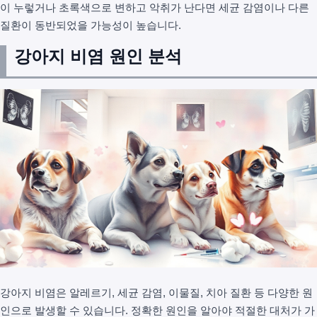
이 누렇거나 초록색으로 변하고 악취가 난다면 세균 감염이나 다른
질환이 동반되었을 가능성이 높습니다.
강아지 비염 원인 분석
강아지 비염은 알레르기, 세균 감염, 이물질, 치아 질환 등 다양한 원
인으로 발생할 수 있습니다. 정확한 원인을 알아야 적절한 대처가 가