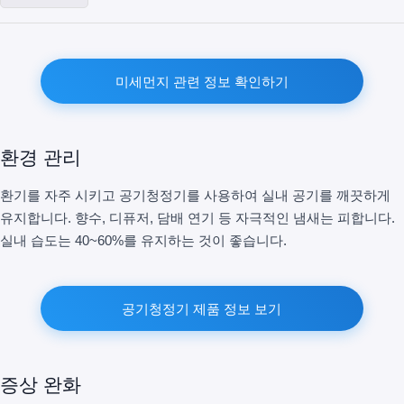
미세먼지 관련 정보 확인하기
환경 관리
환기를 자주 시키고 공기청정기를 사용하여 실내 공기를 깨끗하게
유지합니다. 향수, 디퓨저, 담배 연기 등 자극적인 냄새는 피합니다.
실내 습도는 40~60%를 유지하는 것이 좋습니다.
공기청정기 제품 정보 보기
증상 완화