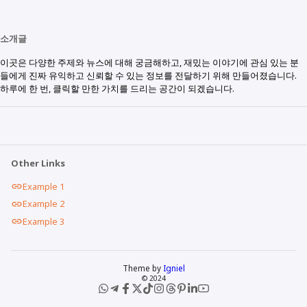
소개글
이곳은 다양한 주제와 뉴스에 대해 궁금해하고, 재밌는 이야기에 관심 있는 분
들에게 진짜 유익하고 신뢰할 수 있는 정보를 전달하기 위해 만들어졌습니다.
하루에 한 번, 클릭할 만한 가치를 드리는 공간이 되겠습니다.
Other Links
Example 1
Example 2
Example 3
Theme by
Igniel
© 2024