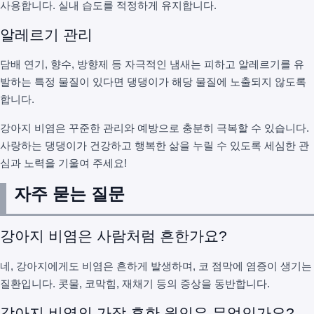
사용합니다. 실내 습도를 적정하게 유지합니다.
알레르기 관리
담배 연기, 향수, 방향제 등 자극적인 냄새는 피하고 알레르기를 유
발하는 특정 물질이 있다면 댕댕이가 해당 물질에 노출되지 않도록
합니다.
강아지 비염은 꾸준한 관리와 예방으로 충분히 극복할 수 있습니다.
사랑하는 댕댕이가 건강하고 행복한 삶을 누릴 수 있도록 세심한 관
심과 노력을 기울여 주세요!
자주 묻는 질문
강아지 비염은 사람처럼 흔한가요?
네, 강아지에게도 비염은 흔하게 발생하며, 코 점막에 염증이 생기는
질환입니다. 콧물, 코막힘, 재채기 등의 증상을 동반합니다.
강아지 비염의 가장 흔한 원인은 무엇인가요?