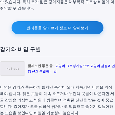
수 있습니다. 특히 코가 짧은 강아지들은 해부학적 구조상 비염에 더
취약할 수 있습니다.
반려동물 알레르기 정보 더 알아보기
감기와 비염 구별
함께보면 좋은 글:
고양이 그르렁거림으로 고양이 감정과 건
강 신호 구별하는 법
비염은 감기와 혼동하기 쉽지만 증상이 오래 지속되면 비염을 의심
해야 합니다. 맑은 콧물이 계속 흐르거나 누런색 콧물이 나온다면 세
균 감염을 의심하고 병원에 방문하여 정확한 진단을 받는 것이 중요
합니다. 강아지가 코를 심하게 긁거나 코 막힘으로 숨쉬기 힘들어하
는 모습을 보인다면 비염일 가능성이 높습니다.