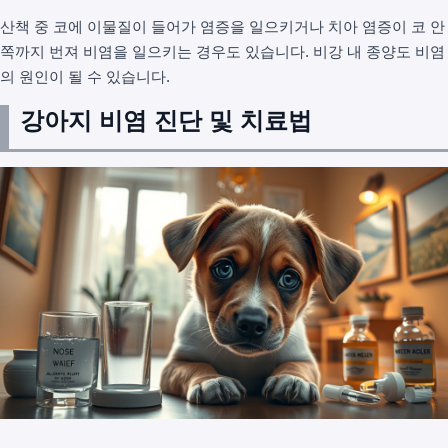
산책 중 코에 이물질이 들어가 염증을 일으키거나 치아 염증이 코 안
쪽까지 번져 비염을 일으키는 경우도 있습니다. 비강 내 종양도 비염
의 원인이 될 수 있습니다.
강아지 비염 진단 및 치료법