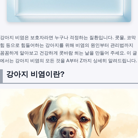
강아지 비염은 보호자라면 누구나 걱정하는 질환입니다. 콧물, 코막
힘 등으로 힘들어하는 강아지를 위해 비염의 원인부터 관리법까지
꼼꼼하게 알아보고 건강하게 콧바람 쐬는 날을 만들어 주세요. 이 글
에서는 강아지 비염의 모든 것을 A부터 Z까지 상세히 알려드립니다.
강아지 비염이란?