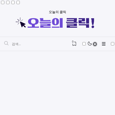
오늘의 클릭
0