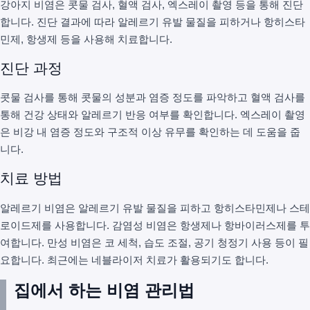
강아지 비염은 콧물 검사, 혈액 검사, 엑스레이 촬영 등을 통해 진단
합니다. 진단 결과에 따라 알레르기 유발 물질을 피하거나 항히스타
민제, 항생제 등을 사용해 치료합니다.
진단 과정
콧물 검사를 통해 콧물의 성분과 염증 정도를 파악하고 혈액 검사를
통해 건강 상태와 알레르기 반응 여부를 확인합니다. 엑스레이 촬영
은 비강 내 염증 정도와 구조적 이상 유무를 확인하는 데 도움을 줍
니다.
치료 방법
알레르기 비염은 알레르기 유발 물질을 피하고 항히스타민제나 스테
로이드제를 사용합니다. 감염성 비염은 항생제나 항바이러스제를 투
여합니다. 만성 비염은 코 세척, 습도 조절, 공기 청정기 사용 등이 필
요합니다. 최근에는 네블라이저 치료가 활용되기도 합니다.
집에서 하는 비염 관리법