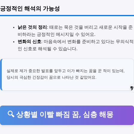
긍정적인 해석의 가능성
낡은 것의 정리
: 때로는 묵은 것을 버리고 새로운 시작을 준
비하라는 긍정적인 메시지일 수 있어요.
변화의 신호
: 마음속에서 변화를 준비하고 있다는 무의식적
인 신호로 해석될 수 있습니다.
실제로 제가 중요한 발표를 앞두고 이가 빠지는 꿈을 꾼 적이 있는데,
당시의 극심한 긴장감이 꿈으로 나타난 것 같았어요.
🔍 상황별 이빨 빠짐 꿈, 심층 해몽