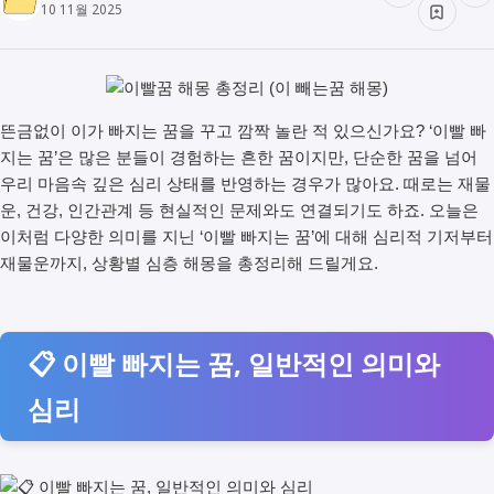
10 11월 2025
뜬금없이 이가 빠지는 꿈을 꾸고 깜짝 놀란 적 있으신가요? ‘이빨 빠
지는 꿈’은 많은 분들이 경험하는 흔한 꿈이지만, 단순한 꿈을 넘어
우리 마음속 깊은 심리 상태를 반영하는 경우가 많아요. 때로는 재물
운, 건강, 인간관계 등 현실적인 문제와도 연결되기도 하죠. 오늘은
이처럼 다양한 의미를 지닌 ‘이빨 빠지는 꿈’에 대해 심리적 기저부터
재물운까지, 상황별 심층 해몽을 총정리해 드릴게요.
📋 이빨 빠지는 꿈, 일반적인 의미와
심리