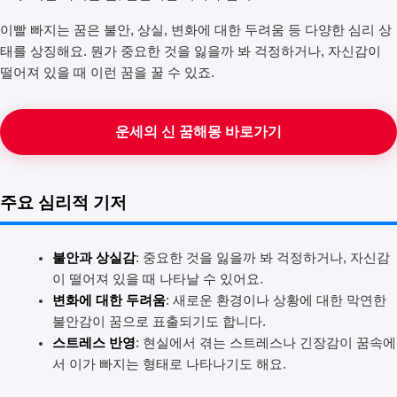
이빨 빠지는 꿈은 불안, 상실, 변화에 대한 두려움 등 다양한 심리 상
태를 상징해요. 뭔가 중요한 것을 잃을까 봐 걱정하거나, 자신감이
떨어져 있을 때 이런 꿈을 꿀 수 있죠.
운세의 신 꿈해몽 바로가기
주요 심리적 기저
불안과 상실감
: 중요한 것을 잃을까 봐 걱정하거나, 자신감
이 떨어져 있을 때 나타날 수 있어요.
변화에 대한 두려움
: 새로운 환경이나 상황에 대한 막연한
불안감이 꿈으로 표출되기도 합니다.
스트레스 반영
: 현실에서 겪는 스트레스나 긴장감이 꿈속에
서 이가 빠지는 형태로 나타나기도 해요.