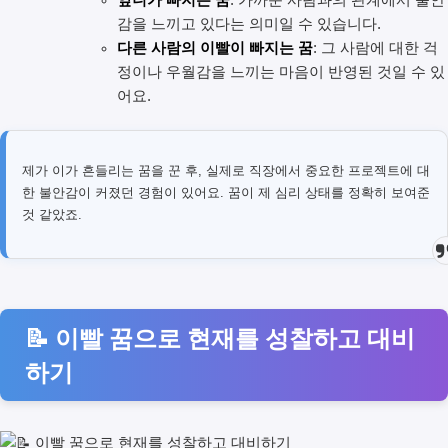
앞니가 빠지는 꿈
: 가까운 사람과의 관계에서 불안
감을 느끼고 있다는 의미일 수 있습니다.
다른 사람의 이빨이 빠지는 꿈
: 그 사람에 대한 걱
정이나 우월감을 느끼는 마음이 반영된 것일 수 있
어요.
제가 이가 흔들리는 꿈을 꾼 후, 실제로 직장에서 중요한 프로젝트에 대
한 불안감이 커졌던 경험이 있어요. 꿈이 제 심리 상태를 정확히 보여준
것 같았죠.
📝 이빨 꿈으로 현재를 성찰하고 대비
하기