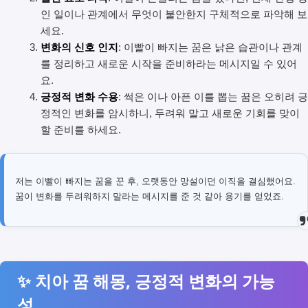
인 일이나 관계에서 무엇이 불안한지 구체적으로 파악해 보
세요.
변화의 신호 인지
: 이빨이 빠지는 꿈은 낡은 습관이나 관계
를 정리하고 새로운 시작을 준비하라는 메시지일 수 있어
요.
긍정적 변화 수용
: 썩은 이나 아픈 이를 뽑는 꿈은 오히려 긍
정적인 변화를 암시하니, 두려워 말고 새로운 기회를 맞이
할 준비를 하세요.
저는 이빨이 빠지는 꿈을 꾼 후, 오랫동안 망설이던 이직을 결심했어요.
꿈이 변화를 두려워하지 말라는 메시지를 준 것 같아 용기를 얻었죠.
✨ 치아 꿈 해몽, 긍정적 변화의 가능
성