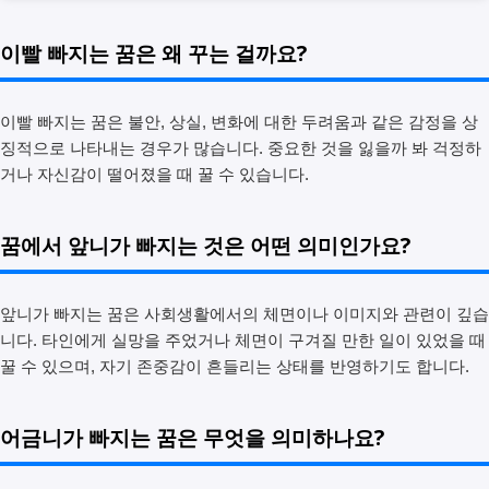
이빨 빠지는 꿈은 왜 꾸는 걸까요?
이빨 빠지는 꿈은 불안, 상실, 변화에 대한 두려움과 같은 감정을 상
징적으로 나타내는 경우가 많습니다. 중요한 것을 잃을까 봐 걱정하
거나 자신감이 떨어졌을 때 꿀 수 있습니다.
꿈에서 앞니가 빠지는 것은 어떤 의미인가요?
앞니가 빠지는 꿈은 사회생활에서의 체면이나 이미지와 관련이 깊습
니다. 타인에게 실망을 주었거나 체면이 구겨질 만한 일이 있었을 때
꿀 수 있으며, 자기 존중감이 흔들리는 상태를 반영하기도 합니다.
어금니가 빠지는 꿈은 무엇을 의미하나요?