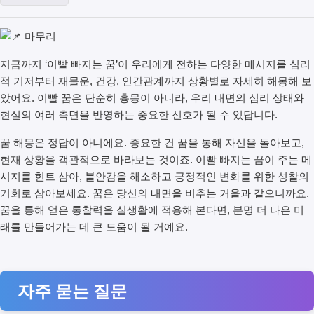
지금까지 ‘이빨 빠지는 꿈’이 우리에게 전하는 다양한 메시지를 심리
적 기저부터 재물운, 건강, 인간관계까지 상황별로 자세히 해몽해 보
았어요. 이빨 꿈은 단순히 흉몽이 아니라, 우리 내면의 심리 상태와
현실의 여러 측면을 반영하는 중요한 신호가 될 수 있답니다.
꿈 해몽은 정답이 아니에요. 중요한 건 꿈을 통해 자신을 돌아보고,
현재 상황을 객관적으로 바라보는 것이죠. 이빨 빠지는 꿈이 주는 메
시지를 힌트 삼아, 불안감을 해소하고 긍정적인 변화를 위한 성찰의
기회로 삼아보세요. 꿈은 당신의 내면을 비추는 거울과 같으니까요.
꿈을 통해 얻은 통찰력을 실생활에 적용해 본다면, 분명 더 나은 미
래를 만들어가는 데 큰 도움이 될 거예요.
자주 묻는 질문