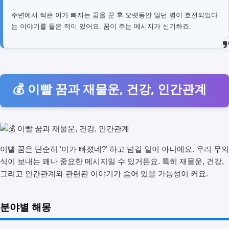
주변에서 썩은 이가 빠지는 꿈을 꾼 후 오랫동안 앓던 병이 호전되었다
는 이야기를 들은 적이 있어요. 꿈이 주는 메시지가 신기하죠.
💰 이빨 꿈과 재물운, 건강, 인간관계
이빨 꿈은 단순히 ‘이가 빠졌네?’ 하고 넘길 일이 아니에요. 우리 무의
식이 보내는 꽤나 중요한 메시지일 수 있거든요. 특히 재물운, 건강,
그리고 인간관계와 관련된 이야기가 숨어 있을 가능성이 커요.
분야별 해몽