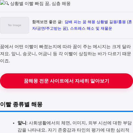
함께보면 좋은 글:
담배 피는 꿈 해몽 상황별 길몽/흉몽 (혼
자/금연/주고받는 꿈), 스트레스 해소 및 재물운
꿈에서 어떤 이빨이 빠졌는지에 따라 꿈이 주는 메시지는 크게 달라
져요. 앞니, 송곳니, 어금니 등 각 이빨이 상징하는 바가 다르기 때문
이죠.
꿈해몽 전문 사이트에서 자세히 알아보기
이빨 종류별 해몽
앞니
: 사회생활에서의 체면, 이미지, 외부 시선에 대한 부담
감을 나타내요. 자기 존중감과 타인의 평가에 대한 심리적