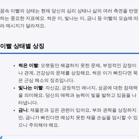
꿈속 이빨의 상태는 현재 당신의 심리 상태나 삶의 여러 측면을 반영
하는 중요한 지표예요. 썩은 이, 빛나는 이, 금니 등 이빨의 모습에 따
라 메시지가 달라져요.
이빨 상태별 상징
썩은 이빨
: 오랫동안 해결하지 못한 문제, 부정적인 감정이
나 관계, 건강상의 문제를 상징해요. 썩은 이가 빠진다면 묵
은 근심 해소의 징조입니다.
빛나는 이빨
: 자신감, 긍정적인 에너지, 성공에 대한 잠재력
을 의미해요. 당신의 매력과 능력이 빛을 발하고 있음을 나
타냅니다.
금니
: 재물운과 깊은 관련이 있어요. 부와 권력을 상징하지
만, 금니가 빠진다면 예상치 못한 재물 손실을 암시할 수 있
으니 주의해야 해요.