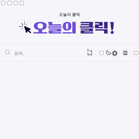
오늘의 클릭
0