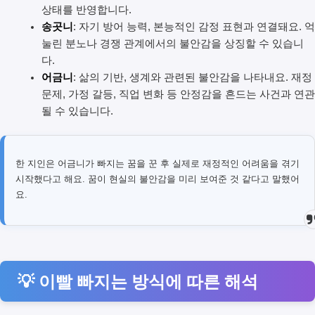
상태를 반영합니다.
송곳니
: 자기 방어 능력, 본능적인 감정 표현과 연결돼요. 억
눌린 분노나 경쟁 관계에서의 불안감을 상징할 수 있습니
다.
어금니
: 삶의 기반, 생계와 관련된 불안감을 나타내요. 재정
문제, 가정 갈등, 직업 변화 등 안정감을 흔드는 사건과 연관
될 수 있습니다.
한 지인은 어금니가 빠지는 꿈을 꾼 후 실제로 재정적인 어려움을 겪기
시작했다고 해요. 꿈이 현실의 불안감을 미리 보여준 것 같다고 말했어
요.
💡 이빨 빠지는 방식에 따른 해석