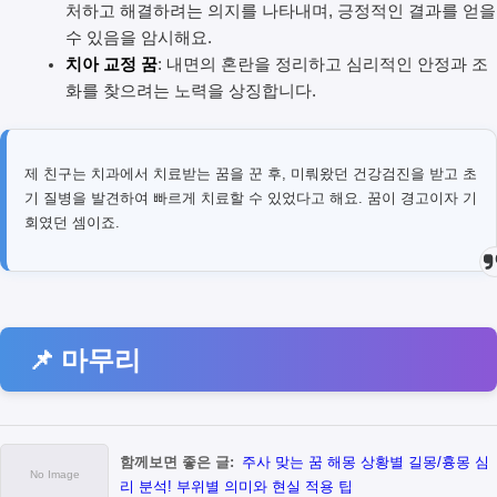
처하고 해결하려는 의지를 나타내며, 긍정적인 결과를 얻을
수 있음을 암시해요.
치아 교정 꿈
: 내면의 혼란을 정리하고 심리적인 안정과 조
화를 찾으려는 노력을 상징합니다.
제 친구는 치과에서 치료받는 꿈을 꾼 후, 미뤄왔던 건강검진을 받고 초
기 질병을 발견하여 빠르게 치료할 수 있었다고 해요. 꿈이 경고이자 기
회였던 셈이죠.
📌 마무리
함께보면 좋은 글:
주사 맞는 꿈 해몽 상황별 길몽/흉몽 심
리 분석! 부위별 의미와 현실 적용 팁