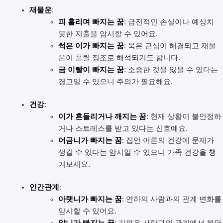
재물운
:
피 흘리며 빠지는 꿈
: 금전적인 손실이나 예상치
못한 지출을 암시할 수 있어요.
썩은 이가 빠지는 꿈
: 묵은 근심이 해결되고 재물
운이 풀릴 징조로 해석되기도 합니다.
금 이빨이 빠지는 꿈
: 소중한 것을 잃을 수 있다는
경고일 수 있으니 주의가 필요해요.
건강
:
이가 흔들리거나 깨지는 꿈
: 현재 상황이 불안정하
거나 스트레스를 받고 있다는 신호예요.
어금니가 빠지는 꿈
: 집안 어른의 건강에 문제가
생길 수 있다는 암시일 수 있으니 가족 건강을 챙
겨보세요.
인간관계
:
아랫니가 빠지는 꿈
: 연하의 사람과의 관계 변화를
암시할 수 있어요.