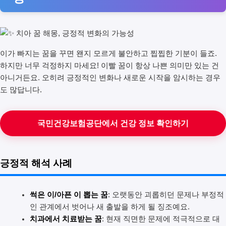
이가 빠지는 꿈을 꾸면 왠지 모르게 불안하고 찝찝한 기분이 들죠.
하지만 너무 걱정하지 마세요! 이빨 꿈이 항상 나쁜 의미만 있는 건
아니거든요. 오히려 긍정적인 변화나 새로운 시작을 암시하는 경우
도 많답니다.
국민건강보험공단에서 건강 정보 확인하기
긍정적 해석 사례
썩은 이/아픈 이 뽑는 꿈
: 오랫동안 괴롭히던 문제나 부정적
인 관계에서 벗어나 새 출발을 하게 될 징조예요.
치과에서 치료받는 꿈
: 현재 직면한 문제에 적극적으로 대