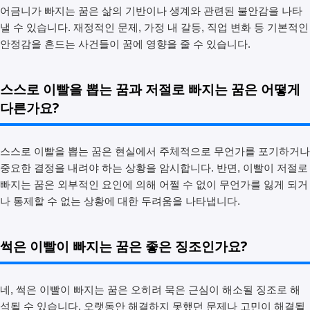
어금니가 빠지는 꿈은 삶의 기반이나 생계와 관련된 불안감을 나타
낼 수 있습니다. 재정적인 문제, 가정 내 갈등, 직업 변화 등 기본적인
안정감을 흔드는 사건들이 꿈에 영향을 줄 수 있습니다.
스스로 이빨을 뽑는 꿈과 저절로 빠지는 꿈은 어떻게
다른가요?
스스로 이빨을 뽑는 꿈은 현실에서 주체적으로 무언가를 포기하거나
중요한 결정을 내려야 하는 상황을 암시합니다. 반면, 이빨이 저절로
빠지는 꿈은 외부적인 요인에 의해 어쩔 수 없이 무언가를 잃게 되거
나 통제할 수 없는 상황에 대한 두려움을 나타냅니다.
썩은 이빨이 빠지는 꿈은 좋은 징조인가요?
네, 썩은 이빨이 빠지는 꿈은 오히려 묵은 근심이 해소될 징조로 해
석될 수 있습니다. 오랫동안 해결하지 못했던 문제나 고민이 해결될