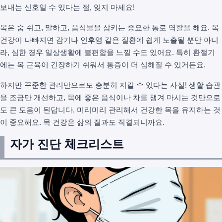
보내는 신호일 수 있다는 점, 잊지 마세요!
목은 숨 쉬고, 말하고, 음식물을 삼키는 중요한 통로 역할을 해요. 목
건강이 나빠지면 감기나 인후염 같은 질환에 쉽게 노출될 뿐만 아니
라, 심한 경우 일상생활에 불편함을 느낄 수도 있어요. 특히 환절기
에는 목 근육이 긴장하기 쉬워서 통증이 더 심해질 수 있거든요.
하지만 꾸준한 관리만으로도 충분히 지킬 수 있다는 사실! 생활 습관
을 조금만 개선하고, 목에 좋은 음식이나 차를 챙겨 마시는 것만으로
도 큰 도움이 된답니다. 미리미리 관리해서 건강한 목을 유지하는 것
이 중요해요. 목 건강은 삶의 질과도 직결되니까요.
자가 진단 체크리스트