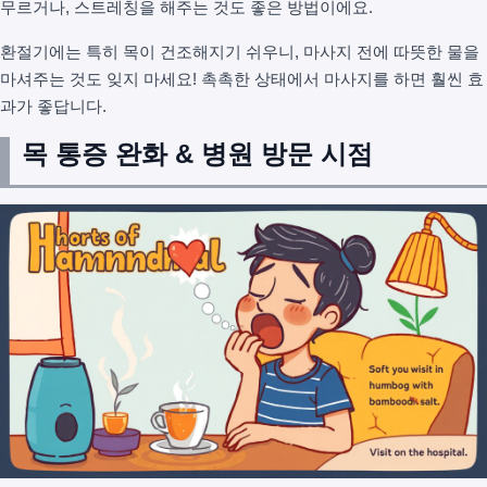
무르거나, 스트레칭을 해주는 것도 좋은 방법이에요.
환절기에는 특히 목이 건조해지기 쉬우니, 마사지 전에 따뜻한 물을
마셔주는 것도 잊지 마세요! 촉촉한 상태에서 마사지를 하면 훨씬 효
과가 좋답니다.
목 통증 완화 & 병원 방문 시점