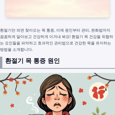
환절기만 되면 찾아오는 목 통증, 이제 원인부터 관리, 완화법까지
꼼꼼하게 알아보고 건강하게 이겨내 봐요! 환절기 목 건강을 위협하
는 요인들을 파악하고 효과적인 관리법으로 건강한 목을 유지하는
방법을 소개합니다.
환절기 목 통증 원인