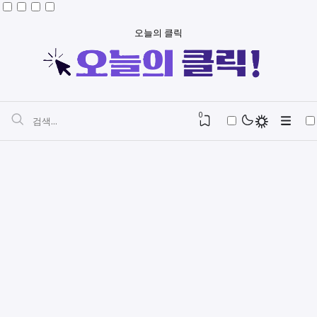
오늘의 클릭
0