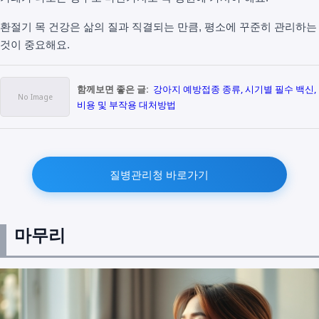
환절기 목 건강은 삶의 질과 직결되는 만큼, 평소에 꾸준히 관리하는
것이 중요해요.
함께보면 좋은 글:
강아지 예방접종 종류, 시기별 필수 백신,
비용 및 부작용 대처방법
질병관리청 바로가기
마무리