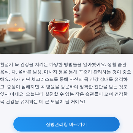
환절기 목 건강을 지키는 다양한 방법들을 알아봤어요. 생활 습관,
음식, 차, 올바른 발성, 마사지 등을 통해 꾸준히 관리하는 것이 중요
해요. 자가 진단 체크리스트를 통해 자신의 목 건강 상태를 점검하
고, 증상이 심해지면 꼭 병원을 방문하여 정확한 진단을 받는 것도
잊지 마세요. 오늘부터 실천할 수 있는 작은 습관들이 모여 건강한
목 건강을 유지하는 데 큰 도움이 될 거예요!
질병관리청 바로가기