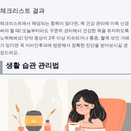
체크리스트 결과
체크리스트에서 해당되는 항목이 많다면, 목 건강 관리에 더욱 신경
써야 할 때! 오늘부터라도 꾸준히 관리해서 건강한 목을 유지하도록
노력해봐요! 만약 증상이 2주 이상 지속되거나 통증, 혈액 섞인 가래
가 있다면 꼭 이비인후과에 방문해서 정확한 진단을 받아보시길 권
장드려요.
생활 습관 관리법