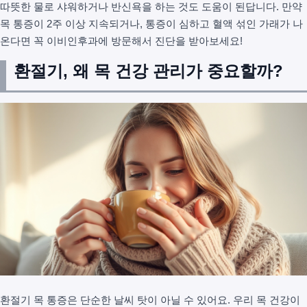
따뜻한 물로 샤워하거나 반신욕을 하는 것도 도움이 된답니다. 만약
목 통증이 2주 이상 지속되거나, 통증이 심하고 혈액 섞인 가래가 나
온다면 꼭 이비인후과에 방문해서 진단을 받아보세요!
환절기, 왜 목 건강 관리가 중요할까?
환절기 목 통증은 단순한 날씨 탓이 아닐 수 있어요. 우리 목 건강이