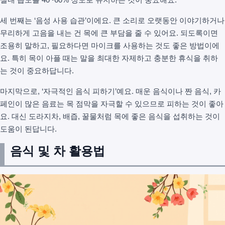
세 번째는 ‘음성 사용 습관’이에요. 큰 소리로 오랫동안 이야기하거나
무리하게 고음을 내는 건 목에 큰 부담을 줄 수 있어요. 되도록이면
조용히 말하고, 필요하다면 마이크를 사용하는 것도 좋은 방법이에
요. 특히 목이 아플 때는 말을 최대한 자제하고 충분한 휴식을 취하
는 것이 중요하답니다.
마지막으로, ‘자극적인 음식 피하기’예요. 매운 음식이나 짠 음식, 카
페인이 많은 음료는 목 점막을 자극할 수 있으므로 피하는 것이 좋아
요. 대신 도라지차, 배즙, 꿀물처럼 목에 좋은 음식을 섭취하는 것이
도움이 된답니다.
음식 및 차 활용법