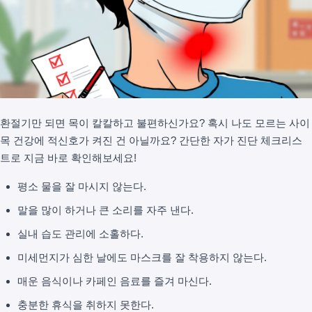
환절기만 되면 목이 칼칼하고 불편하신가요? 혹시 나도 모르는 사이
목 건강에 적신호가 켜진 건 아닐까요? 간단한 자가 진단 체크리스
트로 지금 바로 확인해보세요!
평소 물을 잘 마시지 않는다.
말을 많이 하거나 큰 소리를 자주 낸다.
실내 습도 관리에 소홀하다.
미세먼지가 심한 날에도 마스크를 잘 착용하지 않는다.
매운 음식이나 카페인 음료를 즐겨 마신다.
충분한 휴식을 취하지 못한다.