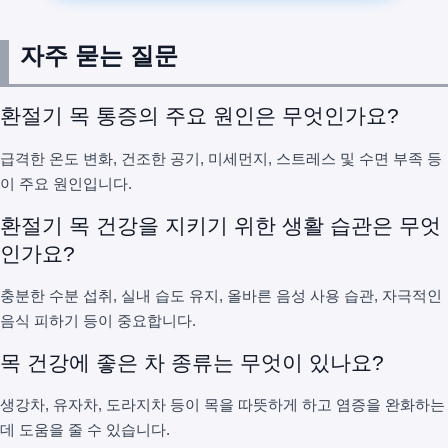
자주 묻는 질문
환절기 목 통증의 주요 원인은 무엇인가요?
급격한 온도 변화, 건조한 공기, 미세먼지, 스트레스 및 수면 부족 등
이 주요 원인입니다.
환절기 목 건강을 지키기 위한 생활 습관은 무엇
인가요?
충분한 수분 섭취, 실내 습도 유지, 올바른 음성 사용 습관, 자극적인
음식 피하기 등이 중요합니다.
목 건강에 좋은 차 종류는 무엇이 있나요?
생강차, 유자차, 도라지차 등이 목을 따뜻하게 하고 염증을 완화하는
데 도움을 줄 수 있습니다.