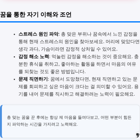
꿈을 통한 자기 이해와 조언
스트레스 원인 파악
: 총 맞은 부위나 꿈속에서 느낀 감정을
통해 현재 스트레스의 원인을 찾아보세요. 머리에 맞았다면
생각 과다, 가슴이라면 감정적 상처일 수 있어요.
감정 해소 노력
: 억눌린 감정을 해소하는 것이 중요해요. 충
분한 휴식을 취하고, 좋아하는 활동을 하면서 마음의 여유
를 되찾는 것도 좋은 방법입니다.
문제 직면하기
: 꿈에서 도망쳤다면, 현재 직면하고 있는 문
제를 회피하고 싶은 마음이 크다는 걸 의미할 수 있어요. 용
기를 내어 문제를 직시하고 해결하려는 노력이 필요해요.
총 맞는 꿈을 꾼 후에는 항상 제 마음을 들여다보고, 어떤 부분이 힘든
지 파악하는 시간을 가지려고 노력해요.