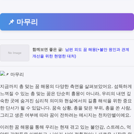
📌 마무리
함께보면 좋은 글:
남편 외도 꿈 해몽(+불안 원인과 관계
개선을 위한 현명한 대처)
지금까지 총 맞는 꿈 해몽의 다양한 측면을 살펴보았어요. 섬뜩하게
느껴질 수 있는 총 맞는 꿈은 단순히 흉몽이 아니라, 우리의 내면 깊
숙한 곳에 숨겨진 심리적 의미와 현실에서의 길흉 해석을 위한 중요
한 단서가 될 수 있답니다. 꿈속 상황, 총을 맞은 부위, 총을 쏜 사람,
그리고 생존 여부에 따라 꿈이 전하려는 메시지는 천차만별이에요.
이러한 꿈 해몽을 통해 우리는 현재 겪고 있는 불안감, 스트레스, 억