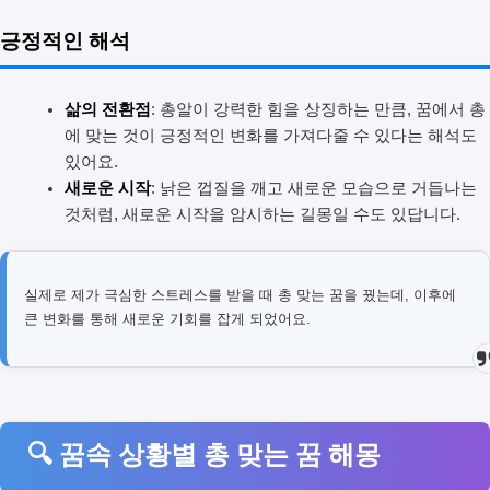
긍정적인 해석
삶의 전환점
: 총알이 강력한 힘을 상징하는 만큼, 꿈에서 총
에 맞는 것이 긍정적인 변화를 가져다줄 수 있다는 해석도
있어요.
새로운 시작
: 낡은 껍질을 깨고 새로운 모습으로 거듭나는
것처럼, 새로운 시작을 암시하는 길몽일 수도 있답니다.
실제로 제가 극심한 스트레스를 받을 때 총 맞는 꿈을 꿨는데, 이후에
큰 변화를 통해 새로운 기회를 잡게 되었어요.
🔍 꿈속 상황별 총 맞는 꿈 해몽