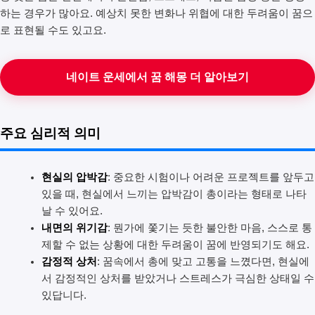
하는 경우가 많아요. 예상치 못한 변화나 위협에 대한 두려움이 꿈으
로 표현될 수도 있고요.
네이트 운세에서 꿈 해몽 더 알아보기
주요 심리적 의미
현실의 압박감
: 중요한 시험이나 어려운 프로젝트를 앞두고
있을 때, 현실에서 느끼는 압박감이 총이라는 형태로 나타
날 수 있어요.
내면의 위기감
: 뭔가에 쫓기는 듯한 불안한 마음, 스스로 통
제할 수 없는 상황에 대한 두려움이 꿈에 반영되기도 해요.
감정적 상처
: 꿈속에서 총에 맞고 고통을 느꼈다면, 현실에
서 감정적인 상처를 받았거나 스트레스가 극심한 상태일 수
있답니다.