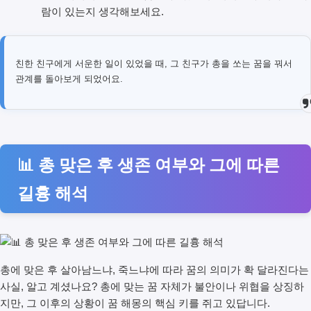
람이 있는지 생각해보세요.
친한 친구에게 서운한 일이 있었을 때, 그 친구가 총을 쏘는 꿈을 꿔서
관계를 돌아보게 되었어요.
📊 총 맞은 후 생존 여부와 그에 따른
길흉 해석
총에 맞은 후 살아남느냐, 죽느냐에 따라 꿈의 의미가 확 달라진다는
사실, 알고 계셨나요? 총에 맞는 꿈 자체가 불안이나 위협을 상징하
지만, 그 이후의 상황이 꿈 해몽의 핵심 키를 쥐고 있답니다.