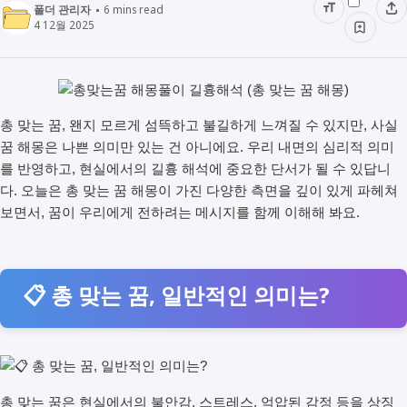
폴더 관리자
6
mins read
4 12월 2025
총 맞는 꿈, 왠지 모르게 섬뜩하고 불길하게 느껴질 수 있지만, 사실
꿈 해몽은 나쁜 의미만 있는 건 아니에요. 우리 내면의 심리적 의미
를 반영하고, 현실에서의 길흉 해석에 중요한 단서가 될 수 있답니
다. 오늘은 총 맞는 꿈 해몽이 가진 다양한 측면을 깊이 있게 파헤쳐
보면서, 꿈이 우리에게 전하려는 메시지를 함께 이해해 봐요.
📋 총 맞는 꿈, 일반적인 의미는?
총 맞는 꿈은 현실에서의 불안감, 스트레스, 억압된 감정 등을 상징