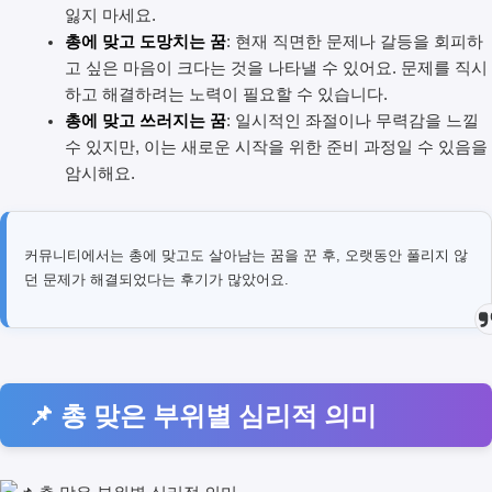
잃지 마세요.
총에 맞고 도망치는 꿈
: 현재 직면한 문제나 갈등을 회피하
고 싶은 마음이 크다는 것을 나타낼 수 있어요. 문제를 직시
하고 해결하려는 노력이 필요할 수 있습니다.
총에 맞고 쓰러지는 꿈
: 일시적인 좌절이나 무력감을 느낄
수 있지만, 이는 새로운 시작을 위한 준비 과정일 수 있음을
암시해요.
커뮤니티에서는 총에 맞고도 살아남는 꿈을 꾼 후, 오랫동안 풀리지 않
던 문제가 해결되었다는 후기가 많았어요.
📌 총 맞은 부위별 심리적 의미