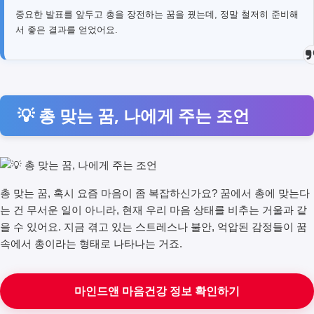
중요한 발표를 앞두고 총을 장전하는 꿈을 꿨는데, 정말 철저히 준비해
서 좋은 결과를 얻었어요.
💡 총 맞는 꿈, 나에게 주는 조언
총 맞는 꿈, 혹시 요즘 마음이 좀 복잡하신가요? 꿈에서 총에 맞는다
는 건 무서운 일이 아니라, 현재 우리 마음 상태를 비추는 거울과 같
을 수 있어요. 지금 겪고 있는 스트레스나 불안, 억압된 감정들이 꿈
속에서 총이라는 형태로 나타나는 거죠.
마인드앤 마음건강 정보 확인하기