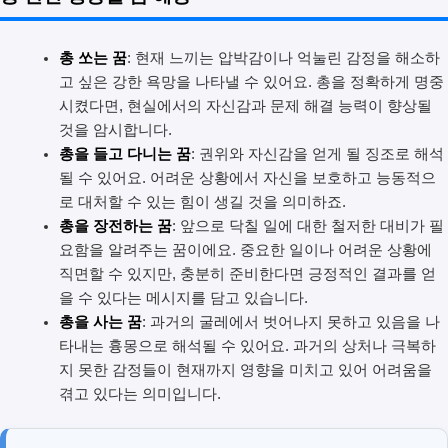
총 쏘는 꿈
: 현재 느끼는 압박감이나 억눌린 감정을 해소하
고 싶은 강한 욕망을 나타낼 수 있어요. 총을 정확하게 명중
시켰다면, 현실에서의 자신감과 문제 해결 능력이 향상될
것을 암시합니다.
총을 들고 다니는 꿈
: 권위와 자신감을 얻게 될 징조로 해석
될 수 있어요. 어려운 상황에서 자신을 보호하고 능동적으
로 대처할 수 있는 힘이 생길 것을 의미하죠.
총을 장전하는 꿈
: 앞으로 닥칠 일에 대한 철저한 대비가 필
요함을 알려주는 꿈이에요. 중요한 일이나 어려운 상황에
직면할 수 있지만, 충분히 준비한다면 긍정적인 결과를 얻
을 수 있다는 메시지를 담고 있습니다.
총을 사는 꿈
: 과거의 굴레에서 벗어나지 못하고 있음을 나
타내는 흉몽으로 해석될 수 있어요. 과거의 상처나 극복하
지 못한 감정들이 현재까지 영향을 미치고 있어 어려움을
겪고 있다는 의미입니다.