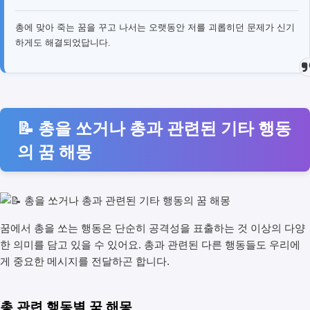
총에 맞아 죽는 꿈을 꾸고 나서는 오랫동안 저를 괴롭히던 문제가 신기
하게도 해결되었답니다.
📝 총을 쏘거나 총과 관련된 기타 행동
의 꿈 해몽
꿈에서 총을 쏘는 행동은 단순히 공격성을 표출하는 것 이상의 다양
한 의미를 담고 있을 수 있어요. 총과 관련된 다른 행동들도 우리에
게 중요한 메시지를 전달하곤 합니다.
총 관련 행동별 꿈 해몽