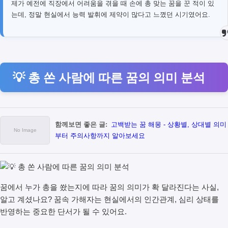
제가 예전에 직장에서 어려움을 겪을 때 손에 총 맞는 꿈을 꾼 적이 있
는데, 정말 현실에서 능력 발휘에 제약이 많다고 느꼈던 시기였어요.
💡 총 쏜 사람에 따른 꿈의 의미 분석
함께보면 좋은 글:
고백받는 꿈 해몽 - 상황별, 상대별 의미
부터 주의사항까지 알아보세요
꿈에서 누가 총을 쐈는지에 따라 꿈의 의미가 확 달라진다는 사실,
알고 계셨나요? 꿈속 가해자는 현실에서의 인간관계, 심리 상태를
반영하는 중요한 단서가 될 수 있어요.