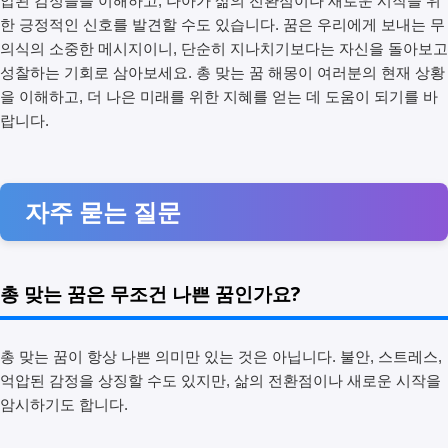
압된 감정들을 이해하고, 나아가 삶의 전환점이나 새로운 시작을 위
한 긍정적인 신호를 발견할 수도 있습니다. 꿈은 우리에게 보내는 무
의식의 소중한 메시지이니, 단순히 지나치기보다는 자신을 돌아보고
성찰하는 기회로 삼아보세요. 총 맞는 꿈 해몽이 여러분의 현재 상황
을 이해하고, 더 나은 미래를 위한 지혜를 얻는 데 도움이 되기를 바
랍니다.
자주 묻는 질문
총 맞는 꿈은 무조건 나쁜 꿈인가요?
총 맞는 꿈이 항상 나쁜 의미만 있는 것은 아닙니다. 불안, 스트레스,
억압된 감정을 상징할 수도 있지만, 삶의 전환점이나 새로운 시작을
암시하기도 합니다.