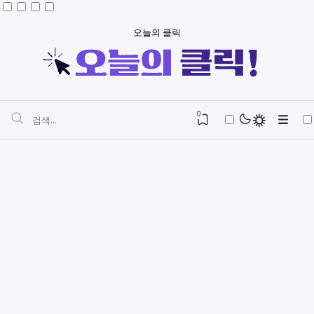
오늘의 클릭
0