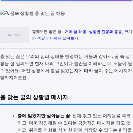
함께보면 좋은 글:
거미 꿈 해몽, 상황별 길몽과 흉몽, 크기
와 색깔 의미까지 살펴보기
총 맞는 꿈은 우리의 심리 상태를 반영하는 거울과 같아서, 꿈 속 상
황을 잘 살펴보면 현재 나의 고민이나 불안을 이해하는 데 도움이 될
수 있어요. 어떤 상황에서 총을 맞았는지에 따라 꿈이 주는 메시지가
달라지거든요.
총 맞는 꿈의 상황별 메시지
총에 맞았지만 살아남는 꿈
: 현재 겪고 있는 어려움을 극복
하고, 더욱 강인해질 수 있다는 긍정적인 메시지를 담고 있
어요. 위기를 기회로 삼아 한 단계 성장할 수 있다는 희망을