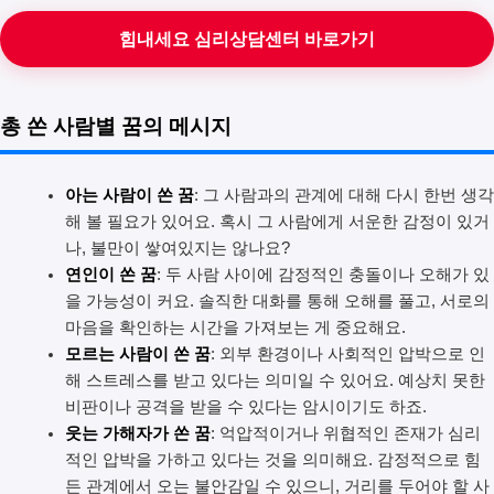
힘내세요 심리상담센터 바로가기
총 쏜 사람별 꿈의 메시지
아는 사람이 쏜 꿈
: 그 사람과의 관계에 대해 다시 한번 생각
해 볼 필요가 있어요. 혹시 그 사람에게 서운한 감정이 있거
나, 불만이 쌓여있지는 않나요?
연인이 쏜 꿈
: 두 사람 사이에 감정적인 충돌이나 오해가 있
을 가능성이 커요. 솔직한 대화를 통해 오해를 풀고, 서로의
마음을 확인하는 시간을 가져보는 게 중요해요.
모르는 사람이 쏜 꿈
: 외부 환경이나 사회적인 압박으로 인
해 스트레스를 받고 있다는 의미일 수 있어요. 예상치 못한
비판이나 공격을 받을 수 있다는 암시이기도 하죠.
웃는 가해자가 쏜 꿈
: 억압적이거나 위협적인 존재가 심리
적인 압박을 가하고 있다는 것을 의미해요. 감정적으로 힘
든 관계에서 오는 불안감일 수 있으니, 거리를 두어야 할 사