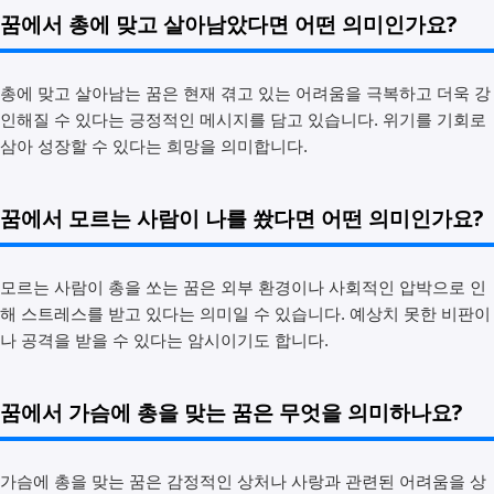
꿈에서 총에 맞고 살아남았다면 어떤 의미인가요?
총에 맞고 살아남는 꿈은 현재 겪고 있는 어려움을 극복하고 더욱 강
인해질 수 있다는 긍정적인 메시지를 담고 있습니다. 위기를 기회로
삼아 성장할 수 있다는 희망을 의미합니다.
꿈에서 모르는 사람이 나를 쐈다면 어떤 의미인가요?
모르는 사람이 총을 쏘는 꿈은 외부 환경이나 사회적인 압박으로 인
해 스트레스를 받고 있다는 의미일 수 있습니다. 예상치 못한 비판이
나 공격을 받을 수 있다는 암시이기도 합니다.
꿈에서 가슴에 총을 맞는 꿈은 무엇을 의미하나요?
가슴에 총을 맞는 꿈은 감정적인 상처나 사랑과 관련된 어려움을 상