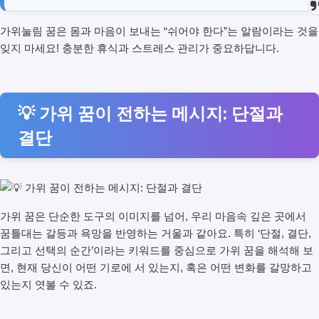
가위눌림 꿈은 몸과 마음이 보내는 “쉬어야 한다”는 알람이라는 것을
잊지 마세요! 충분한 휴식과 스트레스 관리가 중요하답니다.
💡 가위 꿈이 전하는 메시지: 단절과
결단
가위 꿈은 단순한 도구의 이미지를 넘어, 우리 마음속 깊은 곳에서
꿈틀대는 갈등과 욕망을 반영하는 거울과 같아요. 특히 ‘단절, 결단,
그리고 선택의 순간’이라는 키워드를 중심으로 가위 꿈을 해석해 보
면, 현재 당신이 어떤 기로에 서 있는지, 혹은 어떤 변화를 갈망하고
있는지 엿볼 수 있죠.