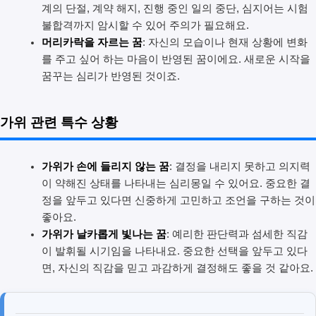
계의 단절, 계약 해지, 진행 중인 일의 중단, 심지어는 시험
불합격까지 암시할 수 있어 주의가 필요해요.
머리카락을 자르는 꿈
: 자신의 모습이나 현재 상황에 변화
를 주고 싶어 하는 마음이 반영된 꿈이에요. 새로운 시작을
꿈꾸는 심리가 반영된 것이죠.
가위 관련 특수 상황
가위가 손에 들리지 않는 꿈
: 결정을 내리지 못하고 의지력
이 약해진 상태를 나타내는 심리몽일 수 있어요. 중요한 결
정을 앞두고 있다면 신중하게 고민하고 조언을 구하는 것이
좋아요.
가위가 날카롭게 빛나는 꿈
: 예리한 판단력과 섬세한 직감
이 발휘될 시기임을 나타내요. 중요한 선택을 앞두고 있다
면, 자신의 직감을 믿고 과감하게 결정해도 좋을 것 같아요.