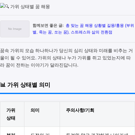
함께보면 좋은 글:
총 맞는 꿈 해몽 상황별 길몽/흉몽 (부위
별, 죽는 꿈, 쏘는 꿈), 스트레스와 삶의 전환점
꿈속 가위의 모습 하나하나가 당신의 심리 상태와 미래를 비추는 거
울이 될 수 있어요. 가위의 상태나 누가 가위를 쥐고 있었는지에 따
라 꿈이 전하는 이야기가 달라진답니다.
📊 가위 상태별 의미
가위
의미
주의사항/기회
상태