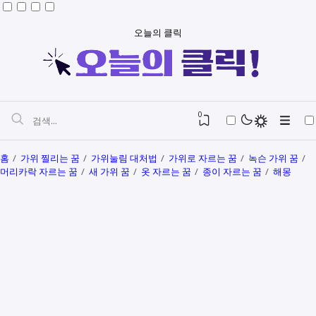
오늘의 클릭
0
홈
가위 찔리는 꿈
가위눌림 대처법
가위로 자르는 꿈
녹슨 가위 꿈
머리카락 자르는 꿈
새 가위 꿈
옷 자르는 꿈
종이 자르는 꿈
해몽