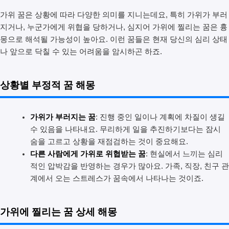
가위 꿈은 상황에 따라 다양한 의미를 지니는데요, 특히 가위가 부러
지거나, 누군가에게 위협을 당하거나, 심지어 가위에 찔리는 꿈은 흉
몽으로 해석될 가능성이 높아요. 이런 꿈들은 현재 당신의 심리 상태
나 앞으로 닥칠 수 있는 어려움을 암시하곤 하죠.
상황별 부정적 꿈 해몽
가위가 부러지는 꿈
: 진행 중인 일이나 계획에 차질이 생길
수 있음을 나타내요. 무리하게 일을 추진하기보다는 잠시
숨을 고르고 상황을 재점검하는 것이 중요해요.
다른 사람에게 가위로 위협받는 꿈
: 현실에서 느끼는 심리
적인 압박감을 반영하는 경우가 많아요. 가족, 직장, 친구 관
계에서 오는 스트레스가 꿈속에서 나타나는 것이죠.
가위에 찔리는 꿈 상세 해몽