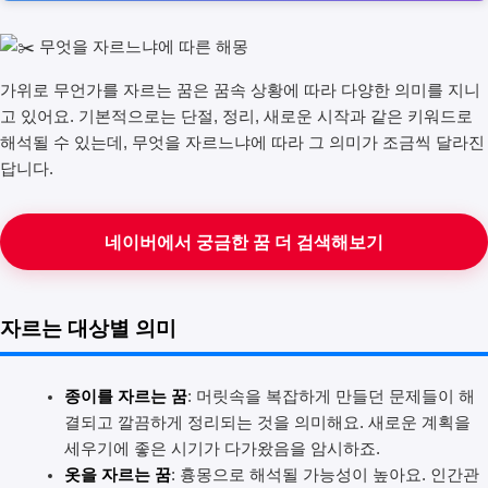
가위로 무언가를 자르는 꿈은 꿈속 상황에 따라 다양한 의미를 지니
고 있어요. 기본적으로는 단절, 정리, 새로운 시작과 같은 키워드로
해석될 수 있는데, 무엇을 자르느냐에 따라 그 의미가 조금씩 달라진
답니다.
네이버에서 궁금한 꿈 더 검색해보기
자르는 대상별 의미
종이를 자르는 꿈
: 머릿속을 복잡하게 만들던 문제들이 해
결되고 깔끔하게 정리되는 것을 의미해요. 새로운 계획을
세우기에 좋은 시기가 다가왔음을 암시하죠.
옷을 자르는 꿈
: 흉몽으로 해석될 가능성이 높아요. 인간관