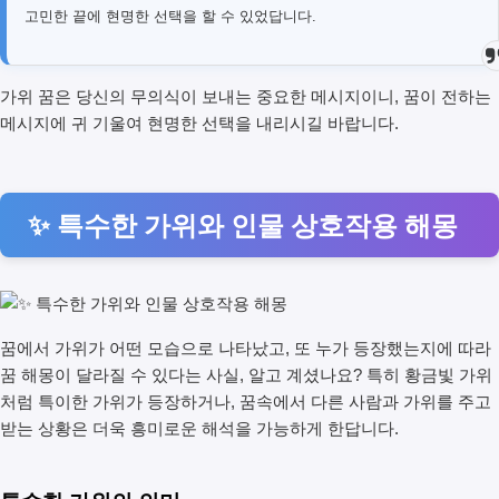
고민한 끝에 현명한 선택을 할 수 있었답니다.
가위 꿈은 당신의 무의식이 보내는 중요한 메시지이니, 꿈이 전하는
메시지에 귀 기울여 현명한 선택을 내리시길 바랍니다.
✨ 특수한 가위와 인물 상호작용 해몽
꿈에서 가위가 어떤 모습으로 나타났고, 또 누가 등장했는지에 따라
꿈 해몽이 달라질 수 있다는 사실, 알고 계셨나요? 특히 황금빛 가위
처럼 특이한 가위가 등장하거나, 꿈속에서 다른 사람과 가위를 주고
받는 상황은 더욱 흥미로운 해석을 가능하게 한답니다.