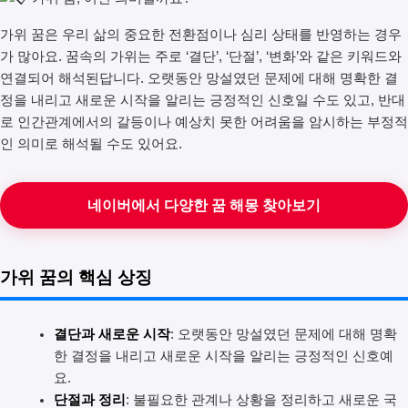
가위 꿈은 우리 삶의 중요한 전환점이나 심리 상태를 반영하는 경우
가 많아요. 꿈속의 가위는 주로 ‘결단’, ‘단절’, ‘변화’와 같은 키워드와
연결되어 해석된답니다. 오랫동안 망설였던 문제에 대해 명확한 결
정을 내리고 새로운 시작을 알리는 긍정적인 신호일 수도 있고, 반대
로 인간관계에서의 갈등이나 예상치 못한 어려움을 암시하는 부정적
인 의미로 해석될 수도 있어요.
네이버에서 다양한 꿈 해몽 찾아보기
가위 꿈의 핵심 상징
결단과 새로운 시작
: 오랫동안 망설였던 문제에 대해 명확
한 결정을 내리고 새로운 시작을 알리는 긍정적인 신호예
요.
단절과 정리
: 불필요한 관계나 상황을 정리하고 새로운 국