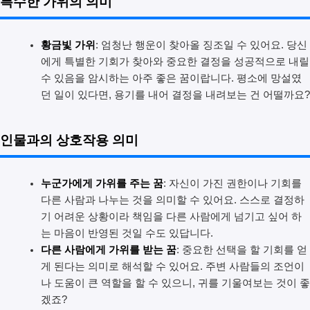
특수한 가위의 의미
황금빛 가위
: 엄청난 행운이 찾아올 징조일 수 있어요. 당신
에게 특별한 기회가 찾아와 중요한 결정을 성공적으로 내릴
수 있음을 암시하는 아주 좋은 꿈이랍니다. 평소에 망설였
던 일이 있다면, 용기를 내어 결정을 내려보는 건 어떨까요?
인물과의 상호작용 의미
누군가에게 가위를 주는 꿈
: 자신이 가진 권한이나 기회를
다른 사람과 나누는 것을 의미할 수 있어요. 스스로 결정하
기 어려운 상황이라 책임을 다른 사람에게 넘기고 싶어 하
는 마음이 반영된 것일 수도 있답니다.
다른 사람에게 가위를 받는 꿈
: 중요한 선택을 할 기회를 얻
게 된다는 의미로 해석할 수 있어요. 주변 사람들의 조언이
나 도움이 큰 역할을 할 수 있으니, 귀를 기울여보는 것이 좋
겠죠?