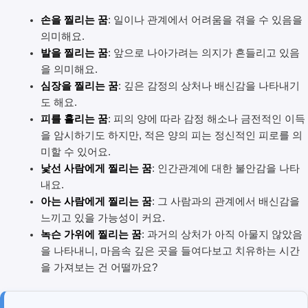
손을 찔리는 꿈
: 일이나 관계에서 어려움을 겪을 수 있음을
의미해요.
발을 찔리는 꿈
: 앞으로 나아가려는 의지가 흔들리고 있음
을 의미해요.
심장을 찔리는 꿈
: 깊은 감정의 상처나 배신감을 나타내기
도 해요.
피를 흘리는 꿈
: 피의 양에 따라 감정 해소나 금전적인 이득
을 암시하기도 하지만, 적은 양의 피는 정신적인 피로를 의
미할 수 있어요.
낯선 사람에게 찔리는 꿈
: 인간관계에 대한 불안감을 나타
내요.
아는 사람에게 찔리는 꿈
: 그 사람과의 관계에서 배신감을
느끼고 있을 가능성이 커요.
녹슨 가위에 찔리는 꿈
: 과거의 상처가 아직 아물지 않았음
을 나타내니, 마음속 깊은 곳을 들여다보고 치유하는 시간
을 가져보는 건 어떨까요?