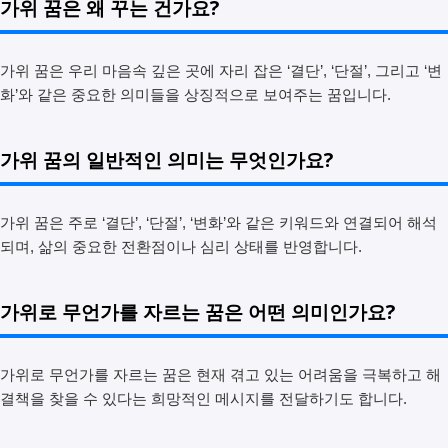
가위 꿈은 왜 꾸는 건가요?
가위 꿈은 우리 마음속 깊은 곳에 자리 잡은 ‘결단’, ‘단절’, 그리고 ‘변
화’와 같은 중요한 의미들을 상징적으로 보여주는 꿈입니다.
가위 꿈의 일반적인 의미는 무엇인가요?
가위 꿈은 주로 ‘결단’, ‘단절’, ‘변화’와 같은 키워드와 연결되어 해석
되며, 삶의 중요한 전환점이나 심리 상태를 반영합니다.
가위로 무언가를 자르는 꿈은 어떤 의미인가요?
가위로 무언가를 자르는 꿈은 현재 겪고 있는 어려움을 극복하고 해
결책을 찾을 수 있다는 희망적인 메시지를 전달하기도 합니다.