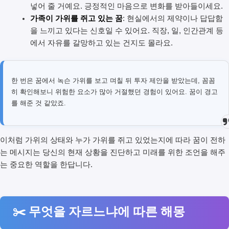
넣어 줄 거예요. 긍정적인 마음으로 변화를 받아들이세요.
가족이 가위를 쥐고 있는 꿈
: 현실에서의 제약이나 답답함
을 느끼고 있다는 신호일 수 있어요. 직장, 일, 인간관계 등
에서 자유를 갈망하고 있는 건지도 몰라요.
한 번은 꿈에서 녹슨 가위를 보고 며칠 뒤 투자 제안을 받았는데, 꼼꼼
히 확인해보니 위험한 요소가 많아 거절했던 경험이 있어요. 꿈이 경고
를 해준 것 같았죠.
이처럼 가위의 상태와 누가 가위를 쥐고 있었는지에 따라 꿈이 전하
는 메시지는 당신의 현재 상황을 진단하고 미래를 위한 조언을 해주
는 중요한 역할을 한답니다.
✂️ 무엇을 자르느냐에 따른 해몽