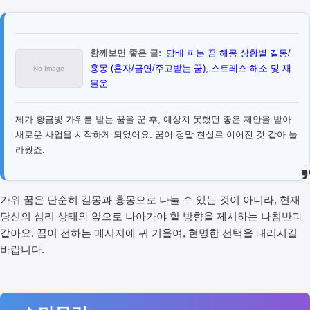
함께보면 좋은 글:
담배 피는 꿈 해몽 상황별 길몽/
흉몽 (혼자/금연/주고받는 꿈), 스트레스 해소 및 재
물운
제가 황금빛 가위를 받는 꿈을 꾼 후, 예상치 못했던 좋은 제안을 받아
새로운 사업을 시작하게 되었어요. 꿈이 정말 현실로 이어진 것 같아 놀
라웠죠.
가위 꿈은 단순히 길몽과 흉몽으로 나눌 수 있는 것이 아니라, 현재
당신의 심리 상태와 앞으로 나아가야 할 방향을 제시하는 나침반과
같아요. 꿈이 전하는 메시지에 귀 기울여, 현명한 선택을 내리시길
바랍니다.