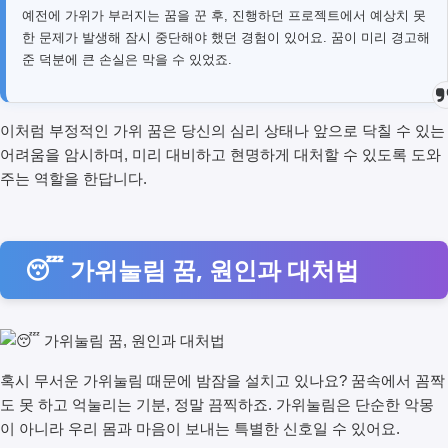
예전에 가위가 부러지는 꿈을 꾼 후, 진행하던 프로젝트에서 예상치 못
한 문제가 발생해 잠시 중단해야 했던 경험이 있어요. 꿈이 미리 경고해
준 덕분에 큰 손실은 막을 수 있었죠.
이처럼 부정적인 가위 꿈은 당신의 심리 상태나 앞으로 닥칠 수 있는
어려움을 암시하며, 미리 대비하고 현명하게 대처할 수 있도록 도와
주는 역할을 한답니다.
😴 가위눌림 꿈, 원인과 대처법
혹시 무서운 가위눌림 때문에 밤잠을 설치고 있나요? 꿈속에서 꼼짝
도 못 하고 억눌리는 기분, 정말 끔찍하죠. 가위눌림은 단순한 악몽
이 아니라 우리 몸과 마음이 보내는 특별한 신호일 수 있어요.