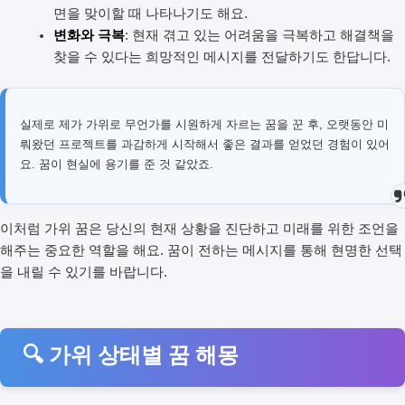
면을 맞이할 때 나타나기도 해요.
변화와 극복
: 현재 겪고 있는 어려움을 극복하고 해결책을
찾을 수 있다는 희망적인 메시지를 전달하기도 한답니다.
실제로 제가 가위로 무언가를 시원하게 자르는 꿈을 꾼 후, 오랫동안 미
뤄왔던 프로젝트를 과감하게 시작해서 좋은 결과를 얻었던 경험이 있어
요. 꿈이 현실에 용기를 준 것 같았죠.
이처럼 가위 꿈은 당신의 현재 상황을 진단하고 미래를 위한 조언을
해주는 중요한 역할을 해요. 꿈이 전하는 메시지를 통해 현명한 선택
을 내릴 수 있기를 바랍니다.
🔍 가위 상태별 꿈 해몽