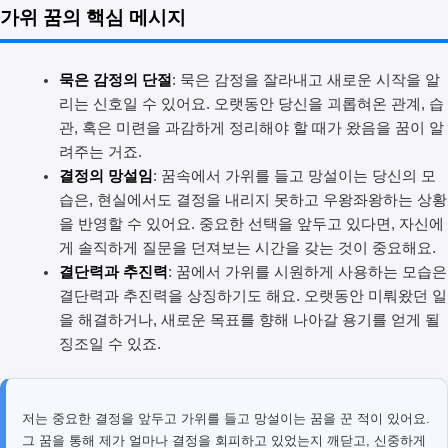
가위 꿈의 핵심 메시지
묵은 감정의 단절
: 묵은 감정을 잘라내고 새로운 시작을 알
리는 신호일 수 있어요. 오랫동안 당신을 괴롭혀온 관계, 습
관, 혹은 미련을 과감하게 정리해야 할 때가 왔음을 꿈이 알
려주는 거죠.
결정의 망설임
: 꿈속에서 가위를 들고 망설이는 당신의 모
습은, 현실에서도 결정을 내리지 못하고 우왕좌왕하는 상황
을 반영할 수 있어요. 중요한 선택을 앞두고 있다면, 자신에
게 솔직하게 질문을 던져보는 시간을 갖는 것이 중요해요.
결단력과 추진력
: 꿈에서 가위를 시원하게 사용하는 모습은
결단력과 추진력을 상징하기도 해요. 오랫동안 미뤄왔던 일
을 해결하거나, 새로운 목표를 향해 나아갈 용기를 얻게 될
징조일 수 있죠.
저는 중요한 결정을 앞두고 가위를 들고 망설이는 꿈을 꾼 적이 있어요.
그 꿈을 통해 제가 얼마나 결정을 회피하고 있었는지 깨닫고, 신중하게