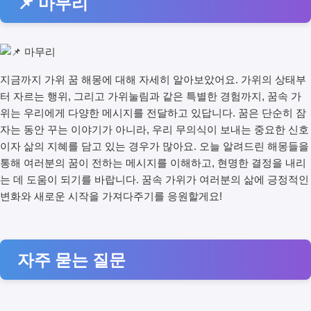
📌 마무리
지금까지 가위 꿈 해몽에 대해 자세히 알아보았어요. 가위의 상태부
터 자르는 행위, 그리고 가위눌림과 같은 특별한 경험까지, 꿈속 가
위는 우리에게 다양한 메시지를 전달하고 있답니다. 꿈은 단순히 잠
자는 동안 꾸는 이야기가 아니라, 우리 무의식이 보내는 중요한 신호
이자 삶의 지혜를 담고 있는 경우가 많아요. 오늘 알려드린 해몽들을
통해 여러분의 꿈이 전하는 메시지를 이해하고, 현명한 결정을 내리
는 데 도움이 되기를 바랍니다. 꿈속 가위가 여러분의 삶에 긍정적인
변화와 새로운 시작을 가져다주기를 응원할게요!
자주 묻는 질문