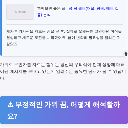
함께보면 좋은 글:
곰 꿈 해몽(재물, 권력, 태몽 길
흉) 분석
제가 머리카락을 자르는 꿈을 꾼 후, 실제로 오랫동안 고민하던 이직을
결심하고 새로운 도전을 시작했어요. 꿈이 변화의 필요성을 알려준 것
같았죠.
가위로 무언가를 자르는 행위는 당신의 무의식이 현재 상황에 대해
어떤 메시지를 보내고 있는지 알려주는 중요한 단서가 될 수 있답니
다.
⚠️ 부정적인 가위 꿈, 어떻게 해석할까
요?