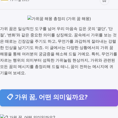
가위 꿈은 일상적인 도구를 넘어 우리 마음속 깊은 곳의 ‘결단’, ‘단
절’, ‘변화’와 같은 중요한 의미를 상징해요. 꿈속에서 가위를 보는 것
은 때로는 긴장감을 주기도 하고, 무언가를 과감하게 잘라내는 강렬
한 인상을 남기기도 하죠. 이 글에서는 다양한 상황에서의 가위 꿈
해몽을 통해 여러분의 궁금증을 해소해 드릴 거예요. 특히, 무언가를
자르는 행위의 의미부터 섬뜩한 가위눌림 현상까지, 가위와 관련된
모든 꿈의 메시지를 총정리해 드릴 테니, 꿈이 전하는 메시지에 귀
기울여 보세요.
📋 가위 꿈, 어떤 의미일까요?