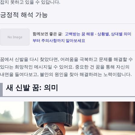
잡지 못하고 있을 수 있답니다.
긍정적 해석 가능
함께보면 좋은 글:
고백받는 꿈 해몽 - 상황별, 상대별 의미
부터 주의사항까지 알아보세요
꿈에서 신발을 다시 찾았다면, 어려움을 극복하고 문제를 해결할 수
있다는 희망적인 메시지일 수 있어요. 중요한 건 꿈을 통해 자신의
내면을 들여다보고, 불안의 원인을 찾아 해결하려는 노력이랍니다.
새 신발 꿈: 의미