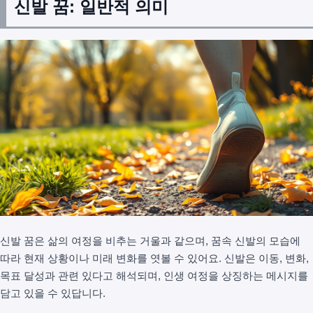
신발 꿈: 일반적 의미
신발 꿈은 삶의 여정을 비추는 거울과 같으며, 꿈속 신발의 모습에
따라 현재 상황이나 미래 변화를 엿볼 수 있어요. 신발은 이동, 변화,
목표 달성과 관련 있다고 해석되며, 인생 여정을 상징하는 메시지를
담고 있을 수 있답니다.