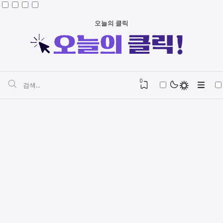
오늘의 클릭
0