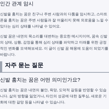
인간 관계 암시
신발을 훔치는 꿈은 친구나 주변 사람과의 다툼을 암시하고, 스마트
폰을 훔치는 꿈은 주변 사람들과 잘 어울리지 못해 외로움을 느낄 수
있다는 심리 상태를 나타낼 수 있어요.
신발 꿈은 내면의 목소리를 대변하는 중요한 메시지이며, 꿈속 신발
의 상태, 상황, 감정을 통해 심리 상태를 파악하고 미래를 위한 긍정
적인 변화를 모색해보세요. 이 글이 신발 꿈 해몽에 도움이 되었기를
바랍니다.
자주 묻는 질문
신발 훔치는 꿈은 어떤 의미인가요?
신발 훔치는 꿈은 내면의 불안, 욕망, 도덕적 갈등을 반영할 수 있습
니다. 삶의 방향을 잃었거나, 타인의 성공에 대한 질투심, 새로운 기
회에 대한 갈망 등을 나타낼 수 있습니다.