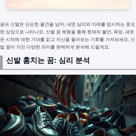
꿈속 신발은 단순한 물건을 넘어, 내면 심리와 미래를 암시하는 중요
한 상징으로 나타나요. 신발 꿈 해몽을 통해 현재의 불안, 욕망, 새로
운 시작에 대한 기대를 읽고 자신을 돌아보는 기회를 가져보세요. 신
발 꿈이 가진 다양한 의미를 완벽하게 분석해 드릴게요.
신발 훔치는 꿈: 심리 분석