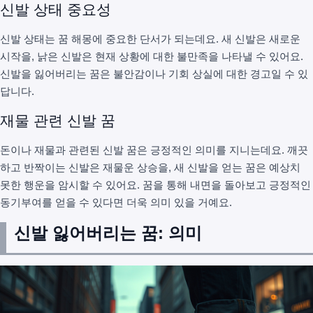
신발 상태 중요성
신발 상태는 꿈 해몽에 중요한 단서가 되는데요. 새 신발은 새로운
시작을, 낡은 신발은 현재 상황에 대한 불만족을 나타낼 수 있어요.
신발을 잃어버리는 꿈은 불안감이나 기회 상실에 대한 경고일 수 있
답니다.
재물 관련 신발 꿈
돈이나 재물과 관련된 신발 꿈은 긍정적인 의미를 지니는데요. 깨끗
하고 반짝이는 신발은 재물운 상승을, 새 신발을 얻는 꿈은 예상치
못한 행운을 암시할 수 있어요. 꿈을 통해 내면을 돌아보고 긍정적인
동기부여를 얻을 수 있다면 더욱 의미 있을 거예요.
신발 잃어버리는 꿈: 의미