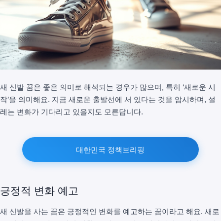
새 신발 꿈은 좋은 의미로 해석되는 경우가 많으며, 특히 ‘새로운 시
작’을 의미해요. 지금 새로운 출발선에 서 있다는 것을 암시하며, 설
레는 변화가 기다리고 있을지도 모른답니다.
대한민국 정책브리핑
긍정적 변화 예고
새 신발을 사는 꿈은 긍정적인 변화를 예고하는 꿈이라고 해요. 새로