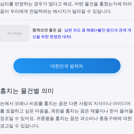
심리를 반영하는 경우가 많다고 해요. 어떤 물건을 훔쳤는지에 따라
꿈이 우리에게 전달하려는 메시지가 달라질 수 있답니다.
함께보면 좋은 글:
남편 외도 꿈 해몽(+불안 원인과 관계 개
선을 위한 현명한 대처)
대한민국 법제처
훔치는 물건별 의미
논에서 모래나 비료를 훔치는 꿈은 다른 사람의 지식이나 아이디어
를 표절하고 싶은 마음을, 계란을 훔치는 꿈은 재물이나 돈이 들어올
징조일 수 있어요. 귀중품을 훔치는 꿈은 과소비나 충동구매에 대한
경고일 수 있답니다.