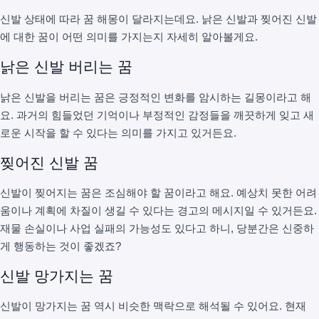
신발 상태에 따라 꿈 해몽이 달라지는데요. 낡은 신발과 찢어진 신발
에 대한 꿈이 어떤 의미를 가지는지 자세히 알아볼게요.
낡은 신발 버리는 꿈
낡은 신발을 버리는 꿈은 긍정적인 변화를 암시하는 길몽이라고 해
요. 과거의 힘들었던 기억이나 부정적인 감정들을 깨끗하게 잊고 새
로운 시작을 할 수 있다는 의미를 가지고 있거든요.
찢어진 신발 꿈
신발이 찢어지는 꿈은 조심해야 할 꿈이라고 해요. 예상치 못한 어려
움이나 계획에 차질이 생길 수 있다는 경고의 메시지일 수 있거든요.
재물 손실이나 사업 실패의 가능성도 있다고 하니, 당분간은 신중하
게 행동하는 것이 좋겠죠?
신발 망가지는 꿈
신발이 망가지는 꿈 역시 비슷한 맥락으로 해석될 수 있어요. 현재