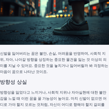
신발을 잃어버리는 꿈은 불안, 손실, 어려움을 반영하며, 사회적 지
위, 자아, 나아갈 방향을 상징하는 중요한 물건을 잃는 것 이상의 의
미를 지닐 수 있어요. 중요한 것을 놓치거나 잃어버릴까 봐 걱정하는
마음이 꿈으로 나타난 것이죠.
방향성 상실
방향성을 잃었다고 느끼거나, 사회적 지위나 자아실현에 대한 불안
감을 느낄 때 이런 꿈을 꿀 가능성이 높아요. 마치 신발이 없으면 어
디로 가야 할지 모르는 것처럼, 자신이 어디로 향해야 할지 갈피를