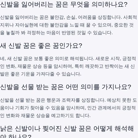
신발을 잃어버리는 꿈은 무엇을 의미하나요?
신발을 잃어버리는 꿈은 불안감, 손실, 어려움을 상징합니다. 사회적
지위나 자아실현에 대한 불안감을 느낄 때 꿀 수 있으며, 중요한 것
을 놓칠까 봐 걱정하는 마음이 반영된 것일 수 있습니다.
새 신발 꿈은 좋은 꿈인가요?
네, 새 신발 꿈은 보통 좋은 의미로 해석됩니다. 새로운 시작, 긍정적
인 변화, 재물운 상승 등을 암시하며, 특히 깨끗하고 반짝이는 새 신
발은 좋은 기운을 가져다줄 수 있습니다.
신발을 선물 받는 꿈은 어떤 의미를 가지나요?
신발을 선물 받는 꿈은 행운과 조력자를 상징합니다. 예상치 못한 도
움이나 기회가 찾아올 수 있음을 암시하며, 인간 관계에서의 긍정적
인 변화와 재물운 상승을 예고하기도 합니다.
낡은 신발이나 찢어진 신발 꿈은 어떻게 해석해
야 하나요?