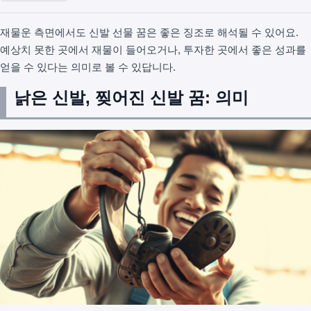
재물운 측면에서도 신발 선물 꿈은 좋은 징조로 해석될 수 있어요.
예상치 못한 곳에서 재물이 들어오거나, 투자한 곳에서 좋은 성과를
얻을 수 있다는 의미로 볼 수 있답니다.
낡은 신발, 찢어진 신발 꿈: 의미