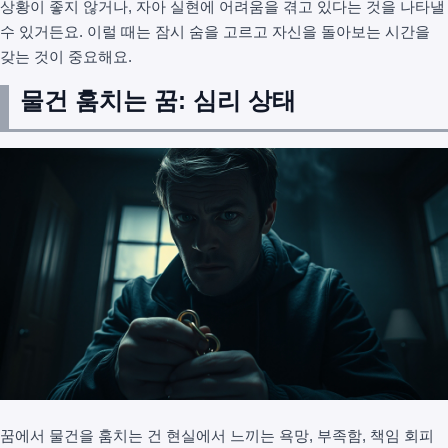
상황이 좋지 않거나, 자아 실현에 어려움을 겪고 있다는 것을 나타낼
수 있거든요. 이럴 때는 잠시 숨을 고르고 자신을 돌아보는 시간을
갖는 것이 중요해요.
물건 훔치는 꿈: 심리 상태
꿈에서 물건을 훔치는 건 현실에서 느끼는 욕망, 부족함, 책임 회피