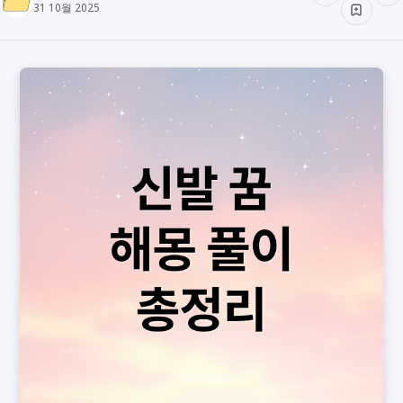
31 10월 2025