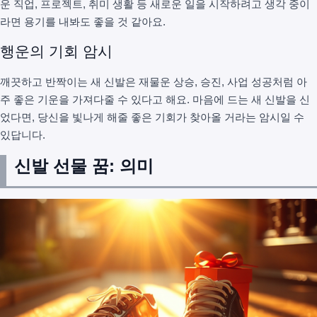
운 직업, 프로젝트, 취미 생활 등 새로운 일을 시작하려고 생각 중이
라면 용기를 내봐도 좋을 것 같아요.
행운의 기회 암시
깨끗하고 반짝이는 새 신발은 재물운 상승, 승진, 사업 성공처럼 아
주 좋은 기운을 가져다줄 수 있다고 해요. 마음에 드는 새 신발을 신
었다면, 당신을 빛나게 해줄 좋은 기회가 찾아올 거라는 암시일 수
있답니다.
신발 선물 꿈: 의미