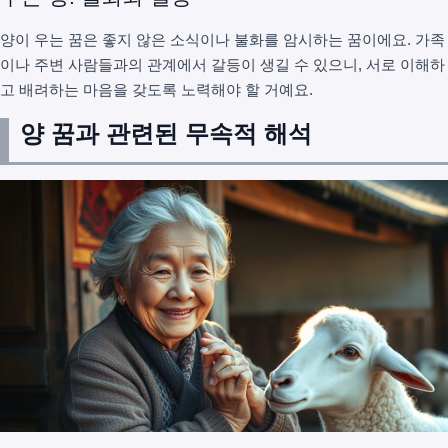
양이 우는 꿈은 좋지 않은 소식이나 불화를 암시하는 꿈이에요. 가족
이나 주변 사람들과의 관계에서 갈등이 생길 수 있으니, 서로 이해하
고 배려하는 마음을 갖도록 노력해야 할 거예요.
양 꿈과 관련된 무속적 해석