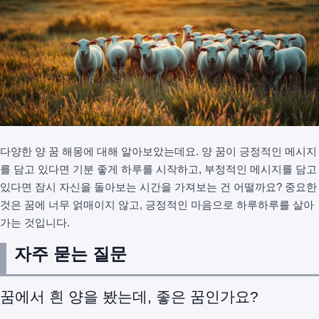
다양한 양 꿈 해몽에 대해 알아보았는데요. 양 꿈이 긍정적인 메시지
를 담고 있다면 기분 좋게 하루를 시작하고, 부정적인 메시지를 담고
있다면 잠시 자신을 돌아보는 시간을 가져보는 건 어떨까요? 중요한
것은 꿈에 너무 얽매이지 않고, 긍정적인 마음으로 하루하루를 살아
가는 것입니다.
자주 묻는 질문
꿈에서 흰 양을 봤는데, 좋은 꿈인가요?