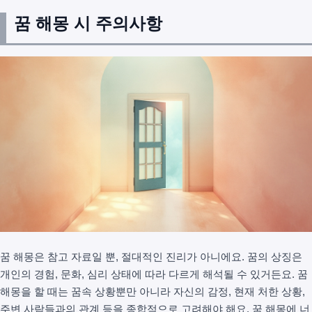
꿈 해몽 시 주의사항
꿈 해몽은 참고 자료일 뿐, 절대적인 진리가 아니에요. 꿈의 상징은
개인의 경험, 문화, 심리 상태에 따라 다르게 해석될 수 있거든요. 꿈
해몽을 할 때는 꿈속 상황뿐만 아니라 자신의 감정, 현재 처한 상황,
주변 사람들과의 관계 등을 종합적으로 고려해야 해요. 꿈 해몽에 너