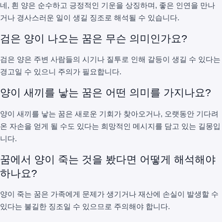
네, 흰 양은 순수하고 긍정적인 기운을 상징하며, 좋은 인연을 만나
거나 경사스러운 일이 생길 징조로 해석될 수 있습니다.
검은 양이 나오는 꿈은 무슨 의미인가요?
검은 양은 주변 사람들의 시기나 질투로 인해 갈등이 생길 수 있다는
경고일 수 있으니 주의가 필요합니다.
양이 새끼를 낳는 꿈은 어떤 의미를 가지나요?
양이 새끼를 낳는 꿈은 새로운 기회가 찾아오거나, 오랫동안 기다려
온 자손을 얻게 될 수도 있다는 희망적인 메시지를 담고 있는 길몽입
니다.
꿈에서 양이 죽는 것을 봤다면 어떻게 해석해야
하나요?
양이 죽는 꿈은 가족에게 문제가 생기거나 재산에 손실이 발생할 수
있다는 불길한 징조일 수 있으므로 주의해야 합니다.