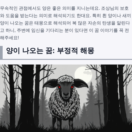
무속적인 관점에서도 양은 좋은 의미를 지니는데요. 조상님의 보호
와 도움을 받는다는 의미로 해석되기도 한대요. 특히 흰 양이나 새끼
양이 나오는 꿈은 태몽으로 해석되어 복 많은 자손의 탄생을 알린다
고 하니, 주변에 임신을 기다리는 분이 있다면 이 꿈 이야기를 꼭 전
해주세요!
양이 나오는 꿈: 부정적 해몽