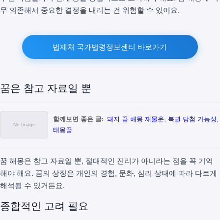
무 의존해서 중요한 결정을 내리는 건 위험할 수 있어요.
법제처 국가법령정보센터 바로가기
꿈은 참고 자료일 뿐
함께보면 좋은 글:
돼지 꿈 해몽 재물운, 복권 당첨 가능성,
태몽꿈
꿈 해몽은 참고 자료일 뿐, 절대적인 진리가 아니라는 점을 꼭 기억
해야 해요. 꿈의 상징은 개인의 경험, 문화, 심리 상태에 따라 다르게
해석될 수 있거든요.
종합적인 고려 필요