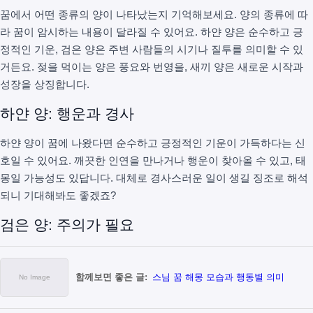
꿈에서 어떤 종류의 양이 나타났는지 기억해보세요. 양의 종류에 따
라 꿈이 암시하는 내용이 달라질 수 있어요. 하얀 양은 순수하고 긍
정적인 기운, 검은 양은 주변 사람들의 시기나 질투를 의미할 수 있
거든요. 젖을 먹이는 양은 풍요와 번영을, 새끼 양은 새로운 시작과
성장을 상징합니다.
하얀 양: 행운과 경사
하얀 양이 꿈에 나왔다면 순수하고 긍정적인 기운이 가득하다는 신
호일 수 있어요. 깨끗한 인연을 만나거나 행운이 찾아올 수 있고, 태
몽일 가능성도 있답니다. 대체로 경사스러운 일이 생길 징조로 해석
되니 기대해봐도 좋겠죠?
검은 양: 주의가 필요
함께보면 좋은 글:
스님 꿈 해몽 모습과 행동별 의미