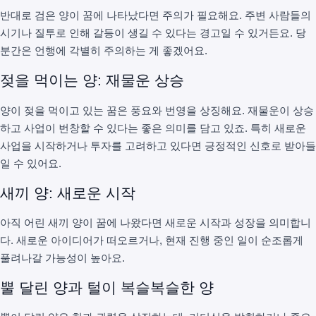
반대로 검은 양이 꿈에 나타났다면 주의가 필요해요. 주변 사람들의
시기나 질투로 인해 갈등이 생길 수 있다는 경고일 수 있거든요. 당
분간은 언행에 각별히 주의하는 게 좋겠어요.
젖을 먹이는 양: 재물운 상승
양이 젖을 먹이고 있는 꿈은 풍요와 번영을 상징해요. 재물운이 상승
하고 사업이 번창할 수 있다는 좋은 의미를 담고 있죠. 특히 새로운
사업을 시작하거나 투자를 고려하고 있다면 긍정적인 신호로 받아들
일 수 있어요.
새끼 양: 새로운 시작
아직 어린 새끼 양이 꿈에 나왔다면 새로운 시작과 성장을 의미합니
다. 새로운 아이디어가 떠오르거나, 현재 진행 중인 일이 순조롭게
풀려나갈 가능성이 높아요.
뿔 달린 양과 털이 복슬복슬한 양