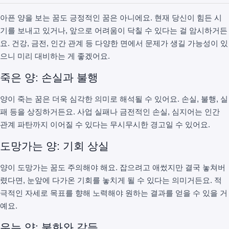
아픈 양을 보는 꿈도 긍정적인 꿈은 아니에요. 현재 당신이 힘든 시
기를 보내고 있거나, 앞으로 어려움이 닥칠 수 있다는 걸 암시하거든
요. 건강, 금전, 인간 관계 등 다양한 면에서 문제가 생길 가능성이 있
으니 미리 대비하는 게 좋겠어요.
죽은 양: 손실과 불행
양이 죽는 꿈은 더욱 심각한 의미로 해석될 수 있어요. 손실, 불행, 실
패 등을 상징하거든요. 사업 실패나 금전적인 손실, 심지어는 인간
관계 파탄까지 이어질 수 있다는 무시무시한 경고일 수 있어요.
도망가는 양: 기회 상실
양이 도망가는 꿈도 주의해야 해요. 잡으려고 애썼지만 결국 놓쳐버
렸다면, 눈앞에 다가온 기회를 놓치게 될 수 있다는 의미거든요. 적
극적인 자세로 목표를 향해 노력해야 원하는 결과를 얻을 수 있을 거
예요.
우는 양: 불화와 갈등