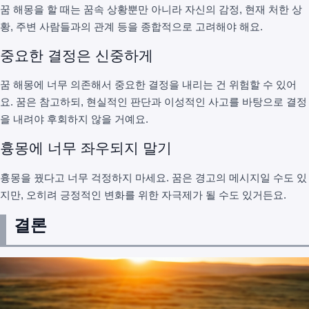
꿈 해몽을 할 때는 꿈속 상황뿐만 아니라 자신의 감정, 현재 처한 상
황, 주변 사람들과의 관계 등을 종합적으로 고려해야 해요.
중요한 결정은 신중하게
꿈 해몽에 너무 의존해서 중요한 결정을 내리는 건 위험할 수 있어
요. 꿈은 참고하되, 현실적인 판단과 이성적인 사고를 바탕으로 결정
을 내려야 후회하지 않을 거예요.
흉몽에 너무 좌우되지 말기
흉몽을 꿨다고 너무 걱정하지 마세요. 꿈은 경고의 메시지일 수도 있
지만, 오히려 긍정적인 변화를 위한 자극제가 될 수도 있거든요.
결론