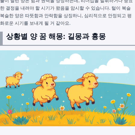
뿔이 달린 양은 힘과 권력을 상징하는데, 리더십을 발휘하거나 중요
한 결정을 내려야 할 시기가 왔음을 암시할 수 있습니다. 털이 복슬
복슬한 양은 따뜻함과 안락함을 상징하니, 심리적으로 안정되고 평
화로운 시기를 보내게 될 거 같아요.
상황별 양 꿈 해몽: 길몽과 흉몽