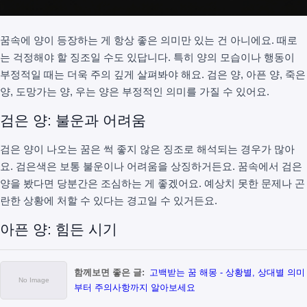
꿈속에 양이 등장하는 게 항상 좋은 의미만 있는 건 아니에요. 때로
는 걱정해야 할 징조일 수도 있답니다. 특히 양의 모습이나 행동이
부정적일 때는 더욱 주의 깊게 살펴봐야 해요. 검은 양, 아픈 양, 죽은
양, 도망가는 양, 우는 양은 부정적인 의미를 가질 수 있어요.
검은 양: 불운과 어려움
검은 양이 나오는 꿈은 썩 좋지 않은 징조로 해석되는 경우가 많아
요. 검은색은 보통 불운이나 어려움을 상징하거든요. 꿈속에서 검은
양을 봤다면 당분간은 조심하는 게 좋겠어요. 예상치 못한 문제나 곤
란한 상황에 처할 수 있다는 경고일 수 있거든요.
아픈 양: 힘든 시기
함께보면 좋은 글:
고백받는 꿈 해몽 - 상황별, 상대별 의미
부터 주의사항까지 알아보세요