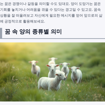
는 꿈은 경쟁이나 갈등을 의미할 수도 있대요. 양이 도망가는 꿈은
기회를 놓치거나 어려움을 겪을 수 있다는 경고일 수 있고요. 꿈속
상황을 잘 떠올려보고 자신에게 필요한 메시지를 얻어 앞으로의 삶
에 긍정적으로 활용해보세요.
꿈 속 양의 종류별 의미