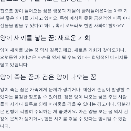
집으로 양이 들어오는 꿈은 행운과 재물이 굴러들어온다는 아주 기
분 좋은 의미를 가지고 있어요. 특히 예상치 못한 금전적인 이득이나
선물을 받을 수 있다고 하니, 혹시 로또라도 한번 사봐야 할까요?
양이 새끼를 낳는 꿈: 새로운 기회
양이 새끼를 낳는 꿈 역시 길몽인데요. 새로운 기회가 찾아오거나,
오랫동안 기다려온 자손을 얻게 될 수도 있다는 희망적인 메시지를
담고 있답니다.
양이 죽는 꿈과 검은 양이 나오는 꿈
양이 죽는 꿈은 가족에게 문제가 생기거나, 재산에 손실이 발생할 수
있다는 불길한 징조일 수 있어요. 검은 양이 나오는 꿈은 주변 사람
들의 시기나 질투로 인해 어려움을 겪을 수 있다는 경고이니, 당분간
은 언행에 각별히 주의하는 게 좋겠어요. 아픈 양을 보는 꿈 역시 건
강에 문제가 생기거나, 힘든 시기를 겪을 수 있다는 암시일 수 있답
니다.