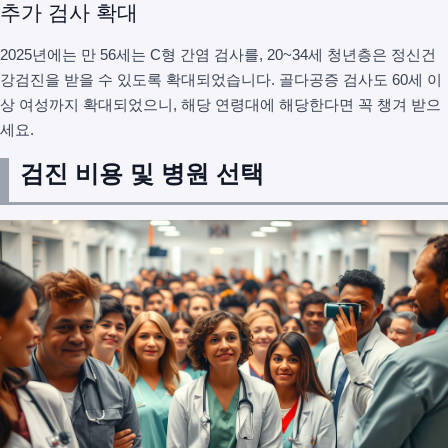
추가 검사 확대
2025년에는 만 56세는 C형 간염 검사를, 20~34세 청년층은 정신건
강검진을 받을 수 있도록 확대되었습니다. 골다공증 검사도 60세 이
상 여성까지 확대되었으니, 해당 연령대에 해당한다면 꼭 챙겨 받으
세요.
검진 비용 및 병원 선택