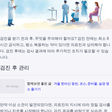
검진을 받기 전과 후, 무엇을 주의해야 할까요? 검진 전에는 최소 8
시간 금식하고, 평소 복용하는 약이 있다면 의료진과 상의해야 합니
다. 검진 후에는 검사 결과에 따라 추가적인 조치가 필요할 수 있습
니다.
검진 후 관리
함께보면 좋은 글:
겨울 한라산 등반, 코스, 준비물, 설경 명
소 즐기기
만약 이상 소견이 발견되었다면, 의료진의 지시에 따라 정밀 검사를
받거나 치료를 시작해야 합니다. 검진 결과를 바탕으로 식습관, 운