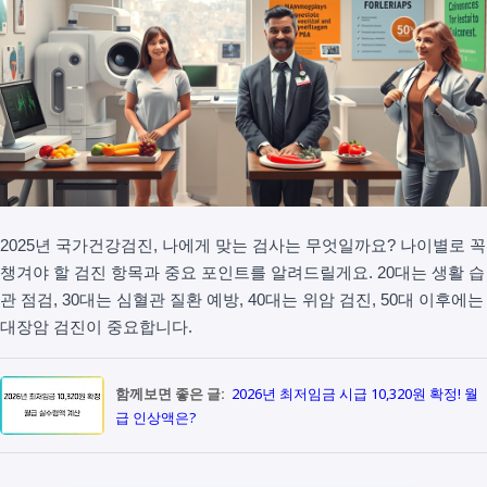
2025년 국가건강검진, 나에게 맞는 검사는 무엇일까요? 나이별로 꼭
챙겨야 할 검진 항목과 중요 포인트를 알려드릴게요. 20대는 생활 습
관 점검, 30대는 심혈관 질환 예방, 40대는 위암 검진, 50대 이후에는
대장암 검진이 중요합니다.
함께보면 좋은 글:
2026년 최저임금 시급 10,320원 확정! 월
급 인상액은?