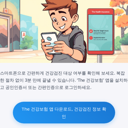
스마트폰으로 간편하게 건강검진 대상 여부를 확인해 보세요. 복잡
한 절차 없이 3분 만에 끝낼 수 있습니다. ‘The 건강보험’ 앱을 설치하
고 공인인증서 또는 간편인증으로 로그인하세요.
The 건강보험 앱 다운로드, 건강검진 정보 확
인