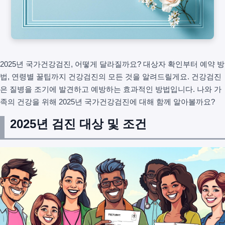
2025년 국가건강검진, 어떻게 달라질까요? 대상자 확인부터 예약 방
법, 연령별 꿀팁까지 건강검진의 모든 것을 알려드릴게요. 건강검진
은 질병을 조기에 발견하고 예방하는 효과적인 방법입니다. 나와 가
족의 건강을 위해 2025년 국가건강검진에 대해 함께 알아볼까요?
2025년 검진 대상 및 조건