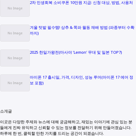
2차 민생회복 소비쿠폰 10만원 지급: 신청 대상, 방법, 사용처
겨울 텃밭 필수템! 상추 & 쪽파 월동 재배 방법 (파종부터 수확
까지)
2025 한일가왕전(마사야 'Lemon' 무대 및 일본 TOP7)
아이폰 17 출시일, 가격, 디자인, 성능 루머(아이폰 17 에어 정
보 포함)
소개글
이곳은 다양한 주제와 뉴스에 대해 궁금해하고, 재밌는 이야기에 관심 있는 분
들에게 진짜 유익하고 신뢰할 수 있는 정보를 전달하기 위해 만들어졌습니다.
하루에 한 번, 클릭할 만한 가치를 드리는 공간이 되겠습니다.