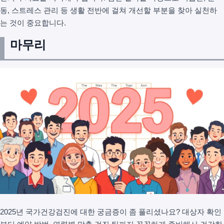
동, 스트레스 관리 등 생활 전반에 걸쳐 개선할 부분을 찾아 실천하
는 것이 중요합니다.
마무리
2025년 국가건강검진에 대한 궁금증이 좀 풀리셨나요? 대상자 확인