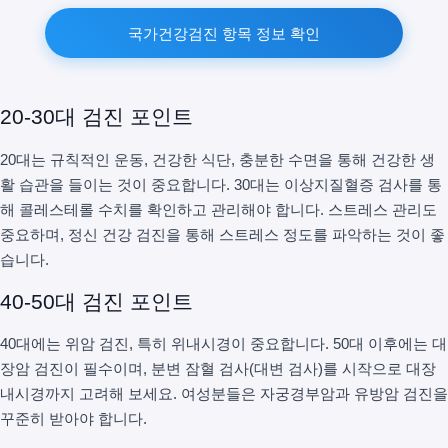
국가건강검진 항목 정보 확인
20-30대 검진 포인트
20대는 규칙적인 운동, 건강한 식단, 충분한 수면을 통해 건강한 생
활 습관을 들이는 것이 중요합니다. 30대는 이상지질혈증 검사를 통
해 콜레스테롤 수치를 확인하고 관리해야 합니다. 스트레스 관리도
중요하며, 정신 건강 검진을 통해 스트레스 정도를 파악하는 것이 좋
습니다.
40-50대 검진 포인트
40대에는 위암 검진, 특히 위내시경이 중요합니다. 50대 이후에는 대
장암 검진이 필수이며, 분변 잠혈 검사(대변 검사)를 시작으로 대장
내시경까지 고려해 보세요. 여성분들은 자궁경부암과 유방암 검진을
꾸준히 받아야 합니다.