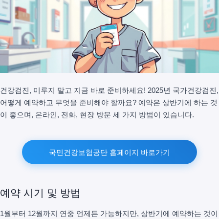
건강검진, 미루지 말고 지금 바로 준비하세요! 2025년 국가건강검진,
어떻게 예약하고 무엇을 준비해야 할까요? 예약은 상반기에 하는 것
이 좋으며, 온라인, 전화, 현장 방문 세 가지 방법이 있습니다.
국민건강보험공단 홈페이지 바로가기
예약 시기 및 방법
1월부터 12월까지 연중 언제든 가능하지만, 상반기에 예약하는 것이