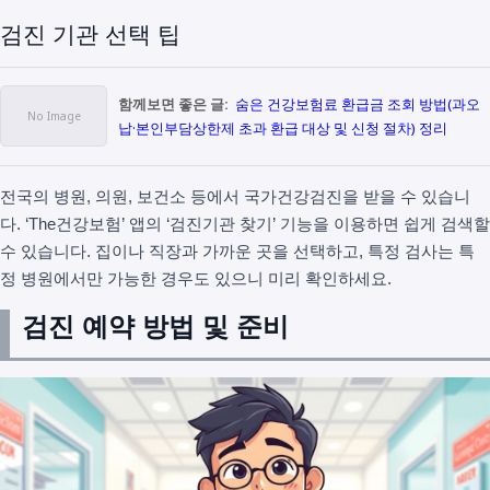
검진 기관 선택 팁
함께보면 좋은 글:
숨은 건강보험료 환급금 조회 방법(과오
납·본인부담상한제 초과 환급 대상 및 신청 절차) 정리
전국의 병원, 의원, 보건소 등에서 국가건강검진을 받을 수 있습니
다. ‘The건강보험’ 앱의 ‘검진기관 찾기’ 기능을 이용하면 쉽게 검색할
수 있습니다. 집이나 직장과 가까운 곳을 선택하고, 특정 검사는 특
정 병원에서만 가능한 경우도 있으니 미리 확인하세요.
검진 예약 방법 및 준비