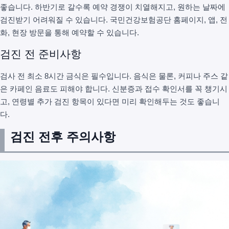
좋습니다. 하반기로 갈수록 예약 경쟁이 치열해지고, 원하는 날짜에
검진받기 어려워질 수 있습니다. 국민건강보험공단 홈페이지, 앱, 전
화, 현장 방문을 통해 예약할 수 있습니다.
검진 전 준비사항
검사 전 최소 8시간 금식은 필수입니다. 음식은 물론, 커피나 주스 같
은 카페인 음료도 피해야 합니다. 신분증과 접수 확인서를 꼭 챙기시
고, 연령별 추가 검진 항목이 있다면 미리 확인해두는 것도 좋습니
다.
검진 전후 주의사항