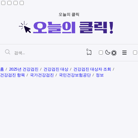
오늘의 클릭
0
홈
2025년 건강검진
건강검진 대상
건강검진 대상자 조회
건강검진 항목
국가건강검진
국민건강보험공단
정보