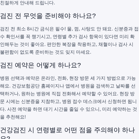
친절하게 안내해 드립니다.
검진 전 무엇을 준비해야 하나요?
검진 전 최소 8시간 금식은 필수! 물, 껌, 사탕도 안 돼요. 신분증과 접
수 확인서를 꼭 챙기시고, 연령별 추가 검사 항목이 있다면 미리 확
인해두는 것이 좋아요. 편안한 복장을 착용하고, 채혈이나 검사 시
불편함이 없도록 준비하는 것도 잊지 마세요.
검진 예약은 어떻게 하나요?
병원 선택과 예약은 온라인, 전화, 현장 방문 세 가지 방법으로 가능
해요. 건강보험공단 홈페이지나 앱에서 병원을 검색하고 날짜를 선
택하거나, 원하는 병원에 직접 전화해서 예약할 수 있어요. 현장 방
문 시에는 신분증을 지참하고, 병원 접수 데스크에서 신청하면 됩니
다. 사전 예약을 하면 대기 시간을 줄일 수 있으니, 미리 예약하는 것
을 추천해요!
건강검진 시 연령별로 어떤 점을 주의해야 하나
요?