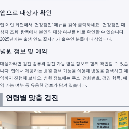
앱으로 대상자 확인
앱 메인 화면에서 ‘건강검진’ 메뉴를 찾아 클릭하세요. ‘건강검진 대
상자 조회’ 항목에서 본인의 대상 여부를 바로 확인할 수 있습니다.
2025년에는 출생 연도 끝자리가 홀수인 분들이 대상입니다.
병원 정보 및 예약
대상자라면 검진 종류와 검진 가능 병원 정보도 함께 확인할 수 있습
니다. 앱에서 제공하는 병원 검색 기능을 이용해 병원을 검색하고 예
약까지 진행해 보세요. 병원 정보에는 주소, 전화번호, 검진 항목, 예
약 가능 여부 등 유용한 정보가 담겨 있습니다.
연령별 맞춤 검진