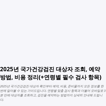
2025년 국가건강검진 대상자 조회, 예약
방법, 비용 정리(+연령별 필수 검사 항목)
2025년 국가건강검진 대상자 확인부터 예약, 비용, 준비물까지 모든 정보를 한
번에 알아볼 수 있는 가이드입니다. 연령별 맞춤 검사 항목과 더불어 모바일로 3
분 만에 대상자를 조회하고, 검진을 예약하는 방법까지 상세히 안내해 드립니
다.