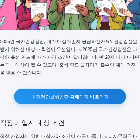
2025년 국가건강검진, 내가 대상자인지 궁금하신가요? 건강검진을
받기 위해선 대상자 확인이 우선입니다. 2025년 국가건강검진은 나
이와 출생 연도에 따라 자격 조건이 달라집니다. 만 20세 이상이라면
누구나 대상이 될 수 있으며, 출생 연도 끝자리가 홀수인 해에 검진
을 받을 수 있습니다.
국민건강보험공단 홈페이지 바로가기
직장 가입자 대상 조건
직장 가입자는 일반 대상자와 조건이 조금 다릅니다. 비사무직은 매