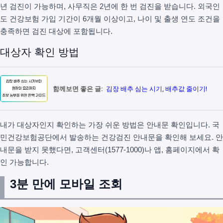
년 검진이 가능하며, 사무직은 2년에 한 번 검진을 받습니다. 외국인
도 건강보험 가입 기간이 6개월 이상이고, 나이 및 출생 연도 조건을
충족하면 검진 대상에 포함됩니다.
대상자 확인 방법
함께보면 좋은 글:
김장 배추 심는 시기, 배추값 줄이기!
내가 대상자인지 확인하는 가장 쉬운 방법은 안내문 확인입니다. 국
민건강보험공단에서 발송하는 건강검진 안내문을 확인해 보세요. 안
내문을 받지 못했다면, 고객센터(1577-1000)나 앱, 홈페이지에서 확
인 가능합니다.
3분 만에 모바일 조회