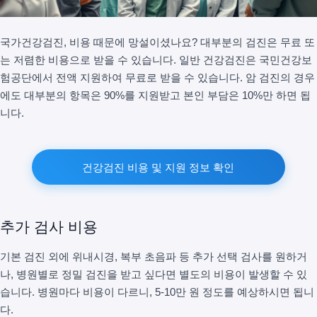
국가건강검진, 비용 때문에 망설이셨나요? 대부분의 검진은 무료 또
는 저렴한 비용으로 받을 수 있습니다. 일반 건강검진은 국민건강보
험공단에서 전액 지원하여 무료로 받을 수 있습니다. 암 검진의 경우
에도 대부분의 항목은 90%를 지원받고 본인 부담은 10%만 하면 됩
니다.
건강검진 비용 및 지원 정보 확인
추가 검사 비용
기본 검진 외에 위내시경, 복부 초음파 등 추가 선택 검사를 원하거
나, 병원별로 정밀 검진을 받고 싶다면 별도의 비용이 발생할 수 있
습니다. 병원마다 비용이 다르니, 5-10만 원 정도를 예상하시면 됩니
다.