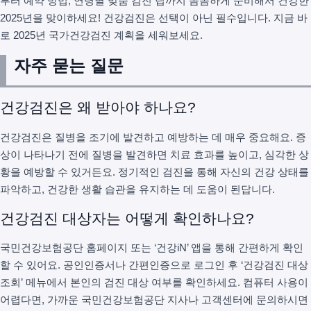
부터 예약 방법, 연령별 맞춤 검진 팁까지 꼼꼼하게 준비해서 건강한
2025년을 맞이하세요! 건강검진은 선택이 아닌 필수입니다. 지금 바
로 2025년 국가건강검진 계획을 세워보세요.
자주 묻는 질문
건강검진은 왜 받아야 하나요?
건강검진은 질병을 조기에 발견하고 예방하는 데 매우 중요해요. 증
상이 나타나기 전에 질병을 발견하면 치료 효과를 높이고, 심각한 상
황을 예방할 수 있거든요. 정기적인 검진을 통해 자신의 건강 상태를
파악하고, 건강한 생활 습관을 유지하는 데 도움이 된답니다.
건강검진 대상자는 어떻게 확인하나요?
국민건강보험공단 홈페이지 또는 ‘건강iN’ 앱을 통해 간편하게 확인
할 수 있어요. 공인인증서나 간편인증으로 로그인 후 ‘건강검진 대상
조회’ 메뉴에서 본인의 검진 대상 여부를 확인하세요. 컴퓨터 사용이
어렵다면, 가까운 국민건강보험공단 지사나 고객센터에 문의하시면