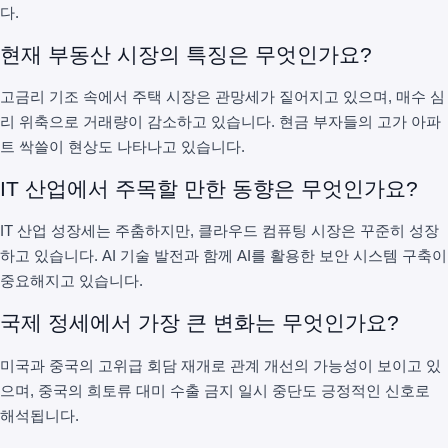
다.
현재 부동산 시장의 특징은 무엇인가요?
고금리 기조 속에서 주택 시장은 관망세가 짙어지고 있으며, 매수 심
리 위축으로 거래량이 감소하고 있습니다. 현금 부자들의 고가 아파
트 싹쓸이 현상도 나타나고 있습니다.
IT 산업에서 주목할 만한 동향은 무엇인가요?
IT 산업 성장세는 주춤하지만, 클라우드 컴퓨팅 시장은 꾸준히 성장
하고 있습니다. AI 기술 발전과 함께 AI를 활용한 보안 시스템 구축이
중요해지고 있습니다.
국제 정세에서 가장 큰 변화는 무엇인가요?
미국과 중국의 고위급 회담 재개로 관계 개선의 가능성이 보이고 있
으며, 중국의 희토류 대미 수출 금지 일시 중단도 긍정적인 신호로
해석됩니다.