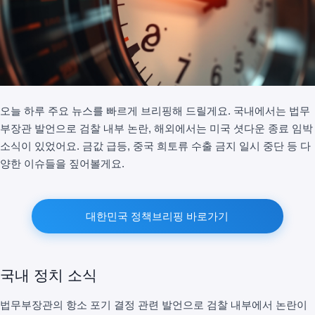
오늘 하루 주요 뉴스를 빠르게 브리핑해 드릴게요. 국내에서는 법무
부장관 발언으로 검찰 내부 논란, 해외에서는 미국 셧다운 종료 임박
소식이 있었어요. 금값 급등, 중국 희토류 수출 금지 일시 중단 등 다
양한 이슈들을 짚어볼게요.
대한민국 정책브리핑 바로가기
국내 정치 소식
법무부장관의 항소 포기 결정 관련 발언으로 검찰 내부에서 논란이