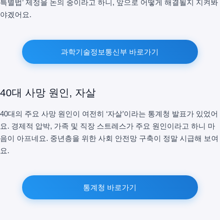
특별법’ 제정을 논의 중이라고 하니, 앞으로 어떻게 해결될지 지켜봐
야겠어요.
과학기술정보통신부 바로가기
40대 사망 원인, 자살
40대의 주요 사망 원인이 여전히 ‘자살’이라는 통계청 발표가 있었어
요. 경제적 압박, 가족 및 직장 스트레스가 주요 원인이라고 하니 마
음이 아프네요. 중년층을 위한 사회 안전망 구축이 정말 시급해 보여
요.
통계청 바로가기