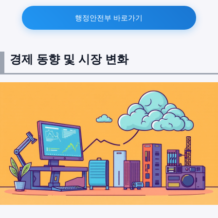
행정안전부 바로가기
경제 동향 및 시장 변화