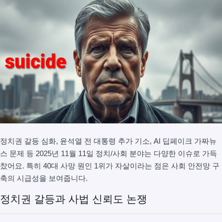
정치권 갈등 심화, 윤석열 전 대통령 추가 기소, AI 딥페이크 가짜뉴
스 문제 등 2025년 11월 11일 정치/사회 분야는 다양한 이슈로 가득
찼어요. 특히 40대 사망 원인 1위가 자살이라는 점은 사회 안전망 구
축의 시급성을 보여줍니다.
정치권 갈등과 사법 신뢰도 논쟁