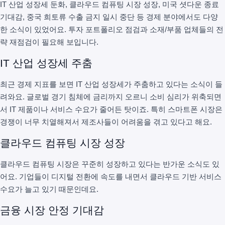
IT 산업 성장세 둔화, 클라우드 컴퓨팅 시장 성장, 미국 셧다운 종료
기대감, 중국 희토류 수출 금지 일시 중단 등 경제 분야에서도 다양
한 소식이 있었어요. 투자 포트폴리오 점검과 소재/부품 업체들의 전
략 재점검이 필요해 보입니다.
IT 산업 성장세 주춤
최근 경제 지표를 보면 IT 산업 성장세가 주춤하고 있다는 소식이 들
려와요. 글로벌 경기 침체에 금리까지 오르니 소비 심리가 위축되면
서 IT 제품이나 서비스 수요가 줄어든 탓이죠. 특히 스마트폰 시장은
경쟁이 너무 치열해져서 제조사들이 어려움을 겪고 있다고 해요.
클라우드 컴퓨팅 시장 성장
클라우드 컴퓨팅 시장은 꾸준히 성장하고 있다는 반가운 소식도 있
어요. 기업들이 디지털 전환에 속도를 내면서 클라우드 기반 서비스
수요가 늘고 있기 때문인데요.
금융 시장 안정 기대감