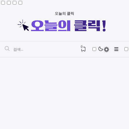
오늘의 클릭
0