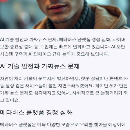
AI 기술 발전과 가짜뉴스 문제, 메타버스 플랫폼 경쟁 심화, 사이버
보안 중요성 증대 등 IT 업계는 빠르게 변화하고 있습니다. AI 보안
시스템 구축과 AI 딥페이크 규제 논의가 중요해 보입니다.
AI 기술 발전과 가짜뉴스 문제
자연어 처리 기술이 눈부시게 발전하면서, 챗봇 상담이나 콘텐츠 자
동 생성 같은 서비스들이 훨씬 자연스러워졌어요. 하지만 AI가 만든
가짜 뉴스 문제도 심각해지고 있어서, 사회적으로 큰 논쟁거리가 되
고 있어요.
메타버스 플랫폼 경쟁 심화
메타버스 플랫폼은 더욱 다양한 모습으로 우리를 찾아올 예정이에