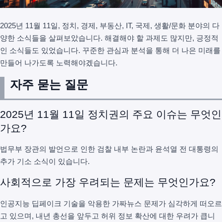
2025년 11월 11일, 정치, 경제, 부동산, IT, 국제, 생활/문화 분야의 다
양한 소식들을 살펴보았습니다. 해결해야 할 과제도 많지만, 긍정적
인 소식들도 있었습니다. 꾸준한 관심과 분석을 통해 더 나은 미래를
만들어 나가도록 노력해야겠습니다.
자주 묻는 질문
2025년 11월 11일 정치권의 주요 이슈는 무엇인
가요?
법무부 장관의 발언으로 인한 검찰 내부 논란과 윤석열 전 대통령의
추가 기소 소식이 있습니다.
사회적으로 가장 우려되는 문제는 무엇인가요?
인공지능 딥페이크 기술을 악용한 가짜뉴스 문제가 심각하게 떠오르
고 있으며, 내년 총선을 앞두고 허위 정보 확산에 대한 우려가 큽니