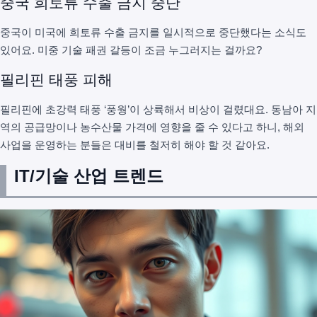
중국 희토류 수출 금지 중단
중국이 미국에 희토류 수출 금지를 일시적으로 중단했다는 소식도
있어요. 미중 기술 패권 갈등이 조금 누그러지는 걸까요?
필리핀 태풍 피해
필리핀에 초강력 태풍 ‘풍웡’이 상륙해서 비상이 걸렸대요. 동남아 지
역의 공급망이나 농수산물 가격에 영향을 줄 수 있다고 하니, 해외
사업을 운영하는 분들은 대비를 철저히 해야 할 것 같아요.
IT/기술 산업 트렌드