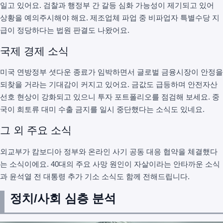
일고 있어요. 검찰과 행정부 간 갈등 심화 가능성이 제기되고 있어
상황을 예의주시해야 해요. 제조업체 파업 중 비파업자 특별수당 지
급이 정당하다는 법원 판결도 나왔어요.
국제 경제 소식
미국 연방정부 셧다운 종료가 임박하면서 글로벌 금융시장이 안정을
되찾을 거라는 기대감이 커지고 있어요. 금값도 급등하며 안전자산
선호 현상이 강화되고 있으니 투자 포트폴리오를 점검해 보세요. 중
국이 희토류 대미 수출 금지를 일시 중단했다는 소식도 있네요.
그 외 주요 소식
외교부가 캄보디아 정부와 온라인 사기 공동 대응 협약을 체결했다
는 소식이에요. 40대의 주요 사망 원인이 자살이라는 안타까운 소식
과 윤석열 전 대통령 추가 기소 소식도 함께 전해드립니다.
정치/사회 심층 분석