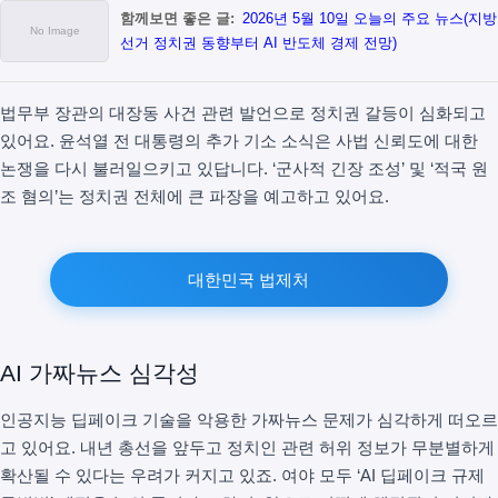
함께보면 좋은 글:
2026년 5월 10일 오늘의 주요 뉴스(지방
선거 정치권 동향부터 AI 반도체 경제 전망)
법무부 장관의 대장동 사건 관련 발언으로 정치권 갈등이 심화되고
있어요. 윤석열 전 대통령의 추가 기소 소식은 사법 신뢰도에 대한
논쟁을 다시 불러일으키고 있답니다. ‘군사적 긴장 조성’ 및 ‘적국 원
조 혐의’는 정치권 전체에 큰 파장을 예고하고 있어요.
대한민국 법제처
AI 가짜뉴스 심각성
인공지능 딥페이크 기술을 악용한 가짜뉴스 문제가 심각하게 떠오르
고 있어요. 내년 총선을 앞두고 정치인 관련 허위 정보가 무분별하게
확산될 수 있다는 우려가 커지고 있죠. 여야 모두 ‘AI 딥페이크 규제