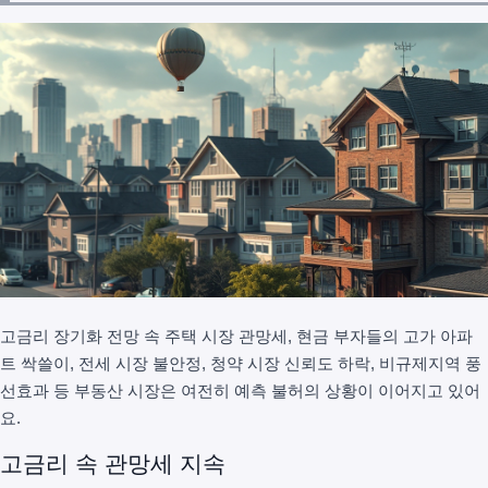
고금리 장기화 전망 속 주택 시장 관망세, 현금 부자들의 고가 아파
트 싹쓸이, 전세 시장 불안정, 청약 시장 신뢰도 하락, 비규제지역 풍
선효과 등 부동산 시장은 여전히 예측 불허의 상황이 이어지고 있어
요.
고금리 속 관망세 지속