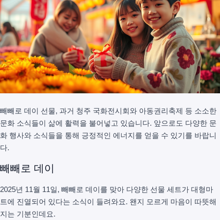
빼빼로 데이 선물, 과거 청주 국화전시회와 아동권리축제 등 소소한
문화 소식들이 삶에 활력을 불어넣고 있습니다. 앞으로도 다양한 문
화 행사와 소식들을 통해 긍정적인 에너지를 얻을 수 있기를 바랍니
다.
빼빼로 데이
2025년 11월 11일, 빼빼로 데이를 맞아 다양한 선물 세트가 대형마
트에 진열되어 있다는 소식이 들려와요. 왠지 모르게 마음이 따뜻해
지는 기분인데요.