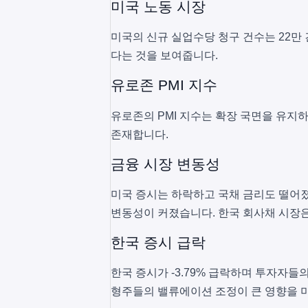
미국 노동 시장
미국의 신규 실업수당 청구 건수는 22만
다는 것을 보여줍니다.
유로존 PMI 지수
유로존의 PMI 지수는 확장 국면을 유지
존재합니다.
금융 시장 변동성
미국 증시는 하락하고 국채 금리도 떨어졌
변동성이 커졌습니다. 한국 회사채 시장
한국 증시 급락
한국 증시가 -3.79% 급락하며 투자자들
형주들의 밸류에이션 조정이 큰 영향을 