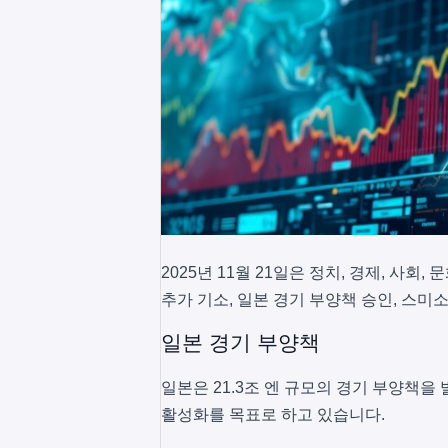
2025년 11월 21일은 정치, 경제, 사
추가 기소, 일본 경기 부양책 승인, 스
일본 경기 부양책
일본은 21.3조 엔 규모의 경기 부양책을
활성화를 목표로 하고 있습니다.