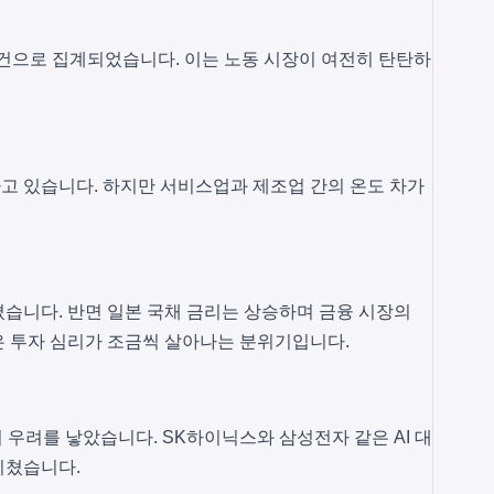
 건으로 집계되었습니다. 이는 노동 시장이 여전히 탄탄하
하고 있습니다. 하지만 서비스업과 제조업 간의 온도 차가
습니다. 반면 일본 국채 금리는 상승하며 금융 시장의
은 투자 심리가 조금씩 살아나는 분위기입니다.
의 우려를 낳았습니다. SK하이닉스와 삼성전자 같은 AI 대
미쳤습니다.