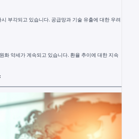
시 부각되고 있습니다. 공급망과 기술 유출에 대한 우려
 원화 약세가 계속되고 있습니다. 환율 추이에 대한 지속
향