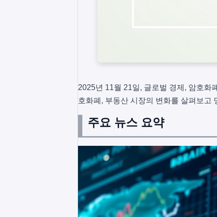
2025년 11월 21일, 글로벌 경제, 암호
호화폐, 부동산 시장의 변화를 살펴보고 
주요 뉴스 요약