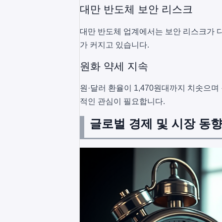
대만 반도체 보안 리스크
대만 반도체 업계에서는 보안 리스크가 다
가 커지고 있습니다.
원화 약세 지속
원·달러 환율이 1,470원대까지 치솟으며
적인 관심이 필요합니다.
글로벌 경제 및 시장 동