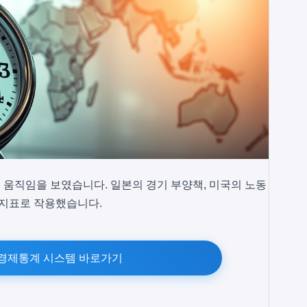
로운 움직임을 보였습니다. 일본의 경기 부양책, 미국의 노동
요 지표로 작용했습니다.
경제통계 시스템 바로가기