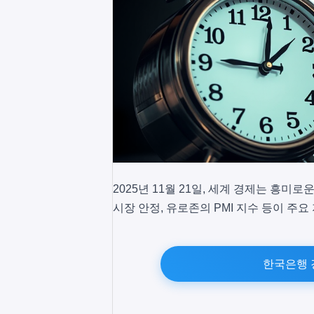
2025년 11월 21일, 세계 경제는 흥미
시장 안정, 유로존의 PMI 지수 등이 주
한국은행 