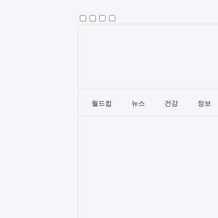
월드컵
뉴스
건강
정보