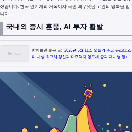
셨습니다. 한국 연기계의 거목이자 국민 배우였던 고인의 명복을 빕
니다.
국내외 증시 훈풍, AI 투자 활발
함께보면 좋은 글:
2026년 5월 11일 오늘의 주요 뉴스(코스
피 사상 최고치 경신과 다주택자 양도세 중과 재시행 등)