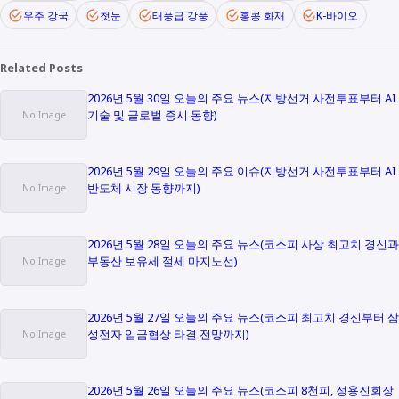
우주 강국
첫눈
태풍급 강풍
홍콩 화재
K-바이오
Related Posts
2026년 5월 30일 오늘의 주요 뉴스(지방선거 사전투표부터 AI
기술 및 글로벌 증시 동향)
2026년 5월 29일 오늘의 주요 이슈(지방선거 사전투표부터 AI
반도체 시장 동향까지)
2026년 5월 28일 오늘의 주요 뉴스(코스피 사상 최고치 경신과
부동산 보유세 절세 마지노선)
2026년 5월 27일 오늘의 주요 뉴스(코스피 최고치 경신부터 삼
성전자 임금협상 타결 전망까지)
2026년 5월 26일 오늘의 주요 뉴스(코스피 8천피, 정용진회장