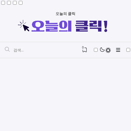
오늘의 클릭
0