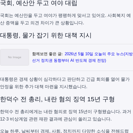
국회, 예산안 두고 여야 대립
국회는 예산안을 두고 여야가 팽팽하게 맞서고 있어요. 사회복지 예
산 증액을 두고 의견 차이가 큰 상황입니다.
대통령, 물가 잡기 위한 대책 지시
함께보면 좋은 글:
2026년 5월 10일 오늘의 주요 뉴스(지방
선거 정치권 동향부터 AI 반도체 경제 전망)
대통령은 경제 상황이 심각하다고 판단하고 긴급 회의를 열어 물가
안정을 위한 추가 대책 마련을 지시했습니다.
한덕수 전 총리, 내란 혐의 징역 15년 구형
한덕수 전 총리에게는 내란 혐의로 징역 15년이 구형됐습니다. 과거
12·3 비상계엄 관련 재판 결과에 관심이 쏠리고 있습니다.
오늘 하루, 날씨부터 경제, 사회, 정치까지 다양한 소식을 전해드렸