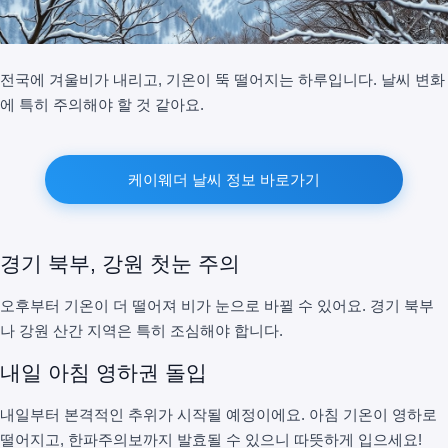
전국에 겨울비가 내리고, 기온이 뚝 떨어지는 하루입니다. 날씨 변화
에 특히 주의해야 할 것 같아요.
케이웨더 날씨 정보 바로가기
경기 북부, 강원 첫눈 주의
오후부터 기온이 더 떨어져 비가 눈으로 바뀔 수 있어요. 경기 북부
나 강원 산간 지역은 특히 조심해야 합니다.
내일 아침 영하권 돌입
내일부터 본격적인 추위가 시작될 예정이에요. 아침 기온이 영하로
떨어지고, 한파주의보까지 발효될 수 있으니 따뜻하게 입으세요!