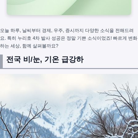
오늘 하루, 날씨부터 경제, 우주, 증시까지 다양한 소식을 전해드려
요. 특히 누리호 4차 발사 성공은 정말 기쁜 소식이었죠! 빠르게 변화
하는 세상, 함께 살펴볼까요?
전국 비/눈, 기온 급강하