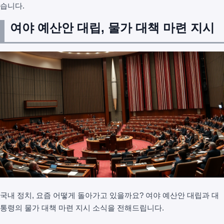
습니다.
여야 예산안 대립, 물가 대책 마련 지시
국내 정치, 요즘 어떻게 돌아가고 있을까요? 여야 예산안 대립과 대
통령의 물가 대책 마련 지시 소식을 전해드립니다.