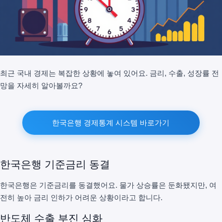
최근 국내 경제는 복잡한 상황에 놓여 있어요. 금리, 수출, 성장률 전
망을 자세히 알아볼까요?
한국은행 경제통계 시스템 바로가기
한국은행 기준금리 동결
한국은행은 기준금리를 동결했어요. 물가 상승률은 둔화됐지만, 여
전히 높아 금리 인하가 어려운 상황이라고 합니다.
반도체 수출 부진 심화