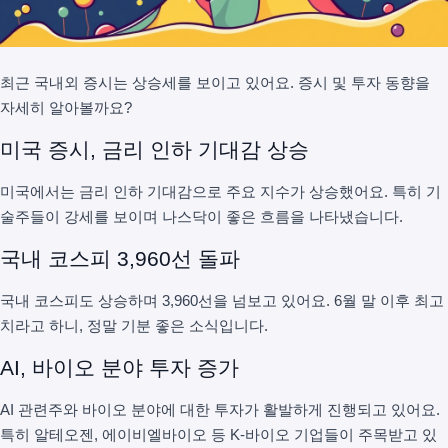
최근 국내외 증시는 상승세를 보이고 있어요. 증시 및 투자 동향을
자세히 알아볼까요?
미국 증시, 금리 인하 기대감 상승
미국에서는 금리 인하 기대감으로 주요 지수가 상승했어요. 특히 기
술주들이 강세를 보이며 나스닥이 좋은 흐름을 나타냈습니다.
국내 코스피 3,960선 돌파
국내 코스피도 상승하며 3,960선을 넘보고 있어요. 6월 말 이후 최고
치라고 하니, 정말 기분 좋은 소식입니다.
AI, 바이오 분야 투자 증가
AI 관련주와 바이오 분야에 대한 투자가 활발하게 진행되고 있어요.
특히 알테오젠, 에이비엘바이오 등 K-바이오 기업들이 주목받고 있