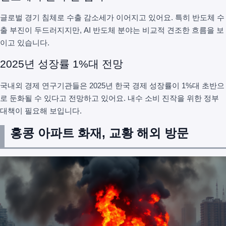
글로벌 경기 침체로 수출 감소세가 이어지고 있어요. 특히 반도체 수
출 부진이 두드러지지만, AI 반도체 분야는 비교적 견조한 흐름을 보
이고 있습니다.
2025년 성장률 1%대 전망
국내외 경제 연구기관들은 2025년 한국 경제 성장률이 1%대 초반으
로 둔화될 수 있다고 전망하고 있어요. 내수 소비 진작을 위한 정부
대책이 필요해 보입니다.
홍콩 아파트 화재, 교황 해외 방문