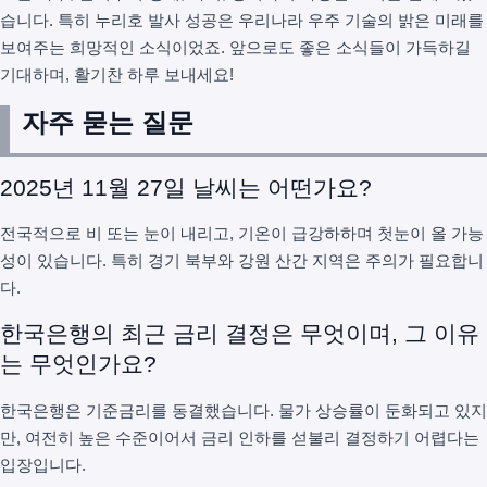
습니다. 특히 누리호 발사 성공은 우리나라 우주 기술의 밝은 미래를
보여주는 희망적인 소식이었죠. 앞으로도 좋은 소식들이 가득하길
기대하며, 활기찬 하루 보내세요!
자주 묻는 질문
2025년 11월 27일 날씨는 어떤가요?
전국적으로 비 또는 눈이 내리고, 기온이 급강하하며 첫눈이 올 가능
성이 있습니다. 특히 경기 북부와 강원 산간 지역은 주의가 필요합니
다.
한국은행의 최근 금리 결정은 무엇이며, 그 이유
는 무엇인가요?
한국은행은 기준금리를 동결했습니다. 물가 상승률이 둔화되고 있지
만, 여전히 높은 수준이어서 금리 인하를 섣불리 결정하기 어렵다는
입장입니다.