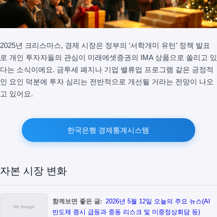
2025년 크리스마스, 경제 시장은 정부의 ‘서학개미 유턴’ 정책 발표
로 개인 투자자들의 관심이 미래에셋증권의 IMA 상품으로 쏠리고 있
다는 소식이에요. 금투세 폐지나 기업 밸류업 프로그램 같은 긍정적
인 요인 덕분에 투자 심리는 전반적으로 개선될 거라는 전망이 나오
고 있어요.
한국은행 경제통계시스템
자본 시장 변화
함께보면 좋은 글:
2026년 5월 12일 오늘의 주요 뉴스(AI
반도체 증시 급등과 중동 리스크 및 미중정상회담 등)