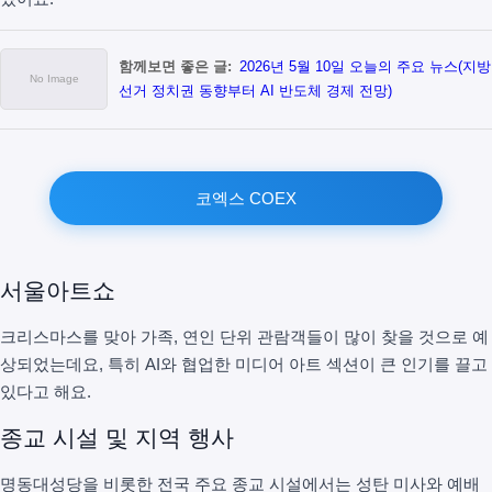
함께보면 좋은 글:
2026년 5월 10일 오늘의 주요 뉴스(지방
선거 정치권 동향부터 AI 반도체 경제 전망)
코엑스 COEX
서울아트쇼
크리스마스를 맞아 가족, 연인 단위 관람객들이 많이 찾을 것으로 예
상되었는데요, 특히 AI와 협업한 미디어 아트 섹션이 큰 인기를 끌고
있다고 해요.
종교 시설 및 지역 행사
명동대성당을 비롯한 전국 주요 종교 시설에서는 성탄 미사와 예배