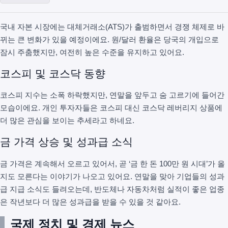
국내 자본 시장에는 대체거래소(ATS)가 출범하면서 경쟁 체제로 바
뀌는 큰 변화가 있을 예정이에요. 원/달러 환율은 당국의 개입으로
잠시 주춤했지만, 여전히 높은 수준을 유지하고 있어요.
코스피 및 코스닥 동향
코스피 지수는 소폭 하락했지만, 연말을 앞두고 숨 고르기에 들어간
모습이에요. 개인 투자자들은 코스피 대신 코스닥 레버리지 상품에
더 많은 관심을 보이는 추세라고 하네요.
금 가격 상승 및 성과급 소식
금 가격은 계속해서 오르고 있어서, 곧 ‘금 한 돈 100만 원 시대’가 올
지도 모른다는 이야기가 나오고 있어요. 연말을 맞아 기업들의 성과
급 지급 소식도 들려오는데, 반도체나 자동차처럼 실적이 좋은 업종
은 작년보다 더 많은 성과급을 받을 수 있을 것 같아요.
국제 정치 및 경제 뉴스