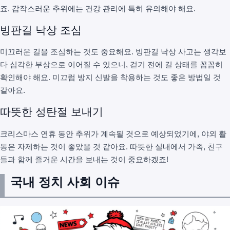
죠. 갑작스러운 추위에는 건강 관리에 특히 유의해야 해요.
빙판길 낙상 조심
미끄러운 길을 조심하는 것도 중요해요. 빙판길 낙상 사고는 생각보
다 심각한 부상으로 이어질 수 있으니, 걷기 전에 길 상태를 꼼꼼히
확인해야 해요. 미끄럼 방지 신발을 착용하는 것도 좋은 방법일 것
같아요.
따뜻한 성탄절 보내기
크리스마스 연휴 동안 추위가 계속될 것으로 예상되었기에, 야외 활
동은 자제하는 것이 좋았을 것 같아요. 따뜻한 실내에서 가족, 친구
들과 함께 즐거운 시간을 보내는 것이 중요하겠죠!
국내 정치 사회 이슈