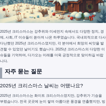
2025년 크리스마스는 강추위와 미세먼지 속에서도 다양한 정치, 경
제, 사회, IT 이슈들이 쏟아져 나온 하루였습니다. 국내외적으로 다사
다난했던 2025년 크리스마스였지만, 각 분야에서 희망의 씨앗을 발
견할 수 있었던 날이기도 했습니다. 2025년 크리스마스의 다양한 이
슈들을 기억하며, 다가오는 미래를 더욱 긍정적으로 맞이하길 바랍
니다.
자주 묻는 질문
2025년 크리스마스 날씨는 어땠나요?
2025년 크리스마스는 화이트 크리스마스였지만, 강추위가 기승을
부렸습니다. 전국 곳곳에 눈이 쌓여 아름다운 풍경을 연출했지만, 빙