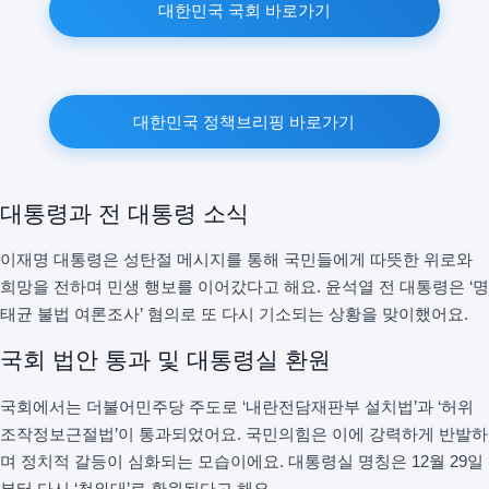
대한민국 국회 바로가기
대한민국 정책브리핑 바로가기
대통령과 전 대통령 소식
이재명 대통령은 성탄절 메시지를 통해 국민들에게 따뜻한 위로와
희망을 전하며 민생 행보를 이어갔다고 해요. 윤석열 전 대통령은 ‘명
태균 불법 여론조사’ 혐의로 또 다시 기소되는 상황을 맞이했어요.
국회 법안 통과 및 대통령실 환원
국회에서는 더불어민주당 주도로 ‘내란전담재판부 설치법’과 ‘허위
조작정보근절법’이 통과되었어요. 국민의힘은 이에 강력하게 반발하
며 정치적 갈등이 심화되는 모습이에요. 대통령실 명칭은 12월 29일
부터 다시 ‘청와대’로 환원된다고 해요.