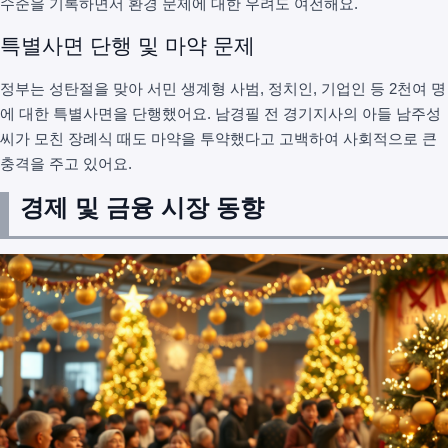
수준을 기록하면서 환경 문제에 대한 우려도 여전해요.
특별사면 단행 및 마약 문제
정부는 성탄절을 맞아 서민 생계형 사범, 정치인, 기업인 등 2천여 명
에 대한 특별사면을 단행했어요. 남경필 전 경기지사의 아들 남주성
씨가 모친 장례식 때도 마약을 투약했다고 고백하여 사회적으로 큰
충격을 주고 있어요.
경제 및 금융 시장 동향