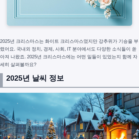
2025년 크리스마스는 화이트 크리스마스였지만 강추위가 기승을 부
렸어요. 국내외 정치, 경제, 사회, IT 분야에서도 다양한 소식들이 쏟
아져 나왔죠. 2025년 크리스마스에는 어떤 일들이 있었는지 함께 자
세히 살펴볼까요?
2025년 날씨 정보