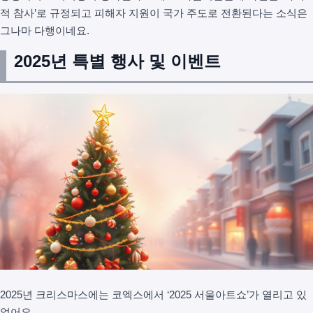
적 참사’로 규정되고 피해자 지원이 국가 주도로 전환된다는 소식은
그나마 다행이네요.
2025년 특별 행사 및 이벤트
2025년 크리스마스에는 코엑스에서 ‘2025 서울아트쇼’가 열리고 있
었어요.