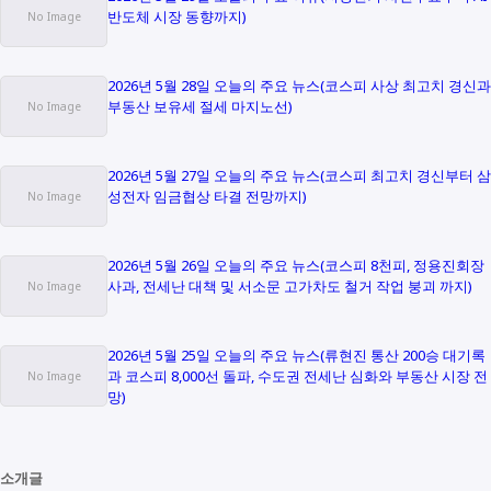
반도체 시장 동향까지)
2026년 5월 28일 오늘의 주요 뉴스(코스피 사상 최고치 경신과
부동산 보유세 절세 마지노선)
2026년 5월 27일 오늘의 주요 뉴스(코스피 최고치 경신부터 삼
성전자 임금협상 타결 전망까지)
2026년 5월 26일 오늘의 주요 뉴스(코스피 8천피, 정용진회장
사과, 전세난 대책 및 서소문 고가차도 철거 작업 붕괴 까지)
2026년 5월 25일 오늘의 주요 뉴스(류현진 통산 200승 대기록
과 코스피 8,000선 돌파, 수도권 전세난 심화와 부동산 시장 전
망)
소개글