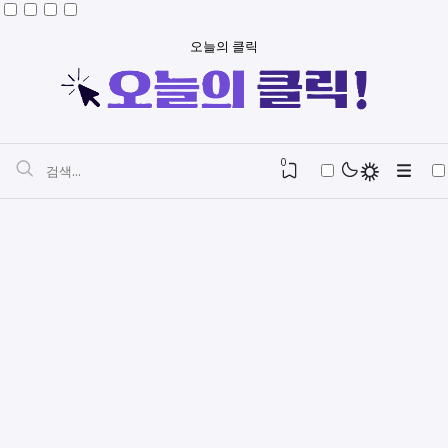
오늘의 클릭
0