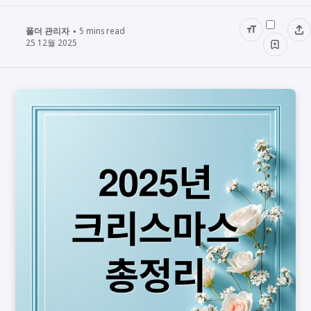
폴더 관리자
5
mins read
25 12월 2025