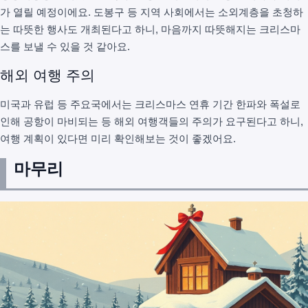
가 열릴 예정이에요. 도봉구 등 지역 사회에서는 소외계층을 초청하
는 따뜻한 행사도 개최된다고 하니, 마음까지 따뜻해지는 크리스마
스를 보낼 수 있을 것 같아요.
해외 여행 주의
미국과 유럽 등 주요국에서는 크리스마스 연휴 기간 한파와 폭설로
인해 공항이 마비되는 등 해외 여행객들의 주의가 요구된다고 하니,
여행 계획이 있다면 미리 확인해보는 것이 좋겠어요.
마무리