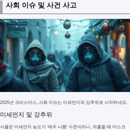
사회 이슈 및 사건 사고
2025년 크리스마스, 사회 이슈는 미세먼지와 강추위로 시작하네요.
미세먼지 및 강추위
서울은 미세먼지 농도가 ‘매우 나쁨’ 수준이라니, 외출할 때 마스크