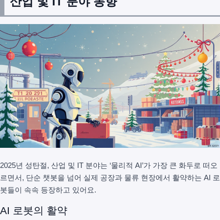
산업 및 IT 분야 동향
2025년 성탄절, 산업 및 IT 분야는 ‘물리적 AI’가 가장 큰 화두로 떠오
르면서, 단순 챗봇을 넘어 실제 공장과 물류 현장에서 활약하는 AI 로
봇들이 속속 등장하고 있어요.
AI 로봇의 활약