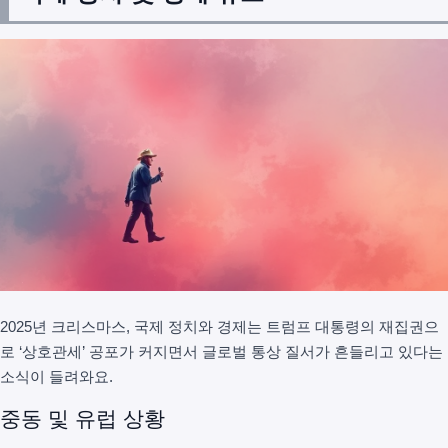
2025년 크리스마스, 국제 정치와 경제는 트럼프 대통령의 재집권으
로 ‘상호관세’ 공포가 커지면서 글로벌 통상 질서가 흔들리고 있다는
소식이 들려와요.
중동 및 유럽 상황