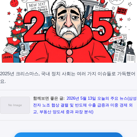
2025년 크리스마스, 국내 정치 사회는 여러 가지 이슈들로 가득했어
요.
함께보면 좋은 글:
2026년 5월 13일 오늘의 주요 뉴스(삼성
전자 노조 협상 결렬 및 반도체 수출 급증과 미중 경제 외
교, 부동산 양도세 중과 파장 분석)