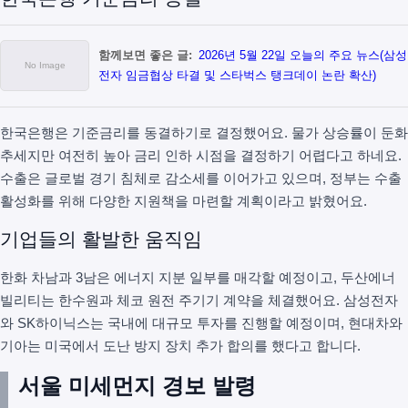
함께보면 좋은 글:
2026년 5월 22일 오늘의 주요 뉴스(삼성
전자 임금협상 타결 및 스타벅스 탱크데이 논란 확산)
한국은행은 기준금리를 동결하기로 결정했어요. 물가 상승률이 둔화
추세지만 여전히 높아 금리 인하 시점을 결정하기 어렵다고 하네요.
수출은 글로벌 경기 침체로 감소세를 이어가고 있으며, 정부는 수출
활성화를 위해 다양한 지원책을 마련할 계획이라고 밝혔어요.
기업들의 활발한 움직임
한화 차남과 3남은 에너지 지분 일부를 매각할 예정이고, 두산에너
빌리티는 한수원과 체코 원전 주기기 계약을 체결했어요. 삼성전자
와 SK하이닉스는 국내에 대규모 투자를 진행할 예정이며, 현대차와
기아는 미국에서 도난 방지 장치 추가 합의를 했다고 합니다.
서울 미세먼지 경보 발령