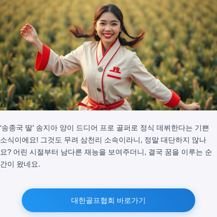
‘송종국 딸’ 송지아 양이 드디어 프로 골퍼로 정식 데뷔한다는 기쁜
소식이에요! 그것도 무려 삼천리 소속이라니, 정말 대단하지 않나
요? 어린 시절부터 남다른 재능을 보여주더니, 결국 꿈을 이루는 순
간이 왔네요.
대한골프협회 바로가기