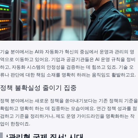
기술 분야에서는 AI와 자동화가 혁신의 중심에서 운영과 관리의 영
역으로 이동하고 있어요. 기업과 공공기관들은 AI 운영 규칙을 정비
하고, 자동화 시스템의 안정성을 검증하는 데 힘쓰고 있죠. 기술 오
류나 판단에 대한 책임 소재를 명확히 하려는 움직임도 활발하고요.
정책 불확실성 줄이기 집중
정책 분야에서는 새로운 정책을 쏟아내기보다는 기존 정책의 기준을
확립하고 명확히 하는 데 집중하는 모습이에요. 연간 정책 성과를 점
검하고 기준을 정리하거나, 제도 운영 가이드라인을 명확화하는 작
업이 한창이죠.
‘관리형 국제 질서’ 시대