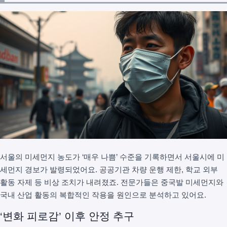
서울의 미세먼지 농도가 ‘매우 나쁨’ 수준을 기록하면서 서울시에 미
세먼지 경보가 발령되었어요. 공공기관 차량 운행 제한, 학교 외부
활동 자제 등 비상 조치가 내려졌죠. 전문가들은 중국발 미세먼지와
국내 산업 활동의 복합적인 작용을 원인으로 분석하고 있어요.
‘변화 피로감’ 이후 안정 추구