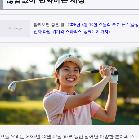
함께보면 좋은 글:
2026년 5월 19일 오늘의 주요 뉴스(삼성
전자 파업 위기와 스타벅스 '탱크데이'까지)
오늘 우리는 2025년 12월 17일 하루 동안 일어난 다양한 분야의 주