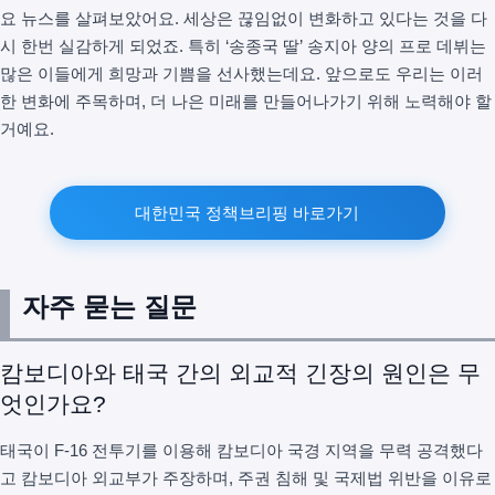
요 뉴스를 살펴보았어요. 세상은 끊임없이 변화하고 있다는 것을 다
시 한번 실감하게 되었죠. 특히 ‘송종국 딸’ 송지아 양의 프로 데뷔는
많은 이들에게 희망과 기쁨을 선사했는데요. 앞으로도 우리는 이러
한 변화에 주목하며, 더 나은 미래를 만들어나가기 위해 노력해야 할
거예요.
대한민국 정책브리핑 바로가기
자주 묻는 질문
캄보디아와 태국 간의 외교적 긴장의 원인은 무
엇인가요?
태국이 F-16 전투기를 이용해 캄보디아 국경 지역을 무력 공격했다
고 캄보디아 외교부가 주장하며, 주권 침해 및 국제법 위반을 이유로