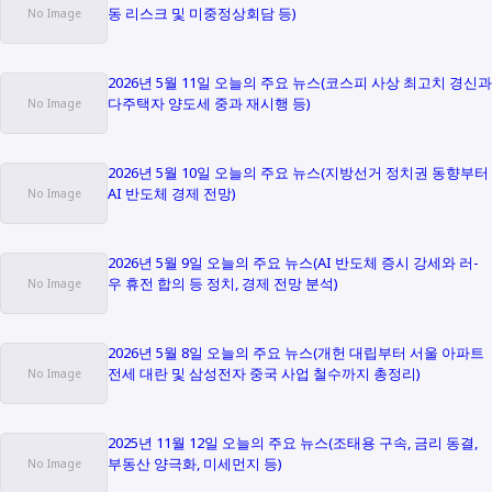
동 리스크 및 미중정상회담 등)
2026년 5월 11일 오늘의 주요 뉴스(코스피 사상 최고치 경신과
다주택자 양도세 중과 재시행 등)
2026년 5월 10일 오늘의 주요 뉴스(지방선거 정치권 동향부터
AI 반도체 경제 전망)
2026년 5월 9일 오늘의 주요 뉴스(AI 반도체 증시 강세와 러-
우 휴전 합의 등 정치, 경제 전망 분석)
2026년 5월 8일 오늘의 주요 뉴스(개헌 대립부터 서울 아파트
전세 대란 및 삼성전자 중국 사업 철수까지 총정리)
2025년 11월 12일 오늘의 주요 뉴스(조태용 구속, 금리 동결,
부동산 양극화, 미세먼지 등)