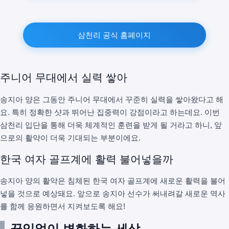
삼천리 공식 홈페이지
주니어 무대에서 실력 쌓아
송지아 양은 그동안 주니어 무대에서 꾸준히 실력을 쌓아왔다고 해
요. 특히 정확한 샷과 뛰어난 집중력이 강점이라고 하는데요. 이번
삼천리 입단을 통해 더욱 체계적인 훈련을 받게 될 거라고 하니, 앞
으로의 활약이 더욱 기대되는 부분이에요.
한국 여자 골프계에 활력 불어넣을까
송지아 양의 활약은 침체된 한국 여자 골프계에 새로운 활력을 불어
넣을 것으로 예상돼요. 앞으로 송지아 선수가 써내려갈 새로운 역사
를 함께 응원하면서 지켜보도록 해요!
끊임없이 변화하는 세상