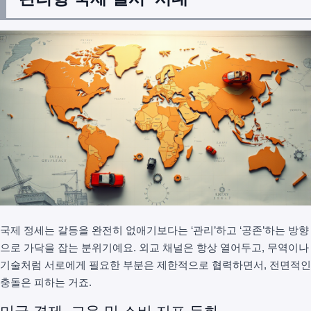
국제 정세는 갈등을 완전히 없애기보다는 ‘관리’하고 ‘공존’하는 방향
으로 가닥을 잡는 분위기예요. 외교 채널은 항상 열어두고, 무역이나
기술처럼 서로에게 필요한 부분은 제한적으로 협력하면서, 전면적인
충돌은 피하는 거죠.