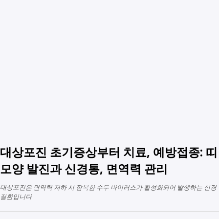
대상포진 초기증상부터 치료, 예방접종: 띠
모양 발진과 신경통, 면역력 관리
대상포진은 면역력 저하 시 잠복한 수두 바이러스가 활성화되어 발생하는 신경
질환입니다