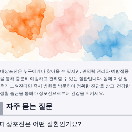
대상포진은 누구에게나 찾아올 수 있지만, 면역력 관리와 예방접종
을 통해 충분히 예방하고 관리할 수 있는 질환입니다. 몸에 이상 징
후가 느껴진다면 즉시 병원을 방문하여 정확한 진단을 받고, 건강한
생활 습관을 통해 대상포진으로부터 건강을 지키세요.
자주 묻는 질문
대상포진은 어떤 질환인가요?