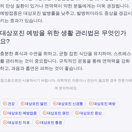
히 만성 질환이 있거나 면역력이 약한 분들에게는 더욱 권장됩니다.
예방접종은 대상포진 발병률을 낮추고, 발병하더라도 증상을 경감시
키는 효과가 있습니다.
대상포진 예방을 위한 생활 관리법은 무엇인가
요?
충분한 휴식과 수면을 취하고, 균형 잡힌 식단을 유지하며, 스트레스
를 관리하는 것이 중요합니다. 규칙적인 운동을 통해 면역력을 강화
하고, 과음과 흡연은 피하는 것이 좋습니다.
참고용으로만 사용하시기 바랍니다. 의학적인 자문이나 진단이 필요한 경우 전문가에
게 문의하세요.
건강
대상포진 발진
대상포진 신경통
대상포진 예방
대상포진 예방접종
대상포진 원인
대상포진 증상
대상포진 치료
대상포진 통증