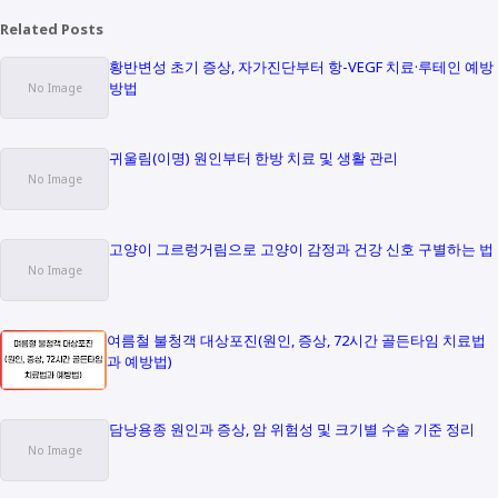
Related Posts
황반변성 초기 증상, 자가진단부터 항-VEGF 치료·루테인 예방
방법
귀울림(이명) 원인부터 한방 치료 및 생활 관리
고양이 그르렁거림으로 고양이 감정과 건강 신호 구별하는 법
여름철 불청객 대상포진(원인, 증상, 72시간 골든타임 치료법
과 예방법)
담낭용종 원인과 증상, 암 위험성 및 크기별 수술 기준 정리