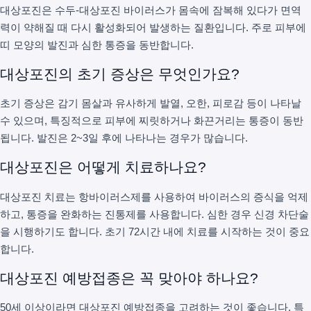
대상포진은 수두-대상포진 바이러스가 몸속에 잠복해 있다가 면역
력이 약해질 때 다시 활성화되어 발생하는 질환입니다. 주로 피부에
띠 모양의 발진과 심한 통증을 동반합니다.
대상포진의 초기 증상은 무엇인가요?
초기 증상은 감기 몸살과 유사하게 발열, 오한, 피로감 등이 나타날
수 있으며, 특징적으로 피부에 찌릿하거나 화끈거리는 통증이 동반
됩니다. 발진은 2~3일 후에 나타나는 경우가 많습니다.
대상포진은 어떻게 치료하나요?
대상포진 치료는 항바이러스제를 사용하여 바이러스의 증식을 억제
하고, 통증을 완화하는 진통제를 사용합니다. 심한 경우 신경 차단술
을 시행하기도 합니다. 초기 72시간 내에 치료를 시작하는 것이 중요
합니다.
대상포진 예방접종은 꼭 맞아야 하나요?
50세 이상이라면 대상포진 예방접종을 고려하는 것이 좋습니다. 특