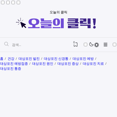
오늘의 클릭
0
홈
건강
대상포진 발진
대상포진 신경통
대상포진 예방
대상포진 예방접종
대상포진 원인
대상포진 증상
대상포진 치료
대상포진 통증