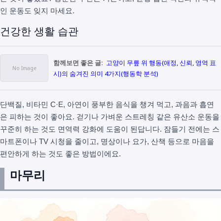
인 운동도 잊지 마세요.
건강한 생활 습관
함께보면 좋은 글:
고양이 무릎 위 행동(애정, 신뢰, 영역 표
시)의 숨겨진 의미 4가지(행동학 분석)
단백질, 비타민 C·E, 아연이 풍부한 음식을 챙겨 먹고, 과음과 흡연
은 피하는 것이 좋아요. 걷기나 가벼운 스트레칭 같은 유산소 운동을
꾸준히 하는 것도 면역력 강화에 도움이 된답니다. 잠들기 전에는 스
마트폰이나 TV 시청을 줄이고, 명상이나 요가, 산책 등으로 마음을
편안하게 하는 것도 좋은 방법이에요.
마무리