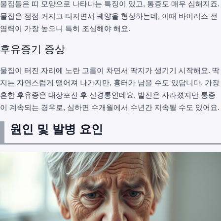
물집들은 띠 모양으로 나타나는 특징이 있고, 통증도 매우 심해지죠.
물집은 점점 커지고 터지면서 궤양을 형성하는데, 이때 바이러스 전
염력이 가장 높으니 특히 조심해야 해요.
후유증기 증상
물집이 터진 자리에 노란 고름이 차면서 딱지가 생기기 시작해요. 딱
지는 자연스럽게 떨어져 나가지만, 흉터가 남을 수도 있답니다. 가장
흔한 후유증은 대상포진 후 신경통인데요. 발진은 사라졌지만 통증
이 계속되는 경우로, 심하면 수개월에서 수년간 지속될 수도 있어요.
원인 및 발병 요인