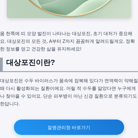
몸 한쪽에 띠 모양 발진이 나타나는 대상포진, 초기 대처가 중요해
요. 대상포진의 모든 것, A부터 Z까지 꼼꼼하게 알려드릴게요. 정확
한 정보를 얻고 건강한 삶을 유지하세요!
대상포진이란?
대상포진은 수두 바이러스가 몸속에 잠복해 있다가 면역력이 약해질
때 다시 활성화되는 질환이에요. 어릴 적 수두를 앓았다면 누구에게
나 찾아올 수 있어요. 단순 피부병이 아닌 신경 질환으로 분류되기도
한답니다.
질병관리청 바로가기