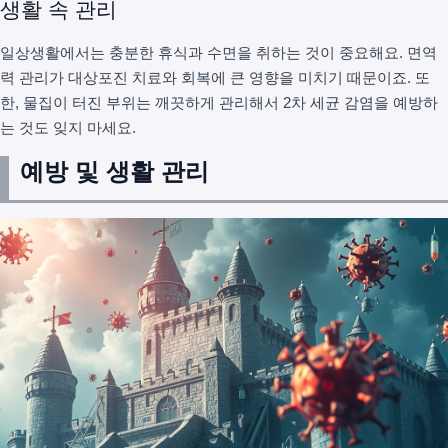
생활 속 관리
일상생활에서는 충분한 휴식과 수면을 취하는 것이 중요해요. 면역
력 관리가 대상포진 치료와 회복에 큰 영향을 미치기 때문이죠. 또
한, 물집이 터진 부위는 깨끗하게 관리해서 2차 세균 감염을 예방하
는 것도 잊지 마세요.
예방 및 생활 관리