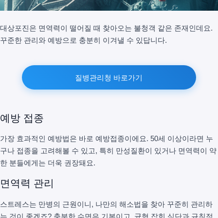
대상포진은 면역력이 떨어질 때 찾아오는 불청객 같은 존재인데요.
꾸준한 관리와 예방으로 충분히 이겨낼 수 있답니다.
질병관리청 바로가기
예방 접종
가장 효과적인 예방법은 바로 예방접종이에요. 50세 이상이라면 누
구나 접종을 고려해볼 수 있고, 특히 만성질환이 있거나 면역력이 약
한 분들에게는 더욱 권장돼요.
면역력 관리
스트레스는 만병의 근원이니, 나만의 해소법을 찾아 꾸준히 관리하
는 것이 좋겠죠? 충분한 수면은 기본이고, 균형 잡힌 식단과 규칙적