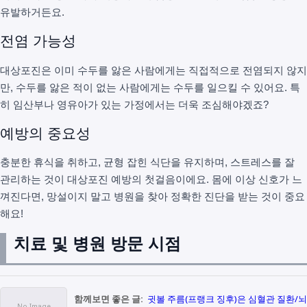
유발하거든요.
전염 가능성
대상포진은 이미 수두를 앓은 사람에게는 직접적으로 전염되지 않지
만, 수두를 앓은 적이 없는 사람에게는 수두를 일으킬 수 있어요. 특
히 임산부나 영유아가 있는 가정에서는 더욱 조심해야겠죠?
예방의 중요성
충분한 휴식을 취하고, 균형 잡힌 식단을 유지하며, 스트레스를 잘
관리하는 것이 대상포진 예방의 첫걸음이에요. 몸에 이상 신호가 느
껴진다면, 망설이지 말고 병원을 찾아 정확한 진단을 받는 것이 중요
해요!
치료 및 병원 방문 시점
함께보면 좋은 글:
귓볼 주름(프랭크 징후)은 심혈관 질환/뇌