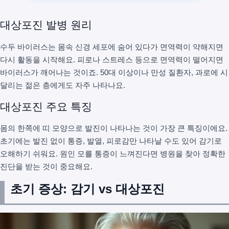
대상포진 발병 원리
수두 바이러스는 몸속 신경 세포에 숨어 있다가 면역력이 약해지면
다시 활동을 시작해요. 피로나 스트레스 등으로 면역력이 떨어지면
바이러스가 깨어나는 것이죠. 50대 이상이나 만성 질환자, 과로에 시
달리는 젊은 층에게도 자주 나타나요.
대상포진 주요 특징
몸의 한쪽에 띠 모양으로 발진이 나타나는 것이 가장 큰 특징이에요.
초기에는 발진 없이 통증, 발열, 피로감만 나타날 수도 있어 감기로
오해하기 쉬워요. 원인 모를 통증이 느껴진다면 병원을 찾아 정확한
진단을 받는 것이 중요해요.
초기 증상: 감기 vs 대상포진