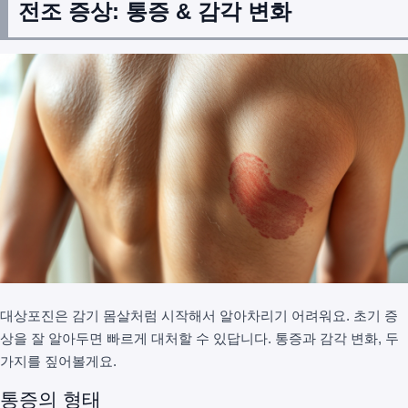
전조 증상: 통증 & 감각 변화
대상포진은 감기 몸살처럼 시작해서 알아차리기 어려워요. 초기 증
상을 잘 알아두면 빠르게 대처할 수 있답니다. 통증과 감각 변화, 두
가지를 짚어볼게요.
통증의 형태