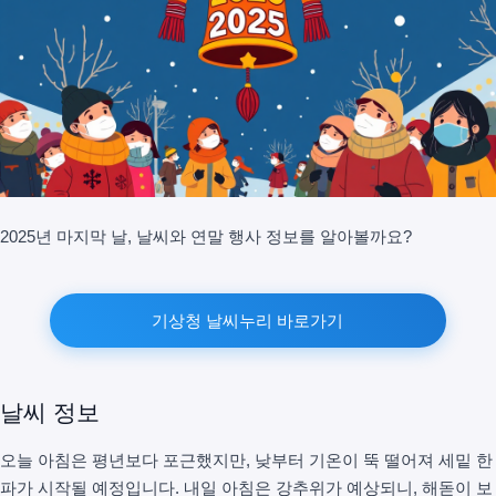
2025년 마지막 날, 날씨와 연말 행사 정보를 알아볼까요?
기상청 날씨누리 바로가기
날씨 정보
오늘 아침은 평년보다 포근했지만, 낮부터 기온이 뚝 떨어져 세밑 한
파가 시작될 예정입니다. 내일 아침은 강추위가 예상되니, 해돋이 보