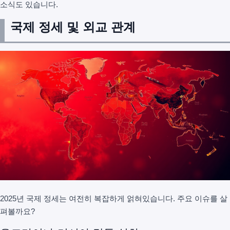
소식도 있습니다.
국제 정세 및 외교 관계
2025년 국제 정세는 여전히 복잡하게 얽혀있습니다. 주요 이슈를 살
펴볼까요?