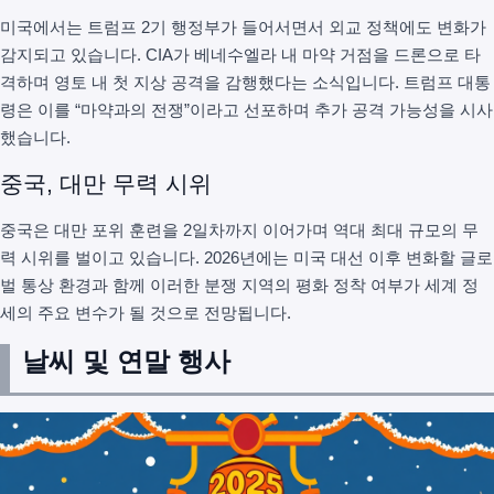
미국에서는 트럼프 2기 행정부가 들어서면서 외교 정책에도 변화가
감지되고 있습니다. CIA가 베네수엘라 내 마약 거점을 드론으로 타
격하며 영토 내 첫 지상 공격을 감행했다는 소식입니다. 트럼프 대통
령은 이를 “마약과의 전쟁”이라고 선포하며 추가 공격 가능성을 시사
했습니다.
중국, 대만 무력 시위
중국은 대만 포위 훈련을 2일차까지 이어가며 역대 최대 규모의 무
력 시위를 벌이고 있습니다. 2026년에는 미국 대선 이후 변화할 글로
벌 통상 환경과 함께 이러한 분쟁 지역의 평화 정착 여부가 세계 정
세의 주요 변수가 될 것으로 전망됩니다.
날씨 및 연말 행사