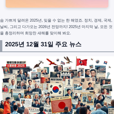
숨 가쁘게 달려온 2025년, 잊을 수 없는 한 해였죠. 정치, 경제, 국제,
날씨, 그리고 다가오는 2026년 전망까지! 2025년 마지막 날, 모든 것
을 총정리하며 희망찬 새해를 맞이해 봐요.
2025년 12월 31일 주요 뉴스