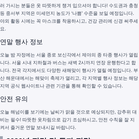
러 가시는 분들은 옷 따뜻하게 챙겨 입으셔야 합니다! 수도권과 충청
등 중서부 지역은 미세먼지 농도가 ‘나쁨’ 수준을 보일 예정입니다.
야외 활동 시에는 꼭 마스크를 착용하시고, 건강 관리에 신경 써주세
요.
연말 행사 정보
오늘 밤 자정에는 서울 종로 보신각에서 제야의 종 타종 행사가 열립
니다. 서울 시내 지하철과 버스는 새벽 2시까지 연장 운행한다고 합
니다. 전국 각지에서도 다양한 새해맞이 행사가 열릴 예정입니다. 부
산 해운대에서는 해맞이 축제가 열리고, 각 지역별 행사 정보는 해당
지역 공식 웹사이트나 관련 기관을 통해 확인할 수 있습니다.
안전 유의
오늘 해넘이를 보기에는 날씨가 맑을 것으로 예상되지만, 강추위 대
비는 필수! 따뜻한 옷차림으로 감기 조심하시고, 안전 수칙을 잘 지
켜서 즐거운 연말 보내시길 바랍니다.