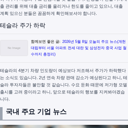
출 관리를 위해 대출 금리를 올리거나 한도를 줄이고 있으니, 대출
계획 있으신 분들은 꼼꼼하게 확인해보셔야 합니다.
테슬라 주가 하락
함께보면 좋은 글:
2026년 5월 8일 오늘의 주요 뉴스(개헌
대립부터 서울 아파트 전세 대란 및 삼성전자 중국 사업 철
수까지 총정리)
테슬라의 4분기 차량 인도량이 예상보다 저조해서 주가가 하락했다
는 소식도 있습니다. 2년 연속 차량 판매 감소가 예상된다고 하니, 테
슬라 투자자들은 불안할 것 같습니다. 수요 둔화 때문에 저가형 모델
출시를 고려 중이라고 하니, 앞으로 테슬라의 행보를 지켜봐야겠습
니다.
국내 주요 기업 뉴스