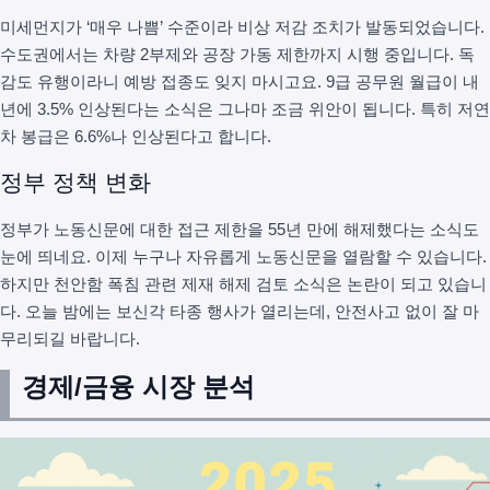
미세먼지가 ‘매우 나쁨’ 수준이라 비상 저감 조치가 발동되었습니다.
수도권에서는 차량 2부제와 공장 가동 제한까지 시행 중입니다. 독
감도 유행이라니 예방 접종도 잊지 마시고요. 9급 공무원 월급이 내
년에 3.5% 인상된다는 소식은 그나마 조금 위안이 됩니다. 특히 저연
차 봉급은 6.6%나 인상된다고 합니다.
정부 정책 변화
정부가 노동신문에 대한 접근 제한을 55년 만에 해제했다는 소식도
눈에 띄네요. 이제 누구나 자유롭게 노동신문을 열람할 수 있습니다.
하지만 천안함 폭침 관련 제재 해제 검토 소식은 논란이 되고 있습니
다. 오늘 밤에는 보신각 타종 행사가 열리는데, 안전사고 없이 잘 마
무리되길 바랍니다.
경제/금융 시장 분석