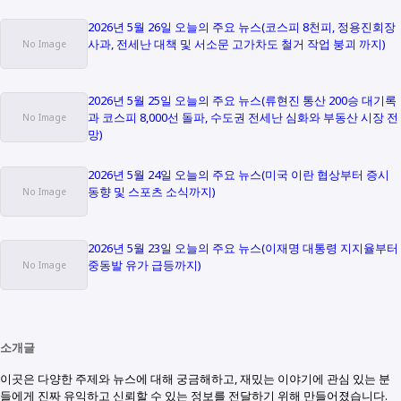
2026년 5월 26일 오늘의 주요 뉴스(코스피 8천피, 정용진회장
사과, 전세난 대책 및 서소문 고가차도 철거 작업 붕괴 까지)
2026년 5월 25일 오늘의 주요 뉴스(류현진 통산 200승 대기록
과 코스피 8,000선 돌파, 수도권 전세난 심화와 부동산 시장 전
망)
2026년 5월 24일 오늘의 주요 뉴스(미국 이란 협상부터 증시
동향 및 스포츠 소식까지)
2026년 5월 23일 오늘의 주요 뉴스(이재명 대통령 지지율부터
중동발 유가 급등까지)
소개글
이곳은 다양한 주제와 뉴스에 대해 궁금해하고, 재밌는 이야기에 관심 있는 분
들에게 진짜 유익하고 신뢰할 수 있는 정보를 전달하기 위해 만들어졌습니다.