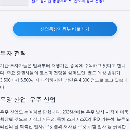
선거 정치권 동향부터 AI 반도체 경제 전망)
산업통상자원부 바로가기
투자 전략
기관 투자자들은 벌써부터 저평가된 종목에 주목하고 있다고 합니
다. 주요 증권사들의 코스피 전망을 살펴보면, 밴드 예상 범위가
3,500에서 5,500까지 다양하지만, 상단은 4,300 정도로 보고 있습니
다.
유망 산업: 우주 산업
우주 산업도 눈여겨볼 만합니다. 2026년에는 우주 발사 시장이 더욱
확장될 것으로 예상되거든요. 특히 스페이스X의 IPO 가능성, 블루오
리진의 달 착륙선 발사, 로켓랩의 재사용 로켓 시험 발사 등 굵직한