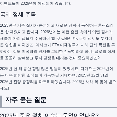
이벤트들이 2026년에 예정되어 있습니다.
국제 정세 주목
2025년은 기존 질서가 붕괴되고 새로운 권력이 등장하는 혼란스러
운 한 해였다고 합니다. 2026년에는 이런 혼란 속에서 어떤 질서가
새롭게 자리 잡을지 주목해야 할 것 같습니다. 국제 정세도 투자에
큰 영향을 미치겠죠. 멕시코가 FTA 미체결국에 대해 관세 폭탄을 투
하하는 것도 미국과의 관계를 고려한 전략이라고 하니, 글로벌 정세
를 꼼꼼히 살펴보고 투자 결정을 내리는 것이 중요하겠죠?
2025년 한 해 동안 정말 많은 일들이 있었네요. 다가오는 2026년에
는 더욱 희망찬 소식들이 가득하길 기대하며, 2025년 12월 31일,
2026년 전망 총정리를 마무리하겠습니다. 2026년 새해 복 많이 받으
세요!
자주 묻는 질문
2025년 주요 정치 이슈는 무엇이었나요?