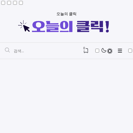
오늘의 클릭
0