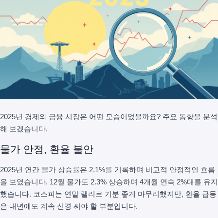
2025년 경제와 금융 시장은 어떤 모습이었을까요? 주요 동향을 분석
해 보겠습니다.
물가 안정, 환율 불안
2025년 연간 물가 상승률은 2.1%를 기록하며 비교적 안정적인 흐름
을 보였습니다. 12월 물가도 2.3% 상승하며 4개월 연속 2%대를 유지
했습니다. 코스피는 연말 랠리로 기분 좋게 마무리했지만, 환율 급등
은 내년에도 계속 신경 써야 할 부분입니다.