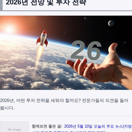
2026년 전망 및 투자 전략
2026년, 어떤 투자 전략을 세워야 할까요? 전문가들의 의견을 들어
봅시다.
함께보면 좋은 글:
2026년 5월 10일 오늘의 주요 뉴스(지방