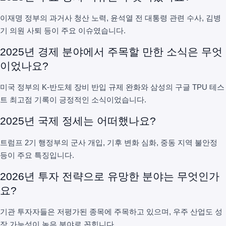
이재명 정부의 과거사 청산 노력, 윤석열 전 대통령 관련 수사, 김병
기 의원 사퇴 등이 주요 이슈였습니다.
2025년 경제 분야에서 주목할 만한 소식은 무엇
이었나요?
미국 정부의 K-반도체 장비 반입 규제 완화와 삼성의 구글 TPU 테스
트 최고점 기록이 긍정적인 소식이었습니다.
2025년 국제 정세는 어떠했나요?
트럼프 2기 행정부의 군사 개입, 기후 변화 심화, 중동 지역 불안정
등이 주요 특징입니다.
2026년 투자 전략으로 유망한 분야는 무엇인가
요?
기관 투자자들은 저평가된 종목에 주목하고 있으며, 우주 산업도 성
장 가능성이 높은 분야로 꼽힙니다.