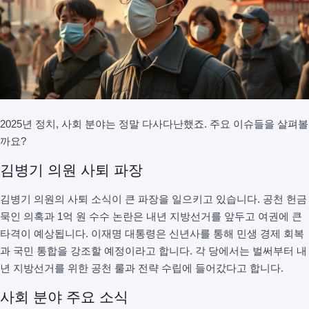
2025년 정치, 사회 분야는 정말 다사다난했죠. 주요 이슈들을 살펴볼
까요?
김병기 의원 사퇴 파장
김병기 의원의 사퇴 소식이 큰 파장을 일으키고 있습니다. 공천 헌금
묵인 의혹과 1억 원 수수 논란은 내년 지방선거를 앞두고 여권에 큰
타격이 예상됩니다. 이재명 대통령은 신년사를 통해 민생 경제 회복
과 국민 통합을 강조할 예정이라고 합니다. 각 당에서는 벌써부터 내
년 지방선거를 위한 공천 룰과 전략 수립에 들어갔다고 합니다.
사회 분야 주요 소식