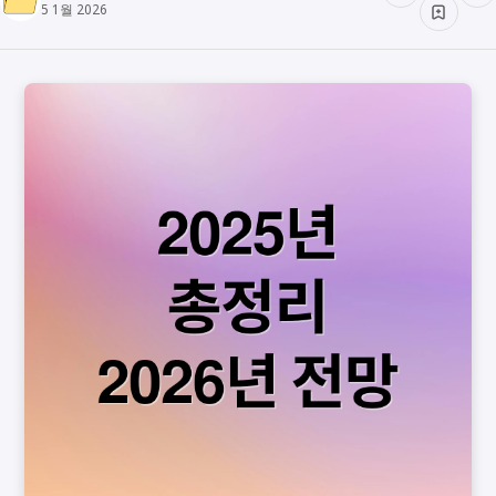
5 1월 2026