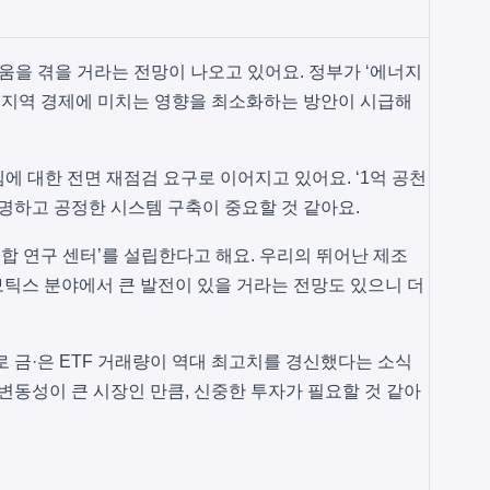
움을 겪을 거라는 전망이 나오고 있어요. 정부가 ‘에너지
, 지역 경제에 미치는 영향을 최소화하는 방안이 시급해
에 대한 전면 재점검 요구로 이어지고 있어요. ‘1억 공천
투명하고 공정한 시스템 구축이 중요할 것 같아요.
 통합 연구 센터’를 설립한다고 해요. 우리의 뛰어난 제조
보틱스 분야에서 큰 발전이 있을 거라는 전망도 있으니 더
로 금·은 ETF 거래량이 역대 최고치를 경신했다는 소식
변동성이 큰 시장인 만큼, 신중한 투자가 필요할 것 같아