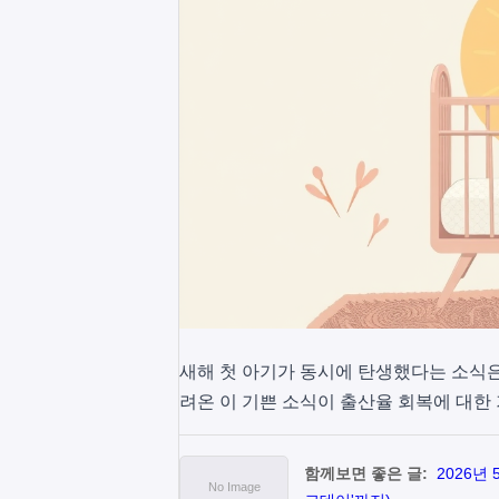
새해 첫 아기가 동시에 탄생했다는 소식
려온 이 기쁜 소식이 출산율 회복에 대한
함께보면 좋은 글:
2026년