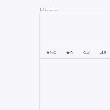
월드컵
뉴스
건강
정보