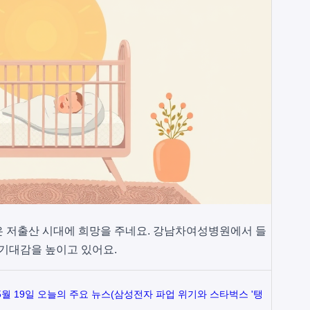
은 저출산 시대에 희망을 주네요. 강남차여성병원에서 들
 기대감을 높이고 있어요.
 5월 19일 오늘의 주요 뉴스(삼성전자 파업 위기와 스타벅스 '탱