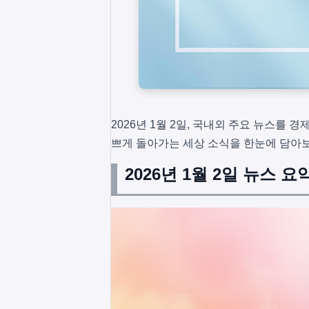
2026년 1월 2일, 국내외 주요 뉴스를 경
쁘게 돌아가는 세상 소식을 한눈에 담아보
2026년 1월 2일 뉴스 요