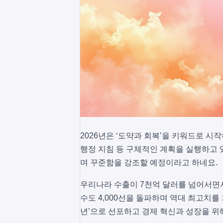
2026년은 ‘도약과 회복’을 키워드로 시
행정 지침 등 구체적인 계획을 실행하고 있다
며 꾸준함을 강조할 예정이라고 하네요.
우리나라 수출이 7천억 달러를 넘어서면서
수도 4,000선을 돌파하며 역대 최고치를
년’으로 선포하고 경제 혁신과 성장을 위