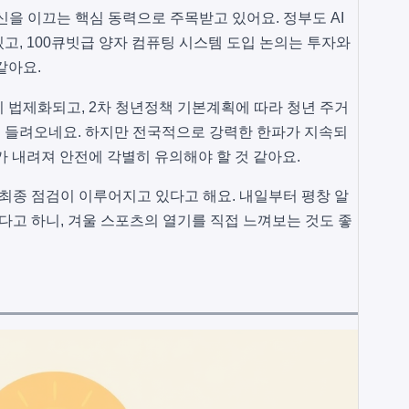
혁신을 이끄는 핵심 동력으로 주목받고 있어요. 정부도 AI
고, 100큐빗급 양자 컴퓨팅 시스템 도입 논의는 투자와
같아요.
 법제화되고, 2차 청년정책 기본계획에 따라 청년 주거
 들려오네요. 하지만 전국적으로 강력한 한파가 지속되
가 내려져 안전에 각별히 유의해야 할 것 같아요.
최종 점검이 이루어지고 있다고 해요. 내일부터 평창 알
된다고 하니, 겨울 스포츠의 열기를 직접 느껴보는 것도 좋