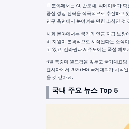
IT 분야에서는 AI, 반도체, 빅데이터가 
중심 성장 전략을 적극적으로 추진하고 있
연구 측면에서 눈여겨볼 만한 소식인 것 
사회 분야에서는 국가의 연금 지급 보장이
비 지원이 본격적으로 시작된다는 소식이
고 있고, 전라권과 제주도에는 폭설 예보
6월 북중미 월드컵을 앞두고 국가대표팀 
펜시아에서 2026 FIS 국제대회가 시작
을 것 같아요.
국내 주요 뉴스 Top 5