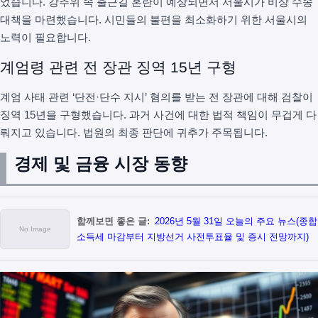
었습니다. 강추위 속 출근길 혼란이 예상되면서 서울시가 비상 수송
대책을 마련했습니다. 시민들의 불편을 최소화하기 위한 서울시의
노력이 필요합니다.
계엄령 관련 전 장관 징역 15년 구형
계엄 사태 관련 ‘단전·단수 지시’ 혐의를 받는 전 장관에 대해 검찰이
징역 15년을 구형했습니다. 과거 사건에 대한 법적 책임이 무겁게 다
뤄지고 있습니다. 법원의 최종 판단에 귀추가 주목됩니다.
경제 및 금융 시장 동향
함께보면 좋은 글:
2026년 5월 31일 오늘의 주요 뉴스(종합
소득세 마감부터 지방선거 사전투표율 및 증시 전망까지)