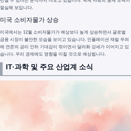
번질 수 있다는 분석까지 나오고 있습니다. 국제 사회의 중재 노력이
절실해 보입니다.
미국 소비자물가 상승
미국에서는 12월 소비자물가가 예상보다 높게 상승하면서 글로벌
금융 시장이 불안한 모습을 보이고 있습니다. 인플레이션 재발 우려
에 연준의 금리 인하 기대감이 꺾이면서 달러화 강세가 이어지고 있
습니다. 우리 경제에도 영향을 미칠 것으로 예상됩니다.
IT·과학 및 주요 산업계 소식