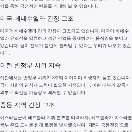
담을 통해 긍정적인 변화를 기대해 볼 수 있습니다.
미국-베네수엘라 긴장 고조
미국과 베네수엘라 간의 긴장이 고조되고 있습니다. 미국이 베네수
엘라 유조선을 압류하고 석유 산업을 통제하려는 움직임을 보이고
있습니다. 남미 전체가 불안에 휩싸일 수 있다는 우려가 나오고 있습
니다.
이란 반정부 시위 지속
이란에서는 반정부 시위가 3주째 이어지며 희생자가 늘고 있습니다.
국제 사회의 관심과 노력이 필요한 시점입니다. 이란 내부의 갈등이
외부로 확산될 가능성도 배제할 수 없습니다.
중동 지역 긴장 고조
이스라엘군이 헤즈볼라 지휘 본부를 타격하자, 헤즈볼라가 이스라엘
북부 주요 도시를 향해 로켓을 발사했습니다. ‘제5차 중동전쟁’으로