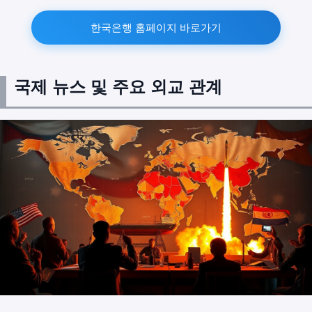
한국은행 홈페이지 바로가기
국제 뉴스 및 주요 외교 관계