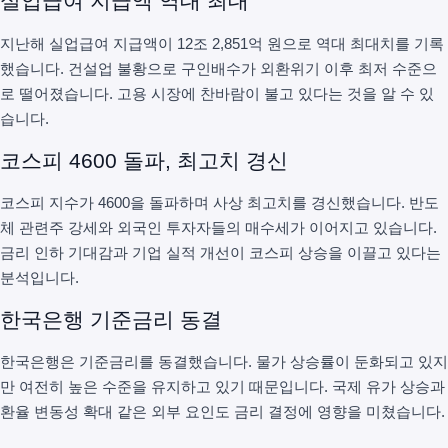
실업급여 지급액 역대 최대
지난해 실업급여 지급액이 12조 2,851억 원으로 역대 최대치를 기록
했습니다. 건설업 불황으로 구인배수가 외환위기 이후 최저 수준으
로 떨어졌습니다. 고용 시장에 찬바람이 불고 있다는 것을 알 수 있
습니다.
코스피 4600 돌파, 최고치 경신
코스피 지수가 4600을 돌파하며 사상 최고치를 경신했습니다. 반도
체 관련주 강세와 외국인 투자자들의 매수세가 이어지고 있습니다.
금리 인하 기대감과 기업 실적 개선이 코스피 상승을 이끌고 있다는
분석입니다.
한국은행 기준금리 동결
한국은행은 기준금리를 동결했습니다. 물가 상승률이 둔화되고 있지
만 여전히 높은 수준을 유지하고 있기 때문입니다. 국제 유가 상승과
환율 변동성 확대 같은 외부 요인도 금리 결정에 영향을 미쳤습니다.