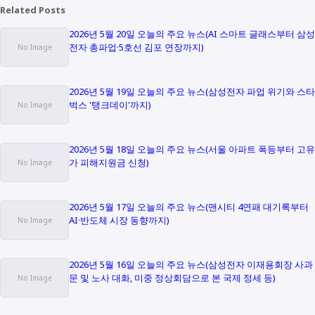
Related Posts
2026년 5월 20일 오늘의 주요 뉴스(AI 스마트 글래스부터 삼성
전자 총파업·5호선 김포 연장까지)
2026년 5월 19일 오늘의 주요 뉴스(삼성전자 파업 위기와 스타
벅스 '탱크데이'까지)
2026년 5월 18일 오늘의 주요 뉴스(서울 아파트 폭등부터 고유
가 피해지원금 신청)
2026년 5월 17일 오늘의 주요 뉴스(맨시티 4연패 대기록부터
AI·반도체 시장 동향까지)
2026년 5월 16일 오늘의 주요 뉴스(삼성전자 이재용회장 사과
문 및 노사 대화, 미중 정상회담으로 본 국제 정세 등)