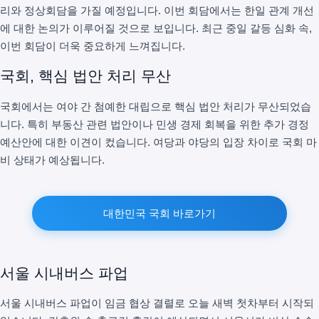
리와 정상회담을 가질 예정입니다. 이번 회담에서는 한일 관계 개선
에 대한 논의가 이루어질 것으로 보입니다. 최근 중일 갈등 심화 속,
이번 회담이 더욱 중요하게 느껴집니다.
국회, 핵심 법안 처리 무산
국회에서는 여야 간 첨예한 대립으로 핵심 법안 처리가 무산되었습
니다. 특히 부동산 관련 법안이나 민생 경제 회복을 위한 추가 경정
예산안에 대한 이견이 컸습니다. 여당과 야당의 입장 차이로 국회 마
비 상태가 예상됩니다.
대한민국 국회 바로가기
서울 시내버스 파업
서울 시내버스 파업이 임금 협상 결렬로 오늘 새벽 첫차부터 시작되