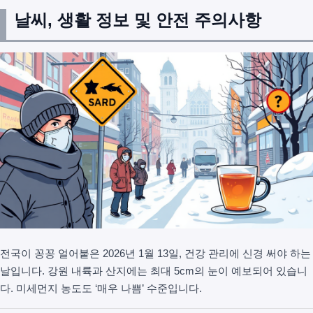
날씨, 생활 정보 및 안전 주의사항
전국이 꽁꽁 얼어붙은 2026년 1월 13일, 건강 관리에 신경 써야 하는
날입니다. 강원 내륙과 산지에는 최대 5cm의 눈이 예보되어 있습니
다. 미세먼지 농도도 ‘매우 나쁨’ 수준입니다.