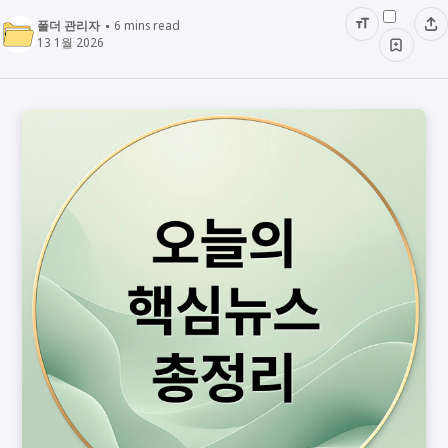
폴더 관리자
6
mins read
13 1월 2026