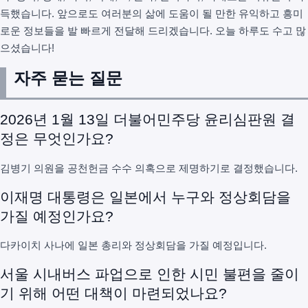
득했습니다. 앞으로도 여러분의 삶에 도움이 될 만한 유익하고 흥미
로운 정보들을 발 빠르게 전달해 드리겠습니다. 오늘 하루도 수고 많
으셨습니다!
자주 묻는 질문
2026년 1월 13일 더불어민주당 윤리심판원 결
정은 무엇인가요?
김병기 의원을 공천헌금 수수 의혹으로 제명하기로 결정했습니다.
이재명 대통령은 일본에서 누구와 정상회담을
가질 예정인가요?
다카이치 사나에 일본 총리와 정상회담을 가질 예정입니다.
서울 시내버스 파업으로 인한 시민 불편을 줄이
기 위해 어떤 대책이 마련되었나요?