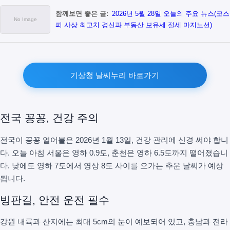
함께보면 좋은 글:
2026년 5월 28일 오늘의 주요 뉴스(코스
피 사상 최고치 경신과 부동산 보유세 절세 마지노선)
기상청 날씨누리 바로가기
전국 꽁꽁, 건강 주의
전국이 꽁꽁 얼어붙은 2026년 1월 13일, 건강 관리에 신경 써야 합니
다. 오늘 아침 서울은 영하 0.9도, 춘천은 영하 6.5도까지 떨어졌습니
다. 낮에도 영하 7도에서 영상 8도 사이를 오가는 추운 날씨가 예상
됩니다.
빙판길, 안전 운전 필수
강원 내륙과 산지에는 최대 5cm의 눈이 예보되어 있고, 충남과 전라