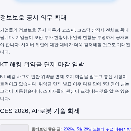
정보보호 공시 의무 확대
기업들의 정보보호 공시 의무가 코스피, 코스닥 상장사 전체로 확대
됩니다. 기업들이 보안 투자 현황이나 인력 현황을 투명하게 공개해
야 합니다. 사이버 위협에 대한 대비가 더욱 철저해질 것으로 기대됩
니다.
KT 해킹 위약금 면제 마감 임박
KT 해킹 사고로 인한 위약금 면제 조치 마감을 앞두고 통신 시장이
들썩이고 있습니다. 위약금 면제 발표 이후 며칠 만에 5만 명이 넘는
고객이 이동했습니다. 소비자들의 관심이 뜨겁다는 것을 알 수 있습
니다.
CES 2026, AI·로봇 기술 화제
함께보면 좋은 글:
2026년 5월 29일 오늘의 주요 이슈(지방