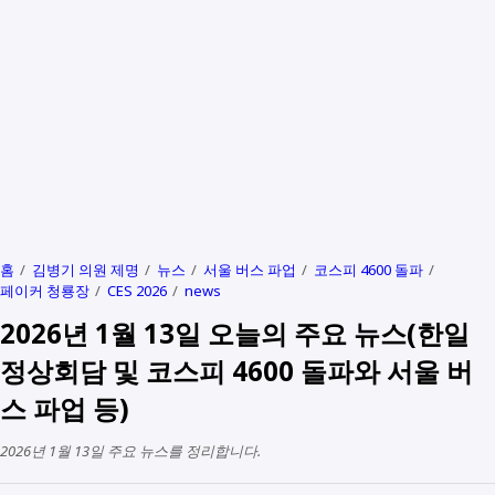
홈
김병기 의원 제명
뉴스
서울 버스 파업
코스피 4600 돌파
페이커 청룡장
CES 2026
news
2026년 1월 13일 오늘의 주요 뉴스(한일
정상회담 및 코스피 4600 돌파와 서울 버
스 파업 등)
2026년 1월 13일 주요 뉴스를 정리합니다.