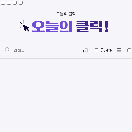
오늘의 클릭
0