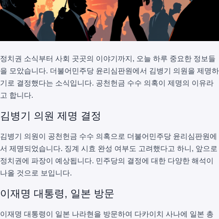
정치권 소식부터 사회 곳곳의 이야기까지, 오늘 하루 중요한 정보들
을 모았습니다. 더불어민주당 윤리심판원에서 김병기 의원을 제명하
기로 결정했다는 소식입니다. 공천헌금 수수 의혹이 제명의 이유라
고 합니다.
김병기 의원 제명 결정
김병기 의원이 공천헌금 수수 의혹으로 더불어민주당 윤리심판원에
서 제명되었습니다. 징계 시효 완성 여부도 고려했다고 하니, 앞으로
정치권에 파장이 예상됩니다. 민주당의 결정에 대한 다양한 해석이
나올 것으로 보입니다.
이재명 대통령, 일본 방문
이재명 대통령이 일본 나라현을 방문하여 다카이치 사나에 일본 총