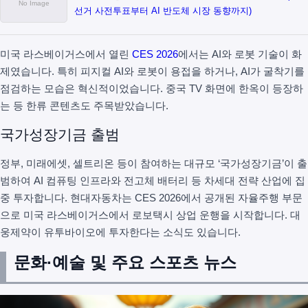
선거 사전투표부터 AI 반도체 시장 동향까지)
미국 라스베이거스에서 열린
CES 2026
에서는 AI와 로봇 기술이 화
제였습니다. 특히 피지컬 AI와 로봇이 용접을 하거나, AI가 굴착기를
점검하는 모습은 혁신적이었습니다. 중국 TV 화면에 한옥이 등장하
는 등 한류 콘텐츠도 주목받았습니다.
국가성장기금 출범
정부, 미래에셋, 셀트리온 등이 참여하는 대규모 ‘국가성장기금’이 출
범하여 AI 컴퓨팅 인프라와 전고체 배터리 등 차세대 전략 산업에 집
중 투자합니다. 현대자동차는 CES 2026에서 공개된 자율주행 부문
으로 미국 라스베이거스에서 로보택시 상업 운행을 시작합니다. 대
웅제약이 유투바이오에 투자한다는 소식도 있습니다.
문화·예술 및 주요 스포츠 뉴스