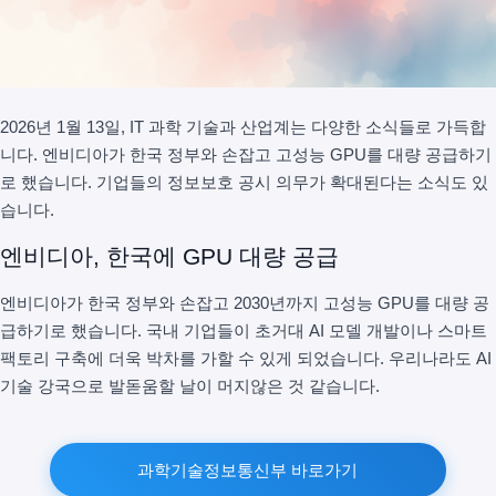
2026년 1월 13일, IT 과학 기술과 산업계는 다양한 소식들로 가득합
니다. 엔비디아가 한국 정부와 손잡고 고성능 GPU를 대량 공급하기
로 했습니다. 기업들의 정보보호 공시 의무가 확대된다는 소식도 있
습니다.
엔비디아, 한국에 GPU 대량 공급
엔비디아가 한국 정부와 손잡고 2030년까지 고성능 GPU를 대량 공
급하기로 했습니다. 국내 기업들이 초거대 AI 모델 개발이나 스마트
팩토리 구축에 더욱 박차를 가할 수 있게 되었습니다. 우리나라도 AI
기술 강국으로 발돋움할 날이 머지않은 것 같습니다.
과학기술정보통신부 바로가기