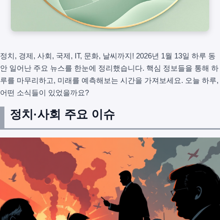
정치, 경제, 사회, 국제, IT, 문화, 날씨까지! 2026년 1월 13일 하루 동
안 일어난 주요 뉴스를 한눈에 정리했습니다. 핵심 정보들을 통해 하
루를 마무리하고, 미래를 예측해보는 시간을 가져보세요. 오늘 하루,
어떤 소식들이 있었을까요?
정치·사회 주요 이슈