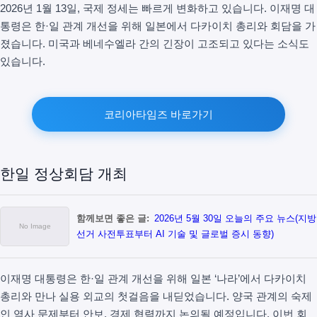
2026년 1월 13일, 국제 정세는 빠르게 변화하고 있습니다. 이재명 대
통령은 한·일 관계 개선을 위해 일본에서 다카이치 총리와 회담을 가
졌습니다. 미국과 베네수엘라 간의 긴장이 고조되고 있다는 소식도
있습니다.
코리아타임즈 바로가기
한일 정상회담 개최
함께보면 좋은 글:
2026년 5월 30일 오늘의 주요 뉴스(지방
선거 사전투표부터 AI 기술 및 글로벌 증시 동향)
이재명 대통령은 한·일 관계 개선을 위해 일본 ‘나라’에서 다카이치
총리와 만나 실용 외교의 첫걸음을 내딛었습니다. 양국 관계의 숙제
인 역사 문제부터 안보, 경제 협력까지 논의될 예정입니다. 이번 회