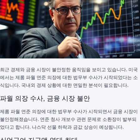
최근 경제와 금융 시장이 불안정한 움직임을 보이고 있습니다. 미국
에서는 제롬 파월 연준 의장에 대한 법무부 수사가 시작되었다는 소
식입니다. 국내외 경제 상황에 대한 면밀한 분석이 필요합니다.
파월 의장 수사, 금융 시장 불안
제롬 파월 연준 의장에 대한 법무부 수사가 시작되면서 금융 시장이
불안정해졌습니다. 연준 청사 개보수 관련 문제로 소환장이 발부되
었다고 합니다. 나스닥 선물 하락과 금값 상승이 예상됩니다.