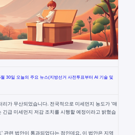
 5월 30일 오늘의 주요 뉴스(지방선거 사전투표부터 AI 기술 및
처리가 무산되었습니다. 전국적으로 미세먼지 농도가 ‘매
는 긴급 미세먼지 저감 조치를 시행할 예정이라고 밝혔습
’ 관련 법안이 통과되었다는 점인데요. 이 법안은 지역