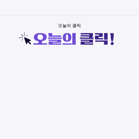
오늘의 클릭