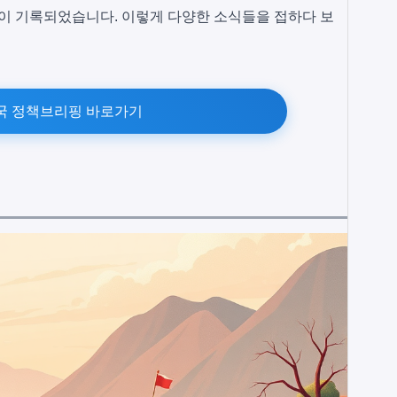
준이 기록되었습니다. 이렇게 다양한 소식들을 접하다 보
국 정책브리핑 바로가기