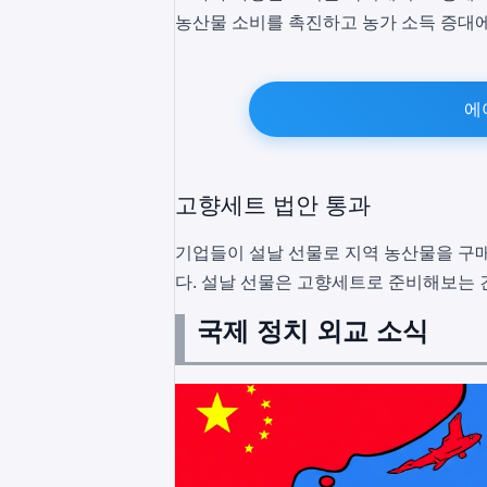
농산물 소비를 촉진하고 농가 소득 증대
에
고향세트 법안 통과
기업들이 설날 선물로 지역 농산물을 구매
다. 설날 선물은 고향세트로 준비해보는 
국제 정치 외교 소식