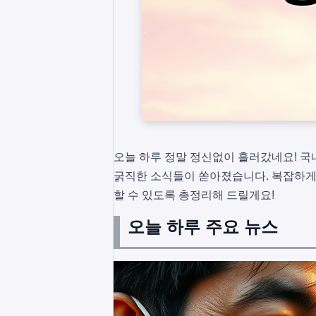
오늘 하루 정말 정신없이 흘러갔네요! 국내
굵직한 소식들이 쏟아졌습니다. 복잡하게 
할 수 있도록 총정리해 드릴게요!
오늘 하루 주요 뉴스