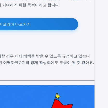
에 기여하기 위한 목적이라고 합니다.
어코리아 바로가기
할 경우 세제 혜택을 받을 수 있도록 규정하고 있습니
건 어떨까요? 지역 경제 활성화에도 도움이 될 것 같아요.