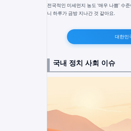
전국적인 미세먼지 농도 ‘매우 나쁨’ 수
니 하루가 금방 지나간 것 같아요.
대한민
국내 정치 사회 이슈