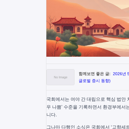
함께보면 좋은 글:
2026년
글로벌 증시 동향)
국회에서는 여야 간 대립으로 핵심 법안 
우 나쁨’ 수준을 기록하면서 환경부에서
니다.
그나마 다행인 소식은 국회에서 ‘고향세트