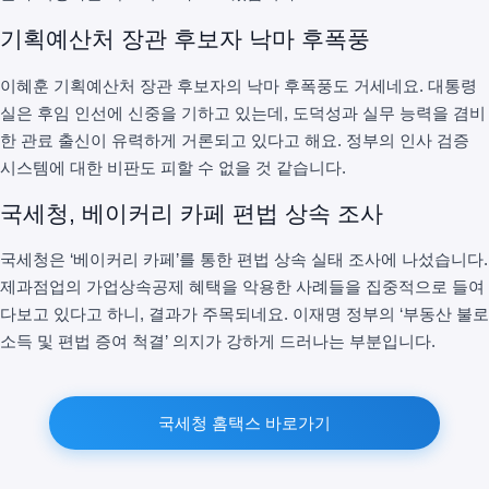
기획예산처 장관 후보자 낙마 후폭풍
이혜훈 기획예산처 장관 후보자의 낙마 후폭풍도 거세네요. 대통령
실은 후임 인선에 신중을 기하고 있는데, 도덕성과 실무 능력을 겸비
한 관료 출신이 유력하게 거론되고 있다고 해요. 정부의 인사 검증
시스템에 대한 비판도 피할 수 없을 것 같습니다.
국세청, 베이커리 카페 편법 상속 조사
국세청은 ‘베이커리 카페’를 통한 편법 상속 실태 조사에 나섰습니다.
제과점업의 가업상속공제 혜택을 악용한 사례들을 집중적으로 들여
다보고 있다고 하니, 결과가 주목되네요. 이재명 정부의 ‘부동산 불로
소득 및 편법 증여 척결’ 의지가 강하게 드러나는 부분입니다.
국세청 홈택스 바로가기