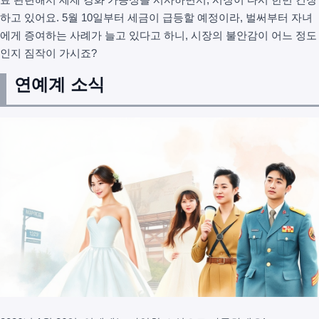
하고 있어요. 5월 10일부터 세금이 급등할 예정이라, 벌써부터 자녀
에게 증여하는 사례가 늘고 있다고 하니, 시장의 불안감이 어느 정도
인지 짐작이 가시죠?
연예계 소식