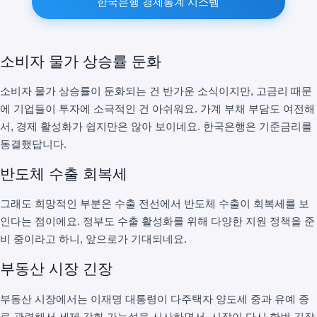
한국은행 경제통계 시스템
소비자 물가 상승률 둔화
소비자 물가 상승률이 둔화되는 건 반가운 소식이지만, 고금리 때문
에 기업들이 투자에 소극적인 건 아쉬워요. 가계 부채 부담도 여전해
서, 경제 활성화가 쉽지만은 않아 보이네요. 한국은행은 기준금리를
동결했답니다.
반도체 수출 회복세
그래도 희망적인 부분은 수출 전선에서 반도체 수출이 회복세를 보
인다는 점이에요. 정부도 수출 활성화를 위해 다양한 지원 정책을 준
비 중이라고 하니, 앞으로가 기대되네요.
부동산 시장 긴장
부동산 시장에서는 이재명 대통령이 다주택자 양도세 중과 유예 종
료 관련해서 세제 강화 가능성을 시사하면서, 시장이 다시 한번 긴장