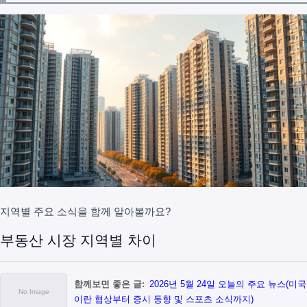
지역별 주요 소식을 함께 알아볼까요?
부동산 시장 지역별 차이
함께보면 좋은 글:
2026년 5월 24일 오늘의 주요 뉴스(미국
이란 협상부터 증시 동향 및 스포츠 소식까지)