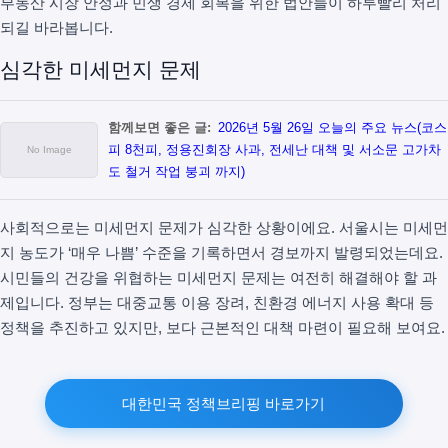
부동산 시장 안정과 민생 경제 회복을 위한 법안들이 하루빨리 처리
되길 바라봅니다.
심각한 미세먼지 문제
함께보면 좋은 글:
2026년 5월 26일 오늘의 주요 뉴스(코스
피 8천피, 정용진회장 사과, 전세난 대책 및 서소문 고가차
도 철거 작업 붕괴 까지)
사회적으로는 미세먼지 문제가 심각한 상황이에요. 서울시는 미세먼
지 농도가 ‘매우 나쁨’ 수준을 기록하면서 경보까지 발령되었는데요.
시민들의 건강을 위협하는 미세먼지 문제는 여전히 해결해야 할 과
제입니다. 정부는 대중교통 이용 장려, 친환경 에너지 사용 확대 등
정책을 추진하고 있지만, 보다 근본적인 대책 마련이 필요해 보여요.
대한민국 정책브리핑 바로가기