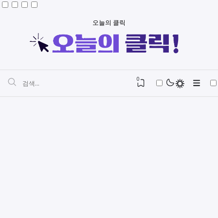
오늘의 클릭
0