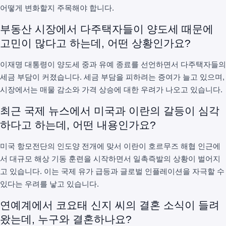
어떻게 변화할지 주목해야 합니다.
부동산 시장에서 다주택자들이 양도세 때문에
고민이 많다고 하는데, 어떤 상황인가요?
이재명 대통령이 양도세 중과 유예 종료를 선언하면서 다주택자들의
세금 부담이 커졌습니다. 세금 부담을 피하려는 증여가 늘고 있으며,
시장에서는 매물 감소와 가격 상승에 대한 우려가 나오고 있습니다.
최근 국제 뉴스에서 미국과 이란의 갈등이 심각
하다고 하는데, 어떤 내용인가요?
미국 항모전단의 인도양 전개에 맞서 이란이 호르무즈 해협 인근에
서 대규모 해상 기동 훈련을 시작하면서 일촉즉발의 상황이 벌어지
고 있습니다. 이는 국제 유가 급등과 글로벌 인플레이션을 자극할 수
있다는 우려를 낳고 있습니다.
연예계에서 코요태 신지 씨의 결혼 소식이 들려
왔는데, 누구와 결혼하나요?