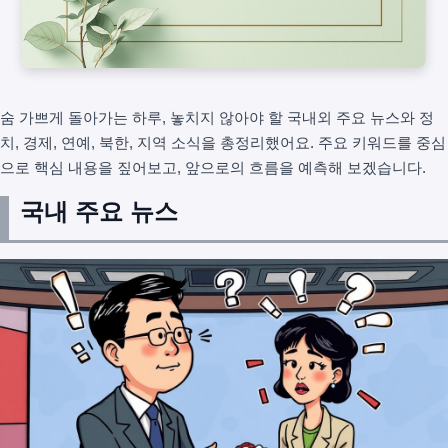
숨 가쁘게 돌아가는 하루, 놓치지 않아야 할 국내외 주요 뉴스와 정
치, 경제, 연예, 북한, 지역 소식을 총정리했어요. 주요 키워드를 중심
으로 핵심 내용을 짚어보고, 앞으로의 흐름을 예측해 보겠습니다.
국내 주요 뉴스