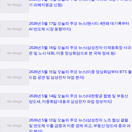
가 피해지원금 신청)
2026년 5월 17일 오늘의 주요 뉴스(맨시티 4연패 대기록부터
AI·반도체 시장 동향까지)
2026년 5월 16일 오늘의 주요 뉴스(삼성전자 이재용회장 사과
문 및 노사 대화, 미중 정상회담으로 본 국제 정세 등)
2026년 5월 15일 오늘의 주요 뉴스(미중 정상회담부터 BTS 월
드컵 공연 및 삼성전자 파업 분석)
2026년 5월 14일 오늘의 주요 뉴스(대한항공 합병 및 부동산
양도세, 미중회담 내용과 삼성전자 파업 정보까지)
2026년 5월 13일 오늘의 주요 뉴스(삼성전자 노조 협상 결렬
및 반도체 수출 급증과 미중 경제 외교, 부동산 양도세 중과 파
장 분석)