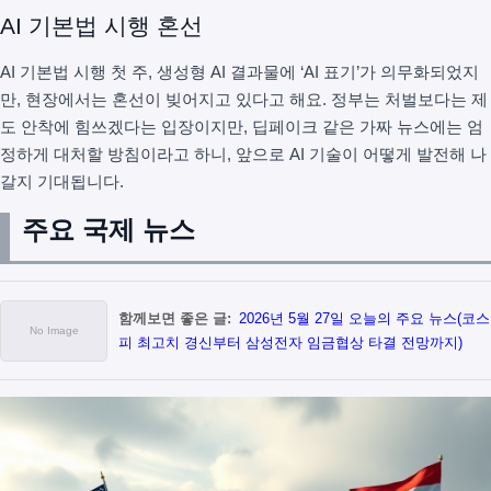
AI 기본법 시행 혼선
AI 기본법 시행 첫 주, 생성형 AI 결과물에 ‘AI 표기’가 의무화되었지
만, 현장에서는 혼선이 빚어지고 있다고 해요. 정부는 처벌보다는 제
도 안착에 힘쓰겠다는 입장이지만, 딥페이크 같은 가짜 뉴스에는 엄
정하게 대처할 방침이라고 하니, 앞으로 AI 기술이 어떻게 발전해 나
갈지 기대됩니다.
주요 국제 뉴스
함께보면 좋은 글:
2026년 5월 27일 오늘의 주요 뉴스(코스
피 최고치 경신부터 삼성전자 임금협상 타결 전망까지)