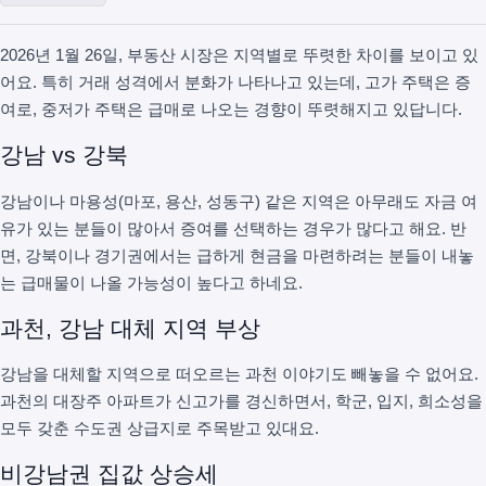
2026년 1월 26일, 부동산 시장은 지역별로 뚜렷한 차이를 보이고 있
어요. 특히 거래 성격에서 분화가 나타나고 있는데, 고가 주택은 증
여로, 중저가 주택은 급매로 나오는 경향이 뚜렷해지고 있답니다.
강남 vs 강북
강남이나 마용성(마포, 용산, 성동구) 같은 지역은 아무래도 자금 여
유가 있는 분들이 많아서 증여를 선택하는 경우가 많다고 해요. 반
면, 강북이나 경기권에서는 급하게 현금을 마련하려는 분들이 내놓
는 급매물이 나올 가능성이 높다고 하네요.
과천, 강남 대체 지역 부상
강남을 대체할 지역으로 떠오르는 과천 이야기도 빼놓을 수 없어요.
과천의 대장주 아파트가 신고가를 경신하면서, 학군, 입지, 희소성을
모두 갖춘 수도권 상급지로 주목받고 있대요.
비강남권 집값 상승세