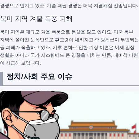
경쟁으로 번지고 있죠. 기술 패권 경쟁은 더욱 치열해질 전망입니다.
북미 지역 겨울 폭풍 피해
북미 지역은 대규모 겨울 폭풍으로 몸살을 앓고 있어요. 미국 동부
지역에 쏟아진 눈폭탄으로 휴교령이 내려지고 주 방위군이 투입되는
등 피해가 속출하고 있죠. 기후 변화로 인한 기상 이변은 이제 일상
생활뿐 아니라 국가 시스템에도 큰 영향을 미치는 만큼, 대비책 마련
이 시급해 보입니다.
정치/사회 주요 이슈