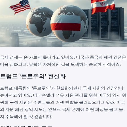
국제 정세는 숨 가쁘게 돌아가고 있어요. 미국과 중국의 패권 경쟁은
더욱 심화되고, 유럽은 자체적인 길을 모색하는 중요한 시점이죠.
트럼프 ‘돈로주의’ 현실화
트럼프 대통령의 ‘돈로주의’가 현실화되면서 국제 사회의 긴장감이
높아지고 있어요. 베네수엘라 석유 자원 관리를 위한 미국의 임시 위
원회 구성 제안은 주변국들의 거센 반발을 불러일으키고 있죠. 미국
의 자원 패권 장악 시도는 앞으로 국제 관계에 어떤 파장을 몰고 올
지 주목해야 할 것 같습니다.