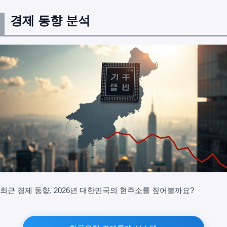
경제 동향 분석
최근 경제 동향, 2026년 대한민국의 현주소를 짚어볼까요?