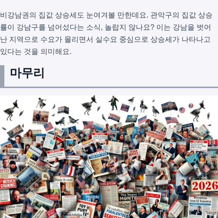
비강남권의 집값 상승세도 눈여겨볼 만한데요. 관악구의 집값 상승
률이 강남구를 넘어섰다는 소식, 놀랍지 않나요? 이는 강남을 벗어
난 지역으로 수요가 몰리면서 실수요 중심으로 상승세가 나타나고
있다는 것을 의미해요.
마무리