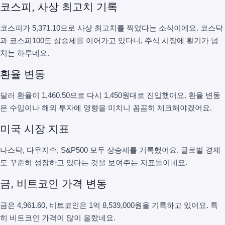
코스피, 사상 최고치 기록
코스피가 5,371.10으로 사상 최고치를 찍었다는 소식이에요. 코스닥
과 코스피100도 상승세를 이어가고 있다니, 주식 시장에 활기가 넘
치는 하루네요.
환율 변동
달러 환율이 1,460.50으로 다시 1,450원대로 진입했어요. 환율 변동
은 수입이나 해외 투자에 영향을 미치니 꼼꼼히 체크해야겠어요.
미국 시장 지표
나스닥, 다우지수, S&P500 모두 상승세를 기록했어요. 글로벌 경제
도 꾸준히 성장하고 있다는 것을 보여주는 지표들이네요.
금, 비트코인 가격 변동
금은 4,961.60, 비트코인은 1억 8,539,000원을 기록하고 있어요. 특
히 비트코인 가격이 많이 올랐네요.