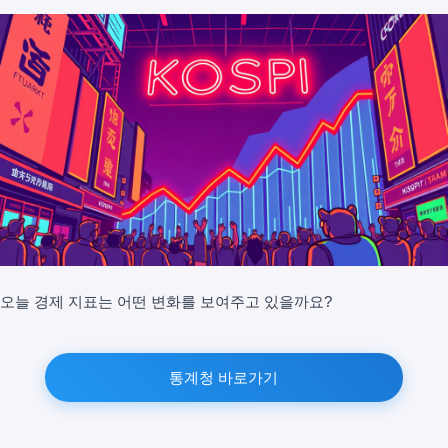
오늘 경제 지표는 어떤 변화를 보여주고 있을까요?
통계청 바로가기