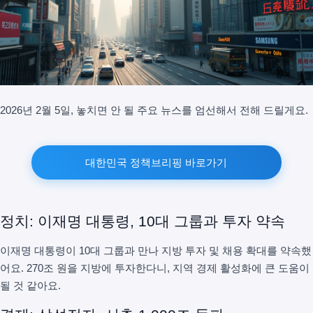
2026년 2월 5일, 놓치면 안 될 주요 뉴스를 엄선해서 전해 드릴게요.
대한민국 정책브리핑 바로가기
정치: 이재명 대통령, 10대 그룹과 투자 약속
이재명 대통령이 10대 그룹과 만나 지방 투자 및 채용 확대를 약속했
어요. 270조 원을 지방에 투자한다니, 지역 경제 활성화에 큰 도움이
될 것 같아요.