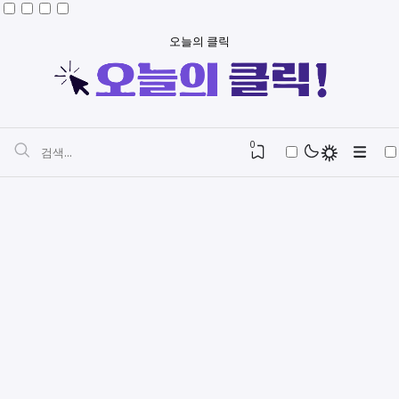
오늘의 클릭
0