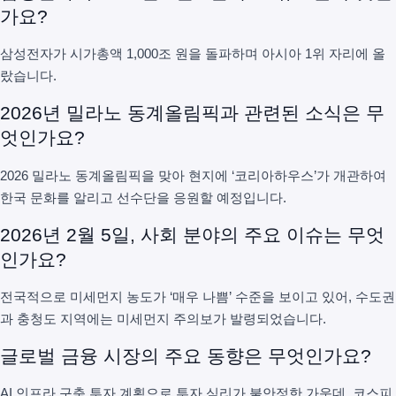
가요?
삼성전자가 시가총액 1,000조 원을 돌파하며 아시아 1위 자리에 올
랐습니다.
2026년 밀라노 동계올림픽과 관련된 소식은 무
엇인가요?
2026 밀라노 동계올림픽을 맞아 현지에 ‘코리아하우스’가 개관하여
한국 문화를 알리고 선수단을 응원할 예정입니다.
2026년 2월 5일, 사회 분야의 주요 이슈는 무엇
인가요?
전국적으로 미세먼지 농도가 ‘매우 나쁨’ 수준을 보이고 있어, 수도권
과 충청도 지역에는 미세먼지 주의보가 발령되었습니다.
글로벌 금융 시장의 주요 동향은 무엇인가요?
AI 인프라 구축 투자 계획으로 투자 심리가 불안정한 가운데, 코스피