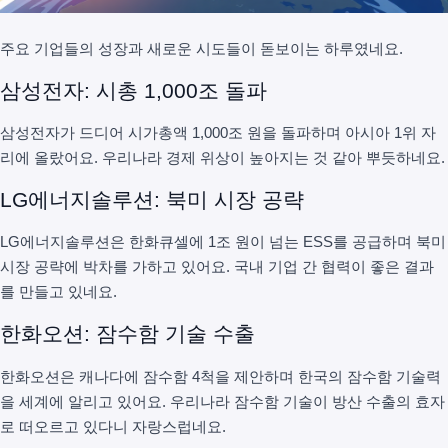
주요 기업들의 성장과 새로운 시도들이 돋보이는 하루였네요.
삼성전자: 시총 1,000조 돌파
삼성전자가 드디어 시가총액 1,000조 원을 돌파하며 아시아 1위 자
리에 올랐어요. 우리나라 경제 위상이 높아지는 것 같아 뿌듯하네요.
LG에너지솔루션: 북미 시장 공략
LG에너지솔루션은 한화큐셀에 1조 원이 넘는 ESS를 공급하며 북미
시장 공략에 박차를 가하고 있어요. 국내 기업 간 협력이 좋은 결과
를 만들고 있네요.
한화오션: 잠수함 기술 수출
한화오션은 캐나다에 잠수함 4척을 제안하며 한국의 잠수함 기술력
을 세계에 알리고 있어요. 우리나라 잠수함 기술이 방산 수출의 효자
로 떠오르고 있다니 자랑스럽네요.