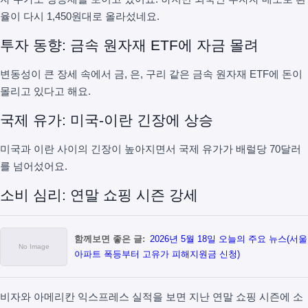
율이 다시 1,450원대로 올라섰네요.
투자 동향: 금속 원자재 ETF에 자금 몰려
변동성이 큰 장세 속에서 금, 은, 구리 같은 금속 원자재 ETF에 돈이
몰리고 있다고 해요.
국제 유가: 미국-이란 긴장에 상승
미국과 이란 사이의 긴장이 높아지면서 국제 유가가 배럴당 70달러
를 넘어섰어요.
소비 심리: 연말 쇼핑 시즌 강세
함께보면 좋은 글:
2026년 5월 18일 오늘의 주요 뉴스(서울
아파트 폭등부터 고유가 피해지원금 신청)
비자와 아메리칸 익스프레스 실적을 보면 지난 연말 쇼핑 시즌에 소