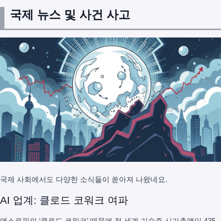
국제 뉴스 및 사건 사고
국제 사회에서도 다양한 소식들이 쏟아져 나왔네요.
AI 업계: 클로드 코워크 여파
앤스로픽의 ‘클로드 코워크’ 때문에 전 세계 기술주 시가총액이 435