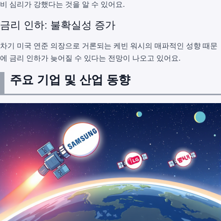
비 심리가 강했다는 것을 알 수 있어요.
금리 인하: 불확실성 증가
차기 미국 연준 의장으로 거론되는 케빈 워시의 매파적인 성향 때문
에 금리 인하가 늦어질 수 있다는 전망이 나오고 있어요.
주요 기업 및 산업 동향