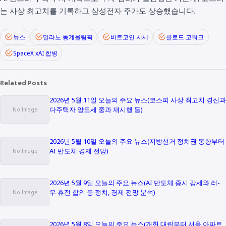
는 사상 최고치를 기록하고 삼성전자 주가도 상승했습니다.
뉴스
밀라노 동계올림픽
비트코인 시세
클로드 코워크
SpaceX xAI 합병
Related Posts
2026년 5월 11일 오늘의 주요 뉴스(코스피 사상 최고치 경신과
다주택자 양도세 중과 재시행 등)
2026년 5월 10일 오늘의 주요 뉴스(지방선거 정치권 동향부터
AI 반도체 경제 전망)
2026년 5월 9일 오늘의 주요 뉴스(AI 반도체 증시 강세와 러-
우 휴전 합의 등 정치, 경제 전망 분석)
2026년 5월 8일 오늘의 주요 뉴스(개헌 대립부터 서울 아파트