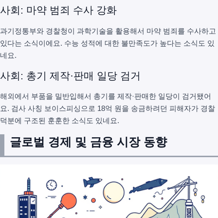
사회: 마약 범죄 수사 강화
과기정통부와 경찰청이 과학기술을 활용해서 마약 범죄를 수사하고
있다는 소식이에요. 수능 성적에 대한 불만족도가 높다는 소식도 있
네요.
사회: 총기 제작·판매 일당 검거
해외에서 부품을 밀반입해서 총기를 제작·판매한 일당이 검거됐어
요. 검사 사칭 보이스피싱으로 18억 원을 송금하려던 피해자가 경찰
덕분에 구조된 훈훈한 소식도 있네요.
글로벌 경제 및 금융 시장 동향