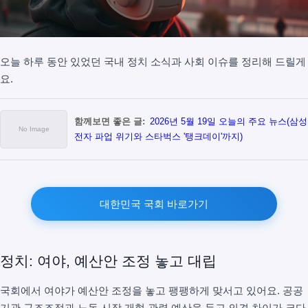
오늘 하루 동안 있었던 국내 정치 소식과 사회 이슈를 정리해 드릴게
요.
함께보면 좋은 글:
2026년 5월 19일 오늘의 주요 뉴스(삼성
전자 파업 위기와 스타벅스 '탱크데이'까지)
대한민국 국회 바로가기
정치: 여야, 예산안 조정 놓고 대립
국회에서 여야가 예산안 조정을 놓고 팽팽하게 맞서고 있어요. 공공
기관 구조조정과 노동 시장 개혁 관련 예산을 두고 의견 차이가 크다