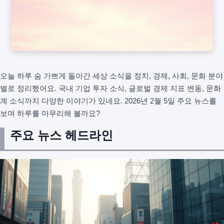
오늘 하루 숨 가쁘게 돌아간 세상 소식을 정치, 경제, 사회, 문화 분야
별로 정리했어요. 국내 기업 투자 소식, 글로벌 경제 지표 변동, 문화
계 소식까지 다양한 이야기가 있네요. 2026년 2월 5일 주요 뉴스를
보며 하루를 마무리해 볼까요?
주요 뉴스 헤드라인