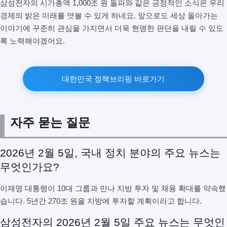
삼성전자의 시가총액 1,000조 원 돌파와 같은 긍정적인 소식은 우리
경제의 밝은 미래를 엿볼 수 있게 하네요. 앞으로도 세상 돌아가는
이야기에 꾸준히 관심을 가지면서 더욱 현명한 판단을 내릴 수 있도
록 노력해야겠어요.
대한민국 정책브리핑 바로가기
자주 묻는 질문
2026년 2월 5일, 국내 정치 분야의 주요 뉴스는
무엇인가요?
이재명 대통령이 10대 그룹과 만나 지방 투자 및 채용 확대를 약속했
습니다. 5년간 270조 원을 지방에 투자할 계획이라고 합니다.
삼성전자의 2026년 2월 5일 주요 뉴스는 무엇인