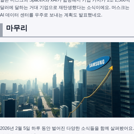
달러에 달하는 거대 기업으로 재탄생했다는 소식이에요. 머스크는
AI 데이터 센터를 우주로 보내는 계획도 발표했네요.
마무리
2026년 2월 5일 하루 동안 벌어진 다양한 소식들을 함께 살펴봤어요.