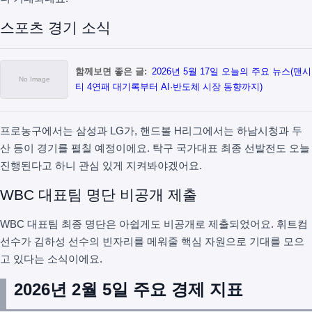
스포츠 경기 소식
함께보면 좋은 글:
2026년 5월 17일 오늘의 주요 뉴스(맨시
티 4연패 대기록부터 AI·반도체 시장 동향까지)
프로농구에서는 삼성과 LG가, 핸드볼 H리그에서는 하남시청과 두
산 등이 경기를 펼칠 예정이에요. 탁구 국가대표 최종 선발전도 오늘
진행된다고 하니 관심 있게 지켜봐야겠어요.
WBC 대표팀 명단 비공개 제출
WBC 대표팀 최종 명단은 아쉽게도 비공개로 제출되었어요. 휘트컴
선수가 김하성 선수의 빈자리를 메워줄 핵심 자원으로 기대를 모으
고 있다는 소식이에요.
2026년 2월 5일 주요 경제 지표