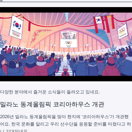
다양한 분야에서 즐거운 소식들이 들려오고 있네요.
밀라노 동계올림픽 코리아하우스 개관
2026년 밀라노 동계올림픽을 맞아 현지에 ‘코리아하우스’가 개관했
어요. 한국 문화를 알리고 우리 선수단을 응원할 준비를 마쳤다고 하
니 기대되네요.