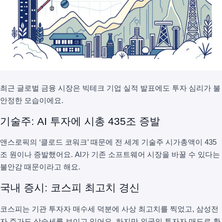
최근 글로벌 금융 시장은 빅테크 기업 실적 발표에도 투자 심리가 불
안정한 모습이에요.
기술주: AI 투자에 시총 435조 증발
앤스로픽의 ‘클로드 코워크’ 때문에 전 세계 기술주 시가총액이 435
조 원이나 증발했어요. AI가 기존 소프트웨어 시장을 바꿀 수 있다는
불안감 때문이라고 해요.
국내 증시: 코스피 최고치 경신
코스피는 기관 투자자 매수세 덕분에 사상 최고치를 찍었고, 삼성전
자 주가도 상승세를 보이고 있어요. 하지만 외국인 투자자 매도로 환