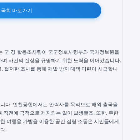
국회 바로가기
서는 군·경 합동조사팀이 국군정보사령부와 국가정보원을
하며 사건의 진상을 규명하기 위한 노력을 이어갔습니다.
, 철저한 조사를 통해 재발 방지 대책 마련이 시급합니
니다. 인천공항에서는 안락사를 목적으로 해외 출국을
륙 직전에 극적으로 제지되는 일이 발생했죠. 또한, 주한
한 여행용 가방을 이용한 공간 점령 소동은 시민들에게
다.