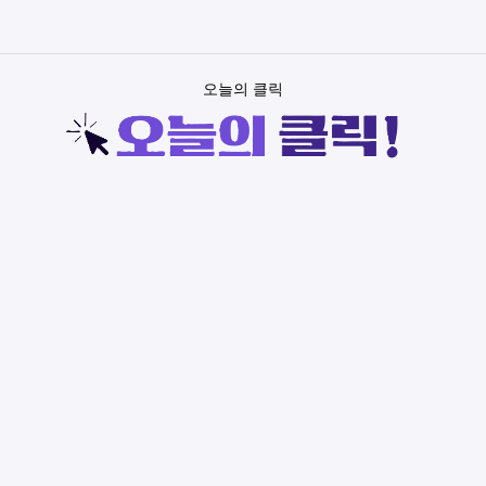
오늘의 클릭