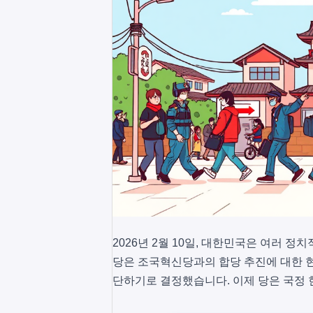
2026년 2월 10일, 대한민국은 여러 
당은 조국혁신당과의 합당 추진에 대한 
단하기로 결정했습니다. 이제 당은 국정 