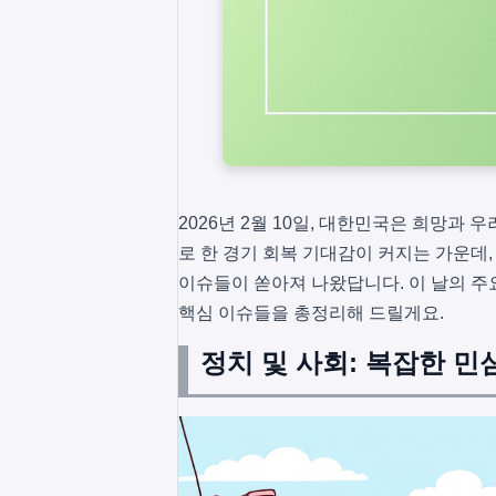
2026년 2월 10일, 대한민국은 희망과
로 한 경기 회복 기대감이 커지는 가운데, 
이슈들이 쏟아져 나왔답니다. 이 날의 주요
핵심 이슈들을 총정리해 드릴게요.
정치 및 사회: 복잡한 민