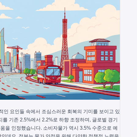
 복합적인 요인들 속에서 조심스러운 회복의 기미를 보이고 있
를 기존 2.5%에서 2.2%로 하향 조정하며, 글로벌 경기
을 인정했습니다. 소비자물가 역시 3.5% 수준으로 예
인데요. 정부는 물가 안정을 위해 다양한 정책적 노력을