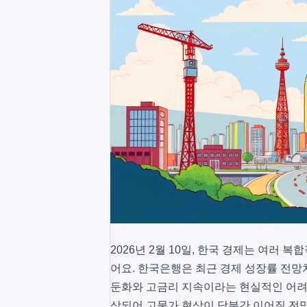
2026년 2월 10일, 한국 경제는 여러
어요. 한국은행은 최근 경제 성장률 전망치
둔화와 고금리 지속이라는 현실적인 어려움
상되어 고물가 현상이 당분간 이어질 전망