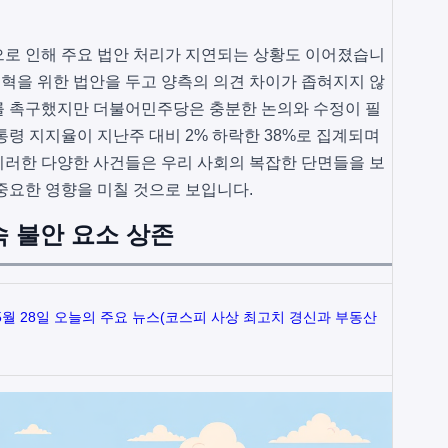
으로 인해 주요 법안 처리가 지연되는 상황도 이어졌습니
개혁을 위한 법안을 두고 양측의 의견 차이가 좁혀지지 않
를 촉구했지만 더불어민주당은 충분한 논의와 수정이 필
통령 지지율이 지난주 대비 2% 하락한 38%로 집계되며
이러한 다양한 사건들은 우리 사회의 복잡한 단면들을 보
중요한 영향을 미칠 것으로 보입니다.
속 불안 요소 상존
 5월 28일 오늘의 주요 뉴스(코스피 사상 최고치 경신과 부동산