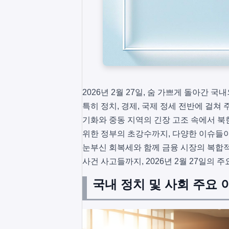
2026년 2월 27일, 숨 가쁘게 돌아간
특히 정치, 경제, 국제 정세 전반에 걸쳐
기화와 중동 지역의 긴장 고조 속에서 북
위한 정부의 초강수까지, 다양한 이슈들이
눈부신 회복세와 함께 금융 시장의 복합적
사건 사고들까지, 2026년 2월 27일의 
국내 정치 및 사회 주요 