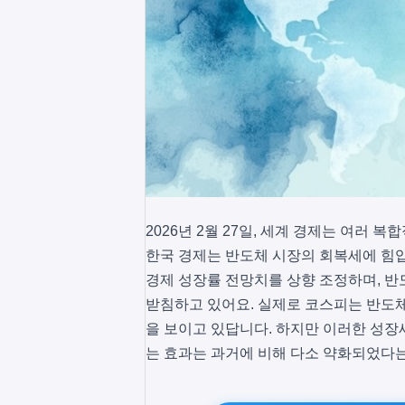
2026년 2월 27일, 세계 경제는 여러 
한국 경제는 반도체 시장의 회복세에 힘
경제 성장률 전망치를 상향 조정하며, 반
받침하고 있어요. 실제로 코스피는 반도체
을 보이고 있답니다. 하지만 이러한 성장
는 효과는 과거에 비해 다소 약화되었다는