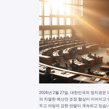
2026년 2월 27일, 대한민국의 정치권
의 치열한 예산안 조정 협상이 이어지고 
두고 야당의 강한 반발이 계속되고 있습니