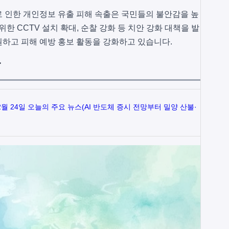
 인한 개인정보 유출 피해 속출은 국민들의 불안감을 높
한 CCTV 설치 확대, 순찰 강화 등 치안 강화 대책을 발
하고 피해 예방 홍보 활동을 강화하고 있습니다.
망
 2월 24일 오늘의 주요 뉴스(AI 반도체 증시 전망부터 밀양 산불·