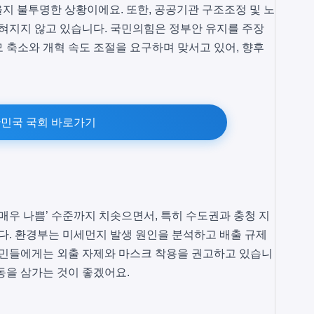
을지 불투명한 상황이에요. 또한, 공공기관 구조조정 및 노
좁혀지지 않고 있습니다. 국민의힘은 정부안 유지를 주장
 축소와 개혁 속도 조절을 요구하며 맞서고 있어, 향후
민국 국회 바로가기
매우 나쁨’ 수준까지 치솟으면서, 특히 수도권과 충청 지
. 환경부는 미세먼지 발생 원인을 분석하고 배출 규제
시민들에게는 외출 자제와 마스크 착용을 권고하고 있습니
동을 삼가는 것이 좋겠어요.