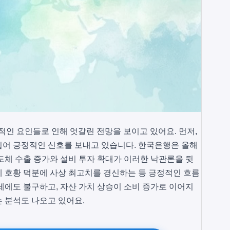
복합적인 요인들로 인해 엇갈린 전망을 보이고 있어요. 먼저,
입어 긍정적인 신호를 보내고 있습니다. 한국은행은 올해
도체 수출 증가와 설비 투자 확대가 이러한 낙관론을 뒷
 호황 덕분에 사상 최고치를 경신하는 등 긍정적인 흐름
세에도 불구하고, 자산 가치 상승이 소비 증가로 이어지
 분석도 나오고 있어요.