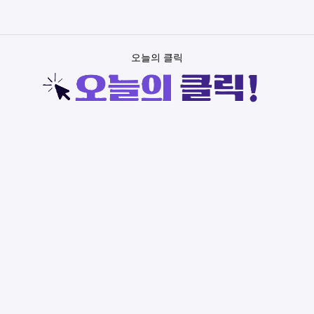
오늘의 클릭