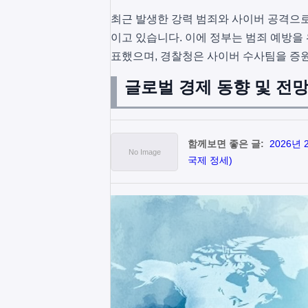
최근 발생한 강력 범죄와 사이버 공격으로
이고 있습니다. 이에 정부는 범죄 예방을 위
표했으며, 경찰청은 사이버 수사팀을 증원
글로벌 경제 동향 및 전
함께보면 좋은 글:
2026년
국제 정세)