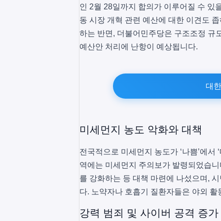
인 2월 28일까지 합의가 이루어질 수 있
동 시장 개혁 관련 예산에 대한 이견도 
하는 반면, 더불어민주당은 구조조정 규모
예산안 처리에 난항이 예상됩니다.
대한
미세먼지 농도 악화와 대책
전국적으로 미세먼지 농도가 ‘나쁨’에서 ‘
역에는 미세먼지 주의보가 발령되었습니다
를 강화하는 등 대책 마련에 나섰으며, 
다. 노약자나 호흡기 질환자들은 야외 활
강력 범죄 및 사이버 공격 증가