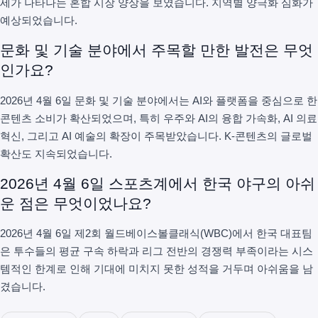
세가 나타나는 혼합 시장 양상을 보였습니다. 지역별 양극화 심화가
예상되었습니다.
문화 및 기술 분야에서 주목할 만한 발전은 무엇
인가요?
2026년 4월 6일 문화 및 기술 분야에서는 AI와 플랫폼을 중심으로 한
콘텐츠 소비가 확산되었으며, 특히 우주와 AI의 융합 가속화, AI 의료
혁신, 그리고 AI 예술의 확장이 주목받았습니다. K-콘텐츠의 글로벌
확산도 지속되었습니다.
2026년 4월 6일 스포츠계에서 한국 야구의 아쉬
운 점은 무엇이었나요?
2026년 4월 6일 제2회 월드베이스볼클래식(WBC)에서 한국 대표팀
은 투수들의 평균 구속 하락과 리그 전반의 경쟁력 부족이라는 시스
템적인 한계로 인해 기대에 미치지 못한 성적을 거두며 아쉬움을 남
겼습니다.