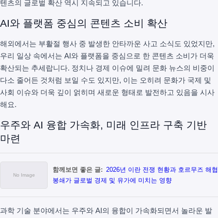
텐츠의 글로벌 확산 역시 지속되고 있습니다.
AI와 플랫폼 중심의 콘텐츠 소비 확산
해외에서는 부활절 행사 중 발생한 안타까운 사고 소식도 있었지만,
우리 일상 속에서는 AI와 플랫폼을 중심으로 한 콘텐츠 소비가 더욱
확산되는 추세랍니다. 정치나 경제 이슈에 밀려 문화 뉴스의 비중이
다소 줄어든 것처럼 보일 수도 있지만, 이는 오히려 문화가 국제 및
사회 이슈와 더욱 깊이 얽히며 새로운 형태로 발전하고 있음을 시사
해요.
우주와 AI 융합 가속화, 미래 인프라 구축 기반
마련
함께보면 좋은 글:
2026년 이란 전쟁 현황과 호르무즈 해협
봉쇄가 글로벌 경제 및 유가에 미치는 영향
과학 기술 분야에서는 우주와 AI의 융합이 가속화되면서 놀라운 발