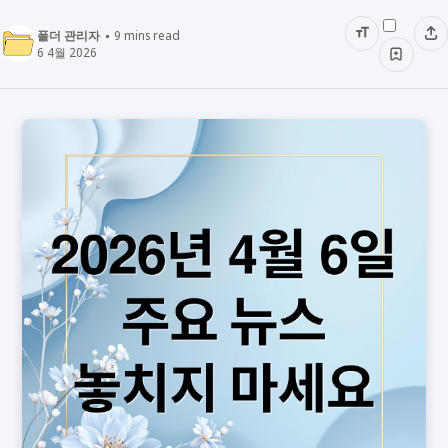
폴더 관리자
9
mins read
6 4월 2026