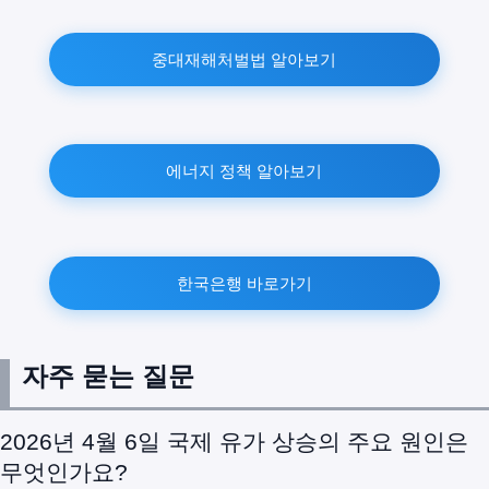
중대재해처벌법 알아보기
에너지 정책 알아보기
한국은행 바로가기
자주 묻는 질문
2026년 4월 6일 국제 유가 상승의 주요 원인은
무엇인가요?