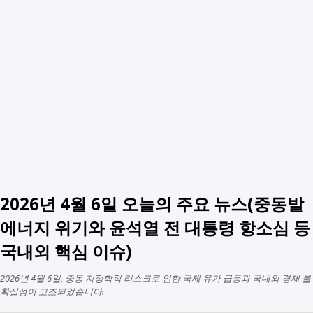
2026년 4월 6일 오늘의 주요 뉴스(중동발
에너지 위기와 윤석열 전 대통령 항소심 등
국내외 핵심 이슈)
2026년 4월 6일, 중동 지정학적 리스크로 인한 국제 유가 급등과 국내외 경제 불
확실성이 고조되었습니다.