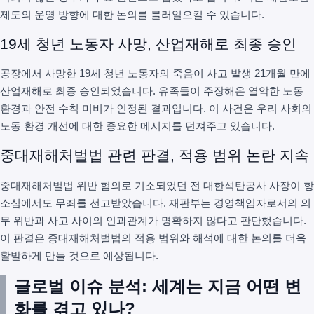
제도의 운영 방향에 대한 논의를 불러일으킬 수 있습니다.
19세 청년 노동자 사망, 산업재해로 최종 승인
공장에서 사망한 19세 청년 노동자의 죽음이 사고 발생 21개월 만에
산업재해로 최종 승인되었습니다. 유족들이 주장해온 열악한 노동
환경과 안전 수칙 미비가 인정된 결과입니다. 이 사건은 우리 사회의
노동 환경 개선에 대한 중요한 메시지를 던져주고 있습니다.
중대재해처벌법 관련 판결, 적용 범위 논란 지속
중대재해처벌법 위반 혐의로 기소되었던 전 대한석탄공사 사장이 항
소심에서도 무죄를 선고받았습니다. 재판부는 경영책임자로서의 의
무 위반과 사고 사이의 인과관계가 명확하지 않다고 판단했습니다.
이 판결은 중대재해처벌법의 적용 범위와 해석에 대한 논의를 더욱
활발하게 만들 것으로 예상됩니다.
글로벌 이슈 분석: 세계는 지금 어떤 변
화를 겪고 있나?