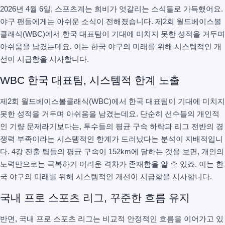
2026년 4월 6일, 스포츠계는 희비가 엇갈리는 소식들로 가득했어요.
야구 팬들에게는 아쉬운 소식이 전해졌습니다. 제2회 월드베이스볼
클래식(WBC)에서 한국 대표팀이 기대에 미치지 못한 성적을 거두며
아쉬움을 남겼는데요. 이는 한국 야구의 미래를 위해 시스템적인 개
선이 시급함을 시사합니다.
WBC 한국 대표팀, 시스템적 한계 노출
제2회 월드베이스볼클래식(WBC)에서 한국 대표팀이 기대에 미치지
못한 성적을 거두며 아쉬움을 남겼는데요. 단순히 선수들의 개인적
인 기량 문제라기보다는, 투수들의 평균 구속 하락과 리그 전반의 경
쟁력 부족이라는 시스템적인 한계가 드러났다는 분석이 지배적입니
다. 4강 진출 팀들의 평균 구속이 152km에 달하는 것을 보면, 개인의
노력만으로는 극복하기 어려운 격차가 존재함을 알 수 있죠. 이는 한
국 야구의 미래를 위해 시스템적인 개선이 시급함을 시사합니다.
국내 프로 스포츠 리그, 꾸준한 흐름 유지
반면, 국내 프로 스포츠 리그는 비교적 안정적인 흐름을 이어가고 있