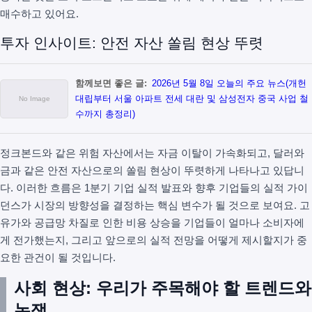
매수하고 있어요.
투자 인사이트: 안전 자산 쏠림 현상 뚜렷
함께보면 좋은 글:
2026년 5월 8일 오늘의 주요 뉴스(개헌
대립부터 서울 아파트 전세 대란 및 삼성전자 중국 사업 철
수까지 총정리)
정크본드와 같은 위험 자산에서는 자금 이탈이 가속화되고, 달러와
금과 같은 안전 자산으로의 쏠림 현상이 뚜렷하게 나타나고 있답니
다. 이러한 흐름은 1분기 기업 실적 발표와 향후 기업들의 실적 가이
던스가 시장의 방향성을 결정하는 핵심 변수가 될 것으로 보여요. 고
유가와 공급망 차질로 인한 비용 상승을 기업들이 얼마나 소비자에
게 전가했는지, 그리고 앞으로의 실적 전망을 어떻게 제시할지가 중
요한 관건이 될 것입니다.
사회 현상: 우리가 주목해야 할 트렌드와
논쟁