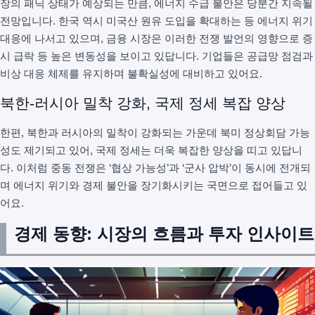
장의 패닉 상태가 예상되는 만큼, 에너지 수급 불안은 당분간 지속될
전망입니다. 한국 역시 미국산 원유 도입을 확대하는 등 에너지 위기
대응에 나서고 있으며, 금융 시장은 이러한 전쟁 발언의 영향으로 증
시 급락 등 높은 변동성을 보이고 있답니다. 기업들은 공급망 점검과
비상 대응 체제를 유지하며 불확실성에 대비하고 있어요.
북한-러시아 밀착 강화, 국제 정세 복잡 양상
한편, 북한과 러시아의 밀착이 강화되는 가운데 북미 정상회담 가능
성도 제기되고 있어, 국제 정세는 더욱 복잡한 양상을 띠고 있답니
다. 이처럼 중동 전쟁은 ‘협상 가능성’과 ‘군사 압박’이 동시에 전개되
며 에너지 위기와 경제 불안을 장기화시키는 국면으로 접어들고 있
어요.
경제 동향: 시장의 흐름과 투자 인사이트