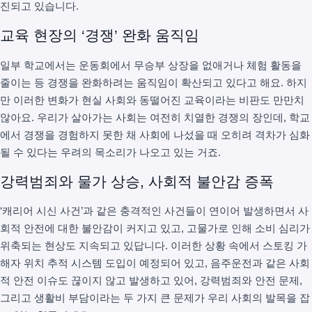
진되고 있습니다.
교육 현장의 ‘경쟁’ 완화 움직임
일부 학교에서는 운동회에서 무승부 상장을 없애거나 체험 활동을
줄이는 등 경쟁을 완화하려는 움직임이 확산되고 있다고 해요. 하지
만 이러한 변화가 현실 사회와 동떨어진 교육이라는 비판도 만만치
않아요. 우리가 살아가는 사회는 여전히 치열한 경쟁의 장인데, 학교
에서 경쟁을 경험하지 못한 채 사회에 나섰을 때 오히려 격차가 심화
될 수 있다는 우려의 목소리가 나오고 있는 거죠.
강력범죄와 물가 상승, 사회적 불안감 증폭
‘캐리어 시신 사건’과 같은 충격적인 사건들이 연이어 발생하면서 사
회적 안전에 대한 불안감이 커지고 있고, 고물가로 인해 소비 심리가
위축되는 현상도 지속되고 있답니다. 이러한 상황 속에서 스토킹 가
해자 위치 추적 시스템 도입이 예정되어 있고, 음주운전과 같은 사회
적 안전 이슈도 끊이지 않고 발생하고 있어, 강력범죄와 안전 문제,
그리고 생활비 부담이라는 두 가지 큰 문제가 우리 사회의 발목을 잡