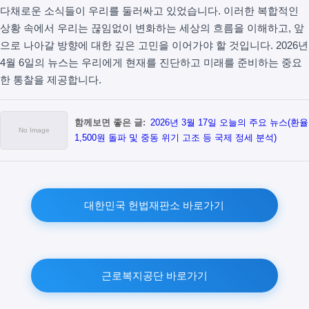
다채로운 소식들이 우리를 둘러싸고 있었습니다. 이러한 복합적인
상황 속에서 우리는 끊임없이 변화하는 세상의 흐름을 이해하고, 앞
으로 나아갈 방향에 대한 깊은 고민을 이어가야 할 것입니다. 2026년
4월 6일의 뉴스는 우리에게 현재를 진단하고 미래를 준비하는 중요
한 통찰을 제공합니다.
함께보면 좋은 글:
2026년 3월 17일 오늘의 주요 뉴스(환율
1,500원 돌파 및 중동 위기 고조 등 국제 정세 분석)
대한민국 헌법재판소 바로가기
근로복지공단 바로가기