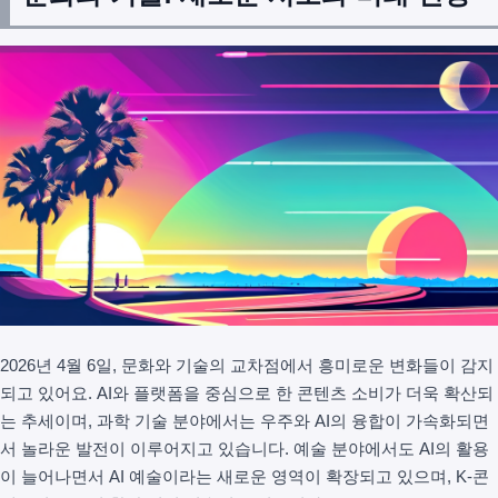
2026년 4월 6일, 문화와 기술의 교차점에서 흥미로운 변화들이 감지
되고 있어요. AI와 플랫폼을 중심으로 한 콘텐츠 소비가 더욱 확산되
는 추세이며, 과학 기술 분야에서는 우주와 AI의 융합이 가속화되면
서 놀라운 발전이 이루어지고 있습니다. 예술 분야에서도 AI의 활용
이 늘어나면서 AI 예술이라는 새로운 영역이 확장되고 있으며, K-콘