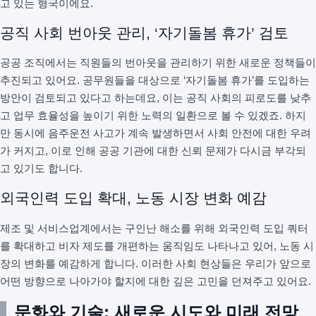
고 있는 형국이에요.
공직 사회 번아웃 관리, ‘자기돌봄 휴가’ 검토
공공 조직에서는 직원들의 번아웃을 관리하기 위한 새로운 정책들이
추진되고 있어요. 공무원들을 대상으로 ‘자기돌봄 휴가’를 도입하는
방안이 검토되고 있다고 하는데요, 이는 공직 사회의 피로도를 낮추
고 업무 효율성을 높이기 위한 노력의 일환으로 볼 수 있겠죠. 하지
만 동시에 음주운전 사고가 계속 발생하면서 사회 안전에 대한 우려
가 커지고, 이로 인해 공공 기관에 대한 신뢰 문제가 다시금 부각되
고 있기도 합니다.
외국인력 도입 확대, 노동 시장 변화 예감
제조 및 서비스업계에서는 구인난 해소를 위해 외국인력 도입 쿼터
를 확대하고 비자 제도를 개편하는 움직임도 나타나고 있어, 노동 시
장의 변화를 예감하게 합니다. 이러한 사회 현상들은 우리가 앞으로
어떤 방향으로 나아가야 할지에 대한 깊은 고민을 던져주고 있어요.
문화와 기술: 새로운 시도와 미래 전망