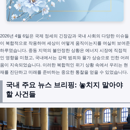
2026년 4월 6일은 국제 정세의 긴장감과 국내 사회의 다양한 이슈들
이 복합적으로 작용하며 세상이 어떻게 움직이는지를 여실히 보여준
하루였습니다. 중동 지역의 불안정한 상황은 에너지 시장에 직접적
인 영향을 미쳤고, 국내에서는 강력 범죄와 물가 상승으로 인한 어려
움이 지속되었습니다. 이러한 복합적인 위기 상황 속에서 우리는 현
재를 진단하고 미래를 준비하는 중요한 통찰을 얻을 수 있었습니다.
국내 주요 뉴스 브리핑: 놓치지 말아야
할 사건들