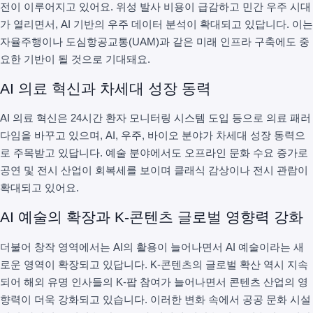
전이 이루어지고 있어요. 위성 발사 비용이 급감하고 민간 우주 시대
가 열리면서, AI 기반의 우주 데이터 분석이 확대되고 있답니다. 이는
자율주행이나 도심항공교통(UAM)과 같은 미래 인프라 구축에도 중
요한 기반이 될 것으로 기대돼요.
AI 의료 혁신과 차세대 성장 동력
AI 의료 혁신은 24시간 환자 모니터링 시스템 도입 등으로 의료 패러
다임을 바꾸고 있으며, AI, 우주, 바이오 분야가 차세대 성장 동력으
로 주목받고 있답니다. 예술 분야에서도 오프라인 문화 수요 증가로
공연 및 전시 산업이 회복세를 보이며 클래식 감상이나 전시 관람이
확대되고 있어요.
AI 예술의 확장과 K-콘텐츠 글로벌 영향력 강화
더불어 창작 영역에서는 AI의 활용이 늘어나면서 AI 예술이라는 새
로운 영역이 확장되고 있답니다. K-콘텐츠의 글로벌 확산 역시 지속
되어 해외 유명 인사들의 K-팝 참여가 늘어나면서 콘텐츠 산업의 영
향력이 더욱 강화되고 있습니다. 이러한 변화 속에서 공공 문화 시설