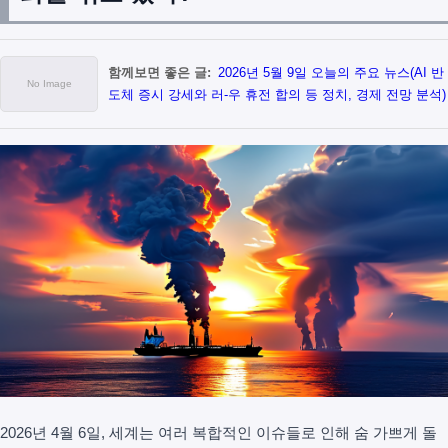
함께보면 좋은 글:
2026년 5월 9일 오늘의 주요 뉴스(AI 반
도체 증시 강세와 러-우 휴전 합의 등 정치, 경제 전망 분석)
2026년 4월 6일, 세계는 여러 복합적인 이슈들로 인해 숨 가쁘게 돌