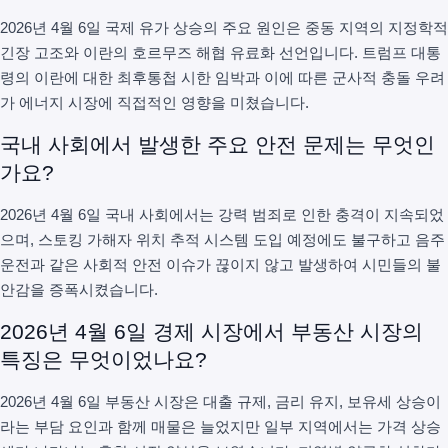
2026년 4월 6일 국제 유가 상승의 주요 원인은 중동 지역의 지정학적
긴장 고조와 이란의 호르무즈 해협 유료화 선언입니다. 트럼프 대통
령의 이란에 대한 최후통첩 시한 임박과 이에 따른 군사적 충돌 우려
가 에너지 시장에 직접적인 영향을 미쳤습니다.
국내 사회에서 발생한 주요 안전 문제는 무엇인
가요?
2026년 4월 6일 국내 사회에서는 강력 범죄로 인한 충격이 지속되었
으며, 스토킹 가해자 위치 추적 시스템 도입 예정에도 불구하고 음주
운전과 같은 사회적 안전 이슈가 끊이지 않고 발생하여 시민들의 불
안감을 증폭시켰습니다.
2026년 4월 6일 경제 시장에서 부동산 시장의
특징은 무엇이었나요?
2026년 4월 6일 부동산 시장은 대출 규제, 금리 유지, 보유세 상승이
라는 부담 요인과 함께 매물은 늘었지만 일부 지역에서는 가격 상승