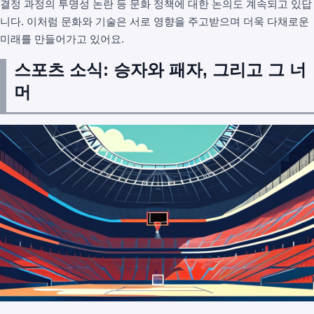
결정 과정의 투명성 논란 등 문화 정책에 대한 논의도 계속되고 있답
니다. 이처럼 문화와 기술은 서로 영향을 주고받으며 더욱 다채로운
미래를 만들어가고 있어요.
스포츠 소식: 승자와 패자, 그리고 그 너
머