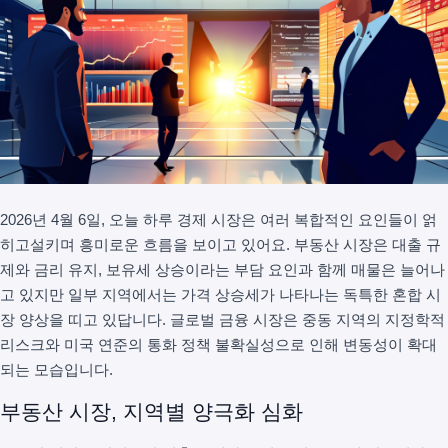
2026년 4월 6일, 오늘 하루 경제 시장은 여러 복합적인 요인들이 얽
히고설키며 흥미로운 흐름을 보이고 있어요. 부동산 시장은 대출 규
제와 금리 유지, 보유세 상승이라는 부담 요인과 함께 매물은 늘어나
고 있지만 일부 지역에서는 가격 상승세가 나타나는 독특한 혼합 시
장 양상을 띠고 있답니다. 글로벌 금융 시장은 중동 지역의 지정학적
리스크와 미국 연준의 통화 정책 불확실성으로 인해 변동성이 확대
되는 모습입니다.
부동산 시장, 지역별 양극화 심화