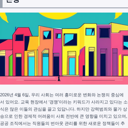
2026년 4월 6일, 우리 사회는 여러 흥미로운 변화와 논쟁의 중심에
서 있어요. 교육 현장에서 ‘경쟁’이라는 키워드가 사라지고 있다는 소
식은 많은 이들의 관심을 끌고 있답니다. 하지만 강력범죄와 물가 상
승으로 인한 경제적 어려움이 사회 전반에 큰 영향을 미치고 있으며,
공공 조직에서는 직원들의 번아웃 관리를 위한 새로운 정책들이 추