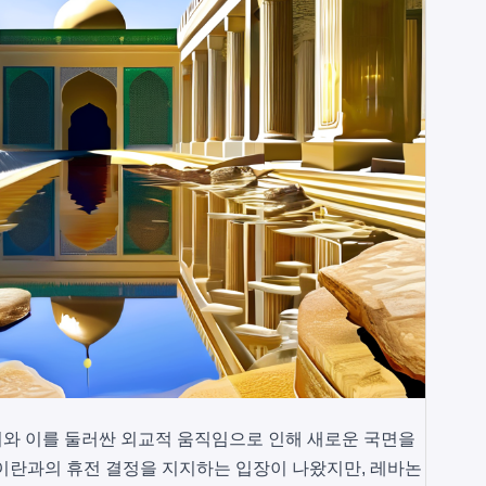
 위기와 이를 둘러싼 외교적 움직임으로 인해 새로운 국면을
이란과의 휴전 결정을 지지하는 입장이 나왔지만, 레바논