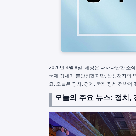
2026년 4월 8일, 세상은 다사다난한 
국제 정세가 불안정했지만, 삼성전자의 
요. 오늘은 정치, 경제, 국제 정세 전반
오늘의 주요 뉴스: 정치,