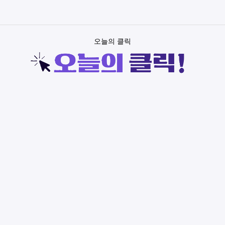
오늘의 클릭