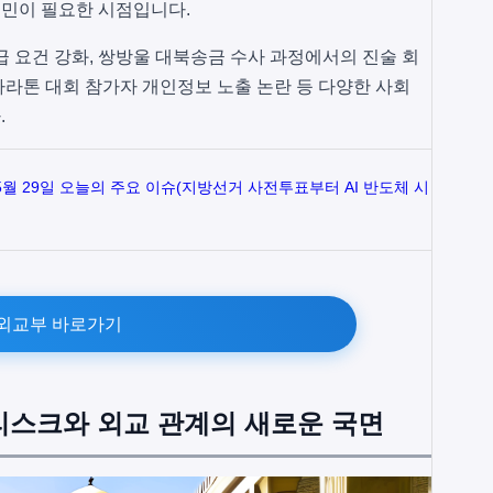
고민이 필요한 시점입니다.
급 요건 강화, 쌍방울 대북송금 수사 과정에서의 진술 회
K-마라톤 대회 참가자 개인정보 노출 논란 등 다양한 사회
.
 5월 29일 오늘의 주요 이슈(지방선거 사전투표부터 AI 반도체 시
외교부 바로가기
 리스크와 외교 관계의 새로운 국면