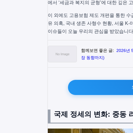
에서 ‘세금과 복지의 균형’에 대한 깊은 
이 외에도 고용보험 제도 개편을 통한 수
유 의혹, 국내 생존 사형수 현황, 서울 
이슈들이 오늘 우리의 관심을 받았습니다
함께보면 좋은 글:
2026년
장 동향까지)
국제 정세의 변화: 중동