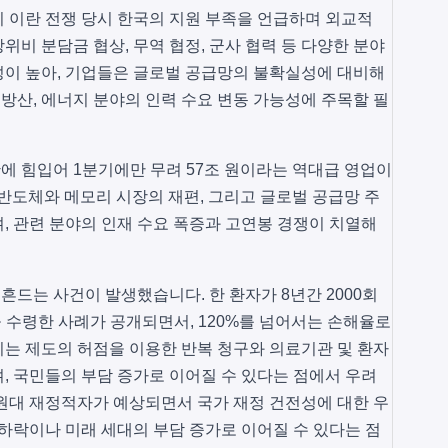
 이란 전쟁 당시 한국의 지원 부족을 언급하며 외교적
비 분담금 협상, 무역 협정, 군사 협력 등 다양한 분야
성이 높아, 기업들은 글로벌 공급망의 불확실성에 대비해
 방산, 에너지 분야의 인력 수요 변동 가능성에 주목할 필
에 힘입어 1분기에만 무려 57조 원이라는 역대급 영업이
 반도체와 메모리 시장의 재편, 그리고 글로벌 공급망 주
, 관련 분야의 인재 수요 폭증과 고연봉 경쟁이 치열해
드는 사건이 발생했습니다. 한 환자가 8년간 2000회
을 수령한 사례가 공개되면서, 120%를 넘어서는 손해율로
는 제도의 허점을 이용한 반복 청구와 의료기관 및 환자
, 국민들의 부담 증가로 이어질 수 있다는 점에서 우려
0조 원대 재정적자가 예상되면서 국가 재정 건전성에 대한 우
 하락이나 미래 세대의 부담 증가로 이어질 수 있다는 점