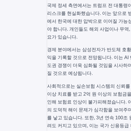
국제 정세 측면에서는 트럼프 전 대통령이
리스크를 현실화했습니다. 이는 앞으로 방위
에서 한국에 대한 압박으로 이어질 가능
야 합니다. 개인들도 해외 사업이나 무역,
요가 있습니다.
경제 분야에서는 삼성전자가 반도체 호황
익을 기록할 것으로 전망됩니다. 이는 AI
도권 경쟁이 더욱 심화될 것임을 시사하며
질 것으로 예상됩니다.
사회적으로는 실손보험 시스템의 신뢰를 흔
이상 치료를 받고 2억 원 이상의 보험금
인해 보험료 인상이 불가피해졌습니다. 이
의 도덕적 해이 문제가 심각함을 보여주며
를 낳고 있습니다. 또한, 3년 연속 10
려도 커지고 있으며, 이는 국가 신용등급