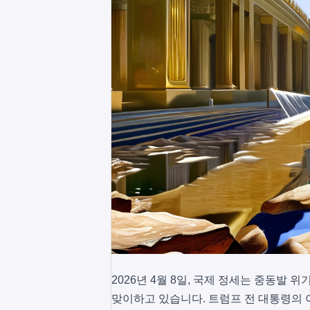
2026년 4월 8일, 국제 정세는 중동발
맞이하고 있습니다. 트럼프 전 대통령의 