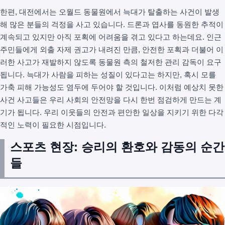
한편, 대전에서는 오월드 동물원에서 늑대가 탈출하는 사건이 발생
해 많은 분들의 걱정을 사고 있습니다. 드론과 엽사를 동원한 추적이
계속되고 있지만 아직 포획에 어려움을 겪고 있다고 하는데요. 인근
주민들에게 외출 자제 권고가 내려진 만큼, 안전한 포획과 더불어 이
러한 사고가 재발하지 않도록 동물원 측의 철저한 관리 감독이 요구
됩니다. 늑대가 사람을 피하는 성질이 있다고는 하지만, 혹시 모를
가축 피해 가능성도 염두에 두어야 할 것입니다. 이처럼 예상치 못한
사건 사고들은 우리 사회의 안전망을 다시 한번 점검하게 만드는 계
기가 됩니다. 우리 이웃들의 안전과 편안한 일상을 지키기 위한 다각
적인 노력이 필요한 시점입니다.
스포츠 현장: 승리의 환호와 감동의 순간
들