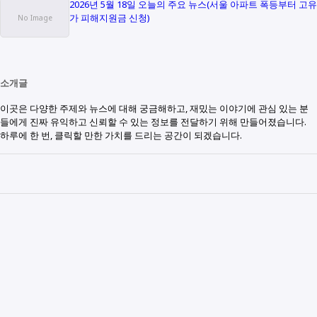
2026년 5월 18일 오늘의 주요 뉴스(서울 아파트 폭등부터 고유
가 피해지원금 신청)
소개글
이곳은 다양한 주제와 뉴스에 대해 궁금해하고, 재밌는 이야기에 관심 있는 분
들에게 진짜 유익하고 신뢰할 수 있는 정보를 전달하기 위해 만들어졌습니다.
하루에 한 번, 클릭할 만한 가치를 드리는 공간이 되겠습니다.
Other Links
Example 1
Example 2
Example 3