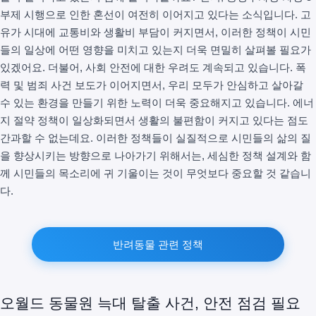
부제 시행으로 인한 혼선이 여전히 이어지고 있다는 소식입니다. 고
유가 시대에 교통비와 생활비 부담이 커지면서, 이러한 정책이 시민
들의 일상에 어떤 영향을 미치고 있는지 더욱 면밀히 살펴볼 필요가
있겠어요. 더불어, 사회 안전에 대한 우려도 계속되고 있습니다. 폭
력 및 범죄 사건 보도가 이어지면서, 우리 모두가 안심하고 살아갈
수 있는 환경을 만들기 위한 노력이 더욱 중요해지고 있습니다. 에너
지 절약 정책이 일상화되면서 생활의 불편함이 커지고 있다는 점도
간과할 수 없는데요. 이러한 정책들이 실질적으로 시민들의 삶의 질
을 향상시키는 방향으로 나아가기 위해서는, 세심한 정책 설계와 함
께 시민들의 목소리에 귀 기울이는 것이 무엇보다 중요할 것 같습니
다.
반려동물 관련 정책
오월드 동물원 늑대 탈출 사건, 안전 점검 필요