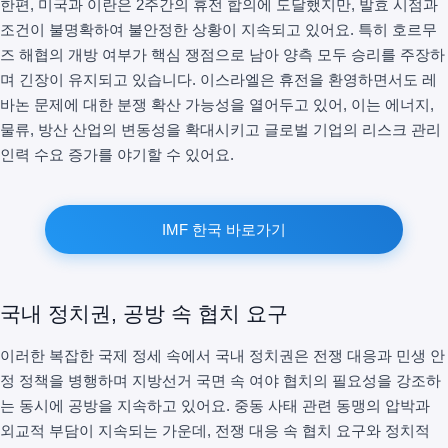
한편, 미국과 이란은 2주간의 휴전 합의에 도달했지만, 발효 시점과
조건이 불명확하여 불안정한 상황이 지속되고 있어요. 특히 호르무
즈 해협의 개방 여부가 핵심 쟁점으로 남아 양측 모두 승리를 주장하
며 긴장이 유지되고 있습니다. 이스라엘은 휴전을 환영하면서도 레
바논 문제에 대한 분쟁 확산 가능성을 열어두고 있어, 이는 에너지,
물류, 방산 산업의 변동성을 확대시키고 글로벌 기업의 리스크 관리
인력 수요 증가를 야기할 수 있어요.
IMF 한국 바로가기
국내 정치권, 공방 속 협치 요구
이러한 복잡한 국제 정세 속에서 국내 정치권은 전쟁 대응과 민생 안
정 정책을 병행하며 지방선거 국면 속 여야 협치의 필요성을 강조하
는 동시에 공방을 지속하고 있어요. 중동 사태 관련 동맹의 압박과
외교적 부담이 지속되는 가운데, 전쟁 대응 속 협치 요구와 정치적