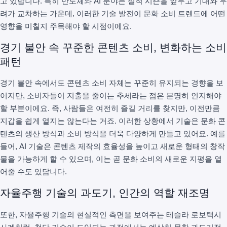
고 있답니다. 특히 반도체와 AI 분야는 실적 시즌을 앞두고 기대와 우
려가 교차하는 가운데, 이러한 기술 발전이 문화 소비 트렌드에 어떤
영향을 미칠지 주목해야 할 시점이에요.
경기 불안 속 꾸준한 콘텐츠 소비, 변화하는 소비
패턴
경기 불안 속에서도 콘텐츠 소비 자체는 꾸준히 유지되는 경향을 보
이지만, 소비자들이 지출을 줄이는 추세라는 점은 분명히 인지해야
할 부분이에요. 즉, 사람들은 여전히 즐길 거리를 찾지만, 이전만큼
지갑을 쉽게 열지는 않는다는 거죠. 이러한 상황에서 기술은 문화 콘
텐츠의 생산 방식과 소비 방식을 더욱 다양하게 만들고 있어요. 예를
들어, AI 기술은 콘텐츠 제작의 효율성을 높이고 새로운 형태의 창작
물을 가능하게 할 수 있으며, 이는 곧 문화 소비의 새로운 지평을 열
어줄 수도 있답니다.
자율주행 기술의 과도기, 인간의 역할 재조명
또한, 자율주행 기술의 현실적인 측면을 보여주는 테슬라 로보택시