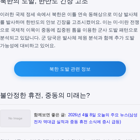
북한의 도발, 한반도 긴장 고조
이러한 국제 정세 속에서 북한은 이틀 연속 동해상으로 미상 발사체
를 발사하며 한반도의 안보 긴장을 고조시켰어요. 이는 미-이란 전쟁
으로 국제적 이목이 중동에 집중된 틈을 이용한 군사 도발 패턴으로
분석되고 있답니다. 군 당국은 발사체 제원 분석과 함께 추가 도발
가능성에 대비하고 있어요.
북한 도발 관련 정보
불안정한 휴전, 중동의 미래는?
함께보면 좋은 글:
2026년 4월 8일 오늘의 주요 뉴스(삼성
전자 역대급 실적과 중동 휴전 소식에 증시 급등)