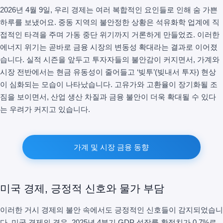
2026년 4월 9일, 우리 경제는 여러 복합적인 요인들로 인해 숨 가쁜
하루를 보냈어요. 중동 지역의 불안정한 상황은 석유화학 업계에 직
접적인 타격을 주며 가동 중단 위기까지 거론하게 만들었죠. 이러한
에너지 위기는 곧바로 금융 시장의 변동성 확대라는 결과로 이어졌
습니다. 실적 시즌을 앞두고 투자자들의 불안감이 커지면서, 가계와
시장 전반에서는 현금 유동성이 줄어들고 ‘빚투’(빚내서 투자) 현상
이 심화되는 모습이 나타났습니다. 고유가와 고환율이 장기화될 조
짐을 보이면서, 산업 생산 차질과 금융 불안이 더욱 확대될 수 있다
는 우려가 커지고 있습니다.
가계 및 시장 금융 동향
미국 경제, 긍정적 신호와 물가 부담
이러한 거시 경제의 불안 속에서도 긍정적인 신호들이 감지되었습니
다. 미국 경제의 경우, 2025년 4분기 GDP 성장률 확정치가 0.7%로