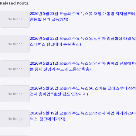
Related Posts
2026년 5월 23일 오늘의 주요 뉴스(이재명 대통령 지지율부터
중동발 유가 급등까지)
2026년 5월 22일 오늘의 주요 뉴스(삼성전자 임금협상 타결 및
스타벅스 탱크데이 논란 확산)
2026년 5월 21일 오늘의 주요 뉴스(삼성전자 총파업 유보에 따
른 증시 전망과 수도권 교통망 확충)
2026년 5월 20일 오늘의 주요 뉴스(AI 스마트 글래스부터 삼성
전자 총파업·5호선 김포 연장까지)
2026년 5월 19일 오늘의 주요 뉴스(삼성전자 파업 위기와 스타
벅스 '탱크데이'까지)