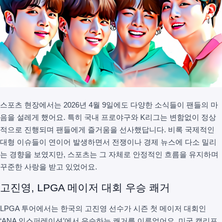
스포츠 현장에서는 2026년 4월 9일에도 다양한 소식들이 팬들의 마
음을 설레게 했어요. 특히 국내 프로야구와 K리그는 변함없이 정상
적으로 진행되며 팬들에게 즐거움을 선사했답니다. 비록 국제적인
대형 이슈들이 연이어 발생하면서 전쟁이나 경제 뉴스에 다소 밀리
는 경향을 보였지만, 스포츠는 그 자체로 안정적인 흐름을 유지하며
꾸준한 사랑을 받고 있었어요.
고진영, LPGA 메이저 대회 우승 쾌거
LPGA 투어에서는 한국의 고진영 선수가 시즌 첫 메이저 대회인
‘ANA 인스퍼레이션’에서 우승하는 쾌거를 이루었어요. 미국 캘리포