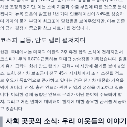
하향 조정되었지만, 이는 소비 지출과 수출 부진에 따른 것으로 분석
됩니다. 뉴욕 연은이 발표한 1년 기대 인플레이션이 3.4%로 상승하
며 가계의 물가 부담이 최고조에 달했음을 보여주었지만, 이는 연준
의 금리 결정에 중요한 참고 자료가 될 것입니다.
코스피 급등, 안도 랠리 펼쳐지다
한편, 국내에서는 미국과 이란의 2주 휴전 합의 소식이 전해지면서
코스피가 무려 6.87% 급등하는 역대급 상승장을 기록했습니다. 환율
과 유가 급락과 함께 안도 랠리가 펼쳐지며 시장에 활기를 불어넣었
죠. 또한, 전기차 보조금이 전국 45개 지자체에서 조기 소진될 정도
로 수요가 폭발적으로 증가하고 있다는 점은 전기차 대중화 가속을
넘어 배터리, 전장, 충전 인프라 관련 산업의 성장을 예고하고 있습
니다. 이러한 경제 동향은 앞으로 우리가 어떤 분야에 주목해야 할
지, 그리고 어떤 변화에 대비해야 할지에 대한 중요한 단서를 제공하
고 있습니다.
사회 곳곳의 소식: 우리 이웃들의 이야기