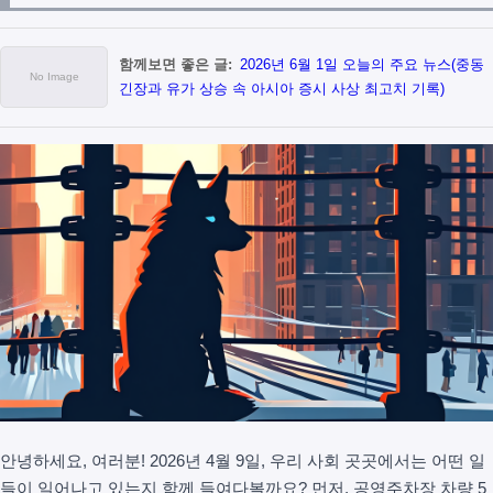
함께보면 좋은 글:
2026년 6월 1일 오늘의 주요 뉴스(중동
긴장과 유가 상승 속 아시아 증시 사상 최고치 기록)
안녕하세요, 여러분! 2026년 4월 9일, 우리 사회 곳곳에서는 어떤 일
들이 일어나고 있는지 함께 들여다볼까요? 먼저, 공영주차장 차량 5