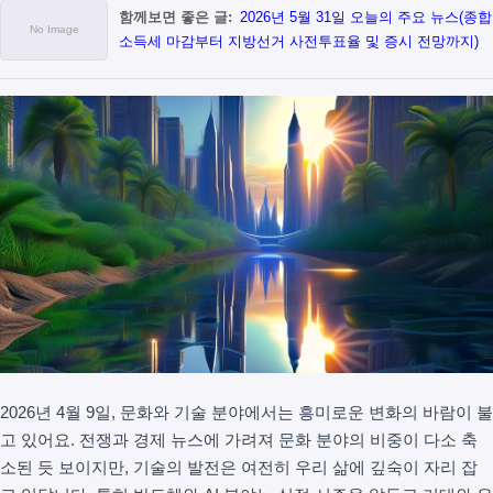
함께보면 좋은 글:
2026년 5월 31일 오늘의 주요 뉴스(종합
소득세 마감부터 지방선거 사전투표율 및 증시 전망까지)
2026년 4월 9일, 문화와 기술 분야에서는 흥미로운 변화의 바람이 불
고 있어요. 전쟁과 경제 뉴스에 가려져 문화 분야의 비중이 다소 축
소된 듯 보이지만, 기술의 발전은 여전히 우리 삶에 깊숙이 자리 잡