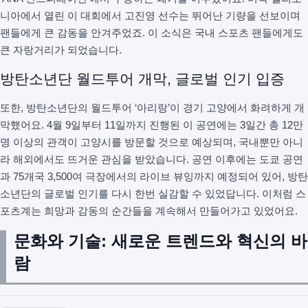
니아에서 열린 이 대회에서 고진영 선수는 뛰어난 기량을 선보이며
팬들에게 큰 감동을 안겨주었죠. 이 소식은 국내 스포츠 팬들에게도
큰 자랑거리가 되었습니다.
방탄소년단 월드투어 개막, 글로벌 인기 입증
또한, 방탄소년단의 월드투어 ‘아리랑’이 경기 고양에서 화려하게 개
막했어요. 4월 9일부터 11일까지 진행된 이 공연에는 3일간 총 12만
명 이상의 관객이 고양시를 방문할 것으로 예상되며, 국내뿐만 아니
라 해외에서도 뜨거운 관심을 받았습니다. 공연 이후에는 도쿄 공연
과 75개국 3,500여 극장에서의 라이브 뷰잉까지 예정되어 있어, 방탄
소년단의 글로벌 인기를 다시 한번 실감할 수 있었답니다. 이처럼 스
포츠계는 희망과 감동의 순간들을 계속해서 만들어가고 있었어요.
문화와 기술: 새로운 트렌드와 혁신의 바
람