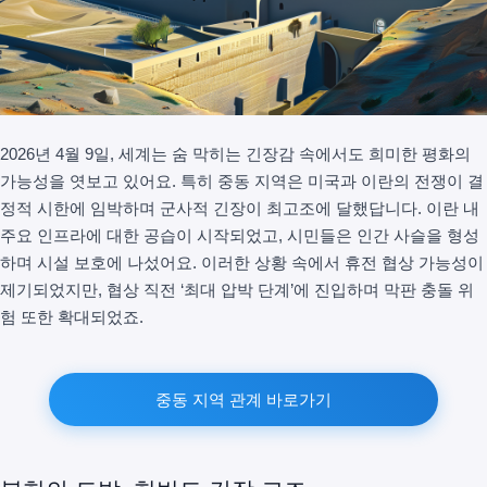
2026년 4월 9일, 세계는 숨 막히는 긴장감 속에서도 희미한 평화의
가능성을 엿보고 있어요. 특히 중동 지역은 미국과 이란의 전쟁이 결
정적 시한에 임박하며 군사적 긴장이 최고조에 달했답니다. 이란 내
주요 인프라에 대한 공습이 시작되었고, 시민들은 인간 사슬을 형성
하며 시설 보호에 나섰어요. 이러한 상황 속에서 휴전 협상 가능성이
제기되었지만, 협상 직전 ‘최대 압박 단계’에 진입하며 막판 충돌 위
험 또한 확대되었죠.
중동 지역 관계 바로가기