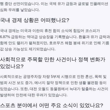
행 중단 선언이었습니다. 이는 국제 유가 급등과 글로벌 인플레이션
심화 우려를 낳았습니다.
국내 경제 상황은 어떠했나요?
국내 경제는 미국과 이란의 휴전 합의 소식에 힘입어 코스피가
6.87% 급등하는 역대급 상승장을 기록했습니다. 환율과 유가 급락과
함께 안도 랠리가 펼쳐졌지만, 호르무즈 해협 봉쇄 위기로 인해 기름
값 상승 가능성도 제기되었습니다.
사회적으로 주목할 만한 사건이나 정책 변화가
있었나요?
사회적으로는 공영주차장 차량 5부제 시행으로 인한 혼선, 폭력 및
범죄 사건 보도 증가, 에너지 절약 정책으로 인한 생활 불편함 등이
있었습니다. 또한, 대전 오월드 동물원에서 늑대가 탈출하는 사건이
발생하여 안전에 대한 우려가 있었습니다.
스포츠 분야에서 어떤 주요 소식이 있었나요?