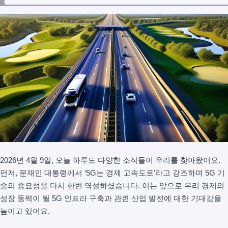
2026년 4월 9일, 오늘 하루도 다양한 소식들이 우리를 찾아왔어요.
먼저, 문재인 대통령께서 ‘5G는 경제 고속도로’라고 강조하며 5G 기
술의 중요성을 다시 한번 역설하셨습니다. 이는 앞으로 우리 경제의
성장 동력이 될 5G 인프라 구축과 관련 산업 발전에 대한 기대감을
높이고 있어요.