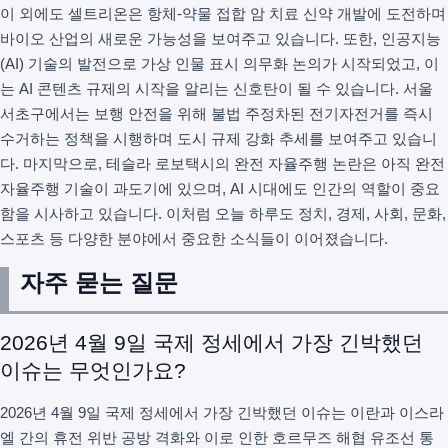
이 외에도 셀트리온은 항체-약물 접합 암 치료 신약 개발에 도전하며
바이오 산업의 새로운 가능성을 보여주고 있습니다. 또한, 인공지능
(AI) 기술의 발전으로 가상 인물 표시 의무화 논의가 시작되었고, 이
는 AI 콘텐츠 규제의 시작을 알리는 신호탄이 될 수 있습니다. 서울
서초구에서는 보행 안전을 위해 불법 주정차된 전기자전거를 즉시
수거하는 정책을 시행하며 도시 규제 강화 추세를 보여주고 있습니
다. 마지막으로, 테슬라 로보택시의 완전 자율주행 논란은 아직 완전
자율주행 기술이 과도기에 있으며, AI 시대에도 인간의 역할이 중요
함을 시사하고 있습니다. 이처럼 오늘 하루도 정치, 경제, 사회, 문화,
스포츠 등 다양한 분야에서 중요한 소식들이 이어졌습니다.
자주 묻는 질문
2026년 4월 9일 국제 정세에서 가장 긴박했던
이슈는 무엇인가요?
2026년 4월 9일 국제 정세에서 가장 긴박했던 이슈는 이란과 이스라
엘 간의 휴전 위반 공방 격화와 이로 인한 호르무즈 해협 유조선 통