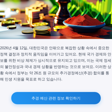
2026년 4월 12일, 대한민국은 안팎으로 복잡한 상황 속에서 중요한
정책 결정과 정치적 움직임을 이어가고 있어요. 현재 국가 경제와 안
보를 위한 비상 체제가 상시적으로 유지되고 있으며, 이는 국제 정세
의 불안정성과 국내 경제 상황을 반영하는 것으로 보여요. 이러한 상
황 속에서 정부는 약 26조 원 규모의 추가경정예산(추경) 합의를 통
해 민생 지원을 목표로 하고 있습니다.
추경 예산 관련 정보 확인하기