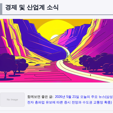
경제 및 산업계 소식
함께보면 좋은 글:
2026년 5월 21일 오늘의 주요 뉴스(삼성
전자 총파업 유보에 따른 증시 전망과 수도권 교통망 확충)