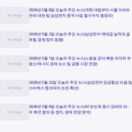
2026년 5월 8일 오늘의 주요 뉴스(개헌 대립부터 서울 아파트
전세 대란 및 삼성전자 중국 사업 철수까지 총정리)
2026년 5월 2일 오늘의 주요 뉴스(삼성전자 역대급 실적과 글
로벌 경제·정치 동향)
2026년 5월 1일 오늘의 주요 뉴스(노동절 공식 복원 의미와 부
동산·에너지 경제 뉴스 및 금융 시장 전망)
2026년 5월 22일 오늘의 주요 뉴스(삼성전자 임금협상 타결 및
스타벅스 탱크데이 논란 확산)
2026년 5월 9일 오늘의 주요 뉴스(AI 반도체 증시 강세와 러-
우 휴전 합의 등 정치, 경제 전망 분석)