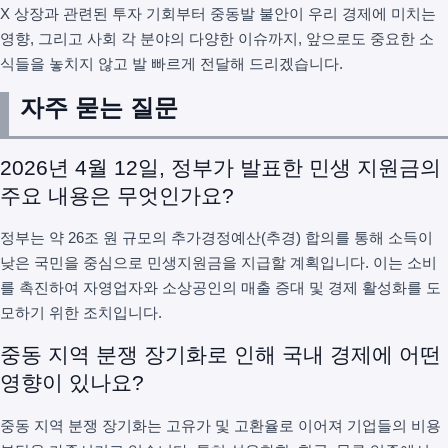
X 상장과 관련된 투자 기회부터 중동발 불안이 우리 경제에 미치는
영향, 그리고 사회 각 분야의 다양한 이슈까지, 앞으로도 중요한 소
식들을 놓치지 않고 발 빠르게 전달해 드리겠습니다.
자주 묻는 질문
2026년 4월 12일, 정부가 발표한 민생 지원금의
주요 내용은 무엇인가요?
정부는 약 26조 원 규모의 추가경정예산(추경) 합의를 통해 소득이
낮은 국민을 중심으로 민생지원금을 지급할 계획입니다. 이는 소비
를 촉진하여 자영업자와 소상공인의 매출 증대 및 경제 활성화를 도
모하기 위한 조치입니다.
중동 지역 분쟁 장기화로 인해 국내 경제에 어떤
영향이 있나요?
중동 지역 분쟁 장기화는 고유가 및 고환율로 이어져 기업들의 비용