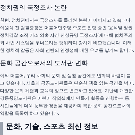
정치권의 국정조사 논란
한편, 정치권에서는 국정조사를 둘러싼 논란이 이어지고 있습니다.
이원석 전 검찰총장은 더불어민주당 주도로 진행 중인 ‘윤석열 정권
정치검찰 조작 기소 의혹 사건 진상규명 국정조사’에 대해 법치주의
와 사법 시스템을 무너뜨리는 행위라며 강하게 비판했습니다. 이러
한 정치적 갈등은 사회 전반의 안정성에 대한 우려를 낳기도 합니다.
문화 공간으로서의 도서관 변화
이와 더불어, 우리 사회의 문화 및 생활 공간에도 변화의 바람이 불
고 있습니다. 서울의 공공도서관들은 단순한 책을 읽는 공간을 넘어,
다양한 문화 체험과 교육의 장으로 변모하고 있어요. 지난해 개관한
강동중앙도서관은 어린이 작업실에서 만들기 활동을 진행하는 등,
시민들에게 더욱 풍부한 경험을 제공하며 복합 문화 공간으로서의
역할을 톡톡히 하고 있습니다.
문화, 기술, 스포츠 최신 정보