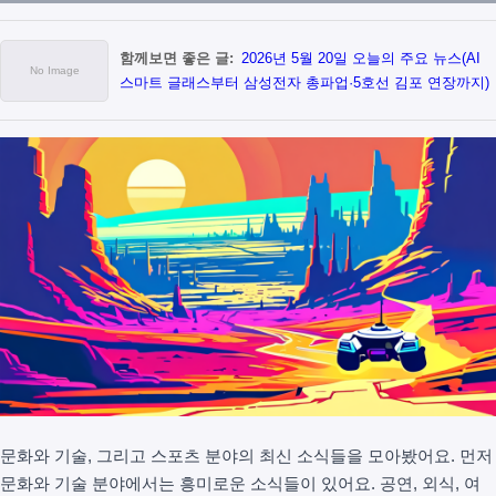
함께보면 좋은 글:
2026년 5월 20일 오늘의 주요 뉴스(AI
스마트 글래스부터 삼성전자 총파업·5호선 김포 연장까지)
문화와 기술, 그리고 스포츠 분야의 최신 소식들을 모아봤어요. 먼저
문화와 기술 분야에서는 흥미로운 소식들이 있어요. 공연, 외식, 여