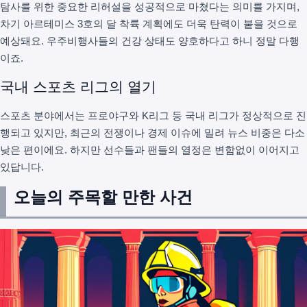
탐사를 위한 중요한 리허설을 성공적으로 마쳤다는 의미를 가지며,
차기 아르테미스 3호의 달 착륙 계획에도 더욱 탄력이 붙을 것으로
예상돼요. 우주비행사들의 건강 상태도 양호하다고 하니 정말 다행
이죠.
국내 스포츠 리그의 열기
스포츠 분야에서는 프로야구와 K리그 등 국내 리그가 정상적으로 진
행되고 있지만, 최근의 전쟁이나 경제 이슈에 밀려 뉴스 비중은 다소
낮은 편이에요. 하지만 선수들과 팬들의 열정은 변함없이 이어지고
있답니다.
오늘의 주목할 만한 사건