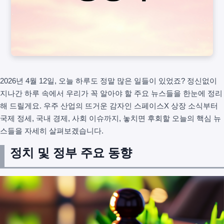
2026년 4월 12일, 오늘 하루도 정말 많은 일들이 있었죠? 정신없이
지나간 하루 속에서 우리가 꼭 알아야 할 주요 뉴스들을 한눈에 정리
해 드릴게요. 우주 산업의 뜨거운 감자인 스페이스X 상장 소식부터
국제 정세, 국내 경제, 사회 이슈까지, 놓치면 후회할 오늘의 핵심 뉴
스들을 자세히 살펴보겠습니다.
정치 및 정부 주요 동향