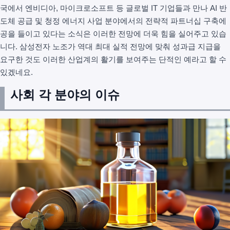
국에서 엔비디아, 마이크로소프트 등 글로벌 IT 기업들과 만나 AI 반
도체 공급 및 청정 에너지 사업 분야에서의 전략적 파트너십 구축에
공을 들이고 있다는 소식은 이러한 전망에 더욱 힘을 실어주고 있습
니다. 삼성전자 노조가 역대 최대 실적 전망에 맞춰 성과급 지급을
요구한 것도 이러한 산업계의 활기를 보여주는 단적인 예라고 할 수
있겠네요.
사회 각 분야의 이슈