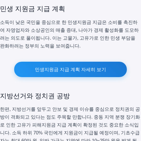
민생 지원금 지급 계획
소득이 낮은 국민을 중심으로 한 민생지원금 지급은 소비를 촉진하
여 자영업자와 소상공인의 매출 증대, 나아가 경제 활성화를 도모하
려는 의도로 풀이됩니다. 이는 고물가, 고유가로 인한 민생 부담을
완화하려는 정부의 노력을 보여줍니다.
민생지원금 지급 계획 자세히 보기
지방선거와 정치권 공방
한편, 지방선거를 앞두고 안보 및 경제 이슈를 중심으로 정치권의 공
방이 격화되고 있다는 점도 주목할 만합니다. 중동 지역 분쟁 장기화
로 인한 고유가 피해지원금 지급 계획이 확정된 것도 중요한 소식입
니다. 소득 하위 70% 국민에게 지원금이 지급될 예정이며, 기초수급
자는 최대 60만 원, 일반 가구는 지역에 따라 10~25만 원을 받게 됩