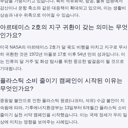
부담을 가중시키고 있습니다. 특히 석유화학, 항공, 물류 업종에서
감산이나 운항 축소와 같은 대응책이 확대되고 있으며, 이는 생활비
상승과 내수 위축으로 이어질 수 있습니다.
아르테미스 2호의 지구 귀환이 갖는 의미는 무엇
인가요?
미국 NASA의 아르테미스 2호가 달 궤도 비행을 마치고 지구로 무사
히 귀환한 것은 1972년 아폴로 17호 이후 54년 만의 성과입니다. 이
는 인류의 달 거주 및 화성 탐사를 위한 중요한 발걸음이 될 것으로
기대됩니다.
플라스틱 소비 줄이기 캠페인이 시작된 이유는
무엇인가요?
중동발 불안으로 인한 플라스틱 원료(나프타, 석유) 수급 불안이 지
속됨에 따라, 기후에너지환경부는 13일부터 6개월간 플라스틱 소비
줄이기 실천 서약 캠페인을 시작했습니다. 이는 국제 정세가 우리 일
상에 미치는 영향을 보여주는 사례입니다.