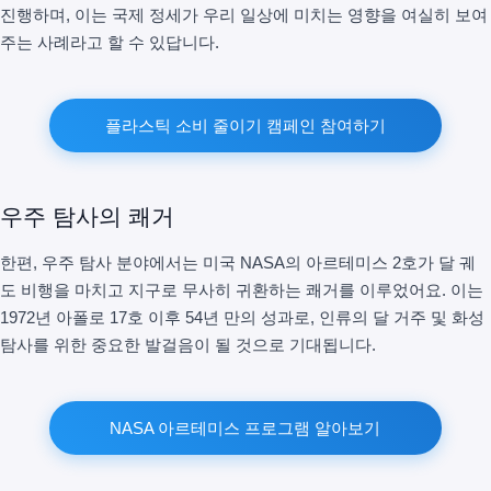
진행하며, 이는 국제 정세가 우리 일상에 미치는 영향을 여실히 보여
주는 사례라고 할 수 있답니다.
플라스틱 소비 줄이기 캠페인 참여하기
우주 탐사의 쾌거
한편, 우주 탐사 분야에서는 미국 NASA의 아르테미스 2호가 달 궤
도 비행을 마치고 지구로 무사히 귀환하는 쾌거를 이루었어요. 이는
1972년 아폴로 17호 이후 54년 만의 성과로, 인류의 달 거주 및 화성
탐사를 위한 중요한 발걸음이 될 것으로 기대됩니다.
NASA 아르테미스 프로그램 알아보기