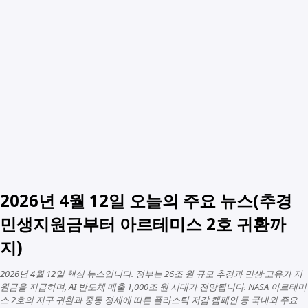
2026년 4월 12일 오늘의 주요 뉴스(추경
민생지원금부터 아르테미스 2호 귀환까
지)
2026년 4월 12일 핵심 뉴스입니다. 정부는 26조 원 규모 추경과 민생·고유가 지
원금을 지급하며, AI 반도체 매출 1,000조 원 시대가 전망됩니다. NASA 아르테미
스 2호의 지구 귀환과 중동 정세에 따른 플라스틱 저감 캠페인 등 국내외 주요