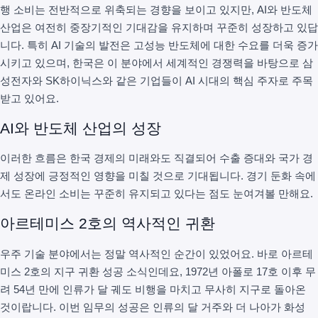
행 소비는 전반적으로 위축되는 경향을 보이고 있지만, AI와 반도체
산업은 여전히 중장기적인 기대감을 유지하며 꾸준히 성장하고 있답
니다. 특히 AI 기술의 발전은 고성능 반도체에 대한 수요를 더욱 증가
시키고 있으며, 한국은 이 분야에서 세계적인 경쟁력을 바탕으로 삼
성전자와 SK하이닉스와 같은 기업들이 AI 시대의 핵심 주자로 주목
받고 있어요.
AI와 반도체 산업의 성장
이러한 흐름은 한국 경제의 미래와도 직결되어 수출 증대와 국가 경
제 성장에 긍정적인 영향을 미칠 것으로 기대됩니다. 경기 둔화 속에
서도 온라인 소비는 꾸준히 유지되고 있다는 점도 눈여겨볼 만해요.
아르테미스 2호의 역사적인 귀환
우주 기술 분야에서는 정말 역사적인 순간이 있었어요. 바로 아르테
미스 2호의 지구 귀환 성공 소식인데요, 1972년 아폴로 17호 이후 무
려 54년 만에 인류가 달 궤도 비행을 마치고 무사히 지구로 돌아온
것이랍니다. 이번 임무의 성공은 인류의 달 거주와 더 나아가 화성