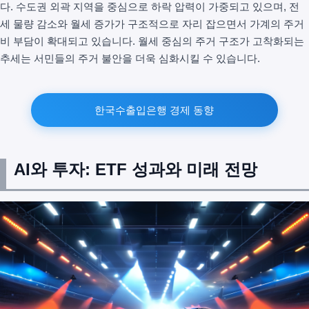
다. 수도권 외곽 지역을 중심으로 하락 압력이 가중되고 있으며, 전
세 물량 감소와 월세 증가가 구조적으로 자리 잡으면서 가계의 주거
비 부담이 확대되고 있습니다. 월세 중심의 주거 구조가 고착화되는
추세는 서민들의 주거 불안을 더욱 심화시킬 수 있습니다.
한국수출입은행 경제 동향
AI와 투자: ETF 성과와 미래 전망