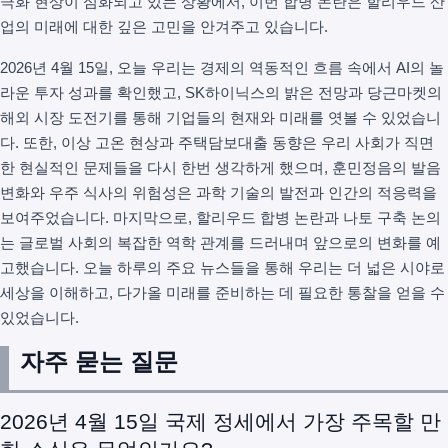
극화 현상이 심화되고 있는 상황에서, 이번 합병 논란은 할리우드 산
업의 미래에 대한 깊은 고민을 안겨주고 있습니다.
2026년 4월 15일, 오늘 우리는 경제의 역동적인 흐름 속에서 AI의 놀
라운 투자 성과를 확인했고, SK하이닉스의 밝은 전망과 당근마켓의
해외 시장 도전기를 통해 기업들의 현재와 미래를 엿볼 수 있었습니
다. 또한, 이상 고온 현상과 주택담보대출 동향은 우리 사회가 직면
한 현실적인 문제들을 다시 한번 생각하게 했으며, 훈민정음의 발음
변화와 우주 식사의 위험성은 과학 기술의 발전과 인간의 적응력을
보여주었습니다. 마지막으로, 할리우드 합병 논란과 나토 구축 논의
는 글로벌 사회의 복잡한 역학 관계를 드러내며 앞으로의 변화를 예
고했습니다. 오늘 하루의 주요 뉴스들을 통해 우리는 더 넓은 시야로
세상을 이해하고, 다가올 미래를 준비하는 데 필요한 통찰을 얻을 수
있었습니다.
자주 묻는 질문
2026년 4월 15일 국제 정세에서 가장 주목할 만