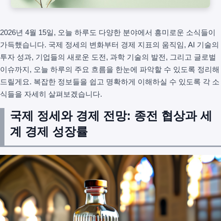
2026년 4월 15일, 오늘 하루도 다양한 분야에서 흥미로운 소식들이
가득했습니다. 국제 정세의 변화부터 경제 지표의 움직임, AI 기술의
투자 성과, 기업들의 새로운 도전, 과학 기술의 발전, 그리고 글로벌
이슈까지, 오늘 하루의 주요 흐름을 한눈에 파악할 수 있도록 정리해
드릴게요. 복잡한 정보들을 쉽고 명확하게 이해하실 수 있도록 각 소
식들을 자세히 살펴보겠습니다.
국제 정세와 경제 전망: 종전 협상과 세
계 경제 성장률