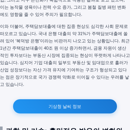
이는 농작물 생육이나 전력 수요 증가, 그리고 봄철 질병 패턴 변화
에도 영향을 줄 수 있어 주의가 필요합니다.
이와 더불어, 주택담보대출에 대한 집중 현상도 심각한 사회 문제로
떠오르고 있습니다. 국내 은행 대출의 약 31%가 주택담보대출에 쏠
려 있어 ‘복덕방 은행’이라는 비판까지 나오고 있는 상황입니다. 최근
1년간 주택담보대출이 40조 원 이상 증가하면서, 금융 자원이 생산
적인 투자보다는 부동산 시장에 집중되는 현상이 뚜렷하게 나타나고
있습니다. 심지어 기업 대출의 일부도 부동산 및 임대업으로 흘러가
산업 성장보다는 자산 가격 유지에 기여하는 구조가 형성되고 있다
는 점은 장기적으로 국가 경쟁력 약화로 이어질 수 있다는 우려를 낳
고 있습니다.
기상청 날씨 정보