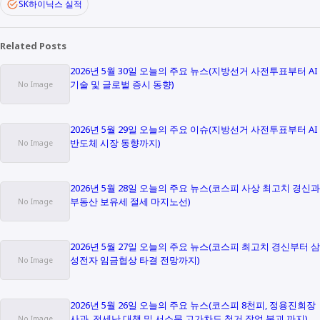
SK하이닉스 실적
Related Posts
2026년 5월 30일 오늘의 주요 뉴스(지방선거 사전투표부터 AI
기술 및 글로벌 증시 동향)
2026년 5월 29일 오늘의 주요 이슈(지방선거 사전투표부터 AI
반도체 시장 동향까지)
2026년 5월 28일 오늘의 주요 뉴스(코스피 사상 최고치 경신과
부동산 보유세 절세 마지노선)
2026년 5월 27일 오늘의 주요 뉴스(코스피 최고치 경신부터 삼
성전자 임금협상 타결 전망까지)
2026년 5월 26일 오늘의 주요 뉴스(코스피 8천피, 정용진회장
사과, 전세난 대책 및 서소문 고가차도 철거 작업 붕괴 까지)