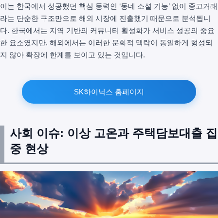
이는 한국에서 성공했던 핵심 동력인 ‘동네 소셜 기능’ 없이 중고거래
라는 단순한 구조만으로 해외 시장에 진출했기 때문으로 분석됩니
다. 한국에서는 지역 기반의 커뮤니티 활성화가 서비스 성공의 중요
한 요소였지만, 해외에서는 이러한 문화적 맥락이 동일하게 형성되
지 않아 확장에 한계를 보이고 있는 것입니다.
SK하이닉스 홈페이지
사회 이슈: 이상 고온과 주택담보대출 집
중 현상