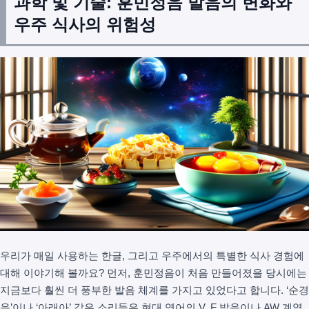
과학 및 기술: 훈민정음 발음의 변화와
우주 식사의 위험성
우리가 매일 사용하는 한글, 그리고 우주에서의 특별한 식사 경험에
대해 이야기해 볼까요? 먼저, 훈민정음이 처음 만들어졌을 당시에는
지금보다 훨씬 더 풍부한 발음 체계를 가지고 있었다고 합니다. ‘순경
음’이나 ‘아래아’ 같은 소리들은 현대 영어의 V, F 발음이나 AW 계열