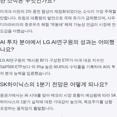
한 소식은 무엇인가요?
미국과 이란의 2차 종전 협상이 재점화되었다는 소식이 가장 주목할
만합니다. 트럼프 대통령의 발언으로 국제 유가가 급락했으며, 사우
디아라비아의 호르무즈 해협 ‘역봉쇄’ 해제 가능성 언급이 시장에 안
도감을 더했습니다.
AI 투자 분야에서 LG AI연구원의 성과는 어떠했
나요?
LG AI연구원의 ‘엑사원 BI’가 구성한 ETF가 미국 대표 지수인
S&P500 ETF보다 약 3%p 높은 60.6%의 수익률을 기록하며 AI의 투
자 분석 능력을 입증했습니다.
SK하이닉스의 1분기 전망은 어떻게 되나요?
증권가에서는 AI 시대를 맞아 메모리 시장 호황이 예상됨에 따라 SK
하이닉스의 1분기 실적에 대한 기대감이 높으며, 목표주가를 상향
조정하는 움직임이 활발합니다.