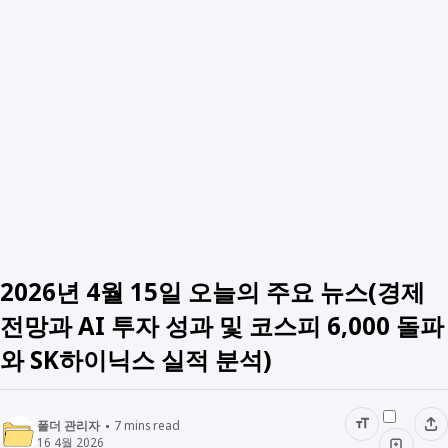
2026년 4월 15일 오늘의 주요 뉴스(경제
전망과 AI 투자 성과 및 코스피 6,000 돌파
와 SK하이닉스 실적 분석)
폴더 관리자
7
mins read
16 4월 2026