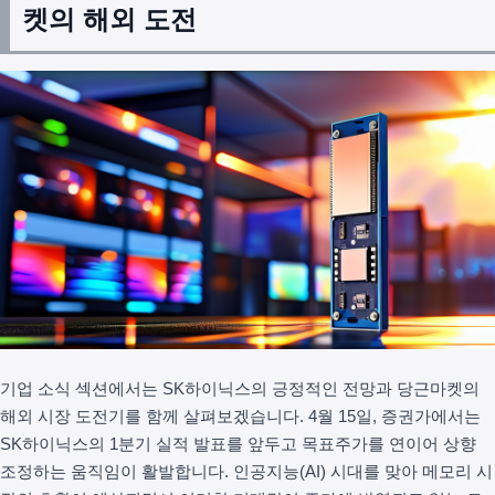
켓의 해외 도전
기업 소식 섹션에서는 SK하이닉스의 긍정적인 전망과 당근마켓의
해외 시장 도전기를 함께 살펴보겠습니다. 4월 15일, 증권가에서는
SK하이닉스의 1분기 실적 발표를 앞두고 목표주가를 연이어 상향
조정하는 움직임이 활발합니다. 인공지능(AI) 시대를 맞아 메모리 시