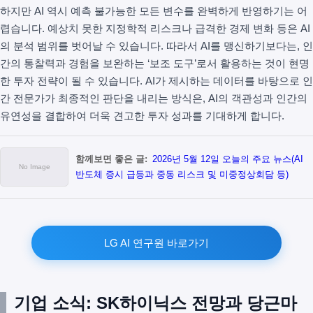
하지만 AI 역시 예측 불가능한 모든 변수를 완벽하게 반영하기는 어
렵습니다. 예상치 못한 지정학적 리스크나 급격한 경제 변화 등은 AI
의 분석 범위를 벗어날 수 있습니다. 따라서 AI를 맹신하기보다는, 인
간의 통찰력과 경험을 보완하는 ‘보조 도구’로서 활용하는 것이 현명
한 투자 전략이 될 수 있습니다. AI가 제시하는 데이터를 바탕으로 인
간 전문가가 최종적인 판단을 내리는 방식은, AI의 객관성과 인간의
유연성을 결합하여 더욱 견고한 투자 성과를 기대하게 합니다.
함께보면 좋은 글:
2026년 5월 12일 오늘의 주요 뉴스(AI
반도체 증시 급등과 중동 리스크 및 미중정상회담 등)
LG AI 연구원 바로가기
기업 소식: SK하이닉스 전망과 당근마