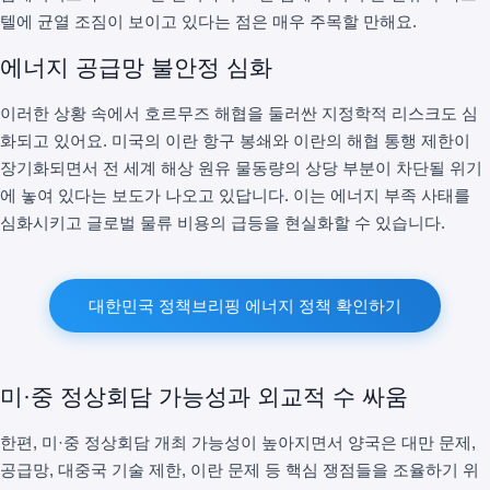
텔에 균열 조짐이 보이고 있다는 점은 매우 주목할 만해요.
에너지 공급망 불안정 심화
이러한 상황 속에서 호르무즈 해협을 둘러싼 지정학적 리스크도 심
화되고 있어요. 미국의 이란 항구 봉쇄와 이란의 해협 통행 제한이
장기화되면서 전 세계 해상 원유 물동량의 상당 부분이 차단될 위기
에 놓여 있다는 보도가 나오고 있답니다. 이는 에너지 부족 사태를
심화시키고 글로벌 물류 비용의 급등을 현실화할 수 있습니다.
대한민국 정책브리핑 에너지 정책 확인하기
미·중 정상회담 가능성과 외교적 수 싸움
한편, 미·중 정상회담 개최 가능성이 높아지면서 양국은 대만 문제,
공급망, 대중국 기술 제한, 이란 문제 등 핵심 쟁점들을 조율하기 위