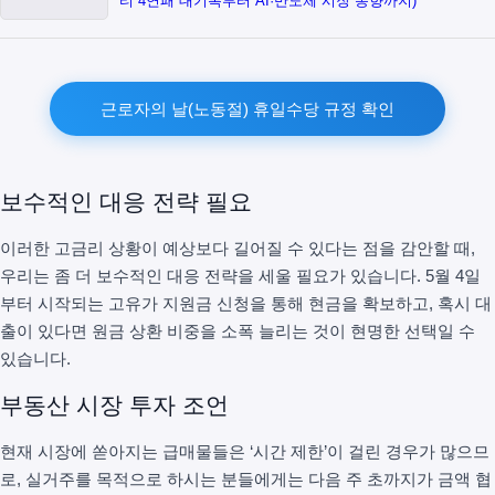
티 4연패 대기록부터 AI·반도체 시장 동향까지)
근로자의 날(노동절) 휴일수당 규정 확인
보수적인 대응 전략 필요
이러한 고금리 상황이 예상보다 길어질 수 있다는 점을 감안할 때,
우리는 좀 더 보수적인 대응 전략을 세울 필요가 있습니다. 5월 4일
부터 시작되는 고유가 지원금 신청을 통해 현금을 확보하고, 혹시 대
출이 있다면 원금 상환 비중을 소폭 늘리는 것이 현명한 선택일 수
있습니다.
부동산 시장 투자 조언
현재 시장에 쏟아지는 급매물들은 ‘시간 제한’이 걸린 경우가 많으므
로, 실거주를 목적으로 하시는 분들에게는 다음 주 초까지가 금액 협