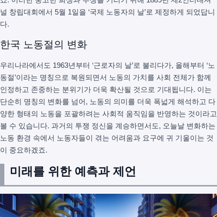
널 창립대회에서 5월 1일을 ‘국제 노동자의 날’로 제정하게 되었답니
다.
한국 노동절의 변화
우리나라에서도 1963년부터 ‘근로자의 날’로 불리다가, 올해부터 ‘노
동절’이라는 명칭으로 복원되면서 노동의 가치를 사회 전체가 함께
인정하고 존중하는 분위기가 더욱 확산될 것으로 기대됩니다. 이는
단순히 명칭의 변화를 넘어, 노동의 의미를 더욱 폭넓게 해석하고 다
양한 형태의 노동을 포괄하려는 사회적 움직임을 반영하는 것이라고
볼 수 있습니다. 과거의 투쟁 정신을 계승하면서도, 오늘날 변화하는
노동 환경 속에서 노동자들이 겪는 어려움과 요구에 귀 기울이는 것
이 중요하겠죠.
미래를 위한 예측과 제언