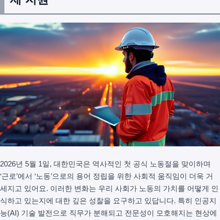
2026년 5월 1일, 대한민국은 역사적인 첫 공식 노동절을 맞이하며
‘근로’에서 ‘노동’으로의 용어 정립을 위한 사회적 움직임이 더욱 거
세지고 있어요. 이러한 변화는 우리 사회가 노동의 가치를 어떻게 인
식하고 있는지에 대한 깊은 성찰을 요구하고 있답니다. 특히 인공지
능(AI) 기술 발전으로 직무가 분해되고 전문성이 모호해지는 현상에