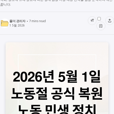
합니다.
폴더 관리자
7
mins read
1 5월 2026