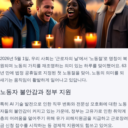
2026년 5월 1일, 우리 사회는 ‘근로자의 날’에서 ‘노동절’로 명칭이 복
원되며 노동의 가치를 재조명하는 의미 있는 하루를 맞이했어요. 63
년 만에 법정 공휴일로 지정된 첫 노동절을 맞아, 노동의 의미를 되
새기는 움직임이 활발하게 일어나고 있답니다.
노동자 불안감과 정부 지원
특히 AI 기술 발전으로 인한 직무 변화와 전문성 모호화에 대한 노동
자들의 불안감이 커지고 있는 가운데, 정부는 고유가로 인한 취약계
층의 어려움을 덜어주기 위해 유가 피해지원금을 지급하고 근로장려
금 신청 접수를 시작하는 등 경제적 지원에도 힘쓰고 있어요.