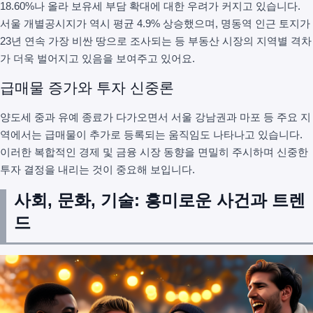
18.60%나 올라 보유세 부담 확대에 대한 우려가 커지고 있습니다.
서울 개별공시지가 역시 평균 4.9% 상승했으며, 명동역 인근 토지가
23년 연속 가장 비싼 땅으로 조사되는 등 부동산 시장의 지역별 격차
가 더욱 벌어지고 있음을 보여주고 있어요.
급매물 증가와 투자 신중론
양도세 중과 유예 종료가 다가오면서 서울 강남권과 마포 등 주요 지
역에서는 급매물이 추가로 등록되는 움직임도 나타나고 있습니다.
이러한 복합적인 경제 및 금융 시장 동향을 면밀히 주시하며 신중한
투자 결정을 내리는 것이 중요해 보입니다.
사회, 문화, 기술: 흥미로운 사건과 트렌
드