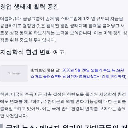
창업 생태계 활력 증진
더불어, 5대 금융그룹이 벤처 및 스타트업에 1조 원 규모의 자금을
공급하기로 결정한 것은 침체된 창업 생태계에 활력을 불어넣고 새
로운 성장 동력을 확보하려는 노력을 보여줍니다. 이는 미래 경제 성
장을 위한 중요한 투자입니다.
지정학적 환경 변화 예고
함께보면 좋은 글:
2026년 5월 20일 오늘의 주요 뉴스(AI
스마트 글래스부터 삼성전자 총파업·5호선 김포 연장까지)
한편, 미국의 주독미군 감축 결정은 한반도를 둘러싼 지정학적 환경
에도 변화를 예고하며, 주한미군의 역할 변화 가능성에 대한 논의를
불러일으키고 있어요. 이는 국제 안보 환경의 변화를 보여주는 중요
한 사건입니다.