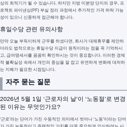
상의 최적기가 될 수 있습니다. 하지만 지방 미분양 단지의 경우, 프
로젝트 파이낸싱(PF) 부실 정리 과정에서 추가적인 가격 하락 가능
성이 있으니 신중하게 접근해야 합니다.
휴일수당 관련 유의사항
만약 오늘 부득이하게 근무를 하셨다면, 회사가 대체휴무를 제안하
더라도 법적으로는 휴일수당 지급이 원칙이라는 점을 꼭 기억하시
고, 급여명세서를 꼼꼼히 확인하시는 것이 중요합니다. 이러한 경제
적 불확실성 속에서 개인의 중심을 잘 잡고 유연하게 변화에 대처하
는 지혜가 필요한 시점입니다.
자주 묻는 질문
2026년 5월 1일 ‘근로자의 날’이 ‘노동절’로 변경
된 이유는 무엇인가요?
‘근로’라는 단어가 가진 수동적인 의미에서 벗어나 ‘노동’이라는 단어
가 가진 능동적이고 주체적인 가치를 더욱 중요하게 인식하려는 사