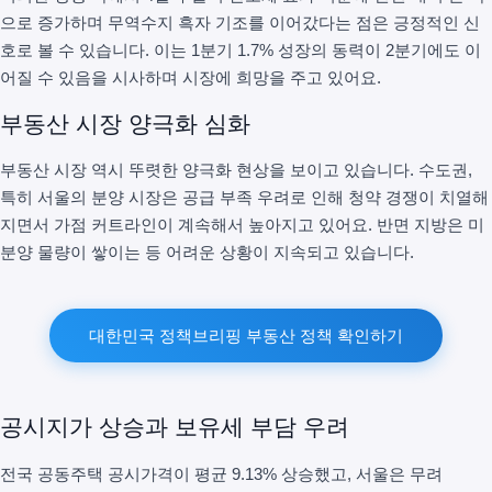
으로 증가하며 무역수지 흑자 기조를 이어갔다는 점은 긍정적인 신
호로 볼 수 있습니다. 이는 1분기 1.7% 성장의 동력이 2분기에도 이
어질 수 있음을 시사하며 시장에 희망을 주고 있어요.
부동산 시장 양극화 심화
부동산 시장 역시 뚜렷한 양극화 현상을 보이고 있습니다. 수도권,
특히 서울의 분양 시장은 공급 부족 우려로 인해 청약 경쟁이 치열해
지면서 가점 커트라인이 계속해서 높아지고 있어요. 반면 지방은 미
분양 물량이 쌓이는 등 어려운 상황이 지속되고 있습니다.
대한민국 정책브리핑 부동산 정책 확인하기
공시지가 상승과 보유세 부담 우려
전국 공동주택 공시가격이 평균 9.13% 상승했고, 서울은 무려