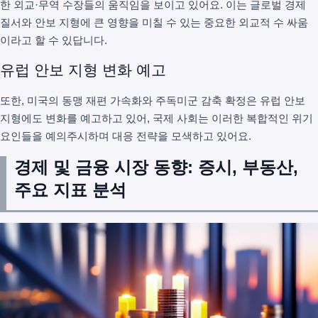
한 외교·무역 수장들의 움직임을 보이고 있어요. 이는 글로벌 경제
질서와 안보 지형에 큰 영향을 미칠 수 있는 중요한 외교적 수 싸움
이라고 할 수 있답니다.
유럽 안보 지형 변화 예고
또한, 미국의 동맹 재편 가속화와 주독미군 감축 확정은 유럽 안보
지형에도 변화를 예고하고 있어, 국제 사회는 이러한 복합적인 위기
요인들을 예의주시하며 대응 전략을 모색하고 있어요.
경제 및 금융 시장 동향: 증시, 부동산,
주요 지표 분석