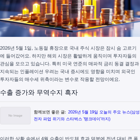
2026년 5월 1일, 노동절 휴장으로 국내 주식 시장은 잠시 숨 고르기
에 들어갔어요. 하지만 해외 시장은 활발하게 움직이며 투자자들의
관심을 모으고 있습니다. 특히 미국 연준의 매파적 금리 동결 결정과
지속되는 인플레이션 우려는 국내 증시에도 영향을 미치며 외국인
투자자들의 매수세 위축이라는 변수로 작용할 전망이에요.
수출 증가와 무역수지 흑자
함께보면 좋은 글:
2026년 5월 19일 오늘의 주요 뉴스(삼성
전자 파업 위기와 스타벅스 '탱크데이'까지)
이러한 상황 속에서 4월 수출이 반도체 효과 덕분에 전년 대비 큰 폭