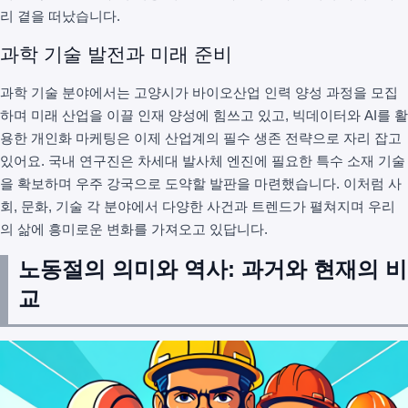
리 곁을 떠났습니다.
과학 기술 발전과 미래 준비
과학 기술 분야에서는 고양시가 바이오산업 인력 양성 과정을 모집
하며 미래 산업을 이끌 인재 양성에 힘쓰고 있고, 빅데이터와 AI를 활
용한 개인화 마케팅은 이제 산업계의 필수 생존 전략으로 자리 잡고
있어요. 국내 연구진은 차세대 발사체 엔진에 필요한 특수 소재 기술
을 확보하며 우주 강국으로 도약할 발판을 마련했습니다. 이처럼 사
회, 문화, 기술 각 분야에서 다양한 사건과 트렌드가 펼쳐지며 우리
의 삶에 흥미로운 변화를 가져오고 있답니다.
노동절의 의미와 역사: 과거와 현재의 비
교