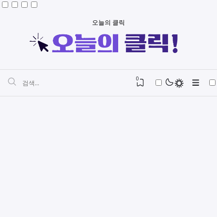
오늘의 클릭
0