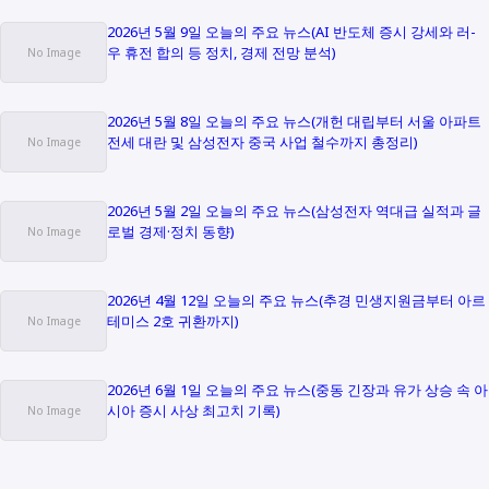
2026년 5월 9일 오늘의 주요 뉴스(AI 반도체 증시 강세와 러-
우 휴전 합의 등 정치, 경제 전망 분석)
2026년 5월 8일 오늘의 주요 뉴스(개헌 대립부터 서울 아파트
전세 대란 및 삼성전자 중국 사업 철수까지 총정리)
2026년 5월 2일 오늘의 주요 뉴스(삼성전자 역대급 실적과 글
로벌 경제·정치 동향)
2026년 4월 12일 오늘의 주요 뉴스(추경 민생지원금부터 아르
테미스 2호 귀환까지)
2026년 6월 1일 오늘의 주요 뉴스(중동 긴장과 유가 상승 속 아
시아 증시 사상 최고치 기록)