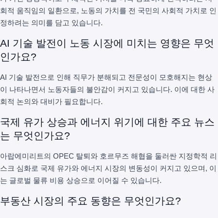
회적 움직임의 일환으로, 노동의 가치를 전 국민의 사회적 가치로 인
정하려는 의미를 담고 있습니다.
AI 기술 발전이 노동 시장에 미치는 영향은 무엇
인가요?
AI 기술 발전으로 인해 직무가 분해되고 전문성이 모호해지는 현상
이 나타나면서 노동자들의 불안감이 커지고 있습니다. 이에 대한 사
회적 논의와 대비가 필요합니다.
국제 유가 상승과 에너지 위기에 대한 주요 뉴스
는 무엇인가요?
아랍에미리트의 OPEC 탈퇴와 호르무즈 해협을 둘러싼 지정학적 리
스크 심화로 국제 유가와 에너지 시장의 변동성이 커지고 있으며, 이
는 글로벌 물류 비용 상승으로 이어질 수 있습니다.
부동산 시장의 주요 동향은 무엇인가요?