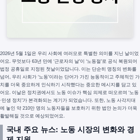
2026년 5월 1일은 우리 사회에 여러모로 특별한 의미를 지닌 날이었
어요. 무엇보다 63년 만에 ‘근로자의 날’이 ‘노동절’로 공식 복원되어
법정 공휴일로 지정된 첫날이었답니다. 이는 단순히 명칭의 변화를
넘어, 우리 사회가 ‘노동’이라는 단어가 가진 능동적이고 주체적인 가
치를 더욱 중요하게 인식하기 시작했다는 중요한 메시지를 담고 있
어요. 이날은 정치권에서도 노동 이슈가 핵심 의제로 떠오르며 ‘노동
·민생 정치’가 본격화되는 계기가 되었습니다. 또한, 노동 사각지대
에 놓인 약 210만 명의 노동자들을 보호하기 위한 법안 논의가 더욱
활발해질 것으로 예상되었어요.
국내 주요 뉴스: 노동 시장의 변화와 경
제 지원