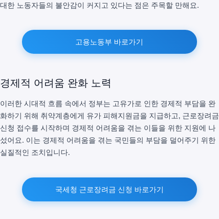
대한 노동자들의 불안감이 커지고 있다는 점은 주목할 만해요.
고용노동부 바로가기
경제적 어려움 완화 노력
이러한 시대적 흐름 속에서 정부는 고유가로 인한 경제적 부담을 완
화하기 위해 취약계층에게 유가 피해지원금을 지급하고, 근로장려금
신청 접수를 시작하며 경제적 어려움을 겪는 이들을 위한 지원에 나
섰어요. 이는 경제적 어려움을 겪는 국민들의 부담을 덜어주기 위한
실질적인 조치입니다.
국세청 근로장려금 신청 바로가기