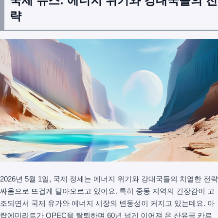
국제 뉴스: 에너지 위기와 강대국들의 전
략
2026년 5월 1일, 국제 정세는 에너지 위기와 강대국들의 치열한 전략
싸움으로 뜨겁게 달아오르고 있어요. 특히 중동 지역의 긴장감이 고
조되면서 국제 유가와 에너지 시장의 변동성이 커지고 있는데요. 아
랍에미리트가 OPEC을 탈퇴하며 60년 넘게 이어져 온 산유국 카르