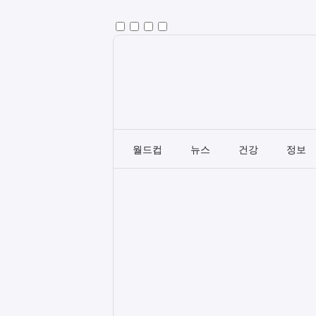
월드컵
뉴스
건강
정보