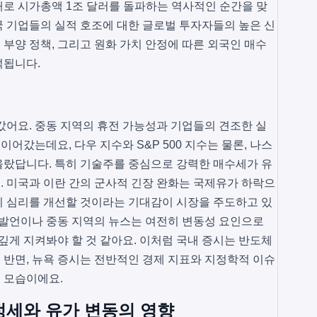
로 시가총액 1조 달러를 돌파하는 역사적인 순간을 맞
 기업들의 실적 호조에 대한 글로벌 투자자들의 높은 신
시 부양 정책, 그리고 원화 가치 안정에 따른 외국인 매수
석됩니다.
갔어요. 중동 지역의 휴전 가능성과 기업들의 견조한 실
이어갔는데요, 다우 지수와 S&P 500 지수는 물론, 나스
올랐답니다. 특히 기술주를 중심으로 강력한 매수세가 유
 미국과 이란 간의 군사적 긴장 완화는 국제유가 하락으
비 심리를 개선할 것이라는 기대감이 시장을 주도하고 있
 발언이나 중동 지역의 뉴스는 여전히 변동성 요인으로
깊게 지켜봐야 할 것 같아요. 이처럼 국내 증시는 반도체
반면, 뉴욕 증시는 전반적인 경제 지표와 지정학적 이슈
 모습이에요.
정세와 유가 변동의 영향