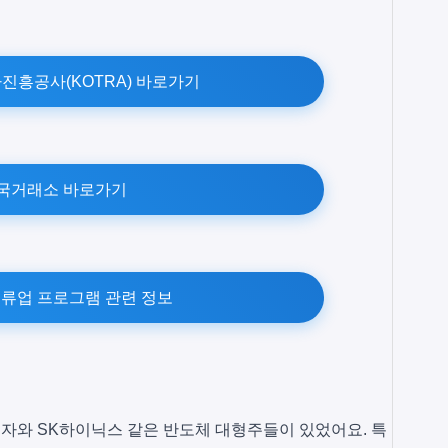
흥공사(KOTRA) 바로가기
국거래소 바로가기
류업 프로그램 관련 정보
자와 SK하이닉스 같은 반도체 대형주들이 있었어요. 특