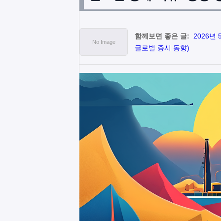
함께보면 좋은 글:
2026년
글로벌 증시 동향)