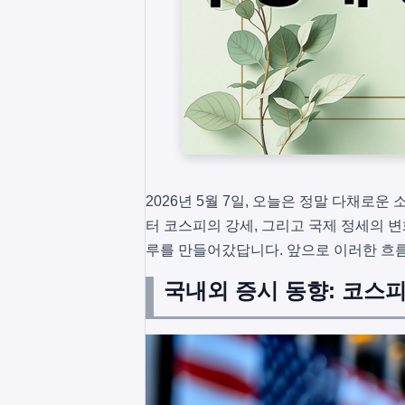
2026년 5월 7일, 오늘은 정말 다채로
터 코스피의 강세, 그리고 국제 정세의 
루를 만들어갔답니다. 앞으로 이러한 흐름
국내외 증시 동향: 코스