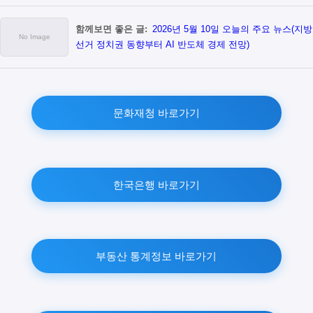
함께보면 좋은 글:
2026년 5월 10일 오늘의 주요 뉴스(지방
선거 정치권 동향부터 AI 반도체 경제 전망)
문화재청 바로가기
한국은행 바로가기
부동산 통계정보 바로가기