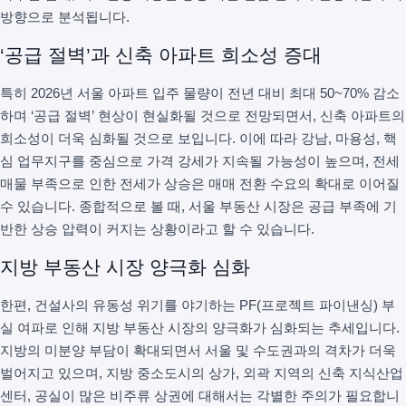
방향으로 분석됩니다.
‘공급 절벽’과 신축 아파트 희소성 증대
특히 2026년 서울 아파트 입주 물량이 전년 대비 최대 50~70% 감소
하며 ‘공급 절벽’ 현상이 현실화될 것으로 전망되면서, 신축 아파트의
희소성이 더욱 심화될 것으로 보입니다. 이에 따라 강남, 마용성, 핵
심 업무지구를 중심으로 가격 강세가 지속될 가능성이 높으며, 전세
매물 부족으로 인한 전세가 상승은 매매 전환 수요의 확대로 이어질
수 있습니다. 종합적으로 볼 때, 서울 부동산 시장은 공급 부족에 기
반한 상승 압력이 커지는 상황이라고 할 수 있습니다.
지방 부동산 시장 양극화 심화
한편, 건설사의 유동성 위기를 야기하는 PF(프로젝트 파이낸싱) 부
실 여파로 인해 지방 부동산 시장의 양극화가 심화되는 추세입니다.
지방의 미분양 부담이 확대되면서 서울 및 수도권과의 격차가 더욱
벌어지고 있으며, 지방 중소도시의 상가, 외곽 지역의 신축 지식산업
센터, 공실이 많은 비주류 상권에 대해서는 각별한 주의가 필요합니