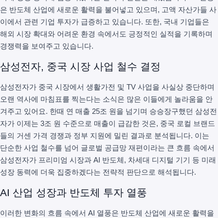
은 반도체 산업에 새로운 활력을 불어넣고 있으며, 고액 자산가들 사
이에서 관련 기업 투자가 급증하고 있습니다. 또한, 국내 기업들은
해외 시장 확대와 어려운 환경 속에서도 긍정적인 실적을 기록하며
경쟁력을 보여주고 있습니다.
삼성전자, 중국 시장 사업 철수 결정
삼성전자가 중국 시장에서 생활가전 및 TV 사업을 사실상 중단하며
오랜 역사에 마침표를 찍는다는 소식은 많은 이들에게 놀라움을 안
겨주고 있어요. 한때 연 매출 25조 원을 넘기며 승승장구했던 삼성전
자가 이제는 3조 원 수준으로 매출이 급감한 것은, 중국 로컬 브랜드
들의 거센 가격 경쟁과 정부 지원에 밀린 결과로 분석됩니다. 이는
단순한 사업 철수를 넘어 글로벌 공급망 재편이라는 큰 흐름 속에서
삼성전자가 프리미엄 시장과 AI 반도체, 차세대 디지털 기기 등 미래
성장 동력에 더욱 집중하겠다는 전략적 판단으로 해석됩니다.
AI 산업 성장과 반도체 투자 열풍
이러한 변화의 흐름 속에서 AI 열풍은 반도체 산업에 새로운 활력을