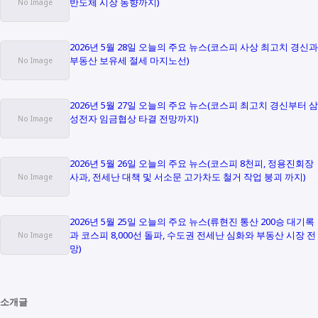
반도체 시장 동향까지)
2026년 5월 28일 오늘의 주요 뉴스(코스피 사상 최고치 경신과
부동산 보유세 절세 마지노선)
2026년 5월 27일 오늘의 주요 뉴스(코스피 최고치 경신부터 삼
성전자 임금협상 타결 전망까지)
2026년 5월 26일 오늘의 주요 뉴스(코스피 8천피, 정용진회장
사과, 전세난 대책 및 서소문 고가차도 철거 작업 붕괴 까지)
2026년 5월 25일 오늘의 주요 뉴스(류현진 통산 200승 대기록
과 코스피 8,000선 돌파, 수도권 전세난 심화와 부동산 시장 전
망)
소개글