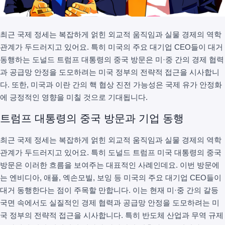
최근 국제 정세는 복잡하게 얽힌 외교적 움직임과 실물 경제의 역학
관계가 두드러지고 있어요. 특히 미국의 주요 대기업 CEO들이 대거
동행하는 도널드 트럼프 대통령의 중국 방문은 미·중 간의 경제 협력
과 공급망 안정을 도모하려는 미국 정부의 전략적 접근을 시사합니
다. 또한, 미국과 이란 간의 핵 협상 진전 가능성은 국제 유가 안정화
에 긍정적인 영향을 미칠 것으로 기대됩니다.
트럼프 대통령의 중국 방문과 기업 동행
최근 국제 정세는 복잡하게 얽힌 외교적 움직임과 실물 경제의 역학
관계가 두드러지고 있어요. 특히 도널드 트럼프 미국 대통령의 중국
방문은 이러한 흐름을 보여주는 대표적인 사례인데요. 이번 방문에
는 엔비디아, 애플, 엑손모빌, 보잉 등 미국의 주요 대기업 CEO들이
대거 동행한다는 점이 주목할 만합니다. 이는 현재 미·중 간의 갈등
국면 속에서도 실질적인 경제 협력과 공급망 안정을 도모하려는 미
국 정부의 전략적 접근을 시사합니다. 특히 반도체 산업과 무역 규제