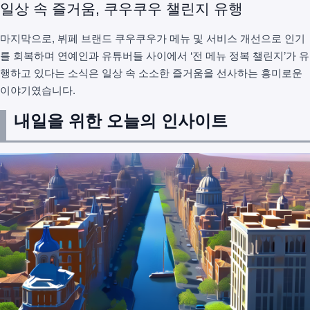
일상 속 즐거움, 쿠우쿠우 챌린지 유행
마지막으로, 뷔페 브랜드 쿠우쿠우가 메뉴 및 서비스 개선으로 인기
를 회복하며 연예인과 유튜버들 사이에서 ‘전 메뉴 정복 챌린지’가 유
행하고 있다는 소식은 일상 속 소소한 즐거움을 선사하는 흥미로운
이야기였습니다.
내일을 위한 오늘의 인사이트