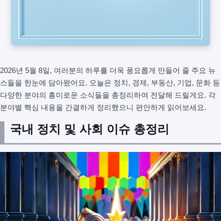
2026년 5월 8일, 여러분의 하루를 더욱 풍요롭게 만들어 줄 주요 뉴
스들을 한눈에 담아왔어요. 오늘은 정치, 경제, 부동산, 기업, 문화 등
다양한 분야의 흥미로운 소식들을 총정리하여 전달해 드릴게요. 각
분야별 핵심 내용을 간결하게 정리했으니 편안하게 읽어보세요.
국내 정치 및 사회 이슈 총정리