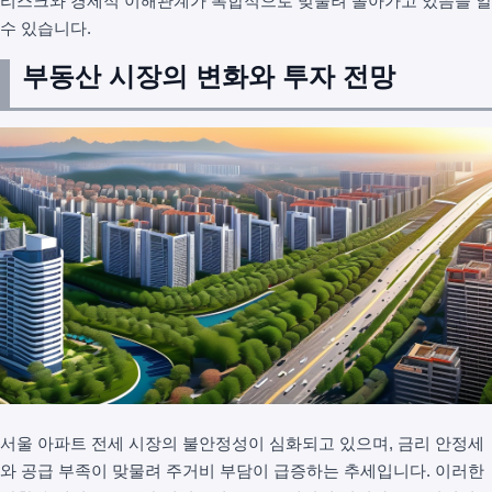
리스크와 경제적 이해관계가 복합적으로 맞물려 돌아가고 있음을 알
수 있습니다.
부동산 시장의 변화와 투자 전망
서울 아파트 전세 시장의 불안정성이 심화되고 있으며, 금리 안정세
와 공급 부족이 맞물려 주거비 부담이 급증하는 추세입니다. 이러한