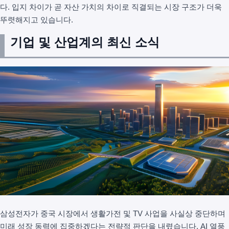
다. 입지 차이가 곧 자산 가치의 차이로 직결되는 시장 구조가 더욱
뚜렷해지고 있습니다.
기업 및 산업계의 최신 소식
삼성전자가 중국 시장에서 생활가전 및 TV 사업을 사실상 중단하며
미래 성장 동력에 집중하겠다는 전략적 판단을 내렸습니다. AI 열풍