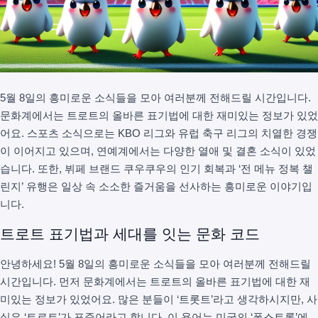
5월 8일의 흥미로운 소식들을 모아 여러분께 전해드릴 시간입니다.
문화계에서는 트로트의 올바른 표기법에 대한 재미있는 정보가 있었
어요. 스포츠 소식으로는 KBO 리그와 유럽 축구 리그의 치열한 경쟁
이 이어지고 있으며, 연예계에서는 다양한 열애 및 결혼 소식이 있었
습니다. 또한, 뷔페 브랜드 쿠우쿠우의 인기 회복과 ‘전 메뉴 정복 챌
린지’ 유행은 일상 속 소소한 즐거움을 선사하는 흥미로운 이야기입
니다.
트로트 표기법과 세대를 잇는 문화 코드
안녕하세요! 5월 8일의 흥미로운 소식들을 모아 여러분께 전해드릴
시간입니다. 먼저 문화계에서는 트로트의 올바른 표기법에 대한 재
미있는 정보가 있었어요. 많은 분들이 ‘트롯트’라고 생각하시지만, 사
실은 ‘트로트’가 표준어라고 합니다. 이 용어는 미국의 ‘폭스트롯’에