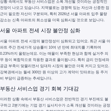
상황 속에서도 부동산 서비스업은 소폭 개선될 것이라는 긍정적인
전망이 나오고 있습니다. 지역별로는 경쟁력 있는 자산과 신중한 접
근이 필요한 자산이 구분되며, 특히 2026년 서울 아파트 입주 물량
감소는 신축 아파트의 희소성을 더욱 심화시킬 것으로 보입니다.
서울 아파트 전세 시장 불안정 심화
서울 아파트 전세 시장의 불안정성이 심화되고 있어요. 최근 서울 아
파트 주간 전세가격 상승률이 10여 년 만에 최대치를 기록하며
0.23%까지 올랐는데요. 이는 매물이 부족한 현상과 함께 실거주 의
무 등이 복합적으로 작용한 결과로 풀이됩니다. 특히 금리 안정세와
공급 부족이 맞물리면서 임대차 시장의 불안은 더욱 커지고 있어요.
강북권에서는 월세 300만 원 이상의 고가 계약이 잇따르는 등 주거
비 부담이 급증하는 추세입니다.
부동산 서비스업 경기 회복 기대감
이러한 상황 속에서 부동산 서비스업은 전반적인 경기 부진에도 불
구하고 2분기에는 기업 경기 실사지수가 소폭 개선될 것이라는 긍정