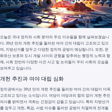
오늘은 국내 정치와 사회 분야의 주요 이슈들을 함께 살펴보겠습니
다. 39년 만의 개헌 추진을 둘러싼 여야 간의 대립이 고조되고 있으
며, 지방선거를 앞두고 다양한 정치적 공방이 예상됩니다. 또한, 문
화유산 보호와 도시 개발 사이의 균형을 맞추려는 행정적 노력과 함
께, 사회 전반의 다양한 사건 사고 및 논의들이 우리 사회의 모습을
보여주고 있습니다.
개헌 추진과 여야 대립 심화
정치권에서는 39년 만의 개헌 추진을 둘러싼 여야 간의 대립이 더욱
고조되고 있다는 소식입니다. 여당이 야당과의 합의 없이 개헌 추진
의사를 밝히면서 국회는 긴장감이 감돌고 있습니다. 특히 지방선거
를 앞두고 개헌, 특검, 사법 이슈를 둘러싼 공방이 치열하게 전개될