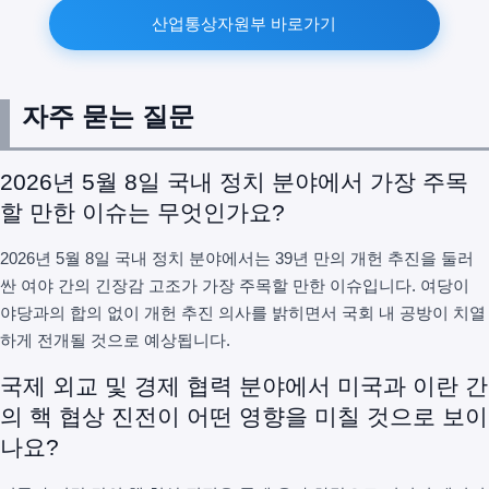
산업통상자원부 바로가기
자주 묻는 질문
2026년 5월 8일 국내 정치 분야에서 가장 주목
할 만한 이슈는 무엇인가요?
2026년 5월 8일 국내 정치 분야에서는 39년 만의 개헌 추진을 둘러
싼 여야 간의 긴장감 고조가 가장 주목할 만한 이슈입니다. 여당이
야당과의 합의 없이 개헌 추진 의사를 밝히면서 국회 내 공방이 치열
하게 전개될 것으로 예상됩니다.
국제 외교 및 경제 협력 분야에서 미국과 이란 간
의 핵 협상 진전이 어떤 영향을 미칠 것으로 보이
나요?