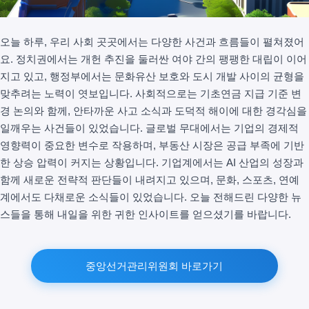
오늘 하루, 우리 사회 곳곳에서는 다양한 사건과 흐름들이 펼쳐졌어
요. 정치권에서는 개헌 추진을 둘러싼 여야 간의 팽팽한 대립이 이어
지고 있고, 행정부에서는 문화유산 보호와 도시 개발 사이의 균형을
맞추려는 노력이 엿보입니다. 사회적으로는 기초연금 지급 기준 변
경 논의와 함께, 안타까운 사고 소식과 도덕적 해이에 대한 경각심을
일깨우는 사건들이 있었습니다. 글로벌 무대에서는 기업의 경제적
영향력이 중요한 변수로 작용하며, 부동산 시장은 공급 부족에 기반
한 상승 압력이 커지는 상황입니다. 기업계에서는 AI 산업의 성장과
함께 새로운 전략적 판단들이 내려지고 있으며, 문화, 스포츠, 연예
계에서도 다채로운 소식들이 있었습니다. 오늘 전해드린 다양한 뉴
스들을 통해 내일을 위한 귀한 인사이트를 얻으셨기를 바랍니다.
중앙선거관리위원회 바로가기