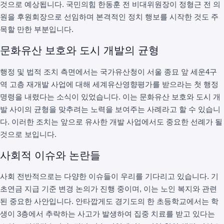
것으로 예상됩니다. 국민의힘 한동훈 전 비대위원장이 정형근 전 의
원을 후원회장으로 선임하며 본격적인 정치 행보를 시작한 것도 주
목할 만한 부분입니다.
문화유산 보호와 도시 개발의 균형
행정 및 법적 조치 측면에서는 국가유산청이 서울 종묘 앞 세운4구
역 고층 재개발 사업에 대해 세계유산영향평가를 받으라는 첫 행정
명령을 내렸다는 소식이 있었습니다. 이는 문화유산 보호와 도시 개
발 사이의 균형을 맞추려는 노력을 보여주는 사례라고 할 수 있습니
다. 이러한 조치는 앞으로 유사한 개발 사업에서도 중요한 선례가 될
것으로 보입니다.
사회적 이슈와 논란들
사회 전반적으로는 다양한 이슈들이 우리를 기다리고 있습니다. 기
초연금 지급 기준 변경 논의가 진행 중이며, 이는 노인 복지와 관련
된 중요한 사안입니다. 안타깝게도 경기도의 한 초등학교에서는 학
생이 3층에서 추락하는 사고가 발생하여 집중 치료를 받고 있다는