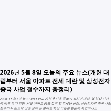
2026년 5월 8일 오늘의 주요 뉴스(개헌 대
립부터 서울 아파트 전세 대란 및 삼성전자
중국 사업 철수까지 총정리)
2026년 5월 8일 뉴스: 39년 만의 개헌 추진을 둘러싼 정치권 대립, 핵 협상 진전
에 따른 유가 안정, 서울 아파트 공급 절벽 및 전세난 심화, 삼성전자의 중국 사업
철수와 AI 반도체 집중 전략 등 분야별 핵심 이슈를 한눈에 확인하세요.