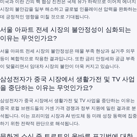
미국과 이란 간의 핵 협상 진전은 국제 유가 하락으로 이어져 에너지
시장의 불안감을 일부 해소하고 글로벌 인플레이션 압력을 완화하는
데 긍정적인 영향을 미칠 것으로 기대됩니다.
서울 아파트 전세 시장의 불안정성이 심화되는
이유는 무엇인가요?
서울 아파트 전세 시장의 불안정성은 매물 부족 현상과 실거주 의무
등이 복합적으로 작용한 결과입니다. 또한 금리 안정세와 공급 부족
이 맞물리면서 임대차 시장의 불안이 더욱 커지고 있습니다.
삼성전자가 중국 시장에서 생활가전 및 TV 사업
을 중단하는 이유는 무엇인가요?
삼성전자가 중국 시장에서 생활가전 및 TV 사업을 중단하는 이유는
중국 로컬 브랜드들의 거센 가격 경쟁과 정부 지원에 밀린 결과로 분
석됩니다. 이는 프리미엄 시장과 AI 반도체 등 미래 성장 동력에 집중
하기 위한 전략적 판단으로 해석됩니다.
문화계 소식 중 트로트의 올바른 표기법에 대한