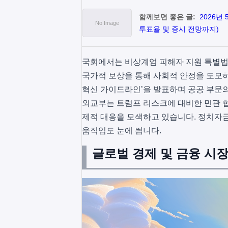
함께보면 좋은 글:
2026년
투표율 및 증시 전망까지)
국회에서는 비상계엄 피해자 지원 특별법 
국가적 보상을 통해 사회적 안정을 도모하
혁신 가이드라인’을 발표하며 공공 부문의
외교부는 트럼프 리스크에 대비한 민관 합
제적 대응을 모색하고 있습니다. 정치자
움직임도 눈에 띕니다.
글로벌 경제 및 금융 시장