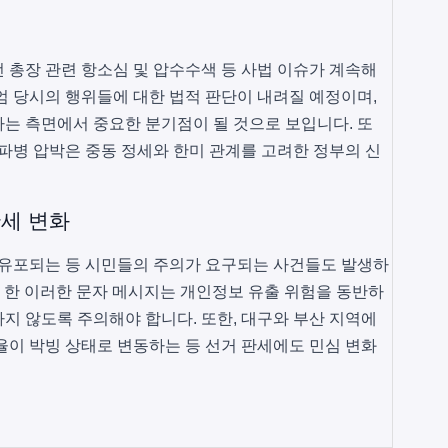
 총장 관련 항소심 및 압수수색 등 사법 이슈가 계속해
계엄 당시의 행위들에 대한 법적 판단이 내려질 예정이며,
는 측면에서 중요한 분기점이 될 것으로 보입니다. 또
 파병 압박은 중동 정세와 한미 관계를 고려한 정부의 신
판세 변화
 유포되는 등 시민들의 주의가 요구되는 사건들도 발생하
로 한 이러한 문자 메시지는 개인정보 유출 위험을 동반하
지 않도록 주의해야 합니다. 또한, 대구와 부산 지역에
율이 박빙 상태로 변동하는 등 선거 판세에도 민심 변화