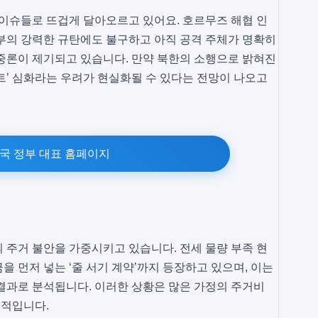
 이슈들로 뜨겁게 달아오르고 있어요. 호르무즈 해협 인
부의 강력한 규탄에도 불구하고 아직 공격 주체가 명확히
중론이 제기되고 있습니다. 만약 북한의 소행으로 밝혀진
트’ 심화라는 우려가 현실화될 수 있다는 전망이 나오고
국 정부 대표 홈페이지
 주거 불안을 가중시키고 있습니다. 전세 물량 부족 현
 먼저 넣는 ‘줄 서기 계약’까지 등장하고 있으며, 이는
결과로 분석됩니다. 이러한 상황은 많은 가정의 주거비
지적입니다.