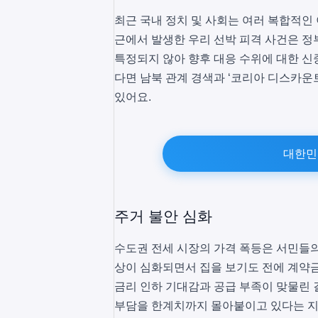
최근 국내 정치 및 사회는 여러 복합적인
근에서 발생한 우리 선박 피격 사건은 정
특정되지 않아 향후 대응 수위에 대한 신
다면 남북 관계 경색과 ‘코리아 디스카운
있어요.
대한민
주거 불안 심화
수도권 전세 시장의 가격 폭등은 서민들의
상이 심화되면서 집을 보기도 전에 계약금을
금리 인하 기대감과 공급 부족이 맞물린 
부담을 한계치까지 몰아붙이고 있다는 