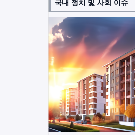
국내 정치 및 사회 이슈