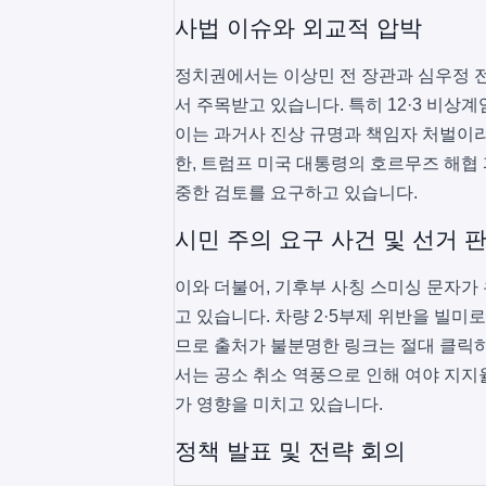
사법 이슈와 외교적 압박
정치권에서는 이상민 전 장관과 심우정 전
서 주목받고 있습니다. 특히 12·3 비상
이는 과거사 진상 규명과 책임자 처벌이라
한, 트럼프 미국 대통령의 호르무즈 해협
중한 검토를 요구하고 있습니다.
시민 주의 요구 사건 및 선거 
이와 더불어, 기후부 사칭 스미싱 문자가
고 있습니다. 차량 2·5부제 위반을 빌미
므로 출처가 불분명한 링크는 절대 클릭하
서는 공소 취소 역풍으로 인해 여야 지지
가 영향을 미치고 있습니다.
정책 발표 및 전략 회의