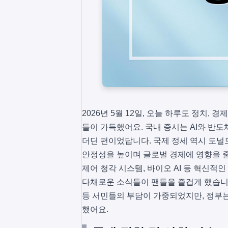
2026년 5월 12일, 오늘 하루도 정치, 
들이 가득했어요. 국내 증시는 AI와 반
더딘 편이었답니다. 국제 정세 역시 도널
안정성을 높이며 글로벌 경제에 영향을 줄
제어 청각 시스템, 바이오 AI 등 혁신적
다채로운 소식들이 팬들을 즐겁게 했습니다
등 서민들의 부담이 가중되었지만, 정부
했어요.