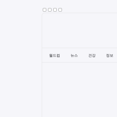
월드컵
뉴스
건강
정보