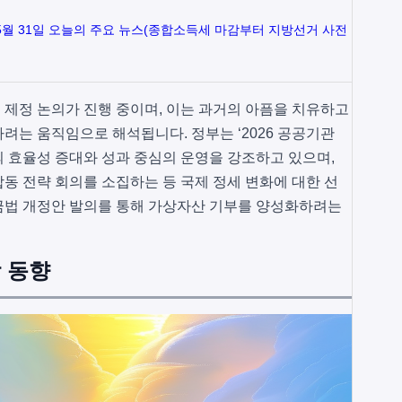
 5월 31일 오늘의 주요 뉴스(종합소득세 마감부터 지방선거 사전
제정 논의가 진행 중이며, 이는 과거의 아픔을 치유하고
려는 움직임으로 해석됩니다. 정부는 ‘2026 공공기관
 효율성 증대와 성과 중심의 운영을 강조하고 있으며,
동 전략 회의를 소집하는 등 국제 정세 변화에 대한 선
금법 개정안 발의를 통해 가상자산 기부를 양성화하려는
 동향