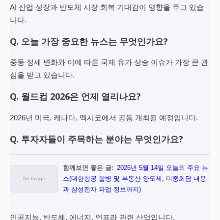
AI 산업 성장과 반도체 시장 회복 기대감이 영향을 주고 있습
니다.
Q. 오늘 가장 중요한 뉴스는 무엇인가요?
중동 정세 변화와 이에 따른 국제 유가 상승 이슈가 가장 큰 관
심을 받고 있습니다.
Q. 월드컵 2026은 언제 열리나요?
2026년 미국, 캐나다, 멕시코에서 공동 개최될 예정입니다.
Q. 투자자들이 주목하는 분야는 무엇인가요?
함께보면 좋은 글:
2026년 5월 14일 오늘의 주요 뉴
스(대한항공 합병 및 부동산 양도세, 미중회담 내용
과 삼성전자 파업 정보까지)
인공지능, 반도체, 에너지, 인프라 관련 산업입니다.