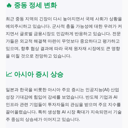
🔥 중동 정세 변화
최근 중동 지역의 긴장이 다시 높아지면서 국제 사회가 상황을
예의주시하고 있습니다. 군사적 충돌 가능성에 대한 우려가 커
지면서 글로벌 금융시장도 민감하게 반응하고 있습니다. 전문
가들은 외교적 해결책 마련이 무엇보다 중요하다고 평가하고
있으며, 향후 협상 결과에 따라 국제 원자재 시장에도 큰 영향
을 미칠 것으로 전망하고 있습니다.
📈 아시아 증시 상승
일본과 한국을 비롯한 아시아 주요 증시는 인공지능(AI) 산업
성장 기대감에 힘입어 강세를 보였습니다. 반도체 기업과 AI
인프라 관련 기업들이 투자자들의 관심을 받으며 주요 지수를
끌어올렸습니다. 특히 생성형 AI 시장 확대가 지속되면서 기술
주 중심의 상승세가 이어지고 있습니다.