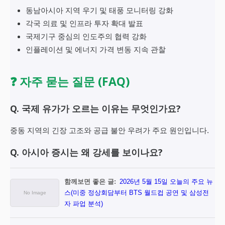
동남아시아 지역 우기 및 태풍 모니터링 강화
각국 의료 및 인프라 투자 확대 발표
국제기구 중심의 인도주의 협력 강화
인플레이션 및 에너지 가격 변동 지속 관찰
❓ 자주 묻는 질문 (FAQ)
Q. 국제 유가가 오르는 이유는 무엇인가요?
중동 지역의 긴장 고조와 공급 불안 우려가 주요 원인입니다.
Q. 아시아 증시는 왜 강세를 보이나요?
함께보면 좋은 글:
2026년 5월 15일 오늘의 주요 뉴
스(미중 정상회담부터 BTS 월드컵 공연 및 삼성전
자 파업 분석)