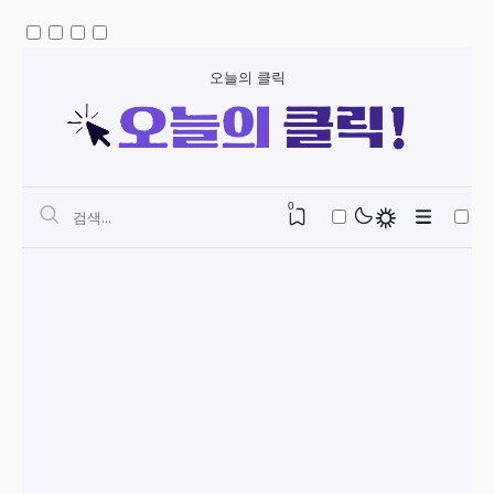
오늘의 클릭
0