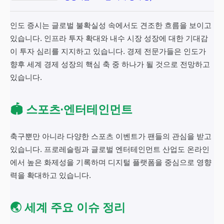
인도 증시는 글로벌 불확실성 속에서도 견조한 흐름을 보이고
있습니다. 인프라 투자 확대와 내수 시장 성장에 대한 기대감
이 투자 심리를 지지하고 있습니다. 경제 전문가들은 인도가
향후 세계 경제 성장의 핵심 축 중 하나가 될 것으로 전망하고
있습니다.
🏟️ 스포츠·엔터테인먼트
축구뿐만 아니라 다양한 스포츠 이벤트가 팬들의 관심을 받고
있습니다. 프로레슬링과 글로벌 엔터테인먼트 산업도 온라인
에서 높은 화제성을 기록하며 디지털 플랫폼을 중심으로 영향
력을 확대하고 있습니다.
🌏 세계 주요 이슈 정리