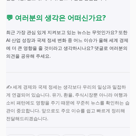
💬 여러분의 생각은 어떠신가요?
최근 가장 관심 있게 지켜보고 있는 뉴스는 무엇인가요? 또한
AI 산업 성장과 국제 정세 변화 중 어느 이슈가 올해 세계 경제
에 더 큰 영향을 줄 것이라고 생각하시나요? 댓글로 여러분의
의견을 공유해 주세요.
✍️ 세계 경제와 국제 정세는 생각보다 우리의 일상과 밀접하
게 연결되어 있습니다. 유가, 환율, 주식시장뿐 아니라 여행과
소비 패턴에도 영향을 주기 때문에 꾸준히 뉴스를 확인하는 습
관이 중요합니다. 앞으로도 주요 이슈를 쉽고 빠르게 정리해
전달해드리겠습니다.