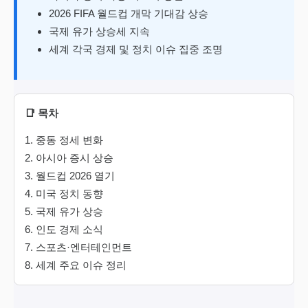
2026 FIFA 월드컵 개막 기대감 상승
국제 유가 상승세 지속
세계 각국 경제 및 정치 이슈 집중 조명
📑 목차
중동 정세 변화
아시아 증시 상승
월드컵 2026 열기
미국 정치 동향
국제 유가 상승
인도 경제 소식
스포츠·엔터테인먼트
세계 주요 이슈 정리