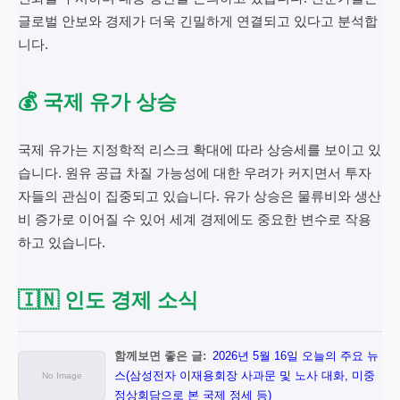
글로벌 안보와 경제가 더욱 긴밀하게 연결되고 있다고 분석합
니다.
💰 국제 유가 상승
국제 유가는 지정학적 리스크 확대에 따라 상승세를 보이고 있
습니다. 원유 공급 차질 가능성에 대한 우려가 커지면서 투자
자들의 관심이 집중되고 있습니다. 유가 상승은 물류비와 생산
비 증가로 이어질 수 있어 세계 경제에도 중요한 변수로 작용
하고 있습니다.
🇮🇳 인도 경제 소식
함께보면 좋은 글:
2026년 5월 16일 오늘의 주요 뉴
스(삼성전자 이재용회장 사과문 및 노사 대화, 미중
정상회담으로 본 국제 정세 등)