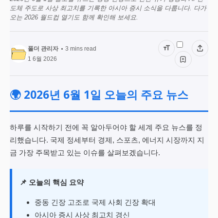
도체 주도로 사상 최고치를 기록한 아시아 증시 소식을 다룹니다. 다가
오는 2026 월드컵 열기도 함께 확인해 보세요.
폴더 관리자
3
mins read
1 6월 2026
🌍 2026년 6월 1일 오늘의 주요 뉴스
하루를 시작하기 전에 꼭 알아두어야 할 세계 주요 뉴스를 정
리했습니다. 국제 정세부터 경제, 스포츠, 에너지 시장까지 지
금 가장 주목받고 있는 이슈를 살펴보겠습니다.
📌 오늘의 핵심 요약
중동 긴장 고조로 국제 사회 긴장 확대
아시아 증시 사상 최고치 경신