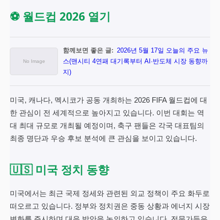
⚽ 월드컵 2026 열기
함께보면 좋은 글:
2026년 5월 17일 오늘의 주요 뉴
스(맨시티 4연패 대기록부터 AI·반도체 시장 동향까
지)
미국, 캐나다, 멕시코가 공동 개최하는 2026 FIFA 월드컵에 대
한 관심이 전 세계적으로 높아지고 있습니다. 이번 대회는 역
대 최대 규모로 개최될 예정이며, 축구 팬들은 각국 대표팀의
최종 명단과 우승 후보 분석에 큰 관심을 보이고 있습니다.
🇺🇸 미국 정치 동향
미국에서는 최근 국제 정세와 관련된 외교 정책이 주요 화두로
떠오르고 있습니다. 정부와 정치권은 중동 상황과 에너지 시장
변화를 주시하며 대응 방안을 논의하고 있습니다. 전문가들은