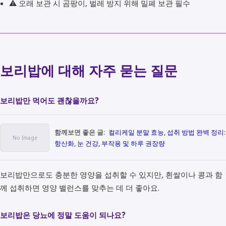
⚠ 오래 보관 시 곰팡이, 벌레 방지 위해 밀폐 보관 필수
보리밥에 대해 자주 묻는 질문
보리밥만 먹어도 괜찮을까요?
함께보면 좋은 글:
컬리케일 분말 효능, 섭취 방법 완벽 정리:
항산화, 눈 건강, 부작용 및 하루 권장량
보리밥만으로도 충분한 영양을 섭취할 수 있지만, 흰쌀이나 콩과 함
께 섭취하면 영양 밸런스를 맞추는 데 더 좋아요.
보리밥은 당뇨에 정말 도움이 되나요?