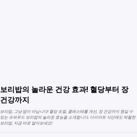
보리밥의 놀라운 건강 효과! 혈당부터 장
건강까지
보리밥, 그냥 밥이 아닙니다! 혈당 조절, 콜레스테롤 개선, 장 건강까지 챙길 수
있는 슈퍼푸드 보리밥의 놀라운 효능을 소개합니다. 다이어트 식단에도 탁월한
보리밥, 지금 바로 알아보세요!