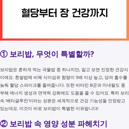
① 보리밥, 무엇이 특별할까?
보리밥은 흔하게 먹는 곡물밥 중 하나지만, 알고 보면 진정한 건강식
이에요. 흰쌀밥에 비해 식이섬유 함량이 5배 이상 높고, 당의 흡수를
늦춰 혈당 스파이크를 줄여줍니다. 또한 비타민 B군과 미네랄도 풍
부해 에너지 생성과 면역력 강화에도 도움을 줄 수 있어요. 특히 보리
속 ‘베타글루칸’이라는 성분은 세계적으로 건강 기능성을 인정받고
있는데요. 이것이 바로 보리밥이 특별한 이유랍니다!
② 보리밥 속 영양 성분 파헤치기