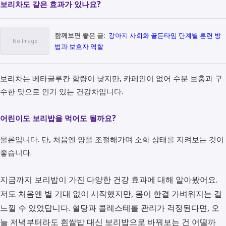
보리차도 같은 효과가 있나요?
함께보면 좋은 글:
강아지 사회화 골든타임 단계별 훈련 방
법과 보호자 역할
보리차는 베타글루칸 함량이 낮지만, 카페인이 없어 수분 보충과 구
수한 맛으로 인기 있는 건강차입니다.
어린이도 보리밥을 먹어도 될까요?
물론입니다. 단, 처음엔 양을 조절해가며 소화 상태를 지켜보는 것이
좋습니다.
지금까지 보리밥이 가진 다양한 건강 효과에 대해 알아봤어요.
저도 처음엔 별 기대 없이 시작했지만, 몸이 한결 가벼워지는 걸
느낄 수 있었답니다. 혈당과 콜레스테롤 관리가 걱정된다면, 오
늘 저녁부터라도 흰쌀밥 대신 보리밥으로 바꿔보는 건 어떨까