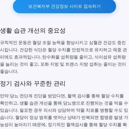
보건복지부 건강정보 사이트 접속하기
생활 습관 개선의 중요성
규칙적인 운동은 혈당 조절 능력을 향상시키고 심혈관 건강도 증진
시킵니다. 건강한 식단은 혈당 수치를 안정적으로 유지하고 체중 관
리에도 효과적입니다. 탄수화물 섭취량을 줄이고, 식이섬유 섭취량
을 늘리는 것이 좋고, 포화 지방 및 트랜스 지방 섭취는 줄이는 것이
좋습니다.
정기 검사와 꾸준한 관리
만약 당뇨 전단계 진단을 받았다면, 혈액 검사를 통해 혈당 수치를
확인하고, 생활 습관 개선을 통해 당뇨병으로 진행되는 것을 막을 수
있습니다. 필요한 경우 의사와 상담하여 약물 치료를 병행할 수도 있
습니다. 혈당이 정상 범위를 벗어난 상태가 반복되면 합병증 발생 가
능성이 높아지기 때문에, 정기적인 혈액검사를 통해 혈당 수치를 확