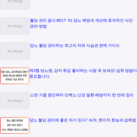
혈당 관리 음식 BEST 10, 당뇨 예방과 개선에 효과적인 식단
관라 방법
당뇨 혈당 관리하는 최고의 차와 식습관 완벽 가이드
제2형 당뇨병, 감자 튀김 좋아하는 사람 꼭 보세요! 섭취 방법이
중요합니다.
소변 거품 원인부터 단백뇨·신장 질환·예방까지 한 번에 정리
당뇨 혈당 관리에 좋은 차가 있다? 녹차, 현미차 효능과 섭취법