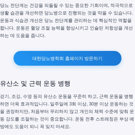
당뇨 전단계는 건강을 되돌릴 수 있는 중요한 기회이며, 적극적으로
생활 습관을 개선하면 당뇨병으로 진행되는 것을 막을 수 있습니다.
운동과 식습관 개선은 당뇨 전단계를 관리하는 데 핵심적인 역할을
합니다. 운동은 혈당 조절 능력을 향상시키고 인슐린 저항성을 개선
하는 데 도움을 줍니다.
대한당뇨병학회 홈페이지 방문하기
유산소 및 근력 운동 병행
걷기, 조깅, 수영 등의 유산소 운동을 꾸준히 하고, 근력 운동을 병행
하면 더욱 효과적입니다. 일주일에 3회 이상, 30분 이상 운동하는 것
을 권장하지만, 처음부터 무리하지 않고 개인의 체력 수준에 맞춰 운
동 강도를 조절하는 것이 중요합니다. 운동 전후 스트레칭은 부상 예
방에도 도움이 되니 꼭 잊지 마세요.