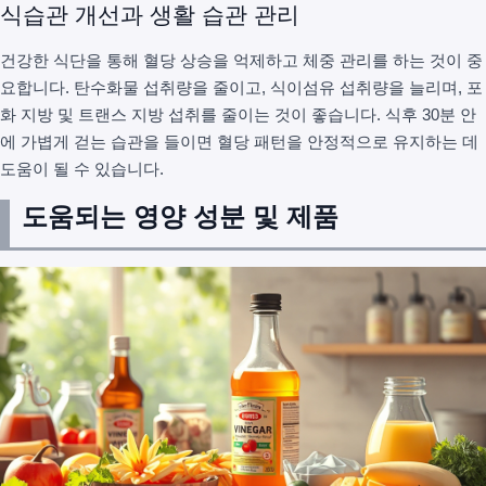
식습관 개선과 생활 습관 관리
건강한 식단을 통해 혈당 상승을 억제하고 체중 관리를 하는 것이 중
요합니다. 탄수화물 섭취량을 줄이고, 식이섬유 섭취량을 늘리며, 포
화 지방 및 트랜스 지방 섭취를 줄이는 것이 좋습니다. 식후 30분 안
에 가볍게 걷는 습관을 들이면 혈당 패턴을 안정적으로 유지하는 데
도움이 될 수 있습니다.
도움되는 영양 성분 및 제품