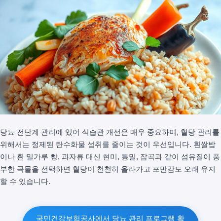
당뇨 전단계 관리에 있어 식습관 개선은 매우 중요하며, 혈당 관리를
위해서는 정제된 탄수화물 섭취를 줄이는 것이 우선입니다. 흰쌀밥
이나 흰 밀가루 빵, 과자류 대신 현미, 통밀, 잡곡과 같이 섬유질이 풍
부한 곡물을 선택하면 혈당이 천천히 올라가고 포만감도 오래 유지
할 수 있습니다.
국민건강보험공사에서 당뇨 관리 프로그램 확