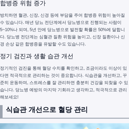
합병증 위험 증가
방치하면 혈관, 신장, 신경 등에 부담을 주어 합병증 위험이 높아질
수 있습니다. 매년 당뇨 전단계에서 당뇨병으로 진행되는 사람이
5~10%나 되며, 5년 안에 당뇨병으로 발전할 확률은 50%에 달합니
다. 당뇨병 전단계는 심혈관 질환 위험을 높이고, 신장 질환이나 신
경 손상 같은 합병증을 유발할 수도 있습니다.
정기 검진과 생활 습관 개선
정기적인 검진을 통해 혈당 수치를 확인하고, 조금이라도 이상이 있
다면 적극적으로 관리하는 것이 중요합니다. 식습관을 개선하고, 꾸
준히 운동하며, 스트레스를 잘 관리하면 충분히 건강을 되찾을 수 있
습니다. 당뇨병 예방의 마지막 기회라고 생각하고, 적극적으로 관리
해보세요!
식습관 개선으로 혈당 관리