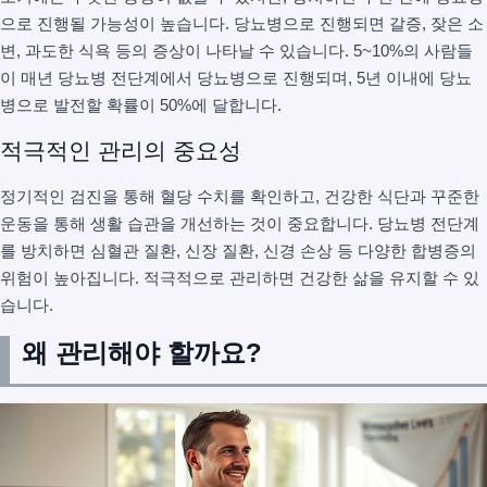
으로 진행될 가능성이 높습니다. 당뇨병으로 진행되면 갈증, 잦은 소
변, 과도한 식욕 등의 증상이 나타날 수 있습니다. 5~10%의 사람들
이 매년 당뇨병 전단계에서 당뇨병으로 진행되며, 5년 이내에 당뇨
병으로 발전할 확률이 50%에 달합니다.
적극적인 관리의 중요성
정기적인 검진을 통해 혈당 수치를 확인하고, 건강한 식단과 꾸준한
운동을 통해 생활 습관을 개선하는 것이 중요합니다. 당뇨병 전단계
를 방치하면 심혈관 질환, 신장 질환, 신경 손상 등 다양한 합병증의
위험이 높아집니다. 적극적으로 관리하면 건강한 삶을 유지할 수 있
습니다.
왜 관리해야 할까요?