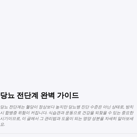
당뇨 전단계 완벽 가이드
당뇨 전단계는 혈당이 정상보다 높지만 당뇨병 진단 수준은 아닌 상태로, 방치
시 합병증 위험이 커집니다. 식습관과 운동으로 건강을 되찾을 수 있는 중요한
시기이므로, 이 글에서 그 관리법과 도움이 되는 영양 성분을 자세히 알아보세
요.