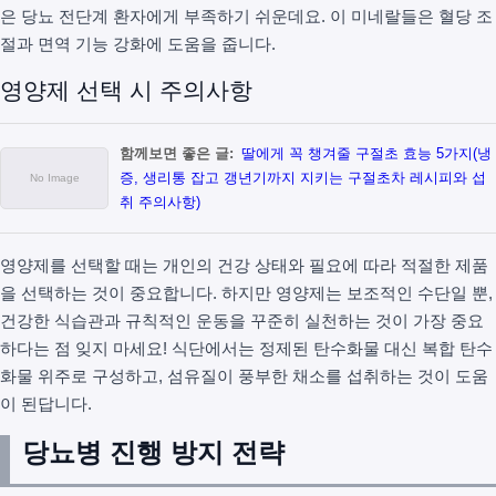
은 당뇨 전단계 환자에게 부족하기 쉬운데요. 이 미네랄들은 혈당 조
절과 면역 기능 강화에 도움을 줍니다.
영양제 선택 시 주의사항
함께보면 좋은 글:
딸에게 꼭 챙겨줄 구절초 효능 5가지(냉
증, 생리통 잡고 갱년기까지 지키는 구절초차 레시피와 섭
취 주의사항)
영양제를 선택할 때는 개인의 건강 상태와 필요에 따라 적절한 제품
을 선택하는 것이 중요합니다. 하지만 영양제는 보조적인 수단일 뿐,
건강한 식습관과 규칙적인 운동을 꾸준히 실천하는 것이 가장 중요
하다는 점 잊지 마세요! 식단에서는 정제된 탄수화물 대신 복합 탄수
화물 위주로 구성하고, 섬유질이 풍부한 채소를 섭취하는 것이 도움
이 된답니다.
당뇨병 진행 방지 전략