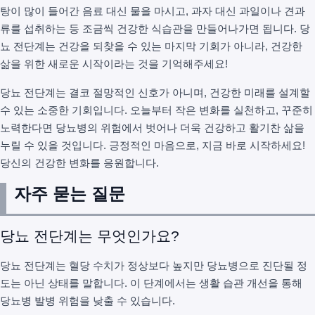
탕이 많이 들어간 음료 대신 물을 마시고, 과자 대신 과일이나 견과
류를 섭취하는 등 조금씩 건강한 식습관을 만들어나가면 됩니다. 당
뇨 전단계는 건강을 되찾을 수 있는 마지막 기회가 아니라, 건강한
삶을 위한 새로운 시작이라는 것을 기억해주세요!
당뇨 전단계는 결코 절망적인 신호가 아니며, 건강한 미래를 설계할
수 있는 소중한 기회입니다. 오늘부터 작은 변화를 실천하고, 꾸준히
노력한다면 당뇨병의 위험에서 벗어나 더욱 건강하고 활기찬 삶을
누릴 수 있을 것입니다. 긍정적인 마음으로, 지금 바로 시작하세요!
당신의 건강한 변화를 응원합니다.
자주 묻는 질문
당뇨 전단계는 무엇인가요?
당뇨 전단계는 혈당 수치가 정상보다 높지만 당뇨병으로 진단될 정
도는 아닌 상태를 말합니다. 이 단계에서는 생활 습관 개선을 통해
당뇨병 발병 위험을 낮출 수 있습니다.