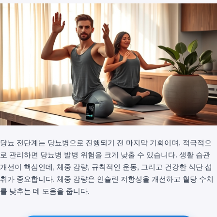
당뇨 전단계는 당뇨병으로 진행되기 전 마지막 기회이며, 적극적으
로 관리하면 당뇨병 발병 위험을 크게 낮출 수 있습니다. 생활 습관
개선이 핵심인데, 체중 감량, 규칙적인 운동, 그리고 건강한 식단 섭
취가 중요합니다. 체중 감량은 인슐린 저항성을 개선하고 혈당 수치
를 낮추는 데 도움을 줍니다.