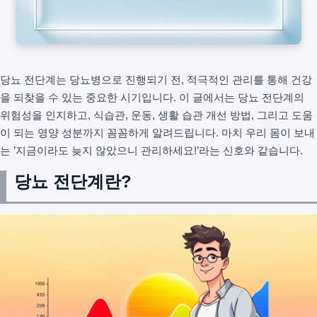
당뇨 전단계는 당뇨병으로 진행되기 전, 적극적인 관리를 통해 건강
을 되찾을 수 있는 중요한 시기입니다. 이 글에서는 당뇨 전단계의
위험성을 인지하고, 식습관, 운동, 생활 습관 개선 방법, 그리고 도움
이 되는 영양 성분까지 꼼꼼하게 알려드립니다. 마치 우리 몸이 보내
는 ’지금이라도 늦지 않았으니 관리하세요!’라는 신호와 같습니다.
당뇨 전단계란?