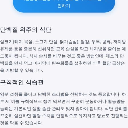
인하기
단백질 위주의 식단
살코기(돼지 목살, 소고기 안심, 닭가슴살), 달걀, 두부, 콩류, 저지방
유제품 등을 충분히 섭취하면 근육 손실을 막고 체지방을 줄이는 데
도움이 됩니다. 식사 순서를 바꾸는 것도 좋은 방법인데, 채소와 단
백질을 먼저 먹고 마지막에 탄수화물을 섭취하면 식후 혈당 급상승
을 예방할 수 있습니다.
규칙적인 식습관
염분 섭취를 줄이고 담백한 조리법을 선택하는 것도 중요합니다. 하
루 세 끼를 규칙적으로 챙겨 먹으면서 꾸준히 운동하거나 활동량을
늘리는 기본적인 생활 습관 관리도 잊지 않아야 합니다. 식단 관리를
꾸준히 실천하면 혈당 수치를 안정적으로 유지하고 당뇨로 진행되는
것을 막을 수 있습니다.