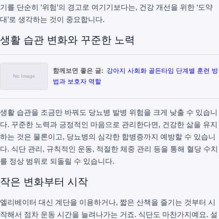
기를 단순히 ‘위험’의 경고로 여기기보다는, 건강 개선을 위한 ‘도약
대’로 생각하는 것이 중요합니다.
생활 습관 변화와 꾸준한 노력
함께보면 좋은 글:
강아지 사회화 골든타임 단계별 훈련 방
법과 보호자 역할
생활 습관을 조금만 바꿔도 당뇨병 발병 위험을 크게 낮출 수 있습니
다. 꾸준한 노력과 긍정적인 마음으로 관리한다면, 건강한 삶을 유지
하는 것은 물론이고, 당뇨병의 심각한 합병증까지 예방할 수 있습니
다. 식단 관리, 규칙적인 운동, 적절한 체중 관리 등을 통해 혈당 수치
를 정상 범위로 되돌릴 수 있습니다.
작은 변화부터 시작
엘리베이터 대신 계단을 이용하거나, 짧은 산책을 즐기는 것부터 시
작해서 점차 운동 시간을 늘려나가는 거죠. 식단도 마찬가지예요. 설