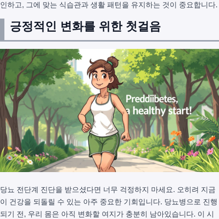
인하고, 그에 맞는 식습관과 생활 패턴을 유지하는 것이 중요합니다.
긍정적인 변화를 위한 첫걸음
당뇨 전단계 진단을 받으셨다면 너무 걱정하지 마세요. 오히려 지금
이 건강을 되돌릴 수 있는 아주 중요한 기회입니다. 당뇨병으로 진행
되기 전, 우리 몸은 아직 변화할 여지가 충분히 남아있습니다. 이 시