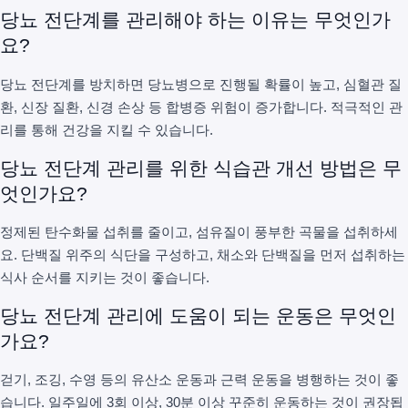
당뇨 전단계를 관리해야 하는 이유는 무엇인가
요?
당뇨 전단계를 방치하면 당뇨병으로 진행될 확률이 높고, 심혈관 질
환, 신장 질환, 신경 손상 등 합병증 위험이 증가합니다. 적극적인 관
리를 통해 건강을 지킬 수 있습니다.
당뇨 전단계 관리를 위한 식습관 개선 방법은 무
엇인가요?
정제된 탄수화물 섭취를 줄이고, 섬유질이 풍부한 곡물을 섭취하세
요. 단백질 위주의 식단을 구성하고, 채소와 단백질을 먼저 섭취하는
식사 순서를 지키는 것이 좋습니다.
당뇨 전단계 관리에 도움이 되는 운동은 무엇인
가요?
걷기, 조깅, 수영 등의 유산소 운동과 근력 운동을 병행하는 것이 좋
습니다. 일주일에 3회 이상, 30분 이상 꾸준히 운동하는 것이 권장됩