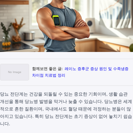
함께보면 좋은 글:
레이노 증후군 증상 원인 및 수족냉증
차이점 치료법 정리
당뇨 전단계는 건강을 되돌릴 수 있는 중요한 기회이며, 생활 습관
개선을 통해 당뇨병 발병을 막거나 늦출 수 있습니다. 당뇨병은 세계
적으로 흔한 질환이며, 국내에서도 혈당 때문에 걱정하는 분들이 많
아지고 있습니다. 특히 당뇨 전단계는 초기 증상이 없어 놓치기 쉽습
니다.