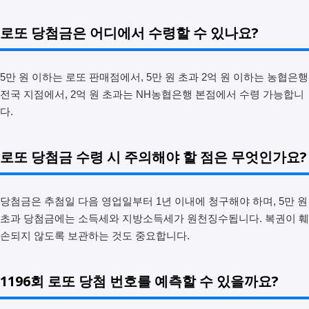
로또 당첨금은 어디에서 수령할 수 있나요?
5만 원 이하는 로또 판매점에서, 5만 원 초과 2억 원 이하는 농협은행
전국 지점에서, 2억 원 초과는 NH농협은행 본점에서 수령 가능합니
다.
로또 당첨금 수령 시 주의해야 할 점은 무엇인가요?
당첨금은 추첨일 다음 영업일부터 1년 이내에 청구해야 하며, 5만 원
초과 당첨금에는 소득세와 지방소득세가 원천징수됩니다. 복권이 훼
손되지 않도록 보관하는 것도 중요합니다.
1196회 로또 당첨 번호를 예측할 수 있을까요?