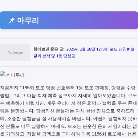
📌 마무리
함께보면 좋은 글:
2026년 2월 28일 1213회 로또 당첨번호
결과 분석 및 1등 당첨금
지금까지 1195회 로또 당첨 번호부터 1등 로또 판매점, 당첨금 수령
방법, 그리고 다음 회차 예측 정보까지 자세히 알아보았습니다. 로또
는 예측하기 어렵지만, 매주 우리에게 작은 희망과 설렘을 주는 존재
임은 분명합니다. 당첨되신 분들께는 다시 한번 진심으로 축하드리
며, 소중한 당첨금을 잘 사용하시길 바랍니다. 아쉽게 당첨되지 못하
신 분들도 너무 실망하지 마세요. 로또는 단순한 운의 게임이라는 점
을 기억하고, 적절한 금액으로 구매하여 다음 1196회 로또에서 행운