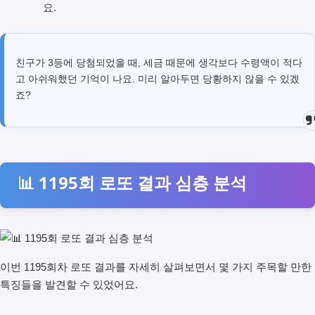
요.
친구가 3등에 당첨되었을 때, 세금 때문에 생각보다 수령액이 적다
고 아쉬워했던 기억이 나요. 미리 알아두면 당황하지 않을 수 있겠
죠?
📊 1195회 로또 결과 심층 분석
이번 1195회차 로또 결과를 자세히 살펴보면서 몇 가지 주목할 만한
특징들을 발견할 수 있었어요.