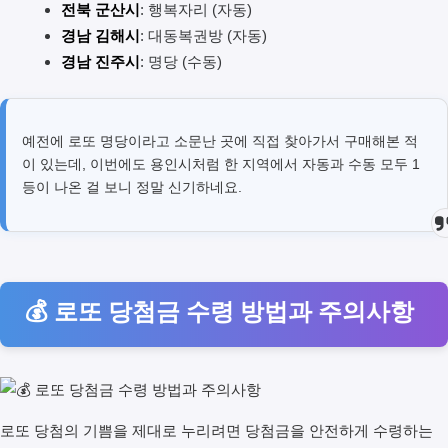
전북 군산시
: 행복자리 (자동)
경남 김해시
: 대동복권방 (자동)
경남 진주시
: 명당 (수동)
예전에 로또 명당이라고 소문난 곳에 직접 찾아가서 구매해본 적
이 있는데, 이번에도 용인시처럼 한 지역에서 자동과 수동 모두 1
등이 나온 걸 보니 정말 신기하네요.
💰 로또 당첨금 수령 방법과 주의사항
로또 당첨의 기쁨을 제대로 누리려면 당첨금을 안전하게 수령하는