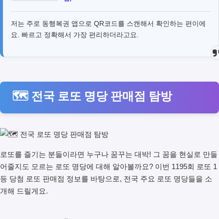
저는 주로 동행복권 앱으로 QR코드를 스캔해서 확인하는 편이에
요. 빠르고 정확해서 가장 편리하더라고요.
🗺️ 전국 로또 명당 판매점 탐방
로또를 즐기는 분들이라면 누구나 꿈꾸는 대박! 그 꿈을 현실로 만들
어줄지도 모르는 로또 명당에 대해 알아볼까요? 이번 1195회 로또 1
등 당첨 로또 판매점 정보를 바탕으로, 전국 주요 로또 명당들을 소
개해 드릴게요.