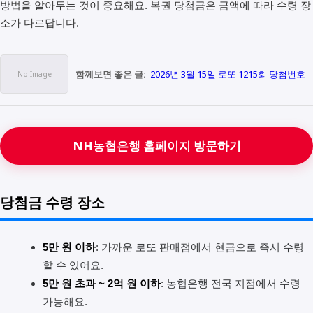
방법을 알아두는 것이 중요해요. 복권 당첨금은 금액에 따라 수령 장
소가 다르답니다.
함께보면 좋은 글:
2026년 3월 15일 로또 1215회 당첨번호
NH농협은행 홈페이지 방문하기
당첨금 수령 장소
5만 원 이하
: 가까운 로또 판매점에서 현금으로 즉시 수령
할 수 있어요.
5만 원 초과 ~ 2억 원 이하
: 농협은행 전국 지점에서 수령
가능해요.