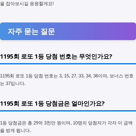
을 잡아보시길 응원할게요!
자주 묻는 질문
1195회 로또 1등 당첨 번호는 무엇인가요?
1195회 로또 1등 당첨 번호는 3, 15, 27, 33, 34, 36이며, 보너스 번호
는 37입니다.
1195회 로또 1등 당첨금은 얼마인가요?
1등 당첨금은 총 29억 3천만 원이며, 10명의 당첨자가 각자 이 금액
을 받게 됩니다.