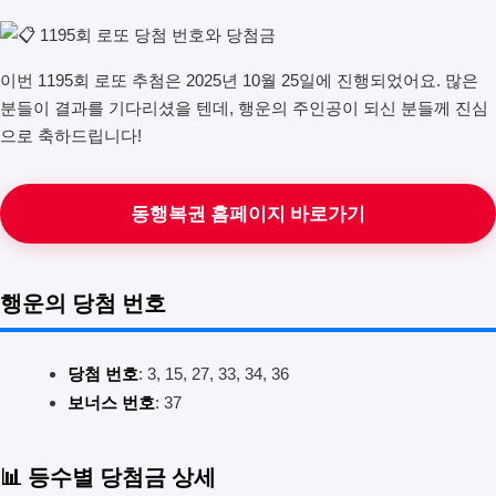
이번 1195회 로또 추첨은 2025년 10월 25일에 진행되었어요. 많은
분들이 결과를 기다리셨을 텐데, 행운의 주인공이 되신 분들께 진심
으로 축하드립니다!
동행복권 홈페이지 바로가기
행운의 당첨 번호
당첨 번호
: 3, 15, 27, 33, 34, 36
보너스 번호
: 37
📊 등수별 당첨금 상세