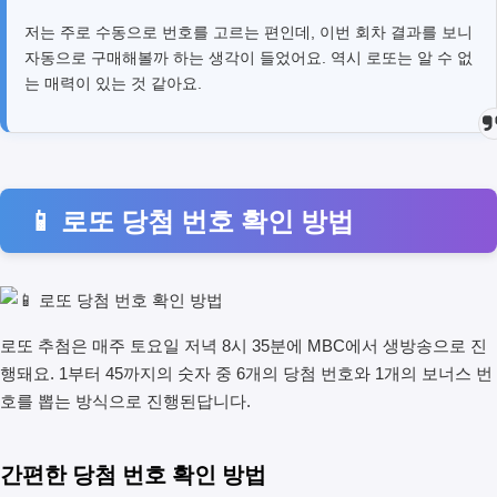
저는 주로 수동으로 번호를 고르는 편인데, 이번 회차 결과를 보니
자동으로 구매해볼까 하는 생각이 들었어요. 역시 로또는 알 수 없
는 매력이 있는 것 같아요.
📱 로또 당첨 번호 확인 방법
로또 추첨은 매주 토요일 저녁 8시 35분에 MBC에서 생방송으로 진
행돼요. 1부터 45까지의 숫자 중 6개의 당첨 번호와 1개의 보너스 번
호를 뽑는 방식으로 진행된답니다.
간편한 당첨 번호 확인 방법