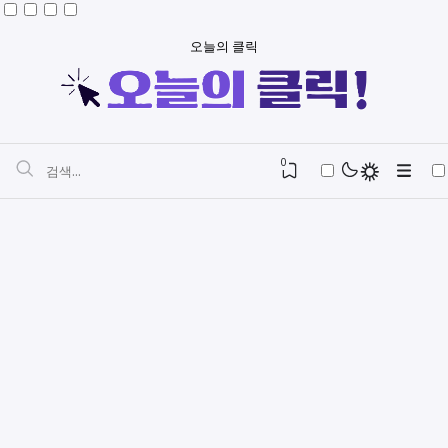
오늘의 클릭
0