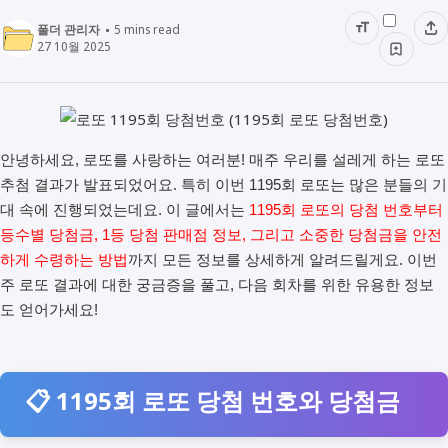
폴더 관리자
5
mins read
27 10월 2025
안녕하세요, 로또를 사랑하는 여러분! 매주 우리를 설레게 하는 로또
추첨 결과가 발표되었어요. 특히 이번 1195회 로또는 많은 분들의 기
대 속에 진행되었는데요. 이 글에서는
1195회 로또의 당첨 번호부터
등수별 당첨금, 1등 당첨 판매점 정보, 그리고 소중한 당첨금을 안전
하게 수령하는 방법
까지 모든 정보를 상세하게 알려드릴게요. 이번
주 로또 결과에 대한 궁금증을 풀고, 다음 회차를 위한 유용한 정보
도 얻어가세요!
📋 1195회 로또 당첨 번호와 당첨금