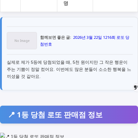
명
함께보면 좋은 글:
2026년 3월 22일 1216회 로또 당
첨번호
실제로 제가 5등에 당첨되었을 때, 5천 원이지만 그 작은 행운이
주는 기쁨이 정말 컸어요. 이번에도 많은 분들이 소소한 행복을 느
끼셨을 것 같아요.
📍 1등 당첨 로또 판매점 정보