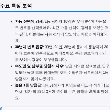
주요 특징 분석
자동 선택의 강세
: 1등 당첨자 10명 중 무려 8명이 자동으
로 번호를 선택했어요. 최근 수동 선택이 강세를 보였던 것
과 달리, 이번에는 자동 선택이 압도적인 비율을 차지했네
요.
30번대 번호 집중
: 33번, 34번, 36번이 동시에 등장하며 30
번대 흐름이 연속적으로 이어졌어요. 특정 번호대가 강세
를 보이는 경향이 뚜렷했답니다.
수도권 및 남부권 당첨자 다수
: 당첨 지역을 살펴보면, 인구
밀도가 높고 로또 판매량이 많은 수도권과 남부권에서 1등
당첨자가 많이 나왔어요.
높은 1등 당첨금
: 1등 당첨자가 10명으로 비교적 적게 나오
면서, 각자 약 29억 3천만 원이라는 큰 금액을 받게 되었어
요.