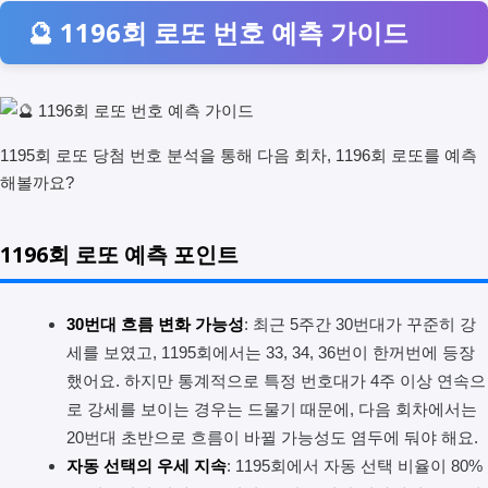
🔮 1196회 로또 번호 예측 가이드
1195회 로또 당첨 번호 분석을 통해 다음 회차, 1196회 로또를 예측
해볼까요?
1196회 로또 예측 포인트
30번대 흐름 변화 가능성
: 최근 5주간 30번대가 꾸준히 강
세를 보였고, 1195회에서는 33, 34, 36번이 한꺼번에 등장
했어요. 하지만 통계적으로 특정 번호대가 4주 이상 연속으
로 강세를 보이는 경우는 드물기 때문에, 다음 회차에서는
20번대 초반으로 흐름이 바뀔 가능성도 염두에 둬야 해요.
자동 선택의 우세 지속
: 1195회에서 자동 선택 비율이 80%