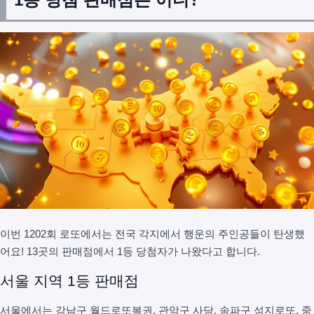
이번 1202회 로또에서는 전국 각지에서 행운의 주인공들이 탄생했
어요! 13곳의 판매점에서 1등 당첨자가 나왔다고 합니다.
서울 지역 1등 판매점
서울에서는 강남구 월드로또복권, 관악구 사당, 송파구 성지로또, 중