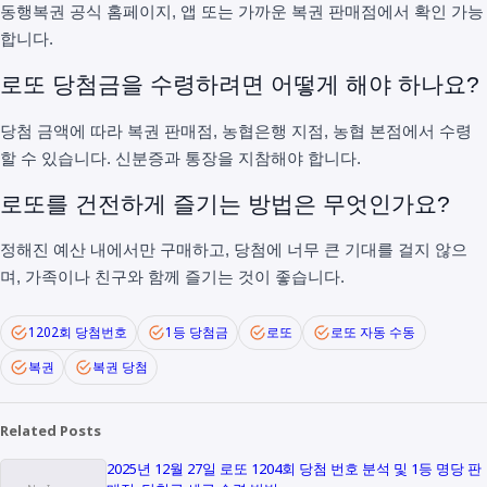
동행복권 공식 홈페이지, 앱 또는 가까운 복권 판매점에서 확인 가능
합니다.
로또 당첨금을 수령하려면 어떻게 해야 하나요?
당첨 금액에 따라 복권 판매점, 농협은행 지점, 농협 본점에서 수령
할 수 있습니다. 신분증과 통장을 지참해야 합니다.
로또를 건전하게 즐기는 방법은 무엇인가요?
정해진 예산 내에서만 구매하고, 당첨에 너무 큰 기대를 걸지 않으
며, 가족이나 친구와 함께 즐기는 것이 좋습니다.
1202회 당첨번호
1등 당첨금
로또
로또 자동 수동
복권
복권 당첨
Related Posts
2025년 12월 27일 로또 1204회 당첨 번호 분석 및 1등 명당 판