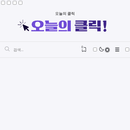
오늘의 클릭
0