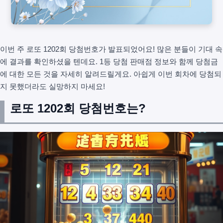
이번 주 로또 1202회 당첨번호가 발표되었어요! 많은 분들이 기대 속
에 결과를 확인하셨을 텐데요. 1등 당첨 판매점 정보와 함께 당첨금
에 대한 모든 것을 자세히 알려드릴게요. 아쉽게 이번 회차에 당첨되
지 못했더라도 실망하지 마세요!
로또 1202회 당첨번호는?