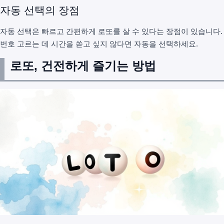
자동 선택의 장점
자동 선택은 빠르고 간편하게 로또를 살 수 있다는 장점이 있습니다.
번호 고르는 데 시간을 쏟고 싶지 않다면 자동을 선택하세요.
로또, 건전하게 즐기는 방법