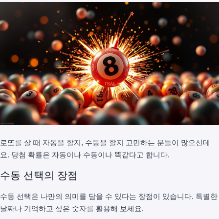
로또를 살 때 자동을 할지, 수동을 할지 고민하는 분들이 많으신데
요. 당첨 확률은 자동이나 수동이나 똑같다고 합니다.
수동 선택의 장점
수동 선택은 나만의 의미를 담을 수 있다는 장점이 있습니다. 특별한
날짜나 기억하고 싶은 숫자를 활용해 보세요.