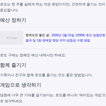
로또는 한 주를 설레게 하는 작은 희망이지만, 건전하게 즐기는 것이
중요합니다.
예산 정하기
함께보면 좋은 글:
2026년 1월 31일 1209회 로또 당첨번호
결과 및 1등 판매점 명당 위치·당첨금 수령 방법
로또 구매는 정해진 예산 내에서만 하세요.
함께 즐기기
가족이나 친구와 함께 로또를 즐기는 것도 좋은 방법입니다.
게임으로 생각하기
당첨에 너무 큰 기대를 걸기보다는, 로또를 하나의 ‘재미있는 게임’으
로 생각하세요.