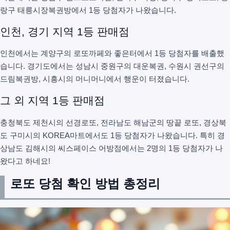
랑구 태릉시장복권방에서 1등 당첨자가 나왔습니다.
인천, 경기 지역 1등 판매점
인천에서는 계양구의 로또까페와 좋은터에서 1등 당첨자를 배출했
습니다. 경기도에서는 성남시 중원구의 대운복권, 수원시 권선구의
드림복권방, 시흥시의 머니머니에서 행운이 터졌습니다.
그 외 지역 1등 판매점
충청북도 제천시의 선경로또, 전라남도 해남군의 땅끝 로또, 경상북
도 구미시의 KOREA마트에서도 1등 당첨자가 나왔습니다. 특히 경
상남도 김해시의 씨스페이스 어방점에서는 2명의 1등 당첨자가 나
왔다고 하네요!
로또 당첨 확인 방법 총정리