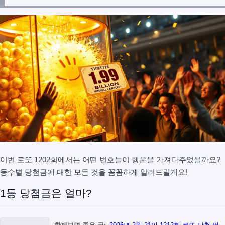
이번 로또 1202회에서는 어떤 번호들이 행운을 가져다주었을까요?
등수별 당첨금에 대한 모든 것을 꼼꼼하게 알려드릴게요!
1등 당첨금은 얼마?