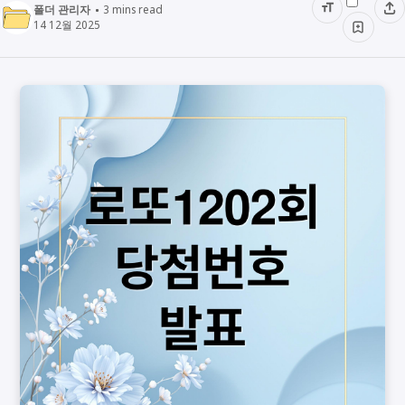
폴더 관리자
3
mins read
14 12월 2025