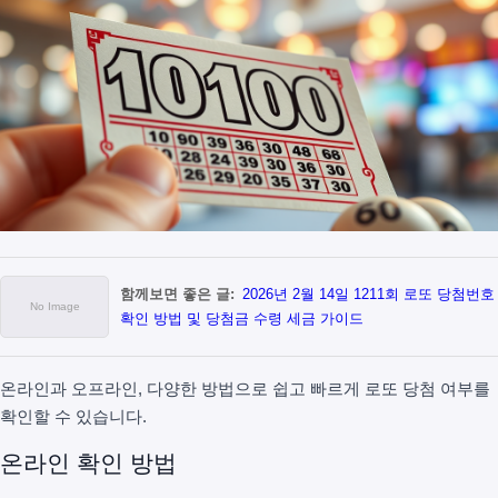
함께보면 좋은 글:
2026년 2월 14일 1211회 로또 당첨번호
확인 방법 및 당첨금 수령 세금 가이드
온라인과 오프라인, 다양한 방법으로 쉽고 빠르게 로또 당첨 여부를
확인할 수 있습니다.
온라인 확인 방법