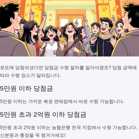
로또에 당첨되셨다면 당첨금 수령 절차를 알아야겠죠? 당첨 금액에
따라 수령 장소가 달라집니다.
5만원 이하 당첨금
5만원 이하는 가까운 복권 판매점에서 바로 수령 가능합니다.
5만원 초과 2억원 이하 당첨금
5만원 초과 2억원 이하는 농협은행 전국 지점에서 수령 가능합니다.
신분증과 통장을 꼭 챙겨가세요!