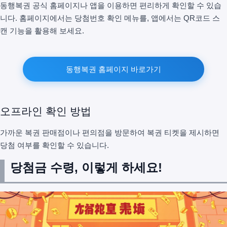
동행복권 공식 홈페이지나 앱을 이용하면 편리하게 확인할 수 있습
니다. 홈페이지에서는 당첨번호 확인 메뉴를, 앱에서는 QR코드 스
캔 기능을 활용해 보세요.
동행복권 홈페이지 바로가기
오프라인 확인 방법
가까운 복권 판매점이나 편의점을 방문하여 복권 티켓을 제시하면
당첨 여부를 확인할 수 있습니다.
당첨금 수령, 이렇게 하세요!