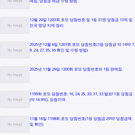
매점, 당첨금 세금 수령 방법
12월 20일 1203회 로또 당첨번호 및 1등 21명 당첨금 13억 및
전국 명당 지역 정리
2025년 12월 6일 1201회 로또 당첨번호(1등 당첨금 약 14억! 7,
9, 24, 27, 35, 36 확인 및 수령 방법)
2025년 11월 29일 1200회 로또 당첨번호와 1등 판매점
1199회 로또 당첨번호: 16, 24, 25, 30, 31, 32 발표! 1등 당첨금
(약 16.9억), 당첨지역
11월 16일 1198회 로또 당첨번호(1등 당첨금 29억! 당첨금액
및 확인)