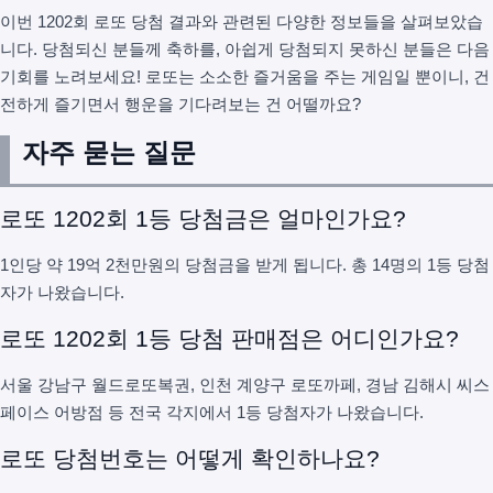
이번 1202회 로또 당첨 결과와 관련된 다양한 정보들을 살펴보았습
니다. 당첨되신 분들께 축하를, 아쉽게 당첨되지 못하신 분들은 다음
기회를 노려보세요! 로또는 소소한 즐거움을 주는 게임일 뿐이니, 건
전하게 즐기면서 행운을 기다려보는 건 어떨까요?
자주 묻는 질문
로또 1202회 1등 당첨금은 얼마인가요?
1인당 약 19억 2천만원의 당첨금을 받게 됩니다. 총 14명의 1등 당첨
자가 나왔습니다.
로또 1202회 1등 당첨 판매점은 어디인가요?
서울 강남구 월드로또복권, 인천 계양구 로또까페, 경남 김해시 씨스
페이스 어방점 등 전국 각지에서 1등 당첨자가 나왔습니다.
로또 당첨번호는 어떻게 확인하나요?