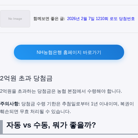
함께보면 좋은 글:
2026년 2월 7일 1210회 로또 당첨번호
NH농협은행 홈페이지 바로가기
2억원 초과 당첨금
2억원을 초과하는 당첨금은 농협 본점에서 수령해야 합니다.
주의사항:
당첨금 수령 기한은 추첨일로부터 1년 이내이며, 복권이
훼손되면 무효 처리될 수 있습니다.
자동 vs 수동, 뭐가 좋을까?