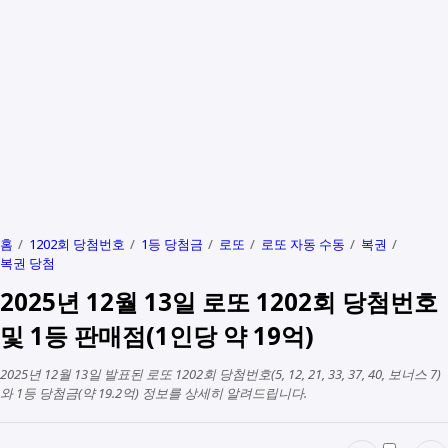
홈
1202회 당첨번호
1등 당첨금
로또
로또 자동 수동
복권
복권 당첨
2025년 12월 13일 로또 1202회 당첨번호
및 1등 판매점(1인당 약 19억)
2025년 12월 13일 발표된 로또 1202회 당첨번호(5, 12, 21, 33, 37, 40, 보너스 7)
와 1등 당첨금(약 19.2억) 정보를 상세히 알려드립니다.