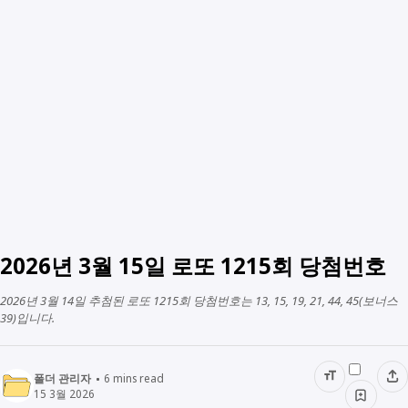
2026년 3월 15일 로또 1215회 당첨번호
2026년 3월 14일 추첨된 로또 1215회 당첨번호는 13, 15, 19, 21, 44, 45(보너스
39)입니다.
폴더 관리자
6
mins read
15 3월 2026