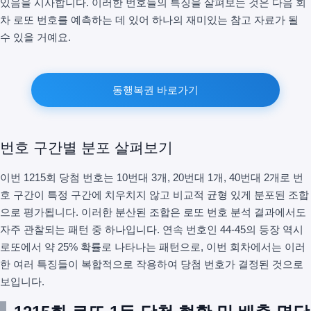
있음을 시사합니다. 이러한 번호들의 특징을 살펴보는 것은 다음 회
차 로또 번호를 예측하는 데 있어 하나의 재미있는 참고 자료가 될
수 있을 거예요.
동행복권 바로가기
번호 구간별 분포 살펴보기
이번 1215회 당첨 번호는 10번대 3개, 20번대 1개, 40번대 2개로 번
호 구간이 특정 구간에 치우치지 않고 비교적 균형 있게 분포된 조합
으로 평가됩니다. 이러한 분산된 조합은 로또 번호 분석 결과에서도
자주 관찰되는 패턴 중 하나입니다. 연속 번호인 44-45의 등장 역시
로또에서 약 25% 확률로 나타나는 패턴으로, 이번 회차에서는 이러
한 여러 특징들이 복합적으로 작용하여 당첨 번호가 결정된 것으로
보입니다.