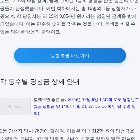
로또 1215회 추첨 결과, 꿈에 그리던 1등의 영광을 안은 행운의 주인
공들이 탄생했습니다. 이번 회차에서는 총 16명의 1등 당첨자가 나
왔으며, 각 당첨자는 약 19억 9,854만 원이라는 엄청난 금액을 받게
되었습니다. 이는 단순히 숫자를 맞추는 것을 넘어, 인생을 바꿀 수
있는 막대한 행운의 금액이죠.
동행복권 바로가기
각 등수별 당첨금 상세 안내
함께보면 좋은 글:
2025년 12월 6일 1201회 로또 당첨번호
(1등 당첨금 약 14억! 7, 9, 24, 27, 35, 36 확인 및 수령 방
법)
2등 당첨자 역시 76명에 달하며, 이들은 약 7,012만 원의 당첨금을
수령하게 됩니다. 5개의 번호와 보너스 번호를 정확히 맞춘 이들에