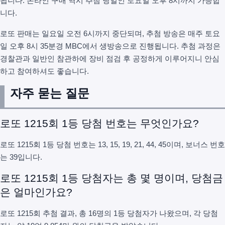
됩니다. 온라인 구매 역시 추첨 당일인 토요일 오후 8시까지 가능합
니다.
로또 판매는 일요일 오전 6시까지 중단되며, 추첨 방송은 매주 토요
일 오후 8시 35분경 MBC에서 생방송으로 진행됩니다. 추첨 과정은
경찰관과 일반인 참관하에 장비 점검 후 공정하게 이루어지니 안심
하고 참여하셔도 좋습니다.
자주 묻는 질문
로또 1215회 1등 당첨 번호는 무엇인가요?
로또 1215회 1등 당첨 번호는 13, 15, 19, 21, 44, 45이며, 보너스 번호
는 39입니다.
로또 1215회 1등 당첨자는 총 몇 명이며, 당첨금
은 얼마인가요?
로또 1215회 추첨 결과, 총 16명의 1등 당첨자가 나왔으며, 각 당첨