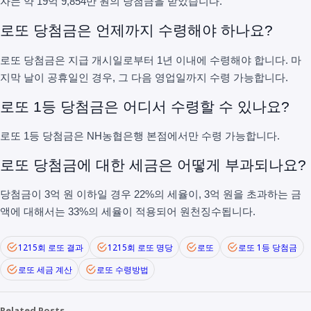
자는 약 19억 9,854만 원의 당첨금을 받았습니다.
로또 당첨금은 언제까지 수령해야 하나요?
로또 당첨금은 지급 개시일로부터 1년 이내에 수령해야 합니다. 마
지막 날이 공휴일인 경우, 그 다음 영업일까지 수령 가능합니다.
로또 1등 당첨금은 어디서 수령할 수 있나요?
로또 1등 당첨금은 NH농협은행 본점에서만 수령 가능합니다.
로또 당첨금에 대한 세금은 어떻게 부과되나요?
당첨금이 3억 원 이하일 경우 22%의 세율이, 3억 원을 초과하는 금
액에 대해서는 33%의 세율이 적용되어 원천징수됩니다.
1215회 로또 결과
1215회 로또 명당
로또
로또 1등 당첨금
로또 세금 계산
로또 수령방법
Related Posts