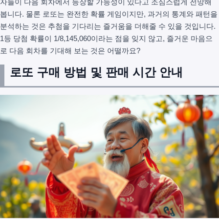
자들이 다음 회차에서 등장할 가능성이 있다고 조심스럽게 전망해
봅니다. 물론 로또는 완전한 확률 게임이지만, 과거의 통계와 패턴을
분석하는 것은 추첨을 기다리는 즐거움을 더해줄 수 있을 것입니다.
1등 당첨 확률이 1/8,145,060이라는 점을 잊지 않고, 즐거운 마음으
로 다음 회차를 기대해 보는 것은 어떨까요?
로또 구매 방법 및 판매 시간 안내