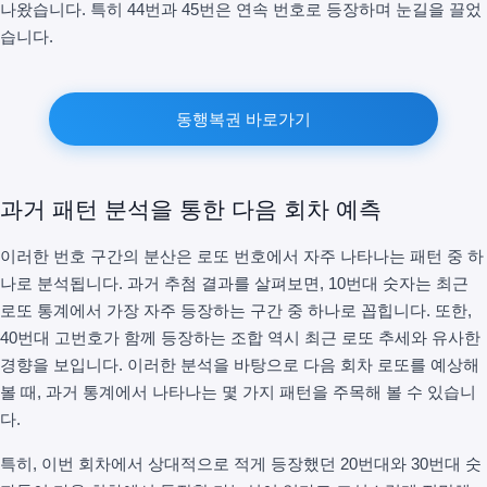
나왔습니다. 특히 44번과 45번은 연속 번호로 등장하며 눈길을 끌었
습니다.
동행복권 바로가기
과거 패턴 분석을 통한 다음 회차 예측
이러한 번호 구간의 분산은 로또 번호에서 자주 나타나는 패턴 중 하
나로 분석됩니다. 과거 추첨 결과를 살펴보면, 10번대 숫자는 최근
로또 통계에서 가장 자주 등장하는 구간 중 하나로 꼽힙니다. 또한,
40번대 고번호가 함께 등장하는 조합 역시 최근 로또 추세와 유사한
경향을 보입니다. 이러한 분석을 바탕으로 다음 회차 로또를 예상해
볼 때, 과거 통계에서 나타나는 몇 가지 패턴을 주목해 볼 수 있습니
다.
특히, 이번 회차에서 상대적으로 적게 등장했던 20번대와 30번대 숫