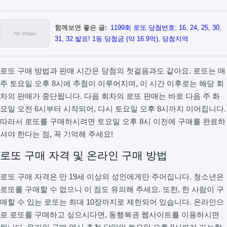
함께보면 좋은 글:
1199회 로또 당첨번호: 16, 24, 25, 30,
31, 32 발표! 1등 당첨금 (약 16.9억), 당첨지역
로또 구매 방법과 판매 시간은 당첨의 첫걸음과도 같아요. 로또는 매
주 토요일 오후 8시에 추첨이 이루어지며, 이 시간 이후로는 해당 회
차의 판매가 중단됩니다. 다음 회차의 로또 판매는 바로 다음 주 화
요일 오전 6시부터 시작되어, 다시 토요일 오후 8시까지 이어집니다.
따라서 로또를 구매하시려면 토요일 오후 8시 이전에 구매를 완료하
셔야 한다는 점, 꼭 기억해 주세요!
로또 구매 자격 및 온라인 구매 방법
로또 구매 자격은 만 19세 이상의 성인에게만 주어집니다. 청소년은
로또를 구매할 수 없으니 이 점도 유의해 주세요. 또한, 한 사람이 구
매할 수 있는 로또는 최대 10장까지로 제한되어 있습니다. 온라인으
로 로또를 구매하고 싶으시다면, 동행복권 웹사이트를 이용하시면