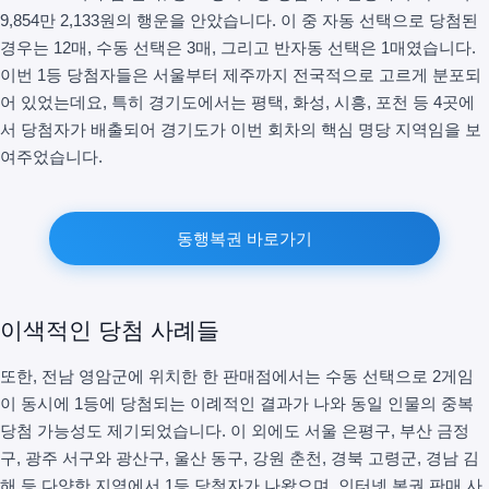
9,854만 2,133원의 행운을 안았습니다. 이 중 자동 선택으로 당첨된
경우는 12매, 수동 선택은 3매, 그리고 반자동 선택은 1매였습니다.
이번 1등 당첨자들은 서울부터 제주까지 전국적으로 고르게 분포되
어 있었는데요, 특히 경기도에서는 평택, 화성, 시흥, 포천 등 4곳에
서 당첨자가 배출되어 경기도가 이번 회차의 핵심 명당 지역임을 보
여주었습니다.
동행복권 바로가기
이색적인 당첨 사례들
또한, 전남 영암군에 위치한 한 판매점에서는 수동 선택으로 2게임
이 동시에 1등에 당첨되는 이례적인 결과가 나와 동일 인물의 중복
당첨 가능성도 제기되었습니다. 이 외에도 서울 은평구, 부산 금정
구, 광주 서구와 광산구, 울산 동구, 강원 춘천, 경북 고령군, 경남 김
해 등 다양한 지역에서 1등 당첨자가 나왔으며, 인터넷 복권 판매 사