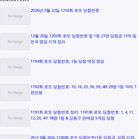
2026년 3월 22일 1216회 로또 당첨번호
12월 20일 1203회 로또 당첨번호 및 1등 21명 당첨금 13억 및
전국 명당 지역 정리
1194회 로또 당첨번호, 1등 당첨 매장 명당
1192회 로또 당첨번호: 10, 16, 23, 36, 39, 40! 29명 1등 10억 7
천만원
1191회 로또 당첨번호 정리: 1191회 로또 당첨번호: 1, 4, 11,
12, 20, 41! 18명 1등 & 강동구 판매점 5게임 당첨
25년 9월 20일 1190회 로또 당첨번호(1등 당첨금, 당첨 지역,