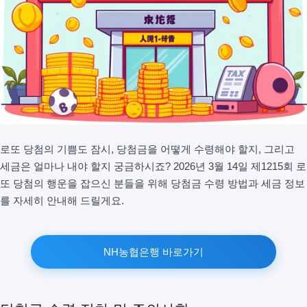
로또 당첨의 기쁨도 잠시, 당첨금을 어떻게 수령해야 할지, 그리고
세금은 얼마나 내야 할지 궁금하시죠? 2026년 3월 14일 제1215회 로
또 당첨의 행운을 잡으신 분들을 위해 당첨금 수령 방법과 세금 정보
를 자세히 안내해 드릴게요.
NH농협은행 바로가기