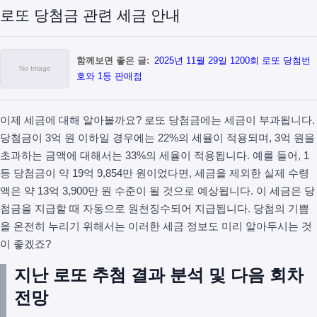
로또 당첨금 관련 세금 안내
함께보면 좋은 글:
2025년 11월 29일 1200회 로또 당첨번
호와 1등 판매점
이제 세금에 대해 알아볼까요? 로또 당첨금에는 세금이 부과됩니다.
당첨금이 3억 원 이하일 경우에는 22%의 세율이 적용되며, 3억 원을
초과하는 금액에 대해서는 33%의 세율이 적용됩니다. 예를 들어, 1
등 당첨금이 약 19억 9,854만 원이었다면, 세금을 제외한 실제 수령
액은 약 13억 3,900만 원 수준이 될 것으로 예상됩니다. 이 세금은 당
첨금을 지급할 때 자동으로 원천징수되어 지급됩니다. 당첨의 기쁨
을 온전히 누리기 위해서는 이러한 세금 정보도 미리 알아두시는 것
이 좋겠죠?
지난 로또 추첨 결과 분석 및 다음 회차
전망