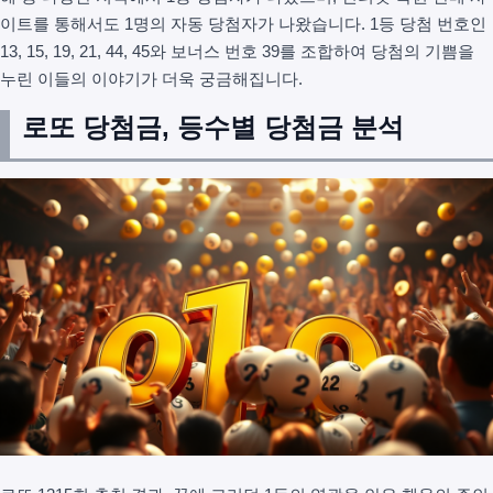
이트를 통해서도 1명의 자동 당첨자가 나왔습니다. 1등 당첨 번호인
13, 15, 19, 21, 44, 45와 보너스 번호 39를 조합하여 당첨의 기쁨을
누린 이들의 이야기가 더욱 궁금해집니다.
로또 당첨금, 등수별 당첨금 분석