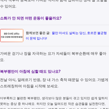
수 있어요.
소화가 안 되면 어떤 운동이 좋을까요?
함께보면 좋은 글:
물만 마셔도 살찌는 당신, 호르몬 불균형
이 문제 입니다!
가벼운 걷기나 장을 자극하는 요가 자세들이 복부순환에 매우 좋아
요.
복부팽만이 아침에 심할 때도 있나요?
전날 야식, 알레르기 반응, 장 내 가스 축적 때문일 수 있어요. 가볍게
스트레칭하며 아침을 시작해 보세요.
더부룩하고 불편한 복부팽만, 생각보다 많은 분들이 겪고 있지만 쉽게 말하지
못하는 증상 중 하나예요. 하지만 오늘 알려드린 작은 습관들을 실천한다면,