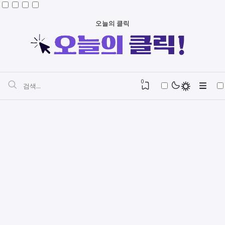
오늘의 클릭
0